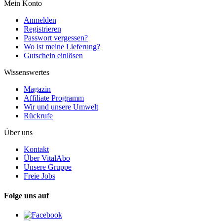
Mein Konto
Anmelden
Registrieren
Passwort vergessen?
Wo ist meine Lieferung?
Gutschein einlösen
Wissenswertes
Magazin
Affiliate Programm
Wir und unsere Umwelt
Rückrufe
Über uns
Kontakt
Über VitalAbo
Unsere Gruppe
Freie Jobs
Folge uns auf