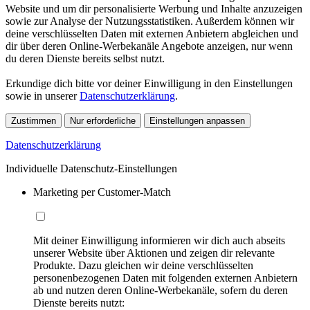
Website und um dir personalisierte Werbung und Inhalte anzuzeigen
sowie zur Analyse der Nutzungsstatistiken. Außerdem können wir
deine verschlüsselten Daten mit externen Anbietern abgleichen und
dir über deren Online-Werbekanäle Angebote anzeigen, nur wenn
du deren Dienste bereits selbst nutzt.
Erkundige dich bitte vor deiner Einwilligung in den Einstellungen
sowie in unserer
Datenschutzerklärung
.
Zustimmen
Nur erforderliche
Einstellungen anpassen
Datenschutzerklärung
Individuelle Datenschutz-Einstellungen
Marketing per Customer-Match
Mit deiner Einwilligung informieren wir dich auch abseits
unserer Website über Aktionen und zeigen dir relevante
Produkte. Dazu gleichen wir deine verschlüsselten
personenbezogenen Daten mit folgenden externen Anbietern
ab und nutzen deren Online-Werbekanäle, sofern du deren
Dienste bereits nutzt: