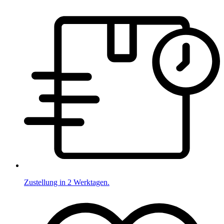
Zustellung in 2 Werktagen.