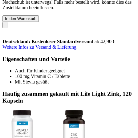
Nachschub ist unterwegs! Falls mehr bestellt wird, könnte dies das
Zustelldatum beeinflussen.
In den Warenkorb
Deutschland: Kostenloser Standardversand
ab 42,90 €
Weitere Infos zu Versand & Lieferung
Eigenschaften und Vorteile
Auch für Kinder geeignet
100 mg Vitamin C / Tablette
Mit Stevia gesüßt
Häufig zusammen gekauft mit Life Light Zink, 120
Kapseln