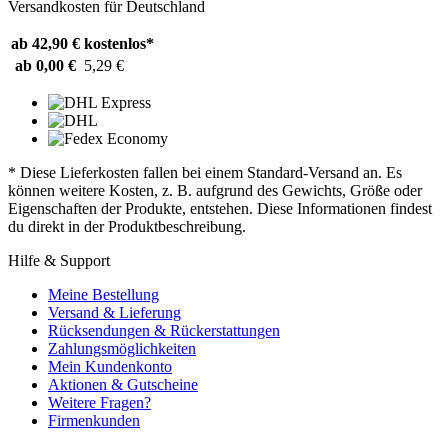
Versandkosten für Deutschland
ab 42,90 €
kostenlos*
ab 0,00 €
5,29 €
* Diese Lieferkosten fallen bei einem Standard-Versand an. Es
können weitere Kosten, z. B. aufgrund des Gewichts, Größe oder
Eigenschaften der Produkte, entstehen. Diese Informationen findest
du direkt in der Produktbeschreibung.
Hilfe & Support
Meine Bestellung
Versand & Lieferung
Rücksendungen & Rückerstattungen
Zahlungsmöglichkeiten
Mein Kundenkonto
Aktionen & Gutscheine
Weitere Fragen?
Firmenkunden