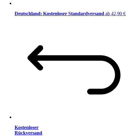
Deutschland: Kostenloser Standardversand
ab 42,90 €
Kostenloser
Rückversand