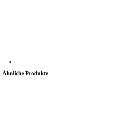
Ähnliche Produkte