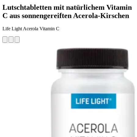
Lutschtabletten mit natürlichem Vitamin
C aus sonnengereiften Acerola-Kirschen
Life Light Acerola Vitamin C