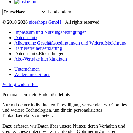
Land ändern
© 2010-2026
niceshops GmbH
- All rights reserved.
Impressum und Nutzungsbedingungen
Datenschutz
Allgemeine Geschäftsbedingungen und Widerrufsbelehrung
Barrierefreiheitserklärung
Datenschutz-Einstellungen
Abo-Verträge hier kündigen
Unternehmen
Weitere nice Shops
Vertrag widerrufen
Personalisiere dein Einkaufserlebnis
Nur mit deiner individuellen Einwilligung verwenden wir Cookies
und weitere Technologien, um dir ein personalisiertes
Einkaufserlebnis zu bieten.
Dazu erfassen wir Daten über unsere Nutzer, deren Verhalten und
Geräte. Diese nutzen wir zur laufenden Optimierung unserer