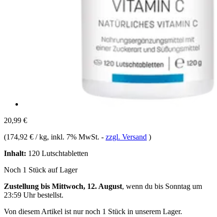
20,99 €
(
174,92 € / kg
, inkl. 7% MwSt.
-
zzgl. Versand
)
Inhalt:
120 Lutschtabletten
Noch 1 Stück auf Lager
Zustellung bis Mittwoch, 12. August
, wenn du bis
Sonntag um
23:59 Uhr
bestellst.
Von diesem Artikel ist nur noch 1 Stück in unserem Lager.