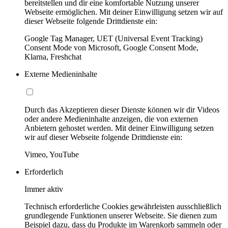
bereitstellen und dir eine komfortable Nutzung unserer
Webseite ermöglichen. Mit deiner Einwilligung setzen wir auf
dieser Webseite folgende Drittdienste ein:
Google Tag Manager, UET (Universal Event Tracking)
Consent Mode von Microsoft, Google Consent Mode,
Klarna, Freshchat
Externe Medieninhalte
Durch das Akzeptieren dieser Dienste können wir dir Videos
oder andere Medieninhalte anzeigen, die von externen
Anbietern gehostet werden. Mit deiner Einwilligung setzen
wir auf dieser Webseite folgende Drittdienste ein:
Vimeo, YouTube
Erforderlich
Immer aktiv
Technisch erforderliche Cookies gewährleisten ausschließlich
grundlegende Funktionen unserer Webseite. Sie dienen zum
Beispiel dazu, dass du Produkte im Warenkorb sammeln oder