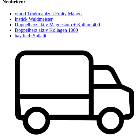
Neuheiten:
yfood Trinkmahlzeit Fruity Mango
Instick Waldmeister
Doppelherz aktiv Magnesium + Kalium 400
Doppelherz aktiv Kollagen 1000
hay herb Shilajit