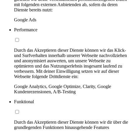
mit folgenden externen Anbietenden ab, sofern du deren
Dienste bereits nutzt:
Google Ads
Performance
Durch das Akzeptieren dieser Dienste können wir das Klick-
und Surfverhalten innerhalb unserer Webseite nachvollziehen
und anonymisiert auswerten, um unsere Webseite zu
optimieren und das Nutzungserlebnis insgesamt laufend zu
verbessern. Mit deiner Einwilligung setzen wir auf dieser
Webseite folgende Drittdienste ein:
Google Analytics, Google Optimize, Clarity, Google
Kundenrezensionen, A/B-Testing
Funktional
Durch das Akzeptieren dieser Dienste können wir dir über die
grundlegenden Funktionen hinausgehende Features