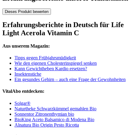
Dieses Produkt bewerten
Erfahrungsberichte in Deutsch für Life
Light Acerola Vitamin C
Aus unserem Magazin:
Tipps gegen Frühjahrsmüdigkeit
Wie den eigenen Cholesterinspiegel senken
Kann Gewichtheben Kardio ersetzen?
Insektenstiche
Ein gesundes Gehirn – auch eine Frage der Gewohnheiten
VitalAbo entdecken:
Solgar®
Naturtheke Schwarzkümmel gemahlen Bio
Sonnentor Zitronenthymian bio
BioKing Aceto Balsamico di Modena Bio
Alnatura Bio Origin Pesto Ricotta