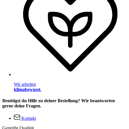
Wir arbeiten
klimabewusst
.
Benötigst du Hilfe zu deiner Bestellung? Wir beantworten
gerne deine Fragen.
Kontakt
Geprüfte Qualität