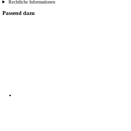
Rechtliche Informationen
Passend dazu