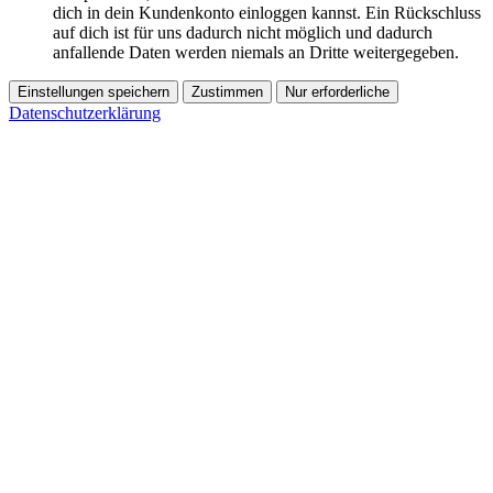
dich in dein Kundenkonto einloggen kannst. Ein Rückschluss
auf dich ist für uns dadurch nicht möglich und dadurch
anfallende Daten werden niemals an Dritte weitergegeben.
Einstellungen speichern
Zustimmen
Nur erforderliche
Datenschutzerklärung