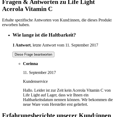
Fragen & Antworten zu Life Light
Acerola Vitamin C
Erhalte spezifische Antworten von Kund:innen, die dieses Produkt
erworben haben.
Wie lange ist die Haltbarkeit?
1 Antwort
, letzte Antwort vom 11. September 2017
Diese Frage beantworten
Corinna
11. September 2017
Kundenservice
Hallo. Leider ist zur Zeit kein Acerola Vitamin C von
Life Light auf Lager, dass wir Ihnen ein
Haltbarkeitsdatum nennen können. Wir bekommen die
neue Ware vom Hersteller erst geliefert.
Erfahrungsberichte unserer Kund:innen