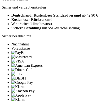
Sicher und vertraut einkaufen
Deutschland: Kostenloser Standardversand
ab 42,90 €
Kostenloser Rückversand
Wir arbeiten
klimabewusst
.
Sichere Bezahlung
mit SSL-Verschlüsselung
Sicher bezahlen mit
Nachnahme
Vorauskasse