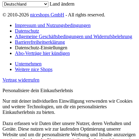
Land ändern
© 2010-2026
niceshops GmbH
- All rights reserved.
Impressum und Nutzungsbedingungen
Datenschutz
Allgemeine Geschäftsbedingungen und Widerrufsbelehrung
Barrierefreiheitserklärung
Datenschutz-Einstellungen
Abo-Verträge hier kündigen
Unternehmen
Weitere nice Shops
Vertrag widerrufen
Personalisiere dein Einkaufserlebnis
Nur mit deiner individuellen Einwilligung verwenden wir Cookies
und weitere Technologien, um dir ein personalisiertes
Einkaufserlebnis zu bieten.
Dazu erfassen wir Daten über unsere Nutzer, deren Verhalten und
Geräte. Diese nutzen wir zur laufenden Optimierung unserer
Website und um dir personalisierte Werbung und Inhalte anzuzeigen