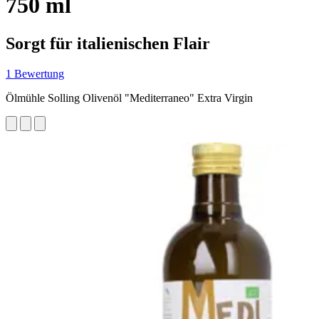
750 ml
Sorgt für italienischen Flair
1 Bewertung
Ölmühle Solling Olivenöl "Mediterraneo" Extra Virgin