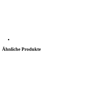
Ähnliche Produkte