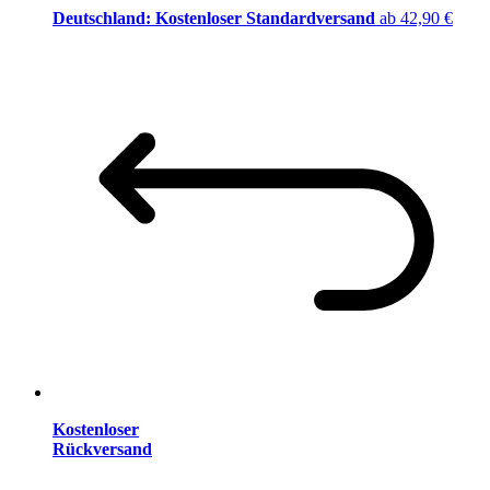
Deutschland: Kostenloser Standardversand
ab 42,90 €
Kostenloser
Rückversand