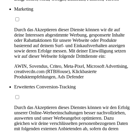
Marketing
Durch das Akzeptieren dieser Dienste können wir dir auf
deine Interessen abgestimmte Werbung, gesponserte Inhalte
oder Rabattaktionen für unsere Webseite oder Produkte
basierend auf deinem Surf- und Einkaufsverhalten anzeigen
sowie deren Erfolge messen. Mit deiner Einwilligung setzen
wir auf dieser Webseite folgende Drittdienste ein:
AWIN, Sovendus, Criteo, Meta-Pixel, Microsoft Advertising,
creativecdn.com (RTBHouse), Klickbasierte
Produktempfehlungen, Ads Defender
Erweitertes Conversion-Tracking
Durch das Akzeptieren dieses Dienstes können wir den Erfolg
unserer Online-Werbeeinschaltungen besser nachvollziehen,
auswerten und unser Werbeangebot optimieren. Dazu
gleichen wir deine verschlüsselten personenbezogenen Daten
mit folgenden externen Anbietenden ab, sofern du deren