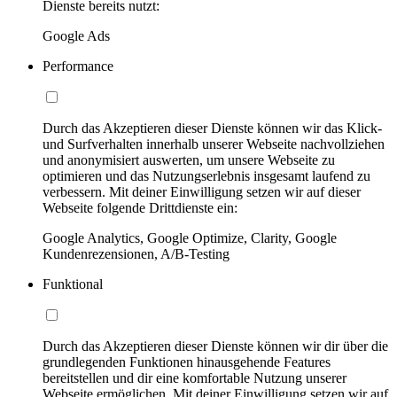
Dienste bereits nutzt:
Google Ads
Performance
Durch das Akzeptieren dieser Dienste können wir das Klick-
und Surfverhalten innerhalb unserer Webseite nachvollziehen
und anonymisiert auswerten, um unsere Webseite zu
optimieren und das Nutzungserlebnis insgesamt laufend zu
verbessern. Mit deiner Einwilligung setzen wir auf dieser
Webseite folgende Drittdienste ein:
Google Analytics, Google Optimize, Clarity, Google
Kundenrezensionen, A/B-Testing
Funktional
Durch das Akzeptieren dieser Dienste können wir dir über die
grundlegenden Funktionen hinausgehende Features
bereitstellen und dir eine komfortable Nutzung unserer
Webseite ermöglichen. Mit deiner Einwilligung setzen wir auf