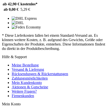
ab 42,90 €
kostenlos*
ab 0,00 €
5,29 €
* Diese Lieferkosten fallen bei einem Standard-Versand an. Es
können weitere Kosten, z. B. aufgrund des Gewichts, Größe oder
Eigenschaften der Produkte, entstehen. Diese Informationen findest
du direkt in der Produktbeschreibung.
Hilfe & Support
Meine Bestellung
Versand & Lieferung
Rücksendungen & Rückerstattungen
Zahlungsmöglichkeiten
Mein Kundenkonto
Aktionen & Gutscheine
Weitere Fragen?
Firmenkunden
Mein Konto