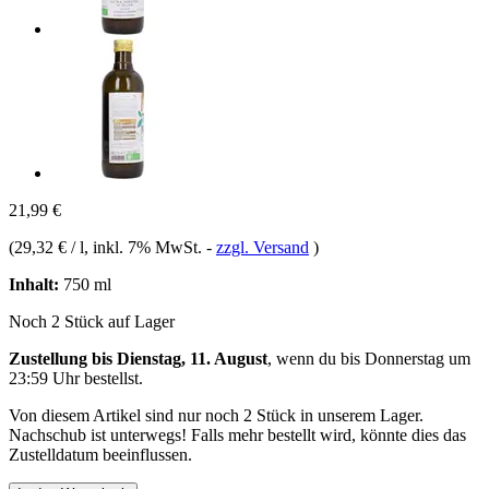
21,99 €
(
29,32 € / l
, inkl. 7% MwSt.
-
zzgl. Versand
)
Inhalt:
750 ml
Noch 2 Stück auf Lager
Zustellung bis Dienstag, 11. August
, wenn du bis
Donnerstag um
23:59 Uhr
bestellst.
Von diesem Artikel sind nur noch 2 Stück in unserem Lager.
Nachschub ist unterwegs! Falls mehr bestellt wird, könnte dies das
Zustelldatum beeinflussen.