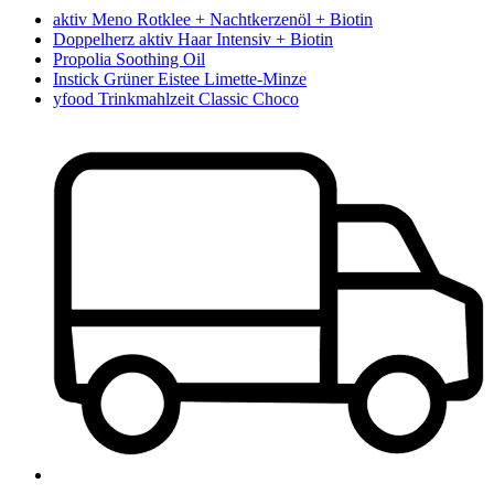
aktiv Meno Rotklee + Nachtkerzenöl + Biotin
Doppelherz aktiv Haar Intensiv + Biotin
Propolia Soothing Oil
Instick Grüner Eistee Limette-Minze
yfood Trinkmahlzeit Classic Choco