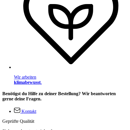
Wir arbeiten
klimabewusst
.
Benötigst du Hilfe zu deiner Bestellung? Wir beantworten
gerne deine Fragen.
Kontakt
Geprüfte Qualität