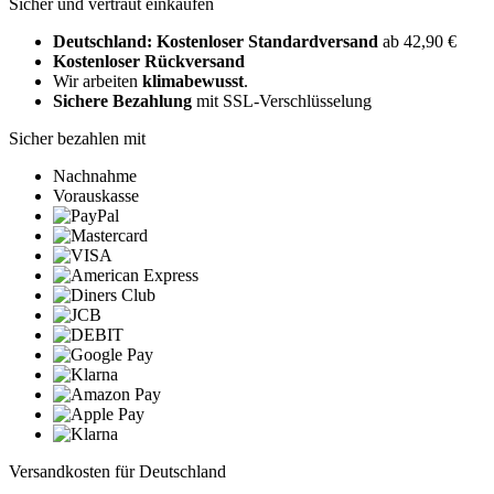
Sicher und vertraut einkaufen
Deutschland: Kostenloser Standardversand
ab 42,90 €
Kostenloser Rückversand
Wir arbeiten
klimabewusst
.
Sichere Bezahlung
mit SSL-Verschlüsselung
Sicher bezahlen mit
Nachnahme
Vorauskasse
Versandkosten für Deutschland