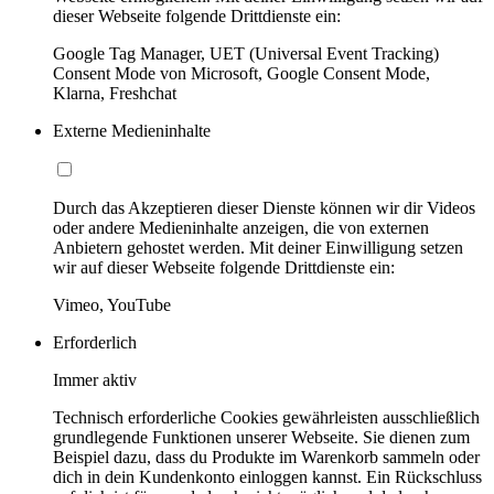
dieser Webseite folgende Drittdienste ein:
Google Tag Manager, UET (Universal Event Tracking)
Consent Mode von Microsoft, Google Consent Mode,
Klarna, Freshchat
Externe Medieninhalte
Durch das Akzeptieren dieser Dienste können wir dir Videos
oder andere Medieninhalte anzeigen, die von externen
Anbietern gehostet werden. Mit deiner Einwilligung setzen
wir auf dieser Webseite folgende Drittdienste ein:
Vimeo, YouTube
Erforderlich
Immer aktiv
Technisch erforderliche Cookies gewährleisten ausschließlich
grundlegende Funktionen unserer Webseite. Sie dienen zum
Beispiel dazu, dass du Produkte im Warenkorb sammeln oder
dich in dein Kundenkonto einloggen kannst. Ein Rückschluss