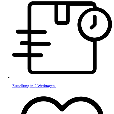
Zustellung in 2 Werktagen.