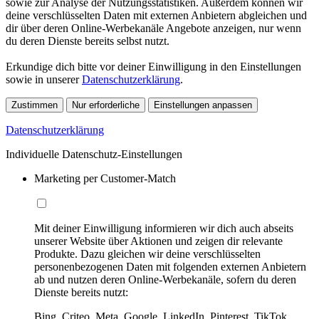
sowie zur Analyse der Nutzungsstatistiken. Außerdem können wir
deine verschlüsselten Daten mit externen Anbietern abgleichen und
dir über deren Online-Werbekanäle Angebote anzeigen, nur wenn
du deren Dienste bereits selbst nutzt.
Erkundige dich bitte vor deiner Einwilligung in den Einstellungen
sowie in unserer
Datenschutzerklärung
.
Zustimmen
Nur erforderliche
Einstellungen anpassen
Datenschutzerklärung
Individuelle Datenschutz-Einstellungen
Marketing per Customer-Match
Mit deiner Einwilligung informieren wir dich auch abseits
unserer Website über Aktionen und zeigen dir relevante
Produkte. Dazu gleichen wir deine verschlüsselten
personenbezogenen Daten mit folgenden externen Anbietern
ab und nutzen deren Online-Werbekanäle, sofern du deren
Dienste bereits nutzt:
Bing, Criteo, Meta, Google, LinkedIn, Pinterest, TikTok