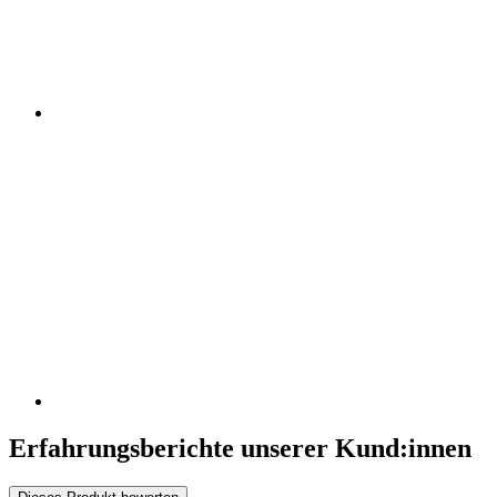
Erfahrungsberichte unserer Kund:innen