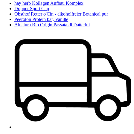
hay herb Kollagen Aufbau Komplex
Dopper Sport Cap
Obsthof Retter o'Cin - alkoholfreier Botanical pur
Peeroton Protein bar, Vanille
Alnatura Bio Origin Passata di Datterini