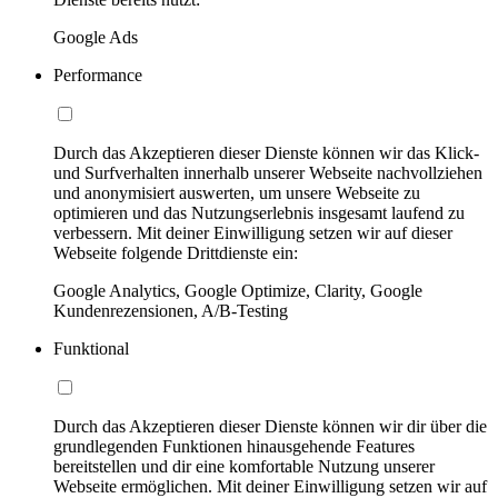
Google Ads
Performance
Durch das Akzeptieren dieser Dienste können wir das Klick-
und Surfverhalten innerhalb unserer Webseite nachvollziehen
und anonymisiert auswerten, um unsere Webseite zu
optimieren und das Nutzungserlebnis insgesamt laufend zu
verbessern. Mit deiner Einwilligung setzen wir auf dieser
Webseite folgende Drittdienste ein:
Google Analytics, Google Optimize, Clarity, Google
Kundenrezensionen, A/B-Testing
Funktional
Durch das Akzeptieren dieser Dienste können wir dir über die
grundlegenden Funktionen hinausgehende Features
bereitstellen und dir eine komfortable Nutzung unserer
Webseite ermöglichen. Mit deiner Einwilligung setzen wir auf