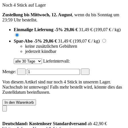
Noch 4 Stück auf Lager
Zustellung bis Mittwoch, 12. August
, wenn du bis
Sonntag um
23:59 Uhr
bestellst.
Einmalige Lieferung
-5%
29,86 €
31,49 €
(199,07 € / kg)
Spar-Abo
-5%
29,86 €
31,49 €
(199,07 € / kg)
keine zusätzlichen Gebühren
jederzeit kündbar
Lieferintervall:
Menge:
Von diesem Artikel sind nur noch 4 Stück in unserem Lager.
Nachschub ist unterwegs! Falls mehr bestellt wird, könnte dies das
Zustelldatum beeinflussen.
In den Warenkorb
Deutschland: Kostenloser Standardversand
ab 42,90 €