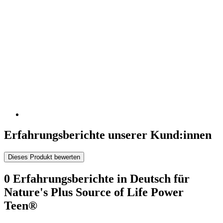
Erfahrungsberichte unserer Kund:innen
Dieses Produkt bewerten
0 Erfahrungsberichte in Deutsch für
Nature's Plus Source of Life Power
Teen®