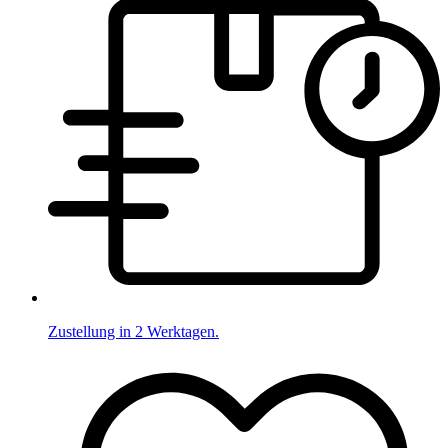
Zustellung in 2 Werktagen.