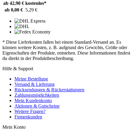
ab 42,90 €
kostenlos*
ab 0,00 €
5,29 €
* Diese Lieferkosten fallen bei einem Standard-Versand an. Es
können weitere Kosten, z. B. aufgrund des Gewichts, Größe oder
Eigenschaften der Produkte, entstehen. Diese Informationen findest
du direkt in der Produktbeschreibung.
Hilfe & Support
Meine Bestellung
Versand & Lieferung
Rücksendungen & Rückerstattungen
Zahlungsmöglichkeiten
Mein Kundenkonto
Aktionen & Gutscheine
Weitere Fragen?
Firmenkunden
Mein Konto