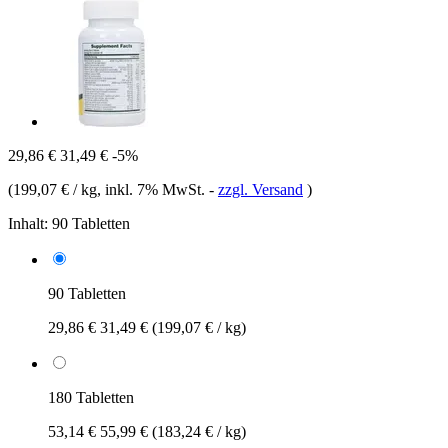
29,86 €
31,49 €
-5%
(
199,07 € / kg
, inkl. 7% MwSt.
-
zzgl. Versand
)
Inhalt:
90 Tabletten
90 Tabletten
29,86 €
31,49 €
(199,07 € / kg)
180 Tabletten
53,14 €
55,99 €
(183,24 € / kg)