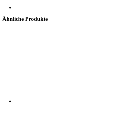
Ähnliche Produkte