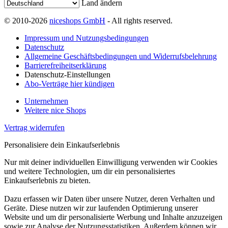
Land ändern
© 2010-2026
niceshops GmbH
- All rights reserved.
Impressum und Nutzungsbedingungen
Datenschutz
Allgemeine Geschäftsbedingungen und Widerrufsbelehrung
Barrierefreiheitserklärung
Datenschutz-Einstellungen
Abo-Verträge hier kündigen
Unternehmen
Weitere nice Shops
Vertrag widerrufen
Personalisiere dein Einkaufserlebnis
Nur mit deiner individuellen Einwilligung verwenden wir Cookies
und weitere Technologien, um dir ein personalisiertes
Einkaufserlebnis zu bieten.
Dazu erfassen wir Daten über unsere Nutzer, deren Verhalten und
Geräte. Diese nutzen wir zur laufenden Optimierung unserer
Website und um dir personalisierte Werbung und Inhalte anzuzeigen
sowie zur Analyse der Nutzungsstatistiken. Außerdem können wir