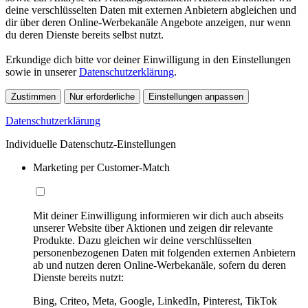
deine verschlüsselten Daten mit externen Anbietern abgleichen und
dir über deren Online-Werbekanäle Angebote anzeigen, nur wenn
du deren Dienste bereits selbst nutzt.
Erkundige dich bitte vor deiner Einwilligung in den Einstellungen
sowie in unserer
Datenschutzerklärung
.
Zustimmen
Nur erforderliche
Einstellungen anpassen
Datenschutzerklärung
Individuelle Datenschutz-Einstellungen
Marketing per Customer-Match
Mit deiner Einwilligung informieren wir dich auch abseits
unserer Website über Aktionen und zeigen dir relevante
Produkte. Dazu gleichen wir deine verschlüsselten
personenbezogenen Daten mit folgenden externen Anbietern
ab und nutzen deren Online-Werbekanäle, sofern du deren
Dienste bereits nutzt:
Bing, Criteo, Meta, Google, LinkedIn, Pinterest, TikTok