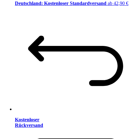
Deutschland: Kostenloser Standardversand
ab 42,90 €
Kostenloser
Rückversand