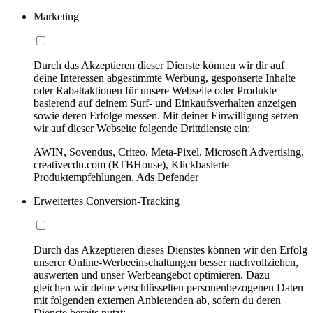
Marketing
Durch das Akzeptieren dieser Dienste können wir dir auf
deine Interessen abgestimmte Werbung, gesponserte Inhalte
oder Rabattaktionen für unsere Webseite oder Produkte
basierend auf deinem Surf- und Einkaufsverhalten anzeigen
sowie deren Erfolge messen. Mit deiner Einwilligung setzen
wir auf dieser Webseite folgende Drittdienste ein:
AWIN, Sovendus, Criteo, Meta-Pixel, Microsoft Advertising,
creativecdn.com (RTBHouse), Klickbasierte
Produktempfehlungen, Ads Defender
Erweitertes Conversion-Tracking
Durch das Akzeptieren dieses Dienstes können wir den Erfolg
unserer Online-Werbeeinschaltungen besser nachvollziehen,
auswerten und unser Werbeangebot optimieren. Dazu
gleichen wir deine verschlüsselten personenbezogenen Daten
mit folgenden externen Anbietenden ab, sofern du deren
Dienste bereits nutzt: