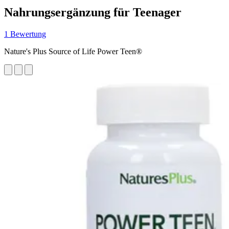
Nahrungsergänzung für Teenager
1 Bewertung
Nature's Plus Source of Life Power Teen®