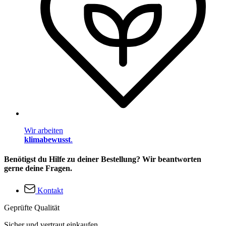
Wir arbeiten
klimabewusst
.
Benötigst du Hilfe zu deiner Bestellung? Wir beantworten
gerne deine Fragen.
Kontakt
Geprüfte Qualität
Sicher und vertraut einkaufen