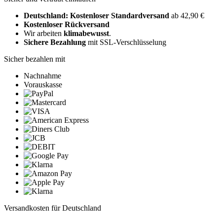
Deutschland: Kostenloser Standardversand
ab 42,90 €
Kostenloser Rückversand
Wir arbeiten
klimabewusst
.
Sichere Bezahlung
mit SSL-Verschlüsselung
Sicher bezahlen mit
Nachnahme
Vorauskasse
Versandkosten für Deutschland