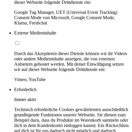
dieser Webseite folgende Drittdienste ein:
Google Tag Manager, UET (Universal Event Tracking)
Consent Mode von Microsoft, Google Consent Mode,
Klarna, Freshchat
Externe Medieninhalte
Durch das Akzeptieren dieser Dienste können wir dir Videos
oder andere Medieninhalte anzeigen, die von externen
Anbietern gehostet werden. Mit deiner Einwilligung setzen
wir auf dieser Webseite folgende Drittdienste ein:
Vimeo, YouTube
Erforderlich
Immer aktiv
Technisch erforderliche Cookies gewährleisten ausschließlich
grundlegende Funktionen unserer Webseite. Sie dienen zum
Beispiel dazu, dass du Produkte im Warenkorb sammeln oder
dich in dein Kundenkonto einloggen kannst. Ein Rückschluss
auf dich ist für uns dadurch nicht möglich und dadurch