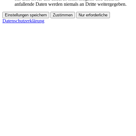
anfallende Daten werden niemals an Dritte weitergegeben.
Einstellungen speichern
Zustimmen
Nur erforderliche
Datenschutzerklärung