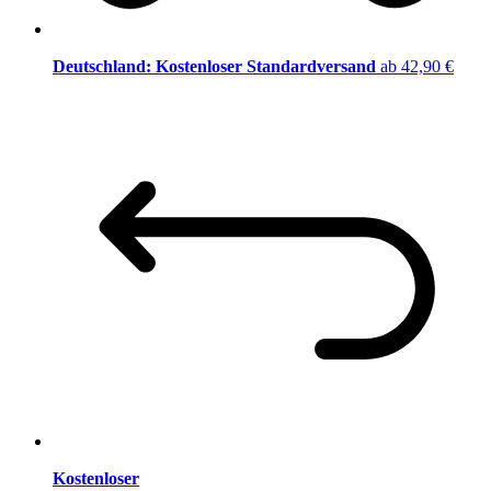
Deutschland: Kostenloser Standardversand
ab 42,90 €
Kostenloser