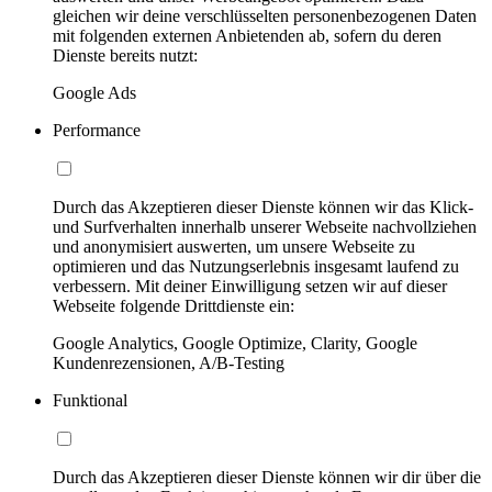
gleichen wir deine verschlüsselten personenbezogenen Daten
mit folgenden externen Anbietenden ab, sofern du deren
Dienste bereits nutzt:
Google Ads
Performance
Durch das Akzeptieren dieser Dienste können wir das Klick-
und Surfverhalten innerhalb unserer Webseite nachvollziehen
und anonymisiert auswerten, um unsere Webseite zu
optimieren und das Nutzungserlebnis insgesamt laufend zu
verbessern. Mit deiner Einwilligung setzen wir auf dieser
Webseite folgende Drittdienste ein:
Google Analytics, Google Optimize, Clarity, Google
Kundenrezensionen, A/B-Testing
Funktional
Durch das Akzeptieren dieser Dienste können wir dir über die