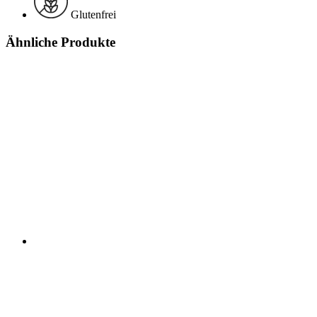
Glutenfrei
Ähnliche Produkte