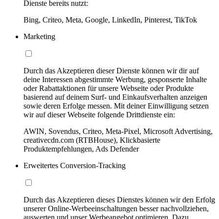
Dienste bereits nutzt:
Bing, Criteo, Meta, Google, LinkedIn, Pinterest, TikTok
Marketing
Durch das Akzeptieren dieser Dienste können wir dir auf
deine Interessen abgestimmte Werbung, gesponserte Inhalte
oder Rabattaktionen für unsere Webseite oder Produkte
basierend auf deinem Surf- und Einkaufsverhalten anzeigen
sowie deren Erfolge messen. Mit deiner Einwilligung setzen
wir auf dieser Webseite folgende Drittdienste ein:
AWIN, Sovendus, Criteo, Meta-Pixel, Microsoft Advertising,
creativecdn.com (RTBHouse), Klickbasierte
Produktempfehlungen, Ads Defender
Erweitertes Conversion-Tracking
Durch das Akzeptieren dieses Dienstes können wir den Erfolg
unserer Online-Werbeeinschaltungen besser nachvollziehen,
auswerten und unser Werbeangebot optimieren. Dazu