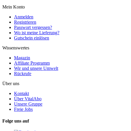
Mein Konto
Anmelden
Registrieren
Passwort vergessen?
Wo ist meine Lieferung?
Gutschein einlösen
Wissenswertes
Magazin
Affiliate Programm
Wir und unsere Umwelt
Rückrufe
Über uns
Kontakt
Über VitalAbo
Unsere Gruppe
Freie Jobs
Folge uns auf