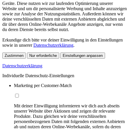
Geräte. Diese nutzen wir zur laufenden Optimierung unserer
Website und um dir personalisierte Werbung und Inhalte anzuzeigen
sowie zur Analyse der Nutzungsstatistiken. Außerdem können wir
deine verschlüsselten Daten mit externen Anbietern abgleichen und
dir über deren Online-Werbekanäle Angebote anzeigen, nur wenn
du deren Dienste bereits selbst nutzt.
Erkundige dich bitte vor deiner Einwilligung in den Einstellungen
sowie in unserer
Datenschutzerklärung
.
Zustimmen
Nur erforderliche
Einstellungen anpassen
Datenschutzerklärung
Individuelle Datenschutz-Einstellungen
Marketing per Customer-Match
Mit deiner Einwilligung informieren wir dich auch abseits
unserer Website über Aktionen und zeigen dir relevante
Produkte. Dazu gleichen wir deine verschlüsselten
personenbezogenen Daten mit folgenden externen Anbietern
ab und nutzen deren Online-Werbekanäle, sofern du deren