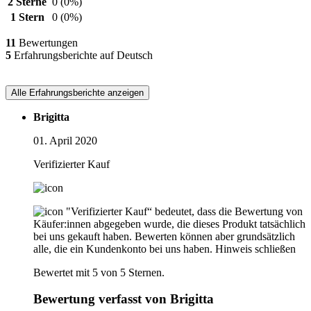
2 Sterne
0
(0%)
1 Stern
0
(0%)
11
Bewertungen
5
Erfahrungsberichte auf Deutsch
Alle Erfahrungsberichte anzeigen
Brigitta
01. April 2020
Verifizierter Kauf
"Verifizierter Kauf“ bedeutet, dass die Bewertung von
Käufer:innen abgegeben wurde, die dieses Produkt tatsächlich
bei uns gekauft haben. Bewerten können aber grundsätzlich
alle, die ein Kundenkonto bei uns haben.
Hinweis schließen
Bewertet mit 5 von 5 Sternen.
Bewertung verfasst von Brigitta