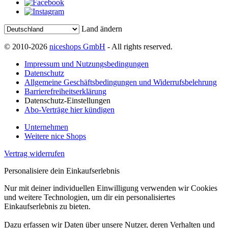
Land ändern
© 2010-2026
niceshops GmbH
- All rights reserved.
Impressum und Nutzungsbedingungen
Datenschutz
Allgemeine Geschäftsbedingungen und Widerrufsbelehrung
Barrierefreiheitserklärung
Datenschutz-Einstellungen
Abo-Verträge hier kündigen
Unternehmen
Weitere nice Shops
Vertrag widerrufen
Personalisiere dein Einkaufserlebnis
Nur mit deiner individuellen Einwilligung verwenden wir Cookies
und weitere Technologien, um dir ein personalisiertes
Einkaufserlebnis zu bieten.
Dazu erfassen wir Daten über unsere Nutzer, deren Verhalten und