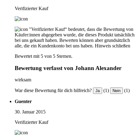
Verifizierter Kauf
"Verifizierter Kauf“ bedeutet, dass die Bewertung von
Käufer:innen abgegeben wurde, die dieses Produkt tatsächlich
bei uns gekauft haben. Bewerten können aber grundsätzlich
alle, die ein Kundenkonto bei uns haben.
Hinweis schließen
Bewertet mit 5 von 5 Sternen.
Bewertung verfasst von Johann Alexander
wirksam
War diese Bewertung für dich hilfreich?
(1)
(1)
Ja
Nein
Guenter
30. Januar 2015
Verifizierter Kauf