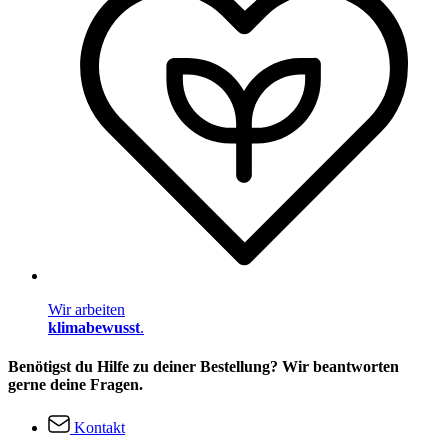
Wir arbeiten
klimabewusst
.
Benötigst du Hilfe zu deiner Bestellung? Wir beantworten
gerne deine Fragen.
Kontakt