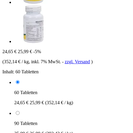
24,65 €
25,99 €
-5%
(
352,14 € / kg
, inkl. 7% MwSt.
-
zzgl. Versand
)
Inhalt:
60 Tabletten
60 Tabletten
24,65 €
25,99 €
(352,14 € / kg)
90 Tabletten