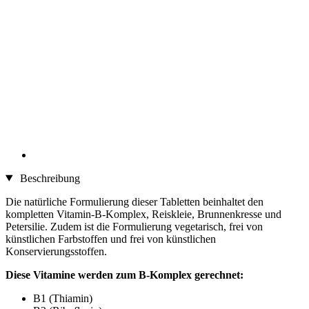
Beschreibung
Die natürliche Formulierung dieser Tabletten beinhaltet den
kompletten Vitamin-B-Komplex, Reiskleie, Brunnenkresse und
Petersilie. Zudem ist die Formulierung vegetarisch, frei von
künstlichen Farbstoffen und frei von künstlichen
Konservierungsstoffen.
Diese Vitamine werden zum B-Komplex gerechnet:
B1 (Thiamin)