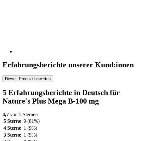
Erfahrungsberichte unserer Kund:innen
Dieses Produkt bewerten
5 Erfahrungsberichte in Deutsch für
Nature's Plus Mega B-100 mg
4,7
von 5 Sternen
5 Sterne
9
(81%)
4 Sterne
1
(9%)
3 Sterne
1
(9%)