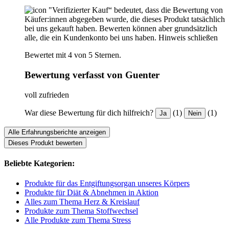
"Verifizierter Kauf“ bedeutet, dass die Bewertung von
Käufer:innen abgegeben wurde, die dieses Produkt tatsächlich
bei uns gekauft haben. Bewerten können aber grundsätzlich
alle, die ein Kundenkonto bei uns haben.
Hinweis schließen
Bewertet mit 4 von 5 Sternen.
Bewertung verfasst von Guenter
voll zufrieden
War diese Bewertung für dich hilfreich?
(1)
(1)
Ja
Nein
Alle Erfahrungsberichte anzeigen
Dieses Produkt bewerten
Beliebte Kategorien:
Produkte für das Entgiftungsorgan unseres Körpers
Produkte für Diät & Abnehmen in Aktion
Alles zum Thema Herz & Kreislauf
Produkte zum Thema Stoffwechsel
Alle Produkte zum Thema Stress