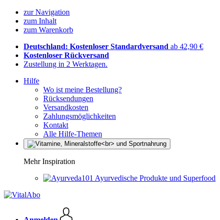
zur Navigation
zum Inhalt
zum Warenkorb
Deutschland: Kostenloser Standardversand
ab 42,90 €
Kostenloser Rückversand
Zustellung in 2 Werktagen.
Hilfe
Wo ist meine Bestellung?
Rücksendungen
Versandkosten
Zahlungsmöglichkeiten
Kontakt
Alle Hilfe-Themen
Mehr Inspiration
Ayurvedische Produkte und Superfood
Anmelden