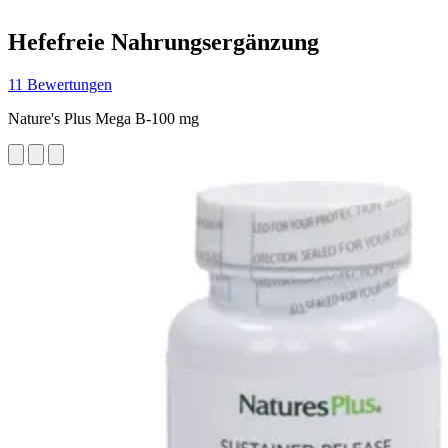
Hefefreie Nahrungsergänzung
11 Bewertungen
Nature's Plus Mega B-100 mg