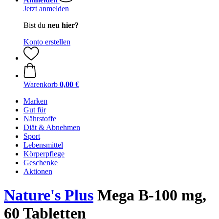
Jetzt anmelden
Bist du
neu hier?
Konto erstellen
Warenkorb
0,00 €
Marken
Gut für
Nährstoffe
Diät & Abnehmen
Sport
Lebensmittel
Körperpflege
Geschenke
Aktionen
Nature's Plus
Mega B-100 mg,
60 Tabletten