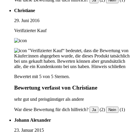
Ja
Nein
Christiane
29. Juni 2016
Verifizierter Kauf
"Verifizierter Kauf“ bedeutet, dass die Bewertung von
Käufer:innen abgegeben wurde, die dieses Produkt tatsächlich
bei uns gekauft haben. Bewerten können aber grundsätzlich
alle, die ein Kundenkonto bei uns haben.
Hinweis schließen
Bewertet mit 5 von 5 Sternen.
Bewertung verfasst von Christiane
sehr gut und preisgünstiger als andere
War diese Bewertung für dich hilfreich?
(2)
(1)
Ja
Nein
Johann Alexander
23. Januar 2015