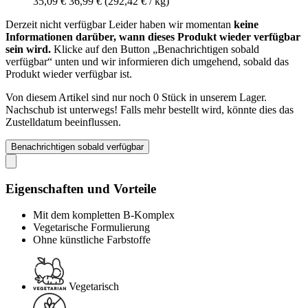
35,09 €
36,99 €
(292,42 € / kg)
Derzeit nicht verfügbar
Leider haben wir momentan
keine
Informationen darüber, wann dieses Produkt wieder verfügbar
sein wird.
Klicke auf den Button „Benachrichtigen sobald
verfügbar“ unten und wir informieren dich umgehend, sobald das
Produkt wieder verfügbar ist.
Von diesem Artikel sind nur noch 0 Stück in unserem Lager.
Nachschub ist unterwegs! Falls mehr bestellt wird, könnte dies das
Zustelldatum beeinflussen.
Benachrichtigen sobald verfügbar
Eigenschaften und Vorteile
Mit dem kompletten B-Komplex
Vegetarische Formulierung
Ohne künstliche Farbstoffe
Vegetarisch