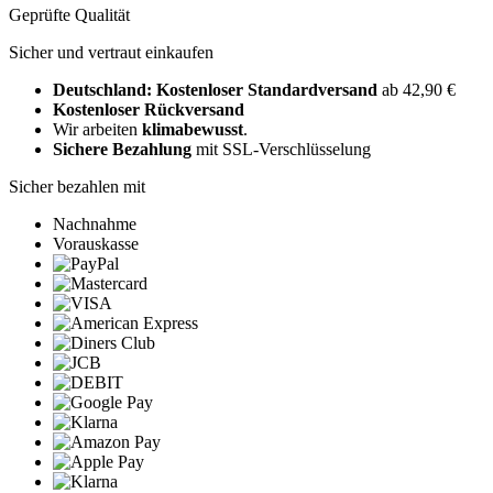
Geprüfte Qualität
Sicher und vertraut einkaufen
Deutschland: Kostenloser Standardversand
ab 42,90 €
Kostenloser Rückversand
Wir arbeiten
klimabewusst
.
Sichere Bezahlung
mit SSL-Verschlüsselung
Sicher bezahlen mit
Nachnahme
Vorauskasse