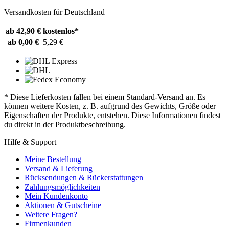
Versandkosten für Deutschland
ab 42,90 €
kostenlos*
ab 0,00 €
5,29 €
* Diese Lieferkosten fallen bei einem Standard-Versand an. Es
können weitere Kosten, z. B. aufgrund des Gewichts, Größe oder
Eigenschaften der Produkte, entstehen. Diese Informationen findest
du direkt in der Produktbeschreibung.
Hilfe & Support
Meine Bestellung
Versand & Lieferung
Rücksendungen & Rückerstattungen
Zahlungsmöglichkeiten
Mein Kundenkonto
Aktionen & Gutscheine
Weitere Fragen?
Firmenkunden