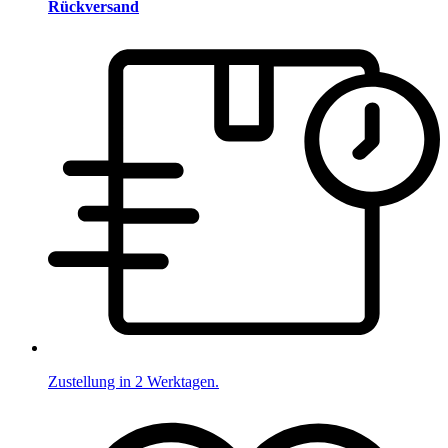
Rückversand
Zustellung in 2 Werktagen.