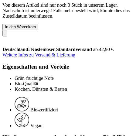
Von diesem Artikel sind nur noch 3 Stück in unserem Lager.
Nachschub ist unterwegs! Falls mehr bestellt wird, könnte dies das
Zustelldatum beeinflussen.
In den Warenkorb
Deutschland: Kostenloser Standardversand
ab 42,90 €
Weitere Infos zu Versand & Lieferung
Eigenschaften und Vorteile
Grün-fruchtige Note
Bio-Qualität
Kochen, Dünsten & Braten
Bio-zertifiziert
Vegan