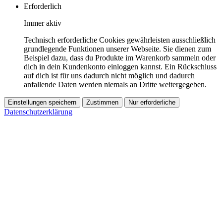
Erforderlich
Immer aktiv
Technisch erforderliche Cookies gewährleisten ausschließlich
grundlegende Funktionen unserer Webseite. Sie dienen zum
Beispiel dazu, dass du Produkte im Warenkorb sammeln oder
dich in dein Kundenkonto einloggen kannst. Ein Rückschluss
auf dich ist für uns dadurch nicht möglich und dadurch
anfallende Daten werden niemals an Dritte weitergegeben.
Einstellungen speichern
Zustimmen
Nur erforderliche
Datenschutzerklärung