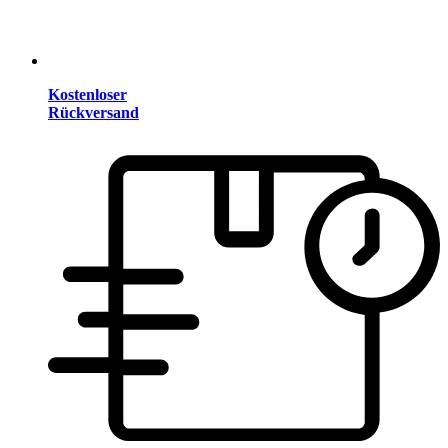
Kostenloser
Rückversand