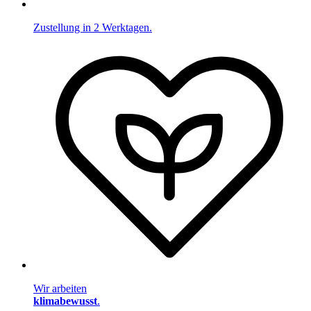
Zustellung in 2 Werktagen.
Wir arbeiten
klimabewusst
.