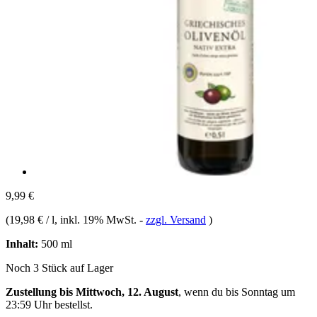
9,99 €
(
19,98 € / l
, inkl. 19% MwSt.
-
zzgl. Versand
)
Inhalt:
500 ml
Noch 3 Stück auf Lager
Zustellung bis Mittwoch, 12. August
, wenn du bis
Sonntag um
23:59 Uhr
bestellst.