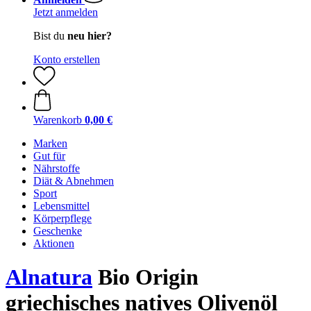
Jetzt anmelden
Bist du
neu hier?
Konto erstellen
Warenkorb
0,00 €
Marken
Gut für
Nährstoffe
Diät & Abnehmen
Sport
Lebensmittel
Körperpflege
Geschenke
Aktionen
Alnatura
Bio Origin
griechisches natives Olivenöl