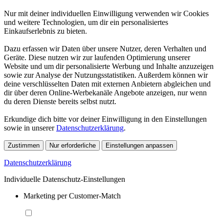
Nur mit deiner individuellen Einwilligung verwenden wir Cookies
und weitere Technologien, um dir ein personalisiertes
Einkaufserlebnis zu bieten.
Dazu erfassen wir Daten über unsere Nutzer, deren Verhalten und
Geräte. Diese nutzen wir zur laufenden Optimierung unserer
Website und um dir personalisierte Werbung und Inhalte anzuzeigen
sowie zur Analyse der Nutzungsstatistiken. Außerdem können wir
deine verschlüsselten Daten mit externen Anbietern abgleichen und
dir über deren Online-Werbekanäle Angebote anzeigen, nur wenn
du deren Dienste bereits selbst nutzt.
Erkundige dich bitte vor deiner Einwilligung in den Einstellungen
sowie in unserer
Datenschutzerklärung
.
Zustimmen
Nur erforderliche
Einstellungen anpassen
Datenschutzerklärung
Individuelle Datenschutz-Einstellungen
Marketing per Customer-Match