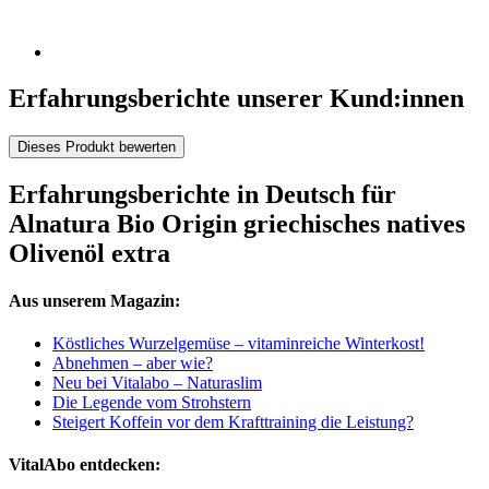
Erfahrungsberichte unserer Kund:innen
Dieses Produkt bewerten
Erfahrungsberichte in Deutsch für
Alnatura Bio Origin griechisches natives
Olivenöl extra
Aus unserem Magazin:
Köstliches Wurzelgemüse – vitaminreiche Winterkost!
Abnehmen – aber wie?
Neu bei Vitalabo – Naturaslim
Die Legende vom Strohstern
Steigert Koffein vor dem Krafttraining die Leistung?
VitalAbo entdecken: