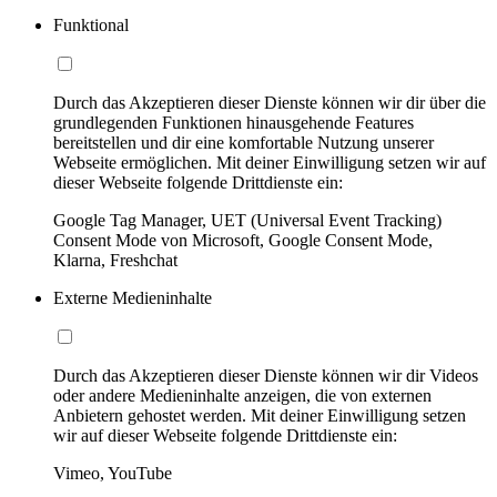
Funktional
Durch das Akzeptieren dieser Dienste können wir dir über die
grundlegenden Funktionen hinausgehende Features
bereitstellen und dir eine komfortable Nutzung unserer
Webseite ermöglichen. Mit deiner Einwilligung setzen wir auf
dieser Webseite folgende Drittdienste ein:
Google Tag Manager, UET (Universal Event Tracking)
Consent Mode von Microsoft, Google Consent Mode,
Klarna, Freshchat
Externe Medieninhalte
Durch das Akzeptieren dieser Dienste können wir dir Videos
oder andere Medieninhalte anzeigen, die von externen
Anbietern gehostet werden. Mit deiner Einwilligung setzen
wir auf dieser Webseite folgende Drittdienste ein:
Vimeo, YouTube