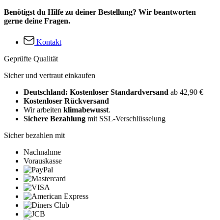
Benötigst du Hilfe zu deiner Bestellung? Wir beantworten
gerne deine Fragen.
Kontakt
Geprüfte Qualität
Sicher und vertraut einkaufen
Deutschland: Kostenloser Standardversand
ab 42,90 €
Kostenloser Rückversand
Wir arbeiten
klimabewusst
.
Sichere Bezahlung
mit SSL-Verschlüsselung
Sicher bezahlen mit
Nachnahme
Vorauskasse