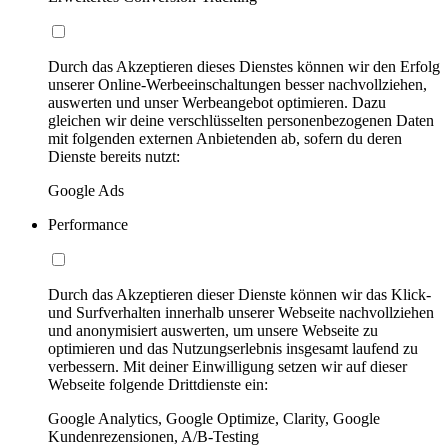
Durch das Akzeptieren dieses Dienstes können wir den Erfolg
unserer Online-Werbeeinschaltungen besser nachvollziehen,
auswerten und unser Werbeangebot optimieren. Dazu
gleichen wir deine verschlüsselten personenbezogenen Daten
mit folgenden externen Anbietenden ab, sofern du deren
Dienste bereits nutzt:
Google Ads
Performance
Durch das Akzeptieren dieser Dienste können wir das Klick-
und Surfverhalten innerhalb unserer Webseite nachvollziehen
und anonymisiert auswerten, um unsere Webseite zu
optimieren und das Nutzungserlebnis insgesamt laufend zu
verbessern. Mit deiner Einwilligung setzen wir auf dieser
Webseite folgende Drittdienste ein:
Google Analytics, Google Optimize, Clarity, Google
Kundenrezensionen, A/B-Testing