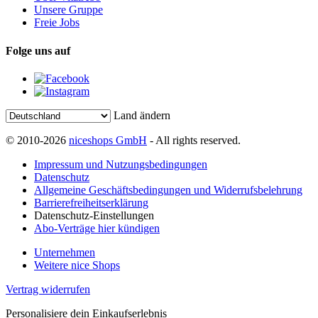
Unsere Gruppe
Freie Jobs
Folge uns auf
Land ändern
© 2010-2026
niceshops GmbH
- All rights reserved.
Impressum und Nutzungsbedingungen
Datenschutz
Allgemeine Geschäftsbedingungen und Widerrufsbelehrung
Barrierefreiheitserklärung
Datenschutz-Einstellungen
Abo-Verträge hier kündigen
Unternehmen
Weitere nice Shops
Vertrag widerrufen
Personalisiere dein Einkaufserlebnis