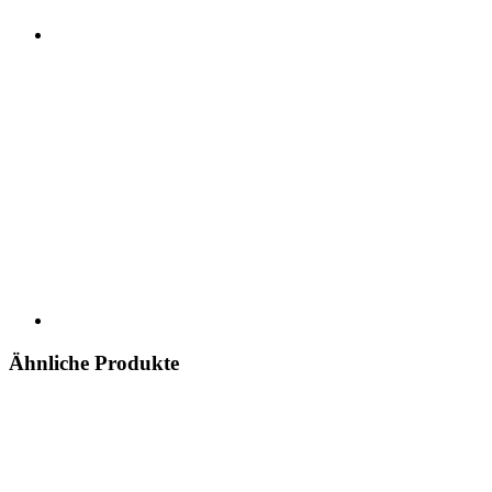
Ähnliche Produkte