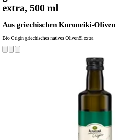
extra, 500 ml
Aus griechischen Koroneiki-Oliven
Bio Origin griechisches natives Olivenöl extra