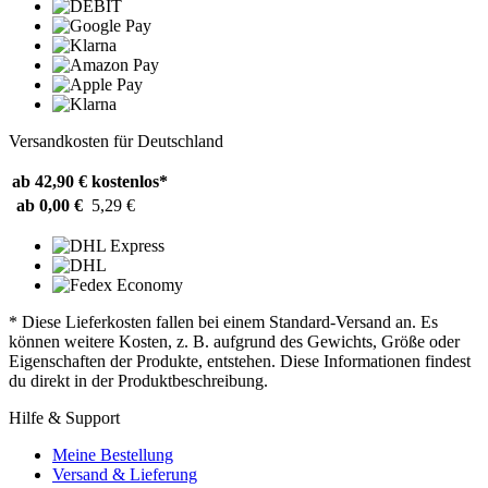
Versandkosten für Deutschland
ab 42,90 €
kostenlos*
ab 0,00 €
5,29 €
* Diese Lieferkosten fallen bei einem Standard-Versand an. Es
können weitere Kosten, z. B. aufgrund des Gewichts, Größe oder
Eigenschaften der Produkte, entstehen. Diese Informationen findest
du direkt in der Produktbeschreibung.
Hilfe & Support
Meine Bestellung
Versand & Lieferung