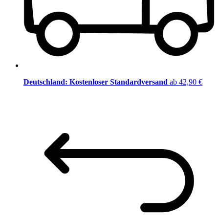
Deutschland: Kostenloser Standardversand
ab 42,90 €