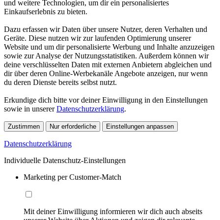
und weitere Technologien, um dir ein personalisiertes
Einkaufserlebnis zu bieten.
Dazu erfassen wir Daten über unsere Nutzer, deren Verhalten und
Geräte. Diese nutzen wir zur laufenden Optimierung unserer
Website und um dir personalisierte Werbung und Inhalte anzuzeigen
sowie zur Analyse der Nutzungsstatistiken. Außerdem können wir
deine verschlüsselten Daten mit externen Anbietern abgleichen und
dir über deren Online-Werbekanäle Angebote anzeigen, nur wenn
du deren Dienste bereits selbst nutzt.
Erkundige dich bitte vor deiner Einwilligung in den Einstellungen
sowie in unserer
Datenschutzerklärung
.
Zustimmen
Nur erforderliche
Einstellungen anpassen
Datenschutzerklärung
Individuelle Datenschutz-Einstellungen
Marketing per Customer-Match
Mit deiner Einwilligung informieren wir dich auch abseits