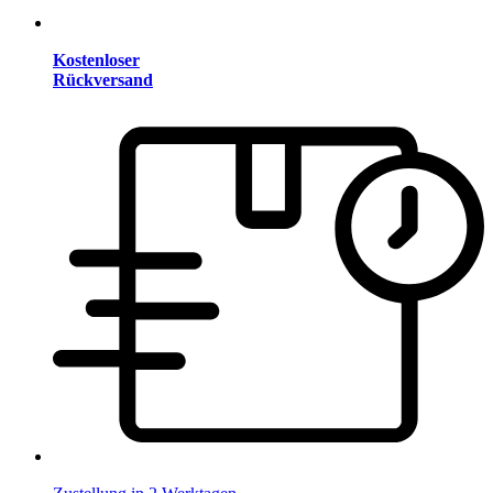
Kostenloser
Rückversand