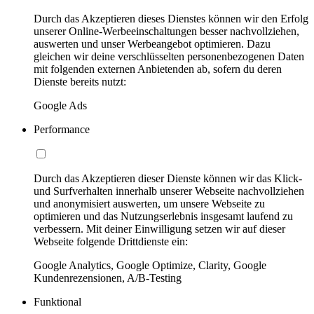
Durch das Akzeptieren dieses Dienstes können wir den Erfolg
unserer Online-Werbeeinschaltungen besser nachvollziehen,
auswerten und unser Werbeangebot optimieren. Dazu
gleichen wir deine verschlüsselten personenbezogenen Daten
mit folgenden externen Anbietenden ab, sofern du deren
Dienste bereits nutzt:
Google Ads
Performance
Durch das Akzeptieren dieser Dienste können wir das Klick-
und Surfverhalten innerhalb unserer Webseite nachvollziehen
und anonymisiert auswerten, um unsere Webseite zu
optimieren und das Nutzungserlebnis insgesamt laufend zu
verbessern. Mit deiner Einwilligung setzen wir auf dieser
Webseite folgende Drittdienste ein:
Google Analytics, Google Optimize, Clarity, Google
Kundenrezensionen, A/B-Testing
Funktional