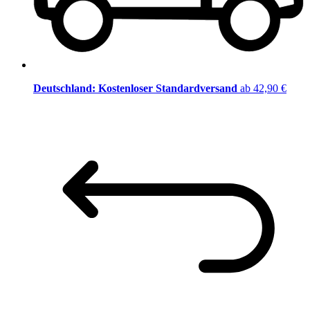
Deutschland: Kostenloser Standardversand
ab 42,90 €