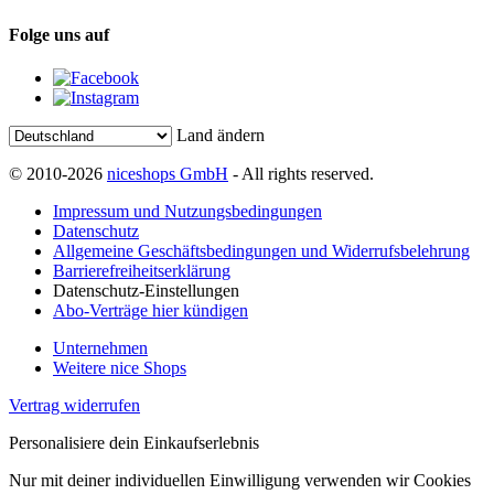
Folge uns auf
Land ändern
© 2010-2026
niceshops GmbH
- All rights reserved.
Impressum und Nutzungsbedingungen
Datenschutz
Allgemeine Geschäftsbedingungen und Widerrufsbelehrung
Barrierefreiheitserklärung
Datenschutz-Einstellungen
Abo-Verträge hier kündigen
Unternehmen
Weitere nice Shops
Vertrag widerrufen
Personalisiere dein Einkaufserlebnis
Nur mit deiner individuellen Einwilligung verwenden wir Cookies