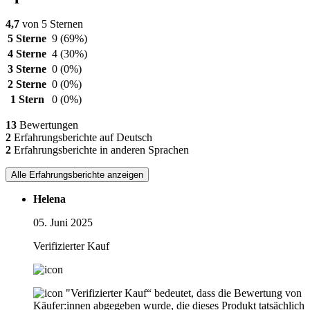
4,7
von 5 Sternen
5 Sterne
9
(69%)
4 Sterne
4
(30%)
3 Sterne
0
(0%)
2 Sterne
0
(0%)
1 Stern
0
(0%)
13
Bewertungen
2
Erfahrungsberichte auf Deutsch
2
Erfahrungsberichte in anderen Sprachen
Alle Erfahrungsberichte anzeigen
Helena
05. Juni 2025
Verifizierter Kauf
"Verifizierter Kauf“ bedeutet, dass die Bewertung von
Käufer:innen abgegeben wurde, die dieses Produkt tatsächlich