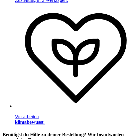
Zustellung in 2 Werktagen.
Wir arbeiten
klimabewusst
.
Benötigst du Hilfe zu deiner Bestellung? Wir beantworten