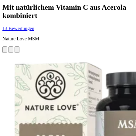
Mit natürlichem Vitamin C aus Acerola
kombiniert
13 Bewertungen
Nature Love MSM