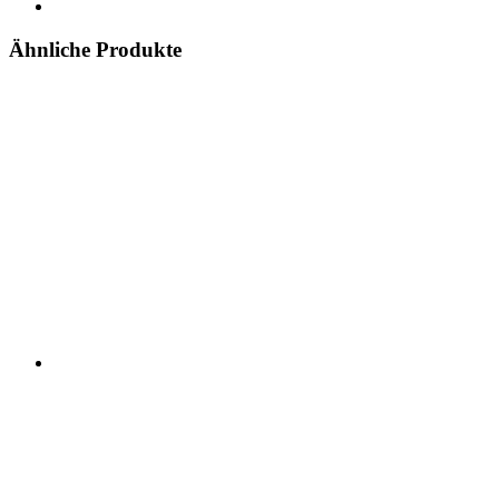
Ähnliche Produkte