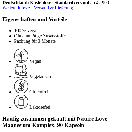
Deutschland: Kostenloser Standardversand
ab 42,90 €
Weitere Infos zu Versand & Lieferung
Eigenschaften und Vorteile
100 % vegan
Ohne unnötige Zusatzstoffe
Packung für 3 Monate
Vegan
Vegetarisch
Glutenfrei
Laktosefrei
Häufig zusammen gekauft mit Nature Love
Magnesium Komplex, 90 Kapseln