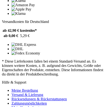
Versandkosten für Deutschland
ab 42,90 €
kostenlos*
ab 0,00 €
5,29 €
* Diese Lieferkosten fallen bei einem Standard-Versand an. Es
können weitere Kosten, z. B. aufgrund des Gewichts, Größe oder
Eigenschaften der Produkte, entstehen. Diese Informationen findest
du direkt in der Produktbeschreibung.
Hilfe & Support
Meine Bestellung
Versand & Lieferung
Rücksendungen & Rückerstattungen
Zahlungsmöglichkeiten