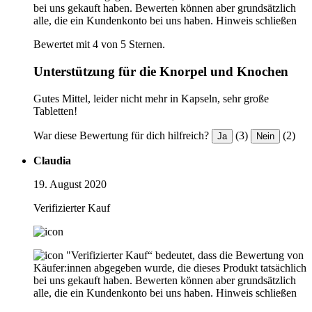
bei uns gekauft haben. Bewerten können aber grundsätzlich
alle, die ein Kundenkonto bei uns haben.
Hinweis schließen
Bewertet mit 4 von 5 Sternen.
Unterstützung für die Knorpel und Knochen
Gutes Mittel, leider nicht mehr in Kapseln, sehr große
Tabletten!
War diese Bewertung für dich hilfreich?
(3)
(2)
Ja
Nein
Claudia
19. August 2020
Verifizierter Kauf
"Verifizierter Kauf“ bedeutet, dass die Bewertung von
Käufer:innen abgegeben wurde, die dieses Produkt tatsächlich
bei uns gekauft haben. Bewerten können aber grundsätzlich
alle, die ein Kundenkonto bei uns haben.
Hinweis schließen