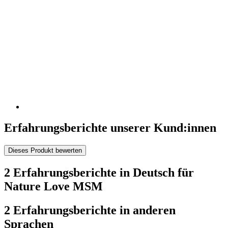
Erfahrungsberichte unserer Kund:innen
Dieses Produkt bewerten
2 Erfahrungsberichte in Deutsch für
Nature Love MSM
2 Erfahrungsberichte in anderen
Sprachen