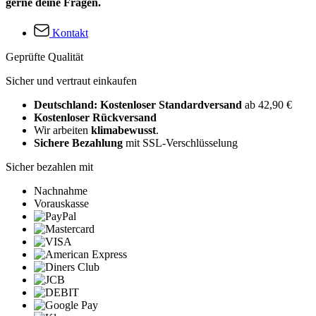
gerne deine Fragen.
Kontakt
Geprüfte Qualität
Sicher und vertraut einkaufen
Deutschland: Kostenloser Standardversand
ab 42,90 €
Kostenloser Rückversand
Wir arbeiten
klimabewusst
.
Sichere Bezahlung
mit SSL-Verschlüsselung
Sicher bezahlen mit
Nachnahme
Vorauskasse