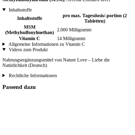
Inhaltsstoffe
pro max. Tagesdosis/-portion (2
Inhaltsstoffe
Tabletten)
MSM
2.000 Milligramm
(Methylsulfonylmethan)
Vitamin C
14 Milligramm
Allgemeine Informationen zu Vitamin C
Videos zum Produkt
Nahrungsergänzungsmittel von Nature Love – Liebe die
Natürlichkeit (Deutsch)
Rechtliche Informationen
Passend dazu