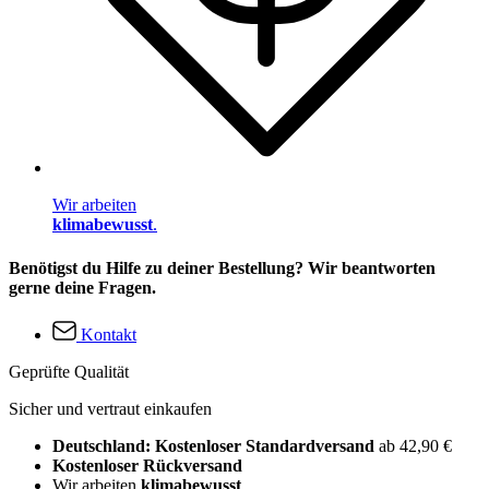
Wir arbeiten
klimabewusst
.
Benötigst du Hilfe zu deiner Bestellung? Wir beantworten
gerne deine Fragen.
Kontakt
Geprüfte Qualität
Sicher und vertraut einkaufen
Deutschland: Kostenloser Standardversand
ab 42,90 €
Kostenloser Rückversand
Wir arbeiten
klimabewusst
.