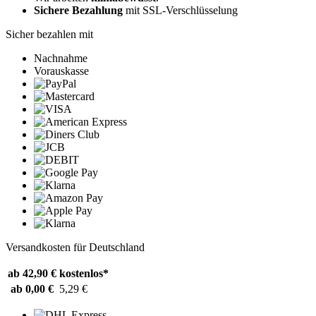
Sichere Bezahlung
mit SSL-Verschlüsselung
Sicher bezahlen mit
Nachnahme
Vorauskasse
Versandkosten für Deutschland
ab 42,90 €
kostenlos*
ab 0,00 €
5,29 €