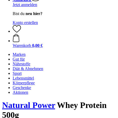
Jetzt anmelden
Bist du
neu hier?
Konto erstellen
Warenkorb
0,00 €
Marken
Gut für
Nährstoffe
Diät & Abnehmen
Sport
Lebensmittel
Körperpflege
Geschenke
Aktionen
Natural Power
Whey Protein
500g