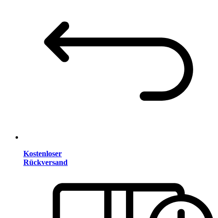
Kostenloser
Rückversand