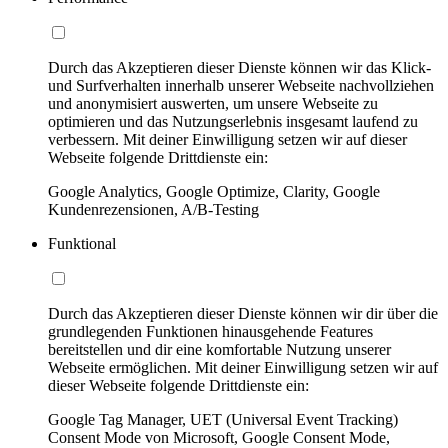
Durch das Akzeptieren dieser Dienste können wir das Klick-
und Surfverhalten innerhalb unserer Webseite nachvollziehen
und anonymisiert auswerten, um unsere Webseite zu
optimieren und das Nutzungserlebnis insgesamt laufend zu
verbessern. Mit deiner Einwilligung setzen wir auf dieser
Webseite folgende Drittdienste ein:
Google Analytics, Google Optimize, Clarity, Google
Kundenrezensionen, A/B-Testing
Funktional
Durch das Akzeptieren dieser Dienste können wir dir über die
grundlegenden Funktionen hinausgehende Features
bereitstellen und dir eine komfortable Nutzung unserer
Webseite ermöglichen. Mit deiner Einwilligung setzen wir auf
dieser Webseite folgende Drittdienste ein:
Google Tag Manager, UET (Universal Event Tracking)
Consent Mode von Microsoft, Google Consent Mode,