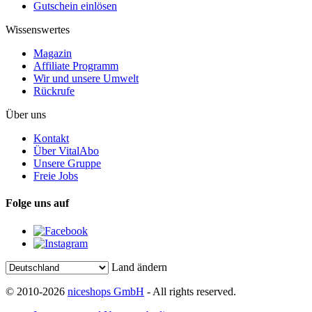
Gutschein einlösen
Wissenswertes
Magazin
Affiliate Programm
Wir und unsere Umwelt
Rückrufe
Über uns
Kontakt
Über VitalAbo
Unsere Gruppe
Freie Jobs
Folge uns auf
Land ändern
© 2010-2026
niceshops GmbH
- All rights reserved.