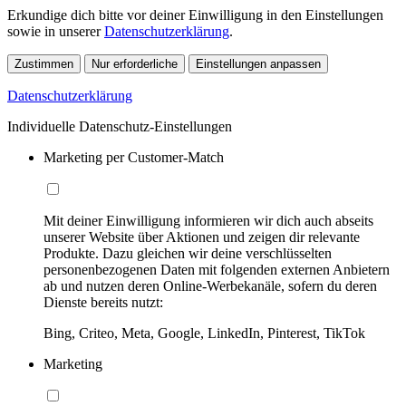
Erkundige dich bitte vor deiner Einwilligung in den Einstellungen
sowie in unserer
Datenschutzerklärung
.
Zustimmen
Nur erforderliche
Einstellungen anpassen
Datenschutzerklärung
Individuelle Datenschutz-Einstellungen
Marketing per Customer-Match
Mit deiner Einwilligung informieren wir dich auch abseits
unserer Website über Aktionen und zeigen dir relevante
Produkte. Dazu gleichen wir deine verschlüsselten
personenbezogenen Daten mit folgenden externen Anbietern
ab und nutzen deren Online-Werbekanäle, sofern du deren
Dienste bereits nutzt:
Bing, Criteo, Meta, Google, LinkedIn, Pinterest, TikTok
Marketing