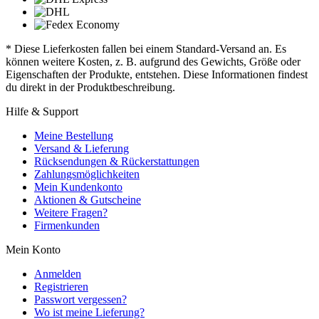
* Diese Lieferkosten fallen bei einem Standard-Versand an. Es
können weitere Kosten, z. B. aufgrund des Gewichts, Größe oder
Eigenschaften der Produkte, entstehen. Diese Informationen findest
du direkt in der Produktbeschreibung.
Hilfe & Support
Meine Bestellung
Versand & Lieferung
Rücksendungen & Rückerstattungen
Zahlungsmöglichkeiten
Mein Kundenkonto
Aktionen & Gutscheine
Weitere Fragen?
Firmenkunden
Mein Konto
Anmelden
Registrieren
Passwort vergessen?
Wo ist meine Lieferung?