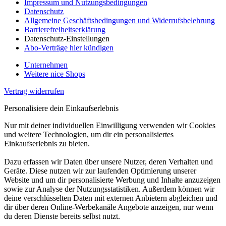
Impressum und Nutzungsbedingungen
Datenschutz
Allgemeine Geschäftsbedingungen und Widerrufsbelehrung
Barrierefreiheitserklärung
Datenschutz-Einstellungen
Abo-Verträge hier kündigen
Unternehmen
Weitere nice Shops
Vertrag widerrufen
Personalisiere dein Einkaufserlebnis
Nur mit deiner individuellen Einwilligung verwenden wir Cookies
und weitere Technologien, um dir ein personalisiertes
Einkaufserlebnis zu bieten.
Dazu erfassen wir Daten über unsere Nutzer, deren Verhalten und
Geräte. Diese nutzen wir zur laufenden Optimierung unserer
Website und um dir personalisierte Werbung und Inhalte anzuzeigen
sowie zur Analyse der Nutzungsstatistiken. Außerdem können wir
deine verschlüsselten Daten mit externen Anbietern abgleichen und
dir über deren Online-Werbekanäle Angebote anzeigen, nur wenn
du deren Dienste bereits selbst nutzt.