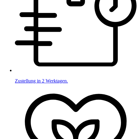
Zustellung in 2 Werktagen.