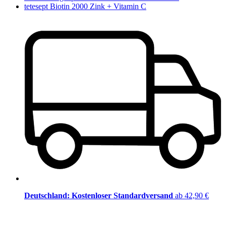
tetesept Biotin 2000 Zink + Vitamin C
Deutschland: Kostenloser Standardversand
ab 42,90 €