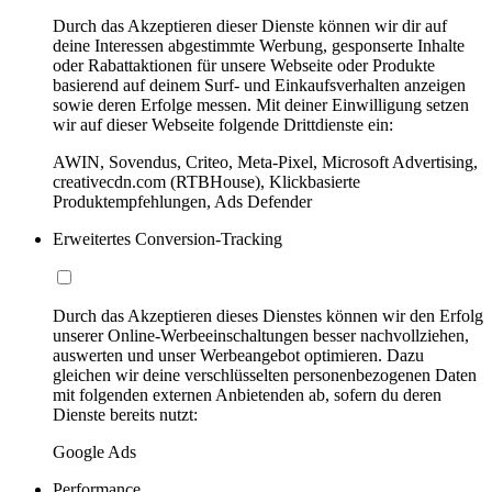
Durch das Akzeptieren dieser Dienste können wir dir auf
deine Interessen abgestimmte Werbung, gesponserte Inhalte
oder Rabattaktionen für unsere Webseite oder Produkte
basierend auf deinem Surf- und Einkaufsverhalten anzeigen
sowie deren Erfolge messen. Mit deiner Einwilligung setzen
wir auf dieser Webseite folgende Drittdienste ein:
AWIN, Sovendus, Criteo, Meta-Pixel, Microsoft Advertising,
creativecdn.com (RTBHouse), Klickbasierte
Produktempfehlungen, Ads Defender
Erweitertes Conversion-Tracking
Durch das Akzeptieren dieses Dienstes können wir den Erfolg
unserer Online-Werbeeinschaltungen besser nachvollziehen,
auswerten und unser Werbeangebot optimieren. Dazu
gleichen wir deine verschlüsselten personenbezogenen Daten
mit folgenden externen Anbietenden ab, sofern du deren
Dienste bereits nutzt:
Google Ads
Performance