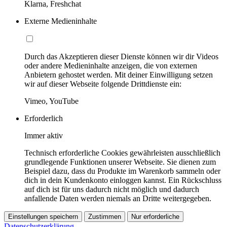
Klarna, Freshchat
Externe Medieninhalte
Durch das Akzeptieren dieser Dienste können wir dir Videos
oder andere Medieninhalte anzeigen, die von externen
Anbietern gehostet werden. Mit deiner Einwilligung setzen
wir auf dieser Webseite folgende Drittdienste ein:
Vimeo, YouTube
Erforderlich
Immer aktiv
Technisch erforderliche Cookies gewährleisten ausschließlich
grundlegende Funktionen unserer Webseite. Sie dienen zum
Beispiel dazu, dass du Produkte im Warenkorb sammeln oder
dich in dein Kundenkonto einloggen kannst. Ein Rückschluss
auf dich ist für uns dadurch nicht möglich und dadurch
anfallende Daten werden niemals an Dritte weitergegeben.
Einstellungen speichern
Zustimmen
Nur erforderliche
Datenschutzerklärung