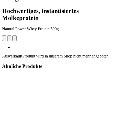
Hochwertiges, instantisiertes
Molkeprotein
Natural Power Whey Protein 500g
Ausverkauft
Produkt wird in unserem Shop nicht mehr angeboten
Ähnliche Produkte