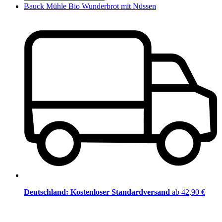
Bauck Mühle Bio Wunderbrot mit Nüssen
Deutschland: Kostenloser Standardversand
ab 42,90 €