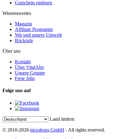
Gutschein einlösen
Wissenswertes
Magazin
Affiliate Programm
Wir und unsere Umwelt
Rückrufe
Über uns
Kontakt
Über VitalAbo
Unsere Gruppe
Freie Jobs
Folge uns auf
Land ändern
© 2010-2026
niceshops GmbH
- All rights reserved.