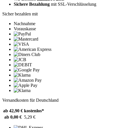
Sichere Bezahlung
mit SSL-Verschlüsselung
Sicher bezahlen mit
Nachnahme
Vorauskasse
Versandkosten für Deutschland
ab 42,90 €
kostenlos*
ab 0,00 €
5,29 €