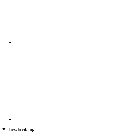
Beschreibung