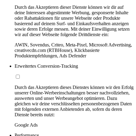
Durch das Akzeptieren dieser Dienste können wir dir auf
deine Interessen abgestimmte Werbung, gesponserte Inhalte
oder Rabattaktionen für unsere Webseite oder Produkte
basierend auf deinem Surf- und Einkaufsverhalten anzeigen
sowie deren Erfolge messen. Mit deiner Einwilligung setzen
wir auf dieser Webseite folgende Drittdienste ein:
AWIN, Sovendus, Criteo, Meta-Pixel, Microsoft Advertising,
creativecdn.com (RTBHouse), Klickbasierte
Produktempfehlungen, Ads Defender
Erweitertes Conversion-Tracking
Durch das Akzeptieren dieses Dienstes können wir den Erfolg
unserer Online-Werbeeinschaltungen besser nachvollziehen,
auswerten und unser Werbeangebot optimieren. Dazu
gleichen wir deine verschlüsselten personenbezogenen Daten
mit folgenden externen Anbietenden ab, sofern du deren
Dienste bereits nutzt:
Google Ads
Performance