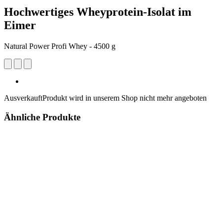
Hochwertiges Wheyprotein-Isolat im
Eimer
Natural Power Profi Whey - 4500 g
Ausverkauft
Produkt wird in unserem Shop nicht mehr angeboten
Ähnliche Produkte