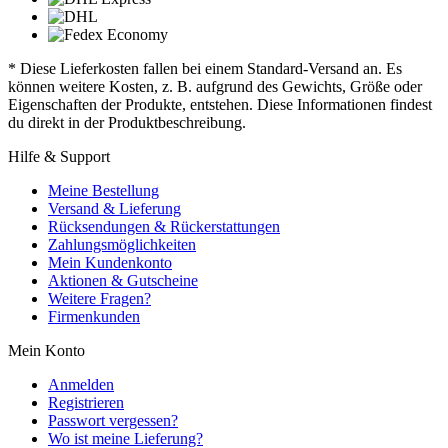
* Diese Lieferkosten fallen bei einem Standard-Versand an. Es
können weitere Kosten, z. B. aufgrund des Gewichts, Größe oder
Eigenschaften der Produkte, entstehen. Diese Informationen findest
du direkt in der Produktbeschreibung.
Hilfe & Support
Meine Bestellung
Versand & Lieferung
Rücksendungen & Rückerstattungen
Zahlungsmöglichkeiten
Mein Kundenkonto
Aktionen & Gutscheine
Weitere Fragen?
Firmenkunden
Mein Konto
Anmelden
Registrieren
Passwort vergessen?
Wo ist meine Lieferung?