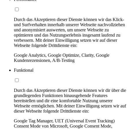
Durch das Akzeptieren dieser Dienste können wir das Klick-
und Surfverhalten innerhalb unserer Webseite nachvollziehen
und anonymisiert auswerten, um unsere Webseite zu
optimieren und das Nutzungserlebnis insgesamt laufend zu
verbessern. Mit deiner Einwilligung setzen wir auf dieser
Webseite folgende Drittdienste ein:
Google Analytics, Google Optimize, Clarity, Google
Kundenrezensionen, A/B-Testing
Funktional
Durch das Akzeptieren dieser Dienste können wir dir über die
grundlegenden Funktionen hinausgehende Features
bereitstellen und dir eine komfortable Nutzung unserer
Webseite ermöglichen. Mit deiner Einwilligung setzen wir auf
dieser Webseite folgende Drittdienste ein:
Google Tag Manager, UET (Universal Event Tracking)
Consent Mode von Microsoft, Google Consent Mode,