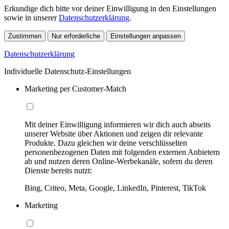
Erkundige dich bitte vor deiner Einwilligung in den Einstellungen
sowie in unserer
Datenschutzerklärung
.
Zustimmen
Nur erforderliche
Einstellungen anpassen
Datenschutzerklärung
Individuelle Datenschutz-Einstellungen
Marketing per Customer-Match
Mit deiner Einwilligung informieren wir dich auch abseits
unserer Website über Aktionen und zeigen dir relevante
Produkte. Dazu gleichen wir deine verschlüsselten
personenbezogenen Daten mit folgenden externen Anbietern
ab und nutzen deren Online-Werbekanäle, sofern du deren
Dienste bereits nutzt:
Bing, Criteo, Meta, Google, LinkedIn, Pinterest, TikTok
Marketing