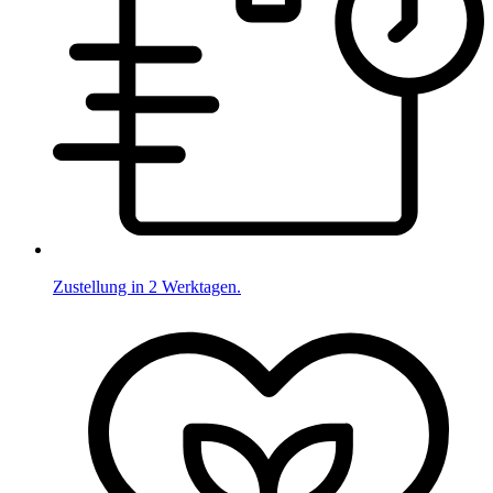
Zustellung in 2 Werktagen.