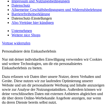
Impressum und Nutzungsbedingungen
Datenschutz
Allgemeine Geschäftsbedingungen und Widerrufsbelehrung
Barrierefreiheitserklärung
Datenschutz-Einstellungen
Abo-Verträge hier kündigen
Unternehmen
Weitere nice Shops
Vertrag widerrufen
Personalisiere dein Einkaufserlebnis
Nur mit deiner individuellen Einwilligung verwenden wir Cookies
und weitere Technologien, um dir ein personalisiertes
Einkaufserlebnis zu bieten.
Dazu erfassen wir Daten über unsere Nutzer, deren Verhalten und
Geräte. Diese nutzen wir zur laufenden Optimierung unserer
Website und um dir personalisierte Werbung und Inhalte anzuzeigen
sowie zur Analyse der Nutzungsstatistiken. Außerdem können wir
deine verschlüsselten Daten mit externen Anbietern abgleichen und
dir über deren Online-Werbekanäle Angebote anzeigen, nur wenn
du deren Dienste bereits selbst nutzt.