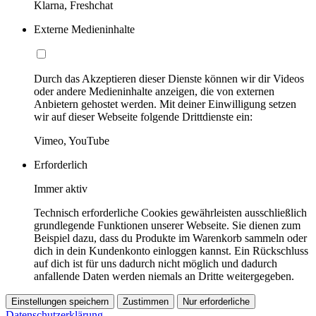
Klarna, Freshchat
Externe Medieninhalte
Durch das Akzeptieren dieser Dienste können wir dir Videos
oder andere Medieninhalte anzeigen, die von externen
Anbietern gehostet werden. Mit deiner Einwilligung setzen
wir auf dieser Webseite folgende Drittdienste ein:
Vimeo, YouTube
Erforderlich
Immer aktiv
Technisch erforderliche Cookies gewährleisten ausschließlich
grundlegende Funktionen unserer Webseite. Sie dienen zum
Beispiel dazu, dass du Produkte im Warenkorb sammeln oder
dich in dein Kundenkonto einloggen kannst. Ein Rückschluss
auf dich ist für uns dadurch nicht möglich und dadurch
anfallende Daten werden niemals an Dritte weitergegeben.
Einstellungen speichern
Zustimmen
Nur erforderliche
Datenschutzerklärung