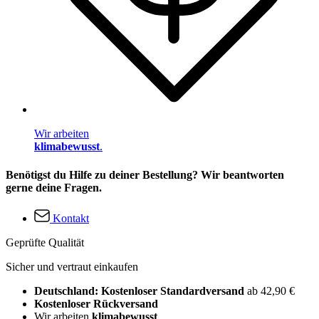
Wir arbeiten
klimabewusst
.
Benötigst du Hilfe zu deiner Bestellung? Wir beantworten
gerne deine Fragen.
Kontakt
Geprüfte Qualität
Sicher und vertraut einkaufen
Deutschland: Kostenloser Standardversand
ab 42,90 €
Kostenloser Rückversand
Wir arbeiten
klimabewusst
.