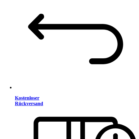
Kostenloser
Rückversand