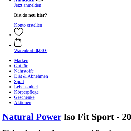
Jetzt anmelden
Bist du
neu hier?
Konto erstellen
Warenkorb
0,00 €
Marken
Gut für
Nährstoffe
Diät & Abnehmen
Sport
Lebensmittel
Körperpflege
Geschenke
Aktionen
Natural Power
Iso Fit Sport - 2