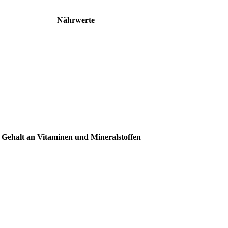
Nährwerte
 Gehalt an Vitaminen und Mineralstoffen