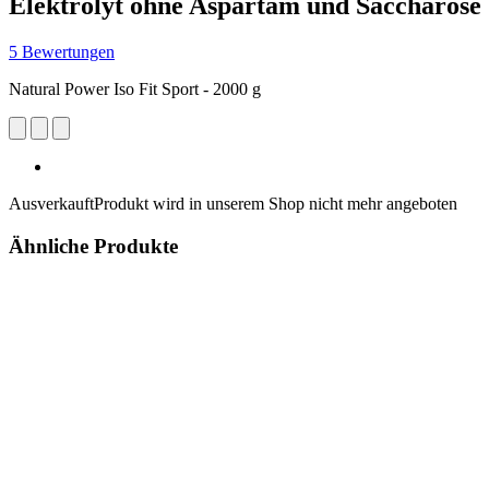
Elektrolyt ohne Aspartam und Saccharose
5 Bewertungen
Natural Power Iso Fit Sport - 2000 g
Ausverkauft
Produkt wird in unserem Shop nicht mehr angeboten
Ähnliche Produkte