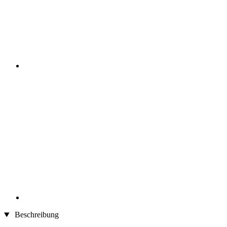
Beschreibung