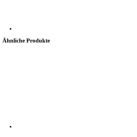
Ähnliche Produkte