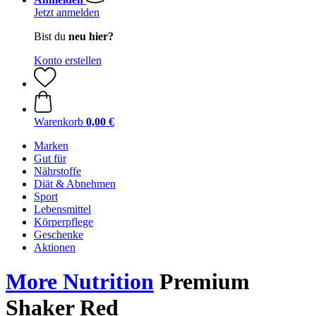
Jetzt anmelden
Bist du
neu hier?
Konto erstellen
Warenkorb
0,00 €
Marken
Gut für
Nährstoffe
Diät & Abnehmen
Sport
Lebensmittel
Körperpflege
Geschenke
Aktionen
More Nutrition
Premium
Shaker Red