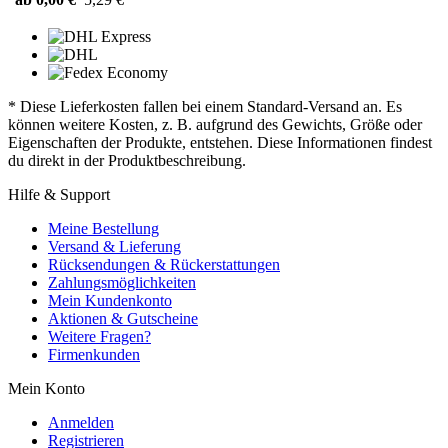
* Diese Lieferkosten fallen bei einem Standard-Versand an. Es
können weitere Kosten, z. B. aufgrund des Gewichts, Größe oder
Eigenschaften der Produkte, entstehen. Diese Informationen findest
du direkt in der Produktbeschreibung.
Hilfe & Support
Meine Bestellung
Versand & Lieferung
Rücksendungen & Rückerstattungen
Zahlungsmöglichkeiten
Mein Kundenkonto
Aktionen & Gutscheine
Weitere Fragen?
Firmenkunden
Mein Konto
Anmelden
Registrieren