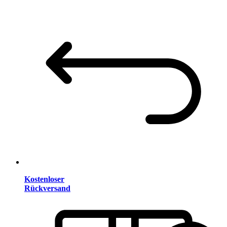
Kostenloser
Rückversand