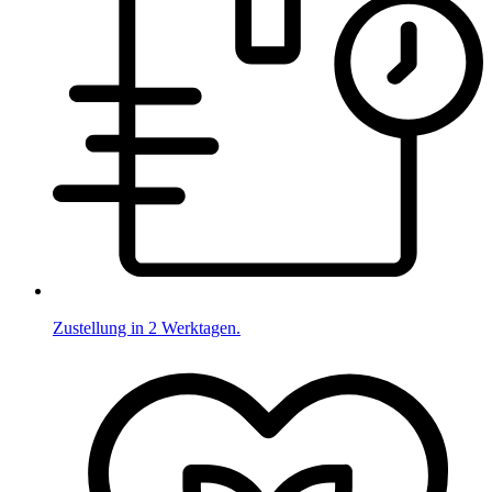
Zustellung in 2 Werktagen.