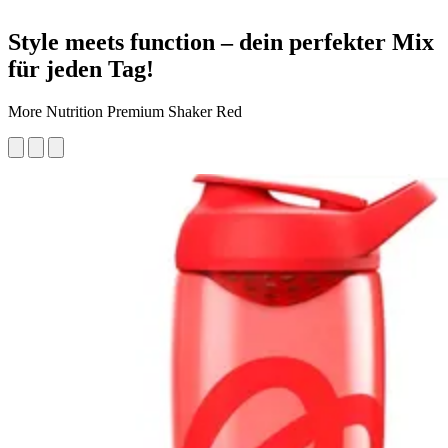
Style meets function – dein perfekter Mix
für jeden Tag!
More Nutrition Premium Shaker Red