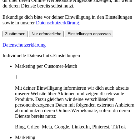
dir über deren Online-Werbekanäle Angebote anzeigen, nur wenn
du deren Dienste bereits selbst nutzt.
Erkundige dich bitte vor deiner Einwilligung in den Einstellungen
sowie in unserer
Datenschutzerklärung
.
Zustimmen
Nur erforderliche
Einstellungen anpassen
Datenschutzerklärung
Individuelle Datenschutz-Einstellungen
Marketing per Customer-Match
Mit deiner Einwilligung informieren wir dich auch abseits
unserer Website über Aktionen und zeigen dir relevante
Produkte. Dazu gleichen wir deine verschlüsselten
personenbezogenen Daten mit folgenden externen Anbietern
ab und nutzen deren Online-Werbekanäle, sofern du deren
Dienste bereits nutzt:
Bing, Criteo, Meta, Google, LinkedIn, Pinterest, TikTok
Marketing