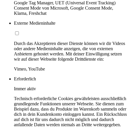
Google Tag Manager, UET (Universal Event Tracking)
Consent Mode von Microsoft, Google Consent Mode,
Klarna, Freshchat
Externe Medieninhalte
Durch das Akzeptieren dieser Dienste können wir dir Videos
oder andere Medieninhalte anzeigen, die von externen
Anbietern gehostet werden. Mit deiner Einwilligung setzen
wir auf dieser Webseite folgende Drittdienste ein:
Vimeo, YouTube
Erforderlich
Immer aktiv
Technisch erforderliche Cookies gewährleisten ausschließlich
grundlegende Funktionen unserer Webseite. Sie dienen zum
Beispiel dazu, dass du Produkte im Warenkorb sammeln oder
dich in dein Kundenkonto einloggen kannst. Ein Rückschluss
auf dich ist für uns dadurch nicht möglich und dadurch
anfallende Daten werden niemals an Dritte weitergegeben.