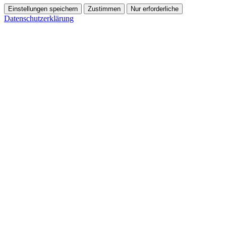
Einstellungen speichern
Zustimmen
Nur erforderliche
Datenschutzerklärung