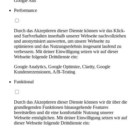
Google Ads
Performance
Durch das Akzeptieren dieser Dienste können wir das Klick-
und Surfverhalten innerhalb unserer Webseite nachvollziehen
und anonymisiert auswerten, um unsere Webseite zu
optimieren und das Nutzungserlebnis insgesamt laufend zu
verbessern. Mit deiner Einwilligung setzen wir auf dieser
Webseite folgende Drittdienste ein:
Google Analytics, Google Optimize, Clarity, Google
Kundenrezensionen, A/B-Testing
Funktional
Durch das Akzeptieren dieser Dienste können wir dir über die
grundlegenden Funktionen hinausgehende Features
bereitstellen und dir eine komfortable Nutzung unserer
Webseite ermöglichen. Mit deiner Einwilligung setzen wir auf
dieser Webseite folgende Drittdienste ein: