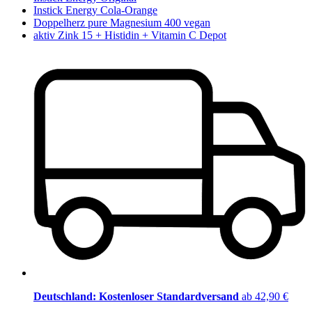
Instick Energy Cola-Orange
Doppelherz pure Magnesium 400 vegan
aktiv Zink 15 + Histidin + Vitamin C Depot
Deutschland: Kostenloser Standardversand
ab 42,90 €