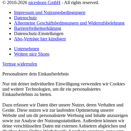
© 2010-2026
niceshops GmbH
- All rights reserved.
Impressum und Nutzungsbedingungen
Datenschutz
Allgemeine Geschäftsbedingungen und Widerrufsbelehrung
Barrierefreiheitserklärung
Datenschutz-Einstellungen
Abo-Verträge hier kündigen
Unternehmen
Weitere nice Shops
Vertrag widerrufen
Personalisiere dein Einkaufserlebnis
Nur mit deiner individuellen Einwilligung verwenden wir Cookies
und weitere Technologien, um dir ein personalisiertes
Einkaufserlebnis zu bieten.
Dazu erfassen wir Daten über unsere Nutzer, deren Verhalten und
Geräte. Diese nutzen wir zur laufenden Optimierung unserer
Website und um dir personalisierte Werbung und Inhalte anzuzeigen
sowie zur Analyse der Nutzungsstatistiken. Außerdem können wir
deine verschlüsselten Daten mit externen Anbietern abgleichen und