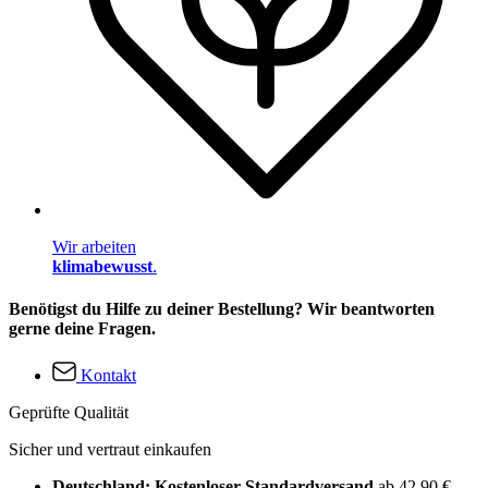
Wir arbeiten
klimabewusst
.
Benötigst du Hilfe zu deiner Bestellung? Wir beantworten
gerne deine Fragen.
Kontakt
Geprüfte Qualität
Sicher und vertraut einkaufen
Deutschland: Kostenloser Standardversand
ab 42,90 €