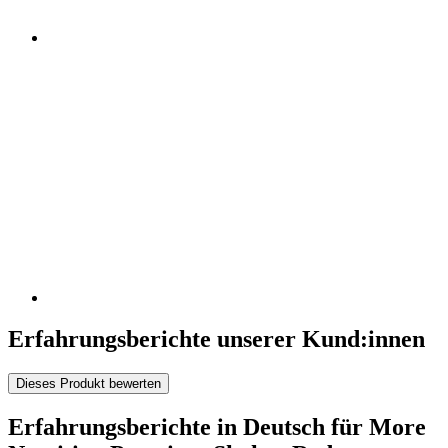
Erfahrungsberichte unserer Kund:innen
Dieses Produkt bewerten
Erfahrungsberichte in Deutsch für More