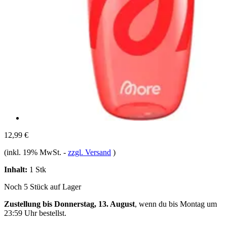
12,99 €
(inkl. 19% MwSt.
-
zzgl. Versand
)
Inhalt:
1 Stk
Noch 5 Stück auf Lager
Zustellung bis Donnerstag, 13. August
, wenn du bis
Montag um
23:59 Uhr
bestellst.