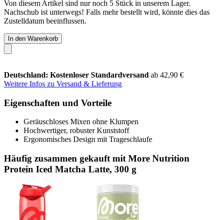
Von diesem Artikel sind nur noch 5 Stück in unserem Lager.
Nachschub ist unterwegs! Falls mehr bestellt wird, könnte dies das
Zustelldatum beeinflussen.
In den Warenkorb
Deutschland: Kostenloser Standardversand
ab 42,90 €
Weitere Infos zu Versand & Lieferung
Eigenschaften und Vorteile
Geräuschloses Mixen ohne Klumpen
Hochwertiger, robuster Kunststoff
Ergonomisches Design mit Trageschlaufe
Häufig zusammen gekauft mit More Nutrition
Protein Iced Matcha Latte, 300 g