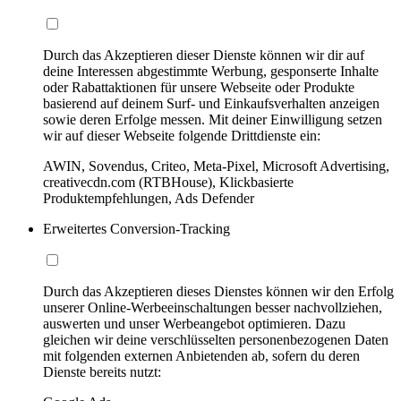
Durch das Akzeptieren dieser Dienste können wir dir auf
deine Interessen abgestimmte Werbung, gesponserte Inhalte
oder Rabattaktionen für unsere Webseite oder Produkte
basierend auf deinem Surf- und Einkaufsverhalten anzeigen
sowie deren Erfolge messen. Mit deiner Einwilligung setzen
wir auf dieser Webseite folgende Drittdienste ein:
AWIN, Sovendus, Criteo, Meta-Pixel, Microsoft Advertising,
creativecdn.com (RTBHouse), Klickbasierte
Produktempfehlungen, Ads Defender
Erweitertes Conversion-Tracking
Durch das Akzeptieren dieses Dienstes können wir den Erfolg
unserer Online-Werbeeinschaltungen besser nachvollziehen,
auswerten und unser Werbeangebot optimieren. Dazu
gleichen wir deine verschlüsselten personenbezogenen Daten
mit folgenden externen Anbietenden ab, sofern du deren
Dienste bereits nutzt: