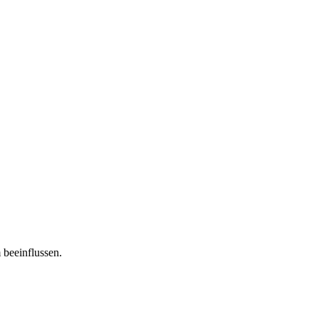
 beeinflussen.