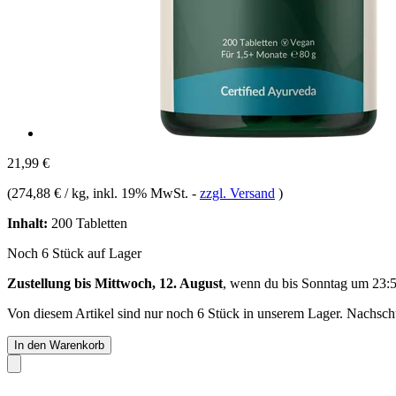
21,99 €
(
274,88 € / kg
, inkl. 19% MwSt.
-
zzgl. Versand
)
Inhalt:
200 Tabletten
Noch 6 Stück auf Lager
Zustellung bis Mittwoch, 12. August
, wenn du bis
Sonntag um 23:
Von diesem Artikel sind nur noch 6 Stück in unserem Lager. Nachschub
In den Warenkorb