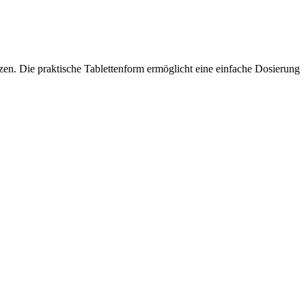
en. Die praktische Tablettenform ermöglicht eine einfache Dosierung