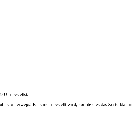
59 Uhr
bestellst.
 ist unterwegs! Falls mehr bestellt wird, könnte dies das Zustelldatum