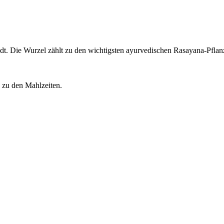
t. Die Wurzel zählt zu den wichtigsten ayurvedischen Rasayana-Pflanz
 zu den Mahlzeiten.