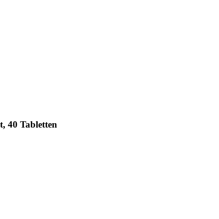
, 40 Tabletten