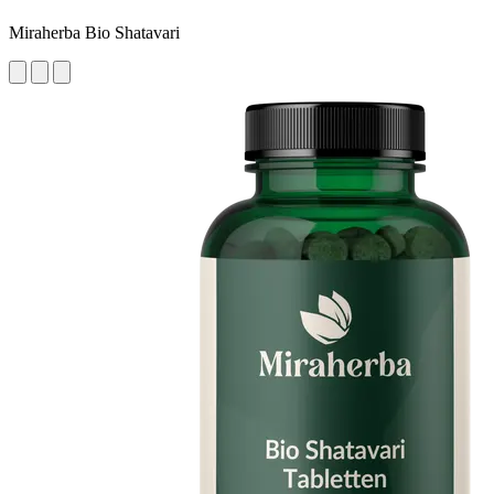
Miraherba Bio Shatavari