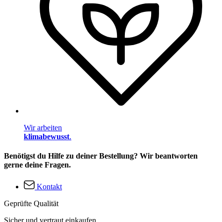
Wir arbeiten
klimabewusst
.
Benötigst du Hilfe zu deiner Bestellung? Wir beantworten
gerne deine Fragen.
Kontakt
Geprüfte Qualität
Sicher und vertraut einkaufen