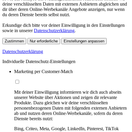
deine verschlüsselten Daten mit externen Anbietern abgleichen und
dir über deren Online-Werbekanäle Angebote anzeigen, nur wenn
du deren Dienste bereits selbst nutzt.
Erkundige dich bitte vor deiner Einwilligung in den Einstellungen
sowie in unserer
Datenschutzerklärung
.
Zustimmen
Nur erforderliche
Einstellungen anpassen
Datenschutzerklärung
Individuelle Datenschutz-Einstellungen
Marketing per Customer-Match
Mit deiner Einwilligung informieren wir dich auch abseits
unserer Website über Aktionen und zeigen dir relevante
Produkte. Dazu gleichen wir deine verschlüsselten
personenbezogenen Daten mit folgenden externen Anbietern
ab und nutzen deren Online-Werbekanäle, sofern du deren
Dienste bereits nutzt:
Bing, Criteo, Meta, Google, LinkedIn, Pinterest, TikTok