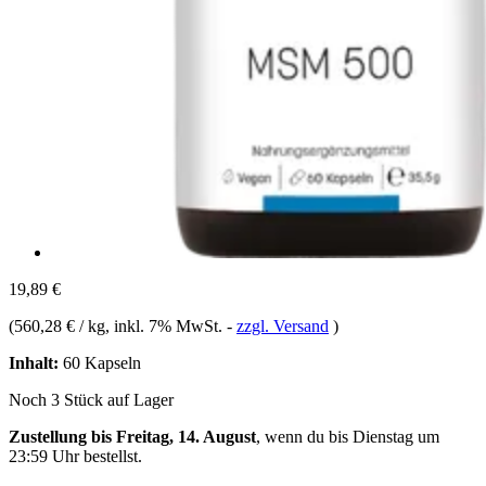
19,89 €
(
560,28 € / kg
, inkl. 7% MwSt.
-
zzgl. Versand
)
Inhalt:
60 Kapseln
Noch 3 Stück auf Lager
Zustellung bis Freitag, 14. August
, wenn du bis
Dienstag um
23:59 Uhr
bestellst.