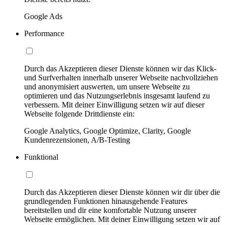
Google Ads
Performance
Durch das Akzeptieren dieser Dienste können wir das Klick-
und Surfverhalten innerhalb unserer Webseite nachvollziehen
und anonymisiert auswerten, um unsere Webseite zu
optimieren und das Nutzungserlebnis insgesamt laufend zu
verbessern. Mit deiner Einwilligung setzen wir auf dieser
Webseite folgende Drittdienste ein:
Google Analytics, Google Optimize, Clarity, Google
Kundenrezensionen, A/B-Testing
Funktional
Durch das Akzeptieren dieser Dienste können wir dir über die
grundlegenden Funktionen hinausgehende Features
bereitstellen und dir eine komfortable Nutzung unserer
Webseite ermöglichen. Mit deiner Einwilligung setzen wir auf