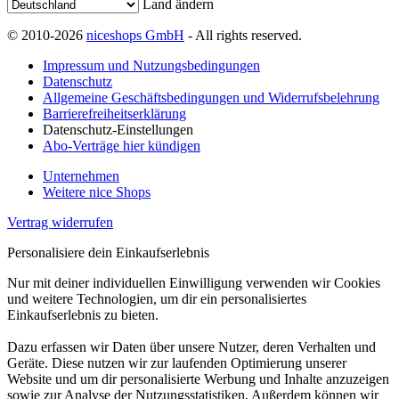
Land ändern
© 2010-2026
niceshops GmbH
- All rights reserved.
Impressum und Nutzungsbedingungen
Datenschutz
Allgemeine Geschäftsbedingungen und Widerrufsbelehrung
Barrierefreiheitserklärung
Datenschutz-Einstellungen
Abo-Verträge hier kündigen
Unternehmen
Weitere nice Shops
Vertrag widerrufen
Personalisiere dein Einkaufserlebnis
Nur mit deiner individuellen Einwilligung verwenden wir Cookies
und weitere Technologien, um dir ein personalisiertes
Einkaufserlebnis zu bieten.
Dazu erfassen wir Daten über unsere Nutzer, deren Verhalten und
Geräte. Diese nutzen wir zur laufenden Optimierung unserer
Website und um dir personalisierte Werbung und Inhalte anzuzeigen
sowie zur Analyse der Nutzungsstatistiken. Außerdem können wir