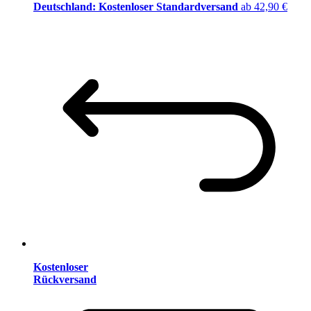
Deutschland: Kostenloser Standardversand
ab 42,90 €
Kostenloser
Rückversand