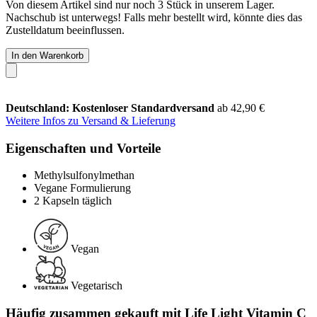
Von diesem Artikel sind nur noch 3 Stück in unserem Lager.
Nachschub ist unterwegs! Falls mehr bestellt wird, könnte dies das
Zustelldatum beeinflussen.
In den Warenkorb
Deutschland: Kostenloser Standardversand
ab 42,90 €
Weitere Infos zu Versand & Lieferung
Eigenschaften und Vorteile
Methylsulfonylmethan
Vegane Formulierung
2 Kapseln täglich
Vegan
Vegetarisch
Häufig zusammen gekauft mit Life Light Vitamin C