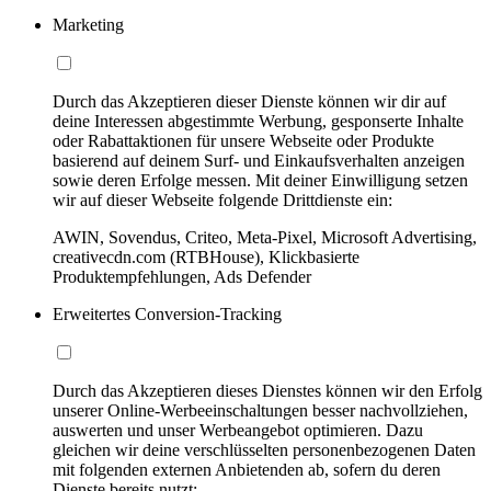
Marketing
Durch das Akzeptieren dieser Dienste können wir dir auf
deine Interessen abgestimmte Werbung, gesponserte Inhalte
oder Rabattaktionen für unsere Webseite oder Produkte
basierend auf deinem Surf- und Einkaufsverhalten anzeigen
sowie deren Erfolge messen. Mit deiner Einwilligung setzen
wir auf dieser Webseite folgende Drittdienste ein:
AWIN, Sovendus, Criteo, Meta-Pixel, Microsoft Advertising,
creativecdn.com (RTBHouse), Klickbasierte
Produktempfehlungen, Ads Defender
Erweitertes Conversion-Tracking
Durch das Akzeptieren dieses Dienstes können wir den Erfolg
unserer Online-Werbeeinschaltungen besser nachvollziehen,
auswerten und unser Werbeangebot optimieren. Dazu
gleichen wir deine verschlüsselten personenbezogenen Daten
mit folgenden externen Anbietenden ab, sofern du deren
Dienste bereits nutzt: