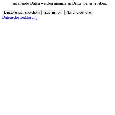
anfallende Daten werden niemals an Dritte weitergegeben.
Einstellungen speichern
Zustimmen
Nur erforderliche
Datenschutzerklärung