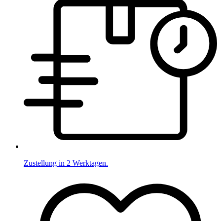
Zustellung in 2 Werktagen.