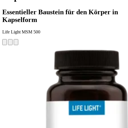
Essentieller Baustein für den Körper in
Kapselform
Life Light MSM 500