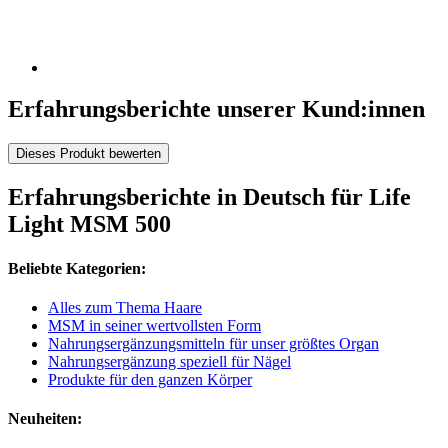
Erfahrungsberichte unserer Kund:innen
Dieses Produkt bewerten
Erfahrungsberichte in Deutsch für Life
Light MSM 500
Beliebte Kategorien:
Alles zum Thema Haare
MSM in seiner wertvollsten Form
Nahrungsergänzungsmitteln für unser größtes Organ
Nahrungsergänzung speziell für Nägel
Produkte für den ganzen Körper
Neuheiten: