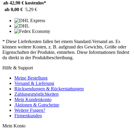
ab 42,90 €
kostenlos*
ab 0,00 €
5,29 €
* Diese Lieferkosten fallen bei einem Standard-Versand an. Es
können weitere Kosten, z. B. aufgrund des Gewichts, Größe oder
Eigenschaften der Produkte, entstehen. Diese Informationen findest
du direkt in der Produktbeschreibung.
Hilfe & Support
Meine Bestellung
Versand & Lieferung
Rücksendungen & Rückerstattungen
Zahlungsmöglichkeiten
Mein Kundenkonto
Aktionen & Gutscheine
Weitere Fragen?
Firmenkunden
Mein Konto