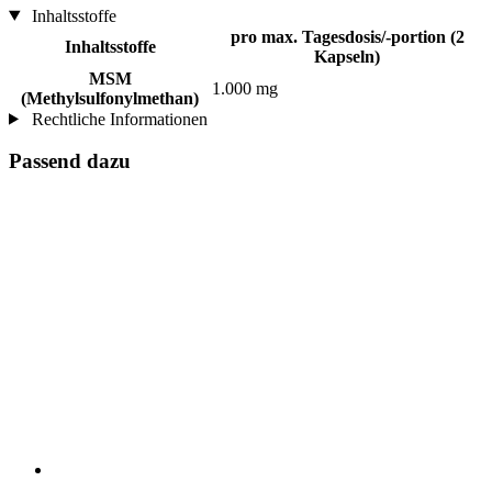
Inhaltsstoffe
pro max. Tagesdosis/-portion (2
Inhaltsstoffe
Kapseln)
MSM
1.000 mg
(Methylsulfonylmethan)
Rechtliche Informationen
Passend dazu