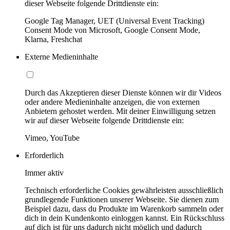
dieser Webseite folgende Drittdienste ein:
Google Tag Manager, UET (Universal Event Tracking)
Consent Mode von Microsoft, Google Consent Mode,
Klarna, Freshchat
Externe Medieninhalte
Durch das Akzeptieren dieser Dienste können wir dir Videos
oder andere Medieninhalte anzeigen, die von externen
Anbietern gehostet werden. Mit deiner Einwilligung setzen
wir auf dieser Webseite folgende Drittdienste ein:
Vimeo, YouTube
Erforderlich
Immer aktiv
Technisch erforderliche Cookies gewährleisten ausschließlich
grundlegende Funktionen unserer Webseite. Sie dienen zum
Beispiel dazu, dass du Produkte im Warenkorb sammeln oder
dich in dein Kundenkonto einloggen kannst. Ein Rückschluss
auf dich ist für uns dadurch nicht möglich und dadurch