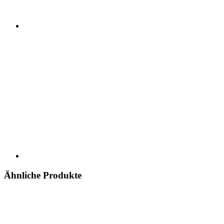
Ähnliche Produkte