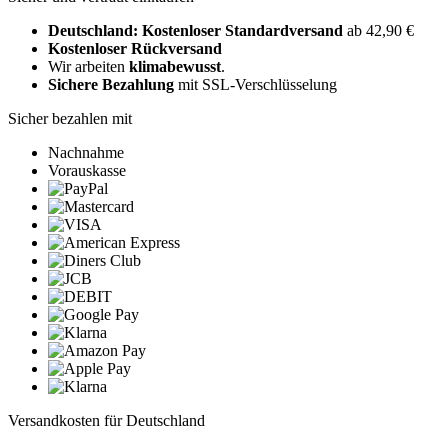
Deutschland: Kostenloser Standardversand
ab 42,90 €
Kostenloser Rückversand
Wir arbeiten
klimabewusst
.
Sichere Bezahlung
mit SSL-Verschlüsselung
Sicher bezahlen mit
Nachnahme
Vorauskasse
Versandkosten für Deutschland