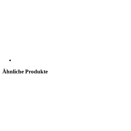
Ähnliche Produkte