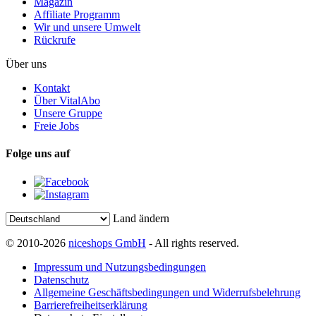
Magazin
Affiliate Programm
Wir und unsere Umwelt
Rückrufe
Über uns
Kontakt
Über VitalAbo
Unsere Gruppe
Freie Jobs
Folge uns auf
Land ändern
© 2010-2026
niceshops GmbH
- All rights reserved.
Impressum und Nutzungsbedingungen
Datenschutz
Allgemeine Geschäftsbedingungen und Widerrufsbelehrung
Barrierefreiheitserklärung