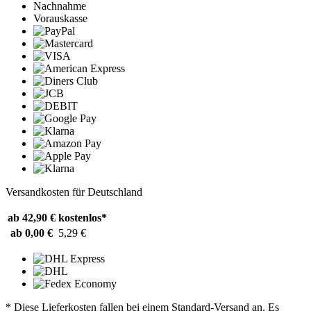
Nachnahme
Vorauskasse
Versandkosten für Deutschland
ab 42,90 €
kostenlos*
ab 0,00 €
5,29 €
* Diese Lieferkosten fallen bei einem Standard-Versand an. Es