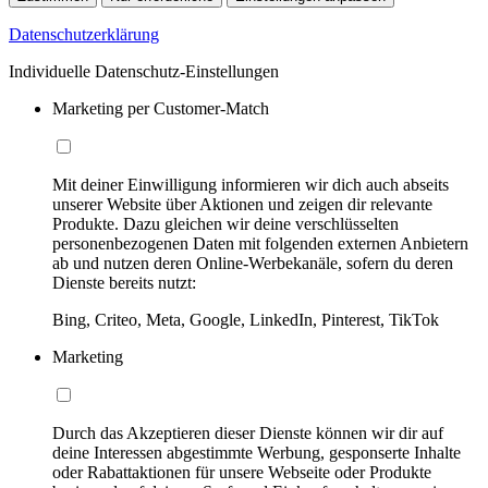
Datenschutzerklärung
Individuelle Datenschutz-Einstellungen
Marketing per Customer-Match
Mit deiner Einwilligung informieren wir dich auch abseits
unserer Website über Aktionen und zeigen dir relevante
Produkte. Dazu gleichen wir deine verschlüsselten
personenbezogenen Daten mit folgenden externen Anbietern
ab und nutzen deren Online-Werbekanäle, sofern du deren
Dienste bereits nutzt:
Bing, Criteo, Meta, Google, LinkedIn, Pinterest, TikTok
Marketing
Durch das Akzeptieren dieser Dienste können wir dir auf
deine Interessen abgestimmte Werbung, gesponserte Inhalte
oder Rabattaktionen für unsere Webseite oder Produkte