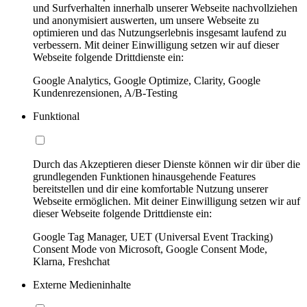
und Surfverhalten innerhalb unserer Webseite nachvollziehen
und anonymisiert auswerten, um unsere Webseite zu
optimieren und das Nutzungserlebnis insgesamt laufend zu
verbessern. Mit deiner Einwilligung setzen wir auf dieser
Webseite folgende Drittdienste ein:
Google Analytics, Google Optimize, Clarity, Google
Kundenrezensionen, A/B-Testing
Funktional
Durch das Akzeptieren dieser Dienste können wir dir über die
grundlegenden Funktionen hinausgehende Features
bereitstellen und dir eine komfortable Nutzung unserer
Webseite ermöglichen. Mit deiner Einwilligung setzen wir auf
dieser Webseite folgende Drittdienste ein:
Google Tag Manager, UET (Universal Event Tracking)
Consent Mode von Microsoft, Google Consent Mode,
Klarna, Freshchat
Externe Medieninhalte