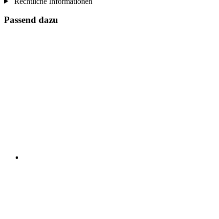
Rechtliche Informationen
Passend dazu