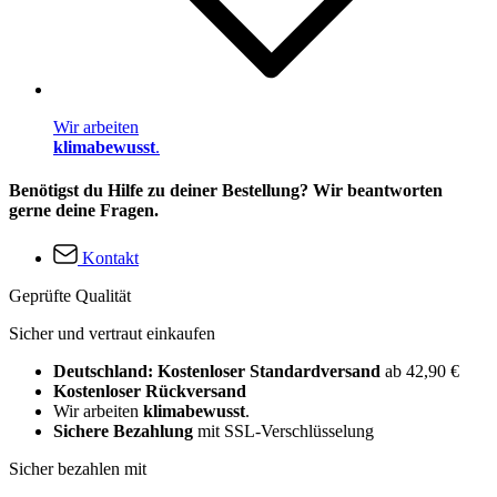
Wir arbeiten
klimabewusst
.
Benötigst du Hilfe zu deiner Bestellung? Wir beantworten
gerne deine Fragen.
Kontakt
Geprüfte Qualität
Sicher und vertraut einkaufen
Deutschland: Kostenloser Standardversand
ab 42,90 €
Kostenloser Rückversand
Wir arbeiten
klimabewusst
.
Sichere Bezahlung
mit SSL-Verschlüsselung
Sicher bezahlen mit