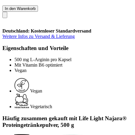
In den Warenkorb
Deutschland: Kostenloser Standardversand
Weitere Infos zu Versand & Lieferung
Eigenschaften und Vorteile
500 mg L-Arginin pro Kapsel
Mit Vitamin B6 optimiert
Vegan
Vegan
Vegetarisch
Häufig zusammen gekauft mit Life Light Najara®
Proteingetränkepulver, 500 g