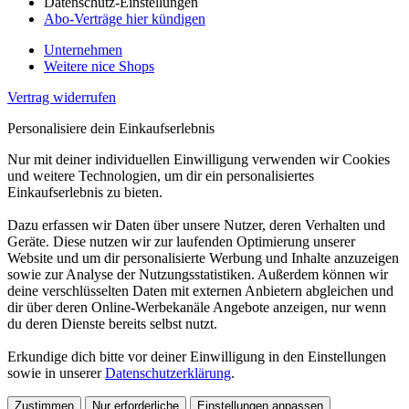
Datenschutz-Einstellungen
Abo-Verträge hier kündigen
Unternehmen
Weitere nice Shops
Vertrag widerrufen
Personalisiere dein Einkaufserlebnis
Nur mit deiner individuellen Einwilligung verwenden wir Cookies
und weitere Technologien, um dir ein personalisiertes
Einkaufserlebnis zu bieten.
Dazu erfassen wir Daten über unsere Nutzer, deren Verhalten und
Geräte. Diese nutzen wir zur laufenden Optimierung unserer
Website und um dir personalisierte Werbung und Inhalte anzuzeigen
sowie zur Analyse der Nutzungsstatistiken. Außerdem können wir
deine verschlüsselten Daten mit externen Anbietern abgleichen und
dir über deren Online-Werbekanäle Angebote anzeigen, nur wenn
du deren Dienste bereits selbst nutzt.
Erkundige dich bitte vor deiner Einwilligung in den Einstellungen
sowie in unserer
Datenschutzerklärung
.
Zustimmen
Nur erforderliche
Einstellungen anpassen