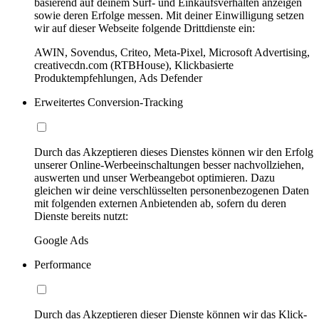
basierend auf deinem Surf- und Einkaufsverhalten anzeigen
sowie deren Erfolge messen. Mit deiner Einwilligung setzen
wir auf dieser Webseite folgende Drittdienste ein:
AWIN, Sovendus, Criteo, Meta-Pixel, Microsoft Advertising,
creativecdn.com (RTBHouse), Klickbasierte
Produktempfehlungen, Ads Defender
Erweitertes Conversion-Tracking
Durch das Akzeptieren dieses Dienstes können wir den Erfolg
unserer Online-Werbeeinschaltungen besser nachvollziehen,
auswerten und unser Werbeangebot optimieren. Dazu
gleichen wir deine verschlüsselten personenbezogenen Daten
mit folgenden externen Anbietenden ab, sofern du deren
Dienste bereits nutzt:
Google Ads
Performance
Durch das Akzeptieren dieser Dienste können wir das Klick-