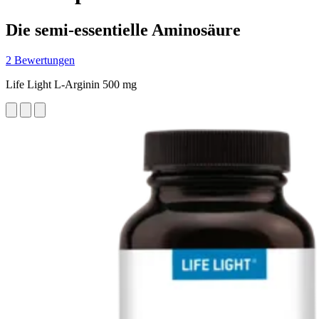
Die semi-essentielle Aminosäure
2 Bewertungen
Life Light L-Arginin 500 mg