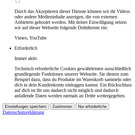
Durch das Akzeptieren dieser Dienste können wir dir Videos
oder andere Medieninhalte anzeigen, die von externen
Anbietern gehostet werden. Mit deiner Einwilligung setzen
wir auf dieser Webseite folgende Drittdienste ein:
Vimeo, YouTube
Erforderlich
Immer aktiv
Technisch erforderliche Cookies gewährleisten ausschließlich
grundlegende Funktionen unserer Webseite. Sie dienen zum
Beispiel dazu, dass du Produkte im Warenkorb sammeln oder
dich in dein Kundenkonto einloggen kannst. Ein Rückschluss
auf dich ist für uns dadurch nicht möglich und dadurch
anfallende Daten werden niemals an Dritte weitergegeben.
Einstellungen speichern
Zustimmen
Nur erforderliche
Datenschutzerklärung