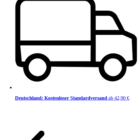
Deutschland: Kostenloser Standardversand
ab 42,90 €