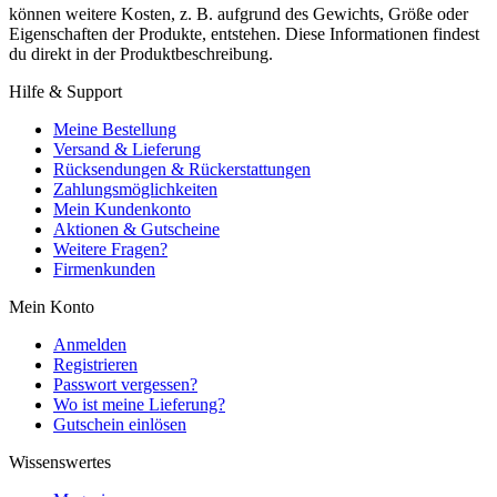
können weitere Kosten, z. B. aufgrund des Gewichts, Größe oder
Eigenschaften der Produkte, entstehen. Diese Informationen findest
du direkt in der Produktbeschreibung.
Hilfe & Support
Meine Bestellung
Versand & Lieferung
Rücksendungen & Rückerstattungen
Zahlungsmöglichkeiten
Mein Kundenkonto
Aktionen & Gutscheine
Weitere Fragen?
Firmenkunden
Mein Konto
Anmelden
Registrieren
Passwort vergessen?
Wo ist meine Lieferung?
Gutschein einlösen
Wissenswertes