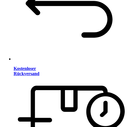
Kostenloser
Rückversand