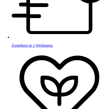
Zustellung in 2 Werktagen.