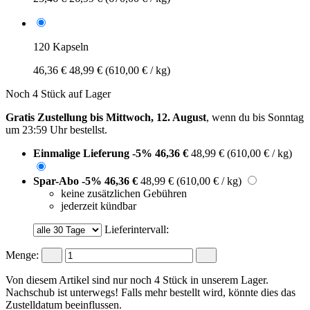
120 Kapseln
46,36 €
48,99 €
(610,00 € / kg)
Noch 4 Stück auf Lager
Gratis Zustellung bis Mittwoch, 12. August
, wenn du bis
Sonntag
um 23:59 Uhr
bestellst.
Einmalige Lieferung
-5%
46,36 €
48,99 €
(610,00 € / kg)
Spar-Abo
-5%
46,36 €
48,99 €
(610,00 € / kg)
keine zusätzlichen Gebühren
jederzeit kündbar
Lieferintervall:
Menge:
Von diesem Artikel sind nur noch 4 Stück in unserem Lager.
Nachschub ist unterwegs! Falls mehr bestellt wird, könnte dies das
Zustelldatum beeinflussen.