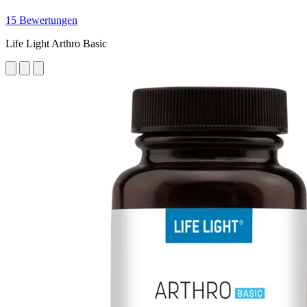
15 Bewertungen
Life Light Arthro Basic