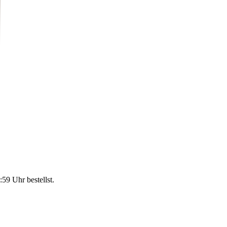
:59 Uhr
bestellst.