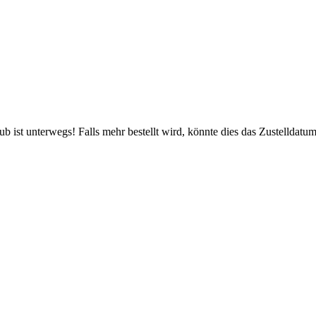
 ist unterwegs! Falls mehr bestellt wird, könnte dies das Zustelldatum