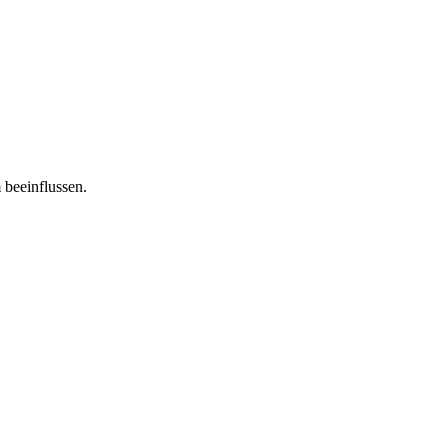
 beeinflussen.