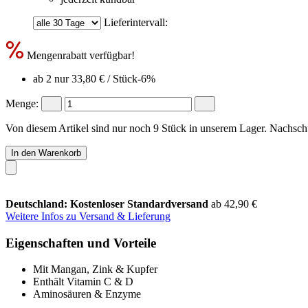
Lieferintervall:
Mengenrabatt verfügbar!
ab 2 nur
33,80 €
/ Stück
-6%
Menge:
Von diesem Artikel sind nur noch 9 Stück in unserem Lager. Nachschub
In den Warenkorb
Deutschland: Kostenloser Standardversand
ab 42,90 €
Weitere Infos zu Versand & Lieferung
Eigenschaften und Vorteile
Mit Mangan, Zink & Kupfer
Enthält Vitamin C & D
Aminosäuren & Enzyme