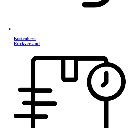
Kostenloser
Rückversand