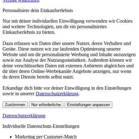
Personalisiere dein Einkaufserlebnis
Nur mit deiner individuellen Einwilligung verwenden wir Cookies
und weitere Technologien, um dir ein personalisiertes
Einkaufserlebnis zu bieten.
Dazu erfassen wir Daten über unsere Nutzer, deren Verhalten und
Geräte. Diese nutzen wir zur laufenden Optimierung unserer
Website und um dir personalisierte Werbung und Inhalte anzuzeigen
sowie zur Analyse der Nutzungsstatistiken. Außerdem können wir
deine verschlüsselten Daten mit externen Anbietern abgleichen und
dir über deren Online-Werbekanäle Angebote anzeigen, nur wenn
du deren Dienste bereits selbst nutzt.
Erkundige dich bitte vor deiner Einwilligung in den Einstellungen
sowie in unserer
Datenschutzerklärung
.
Zustimmen
Nur erforderliche
Einstellungen anpassen
Datenschutzerklärung
Individuelle Datenschutz-Einstellungen
Marketing per Customer-Match