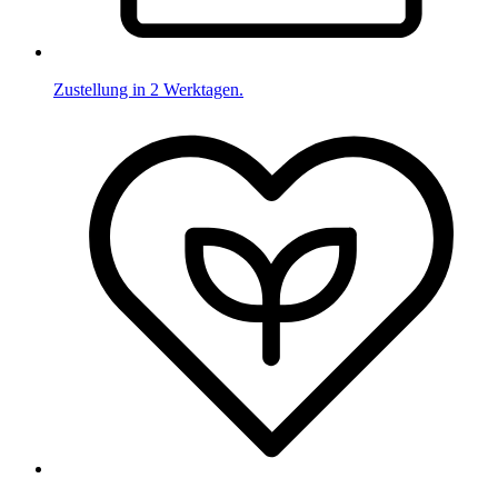
Zustellung in 2 Werktagen.