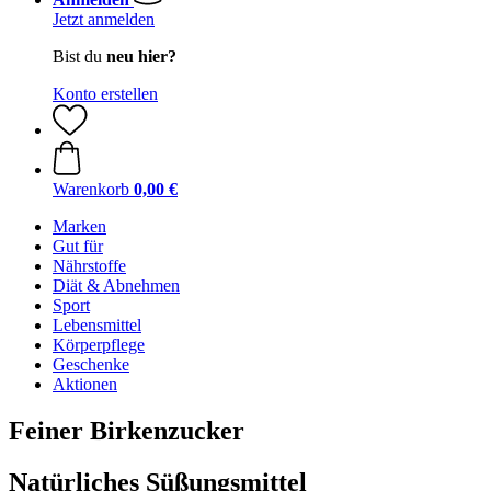
Jetzt anmelden
Bist du
neu hier?
Konto erstellen
Warenkorb
0,00 €
Marken
Gut für
Nährstoffe
Diät & Abnehmen
Sport
Lebensmittel
Körperpflege
Geschenke
Aktionen
Feiner Birkenzucker
Natürliches Süßungsmittel