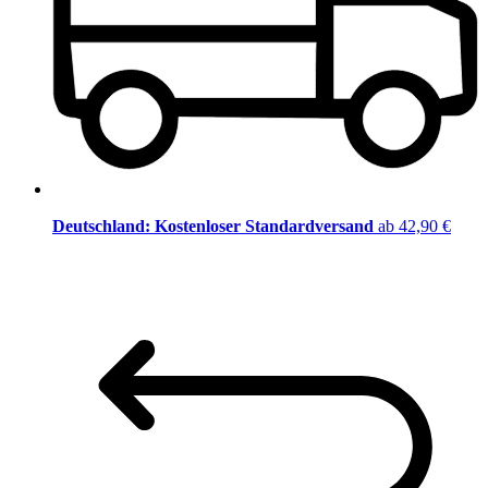
Deutschland: Kostenloser Standardversand
ab 42,90 €