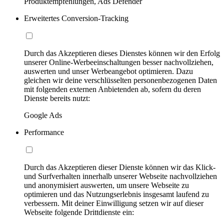
Produktempfehlungen, Ads Defender
Erweitertes Conversion-Tracking
Durch das Akzeptieren dieses Dienstes können wir den Erfolg
unserer Online-Werbeeinschaltungen besser nachvollziehen,
auswerten und unser Werbeangebot optimieren. Dazu
gleichen wir deine verschlüsselten personenbezogenen Daten
mit folgenden externen Anbietenden ab, sofern du deren
Dienste bereits nutzt:
Google Ads
Performance
Durch das Akzeptieren dieser Dienste können wir das Klick-
und Surfverhalten innerhalb unserer Webseite nachvollziehen
und anonymisiert auswerten, um unsere Webseite zu
optimieren und das Nutzungserlebnis insgesamt laufend zu
verbessern. Mit deiner Einwilligung setzen wir auf dieser
Webseite folgende Drittdienste ein: