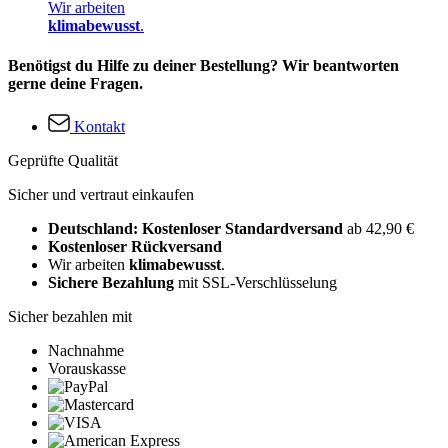
Wir arbeiten
klimabewusst
.
Benötigst du Hilfe zu deiner Bestellung? Wir beantworten
gerne deine Fragen.
Kontakt
Geprüfte Qualität
Sicher und vertraut einkaufen
Deutschland: Kostenloser Standardversand
ab 42,90 €
Kostenloser Rückversand
Wir arbeiten
klimabewusst
.
Sichere Bezahlung
mit SSL-Verschlüsselung
Sicher bezahlen mit
Nachnahme
Vorauskasse