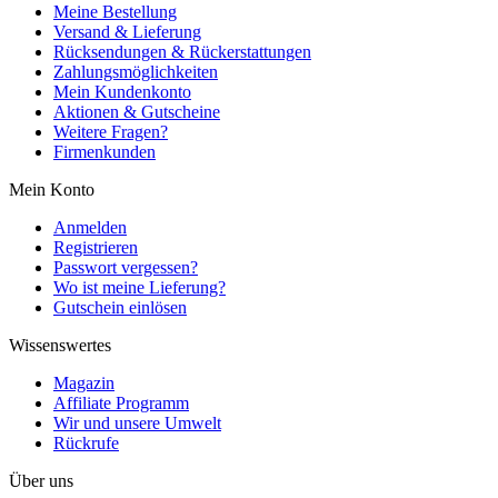
Meine Bestellung
Versand & Lieferung
Rücksendungen & Rückerstattungen
Zahlungsmöglichkeiten
Mein Kundenkonto
Aktionen & Gutscheine
Weitere Fragen?
Firmenkunden
Mein Konto
Anmelden
Registrieren
Passwort vergessen?
Wo ist meine Lieferung?
Gutschein einlösen
Wissenswertes
Magazin
Affiliate Programm
Wir und unsere Umwelt
Rückrufe
Über uns