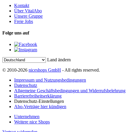
Kontakt
Über VitalAbo
Unsere Gruppe
Freie Jobs
Folge uns auf
Land ändern
© 2010-2026
niceshops GmbH
- All rights reserved.
Impressum und Nutzungsbedingungen
Datenschutz
Allgemeine Geschäftsbedingungen und Widerrufsbelehrung
Barrierefreiheitserklärung
Datenschutz-Einstellungen
Abo-Verträge hier kündigen
Unternehmen
Weitere nice Shops
Vertrag widerrufen