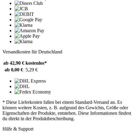
Versandkosten für Deutschland
ab 42,90 €
kostenlos*
ab 0,00 €
5,29 €
* Diese Lieferkosten fallen bei einem Standard-Versand an. Es
können weitere Kosten, z. B. aufgrund des Gewichts, Größe oder
Eigenschaften der Produkte, entstehen. Diese Informationen findest
du direkt in der Produktbeschreibung.
Hilfe & Support