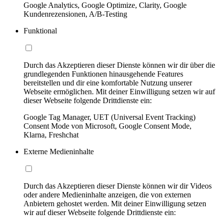
Google Analytics, Google Optimize, Clarity, Google
Kundenrezensionen, A/B-Testing
Funktional
Durch das Akzeptieren dieser Dienste können wir dir über die
grundlegenden Funktionen hinausgehende Features
bereitstellen und dir eine komfortable Nutzung unserer
Webseite ermöglichen. Mit deiner Einwilligung setzen wir auf
dieser Webseite folgende Drittdienste ein:
Google Tag Manager, UET (Universal Event Tracking)
Consent Mode von Microsoft, Google Consent Mode,
Klarna, Freshchat
Externe Medieninhalte
Durch das Akzeptieren dieser Dienste können wir dir Videos
oder andere Medieninhalte anzeigen, die von externen
Anbietern gehostet werden. Mit deiner Einwilligung setzen
wir auf dieser Webseite folgende Drittdienste ein: