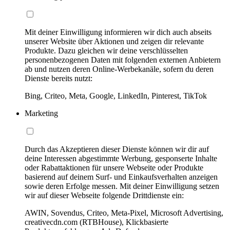
Mit deiner Einwilligung informieren wir dich auch abseits
unserer Website über Aktionen und zeigen dir relevante
Produkte. Dazu gleichen wir deine verschlüsselten
personenbezogenen Daten mit folgenden externen Anbietern
ab und nutzen deren Online-Werbekanäle, sofern du deren
Dienste bereits nutzt:
Bing, Criteo, Meta, Google, LinkedIn, Pinterest, TikTok
Marketing
Durch das Akzeptieren dieser Dienste können wir dir auf
deine Interessen abgestimmte Werbung, gesponserte Inhalte
oder Rabattaktionen für unsere Webseite oder Produkte
basierend auf deinem Surf- und Einkaufsverhalten anzeigen
sowie deren Erfolge messen. Mit deiner Einwilligung setzen
wir auf dieser Webseite folgende Drittdienste ein:
AWIN, Sovendus, Criteo, Meta-Pixel, Microsoft Advertising,
creativecdn.com (RTBHouse), Klickbasierte