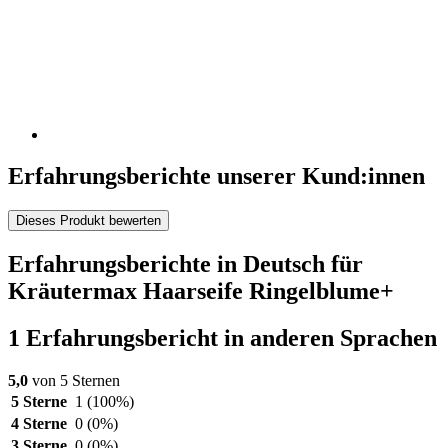
Erfahrungsberichte unserer Kund:innen
Dieses Produkt bewerten
Erfahrungsberichte in Deutsch für
Kräutermax Haarseife Ringelblume+
1 Erfahrungsbericht in anderen Sprachen
5,0
von 5 Sternen
5 Sterne
1
(100%)
4 Sterne
0
(0%)
3 Sterne
0
(0%)