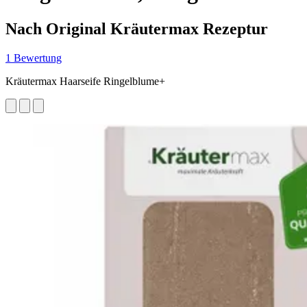
Nach Original Kräutermax Rezeptur
1 Bewertung
Kräutermax Haarseife Ringelblume+