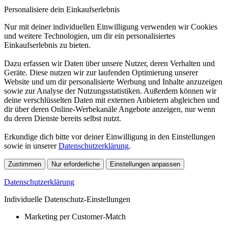
Personalisiere dein Einkaufserlebnis
Nur mit deiner individuellen Einwilligung verwenden wir Cookies
und weitere Technologien, um dir ein personalisiertes
Einkaufserlebnis zu bieten.
Dazu erfassen wir Daten über unsere Nutzer, deren Verhalten und
Geräte. Diese nutzen wir zur laufenden Optimierung unserer
Website und um dir personalisierte Werbung und Inhalte anzuzeigen
sowie zur Analyse der Nutzungsstatistiken. Außerdem können wir
deine verschlüsselten Daten mit externen Anbietern abgleichen und
dir über deren Online-Werbekanäle Angebote anzeigen, nur wenn
du deren Dienste bereits selbst nutzt.
Erkundige dich bitte vor deiner Einwilligung in den Einstellungen
sowie in unserer
Datenschutzerklärung
.
Zustimmen
Nur erforderliche
Einstellungen anpassen
Datenschutzerklärung
Individuelle Datenschutz-Einstellungen
Marketing per Customer-Match