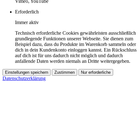
Vimeo, YouTube
Erforderlich
Immer aktiv
Technisch erforderliche Cookies gewährleisten ausschließlich
grundlegende Funktionen unserer Webseite. Sie dienen zum
Beispiel dazu, dass du Produkte im Warenkorb sammeln oder
dich in dein Kundenkonto einloggen kannst. Ein Rückschluss
auf dich ist für uns dadurch nicht möglich und dadurch
anfallende Daten werden niemals an Dritte weitergegeben.
Einstellungen speichern
Zustimmen
Nur erforderliche
Datenschutzerklärung