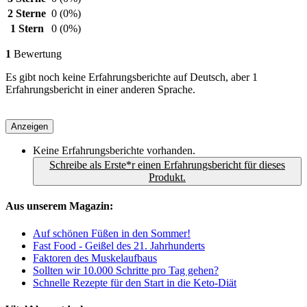
2 Sterne
0
(0%)
1 Stern
0
(0%)
1
Bewertung
Es gibt noch keine Erfahrungsberichte auf Deutsch, aber 1
Erfahrungsbericht in einer anderen Sprache.
Anzeigen
Keine Erfahrungsberichte vorhanden.
Schreibe als Erste*r einen Erfahrungsbericht für dieses
Produkt.
Aus unserem Magazin:
Auf schönen Füßen in den Sommer!
Fast Food - Geißel des 21. Jahrhunderts
Faktoren des Muskelaufbaus
Sollten wir 10.000 Schritte pro Tag gehen?
Schnelle Rezepte für den Start in die Keto-Diät