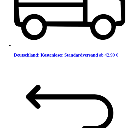
Deutschland: Kostenloser Standardversand
ab 42,90 €