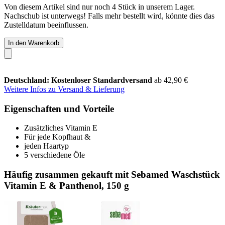
Von diesem Artikel sind nur noch 4 Stück in unserem Lager.
Nachschub ist unterwegs! Falls mehr bestellt wird, könnte dies das
Zustelldatum beeinflussen.
In den Warenkorb
Deutschland: Kostenloser Standardversand
ab 42,90 €
Weitere Infos zu Versand & Lieferung
Eigenschaften und Vorteile
Zusätzliches Vitamin E
Für jede Kopfhaut &
jeden Haartyp
5 verschiedene Öle
Häufig zusammen gekauft mit Sebamed Waschstück
Vitamin E & Panthenol, 150 g