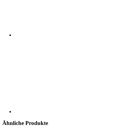
Ähnliche Produkte