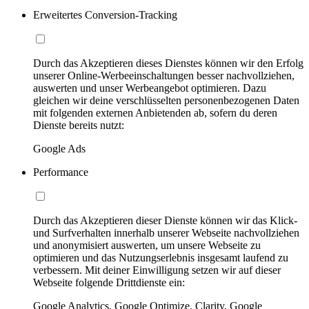
Erweitertes Conversion-Tracking
Durch das Akzeptieren dieses Dienstes können wir den Erfolg
unserer Online-Werbeeinschaltungen besser nachvollziehen,
auswerten und unser Werbeangebot optimieren. Dazu
gleichen wir deine verschlüsselten personenbezogenen Daten
mit folgenden externen Anbietenden ab, sofern du deren
Dienste bereits nutzt:
Google Ads
Performance
Durch das Akzeptieren dieser Dienste können wir das Klick-
und Surfverhalten innerhalb unserer Webseite nachvollziehen
und anonymisiert auswerten, um unsere Webseite zu
optimieren und das Nutzungserlebnis insgesamt laufend zu
verbessern. Mit deiner Einwilligung setzen wir auf dieser
Webseite folgende Drittdienste ein:
Google Analytics, Google Optimize, Clarity, Google