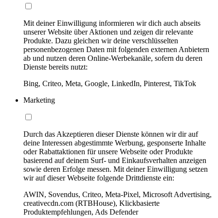
Mit deiner Einwilligung informieren wir dich auch abseits
unserer Website über Aktionen und zeigen dir relevante
Produkte. Dazu gleichen wir deine verschlüsselten
personenbezogenen Daten mit folgenden externen Anbietern
ab und nutzen deren Online-Werbekanäle, sofern du deren
Dienste bereits nutzt:
Bing, Criteo, Meta, Google, LinkedIn, Pinterest, TikTok
Marketing
Durch das Akzeptieren dieser Dienste können wir dir auf
deine Interessen abgestimmte Werbung, gesponserte Inhalte
oder Rabattaktionen für unsere Webseite oder Produkte
basierend auf deinem Surf- und Einkaufsverhalten anzeigen
sowie deren Erfolge messen. Mit deiner Einwilligung setzen
wir auf dieser Webseite folgende Drittdienste ein:
AWIN, Sovendus, Criteo, Meta-Pixel, Microsoft Advertising,
creativecdn.com (RTBHouse), Klickbasierte
Produktempfehlungen, Ads Defender