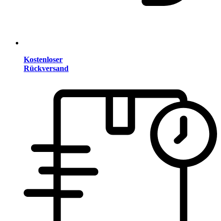
Kostenloser
Rückversand