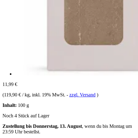
11,99 €
(
119,90 € / kg
, inkl. 19% MwSt.
-
zzgl. Versand
)
Inhalt:
100 g
Noch 4 Stück auf Lager
Zustellung bis Donnerstag, 13. August
, wenn du bis
Montag um
23:59 Uhr
bestellst.