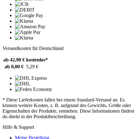
Versandkosten für Deutschland
ab 42,90 €
kostenlos*
ab 0,00 €
5,29 €
* Diese Lieferkosten fallen bei einem Standard-Versand an. Es
können weitere Kosten, z. B. aufgrund des Gewichts, Größe oder
Eigenschaften der Produkte, entstehen. Diese Informationen findest
du direkt in der Produktbeschreibung.
Hilfe & Support
Meine Bestellung