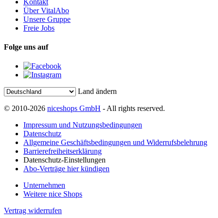
Kontakt
Über VitalAbo
Unsere Gruppe
Freie Jobs
Folge uns auf
Land ändern
© 2010-2026
niceshops GmbH
- All rights reserved.
Impressum und Nutzungsbedingungen
Datenschutz
Allgemeine Geschäftsbedingungen und Widerrufsbelehrung
Barrierefreiheitserklärung
Datenschutz-Einstellungen
Abo-Verträge hier kündigen
Unternehmen
Weitere nice Shops
Vertrag widerrufen