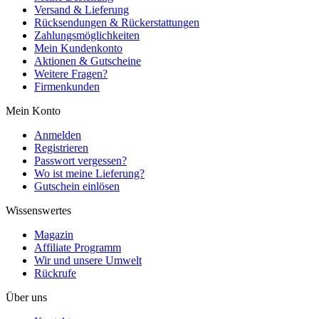
Versand & Lieferung
Rücksendungen & Rückerstattungen
Zahlungsmöglichkeiten
Mein Kundenkonto
Aktionen & Gutscheine
Weitere Fragen?
Firmenkunden
Mein Konto
Anmelden
Registrieren
Passwort vergessen?
Wo ist meine Lieferung?
Gutschein einlösen
Wissenswertes
Magazin
Affiliate Programm
Wir und unsere Umwelt
Rückrufe
Über uns