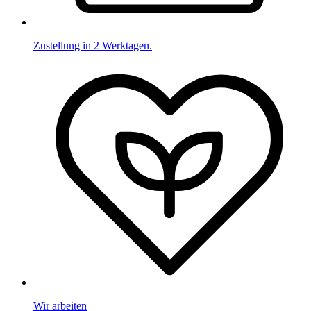
Zustellung in 2 Werktagen.
Wir arbeiten