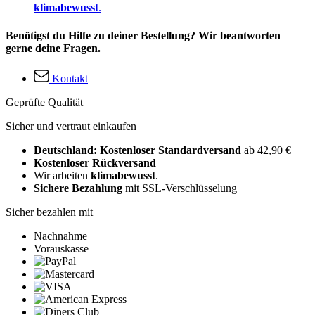
klimabewusst
.
Benötigst du Hilfe zu deiner Bestellung? Wir beantworten
gerne deine Fragen.
Kontakt
Geprüfte Qualität
Sicher und vertraut einkaufen
Deutschland: Kostenloser Standardversand
ab 42,90 €
Kostenloser Rückversand
Wir arbeiten
klimabewusst
.
Sichere Bezahlung
mit SSL-Verschlüsselung
Sicher bezahlen mit
Nachnahme
Vorauskasse