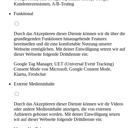
Kundenrezensionen, A/B-Testing
Funktional
Durch das Akzeptieren dieser Dienste können wir dir über die
grundlegenden Funktionen hinausgehende Features
bereitstellen und dir eine komfortable Nutzung unserer
Webseite ermöglichen. Mit deiner Einwilligung setzen wir auf
dieser Webseite folgende Drittdienste ein:
Google Tag Manager, UET (Universal Event Tracking)
Consent Mode von Microsoft, Google Consent Mode,
Klarna, Freshchat
Externe Medieninhalte
Durch das Akzeptieren dieser Dienste können wir dir Videos
oder andere Medieninhalte anzeigen, die von externen
Anbietern gehostet werden. Mit deiner Einwilligung setzen
wir auf dieser Webseite folgende Drittdienste ein: