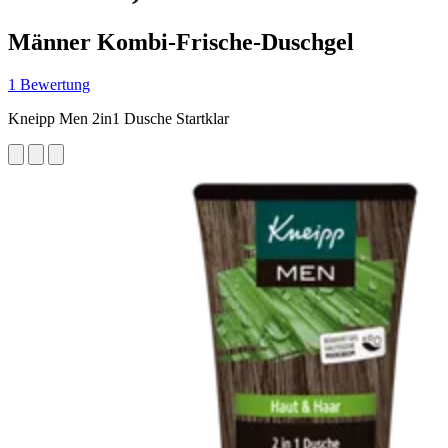
Männer Kombi-Frische-Duschgel
1 Bewertung
Kneipp Men 2in1 Dusche Startklar