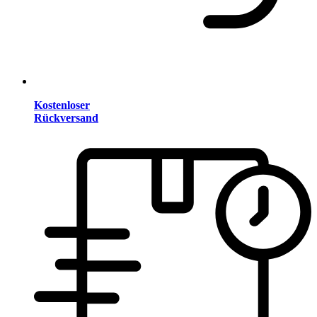
Kostenloser
Rückversand