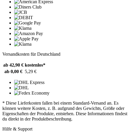
Versandkosten für Deutschland
ab 42,90 €
kostenlos*
ab 0,00 €
5,29 €
* Diese Lieferkosten fallen bei einem Standard-Versand an. Es
können weitere Kosten, z. B. aufgrund des Gewichts, Größe oder
Eigenschaften der Produkte, entstehen. Diese Informationen findest
du direkt in der Produktbeschreibung.
Hilfe & Support