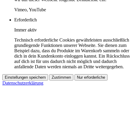
Vimeo, YouTube
Erforderlich
Immer aktiv
Technisch erforderliche Cookies gewährleisten ausschließlich
grundlegende Funktionen unserer Webseite. Sie dienen zum
Beispiel dazu, dass du Produkte im Warenkorb sammeln oder
dich in dein Kundenkonto einloggen kannst. Ein Rückschluss
auf dich ist für uns dadurch nicht möglich und dadurch
anfallende Daten werden niemals an Dritte weitergegeben.
Einstellungen speichern
Zustimmen
Nur erforderliche
Datenschutzerklärung