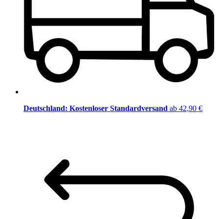
Deutschland: Kostenloser Standardversand
ab 42,90 €