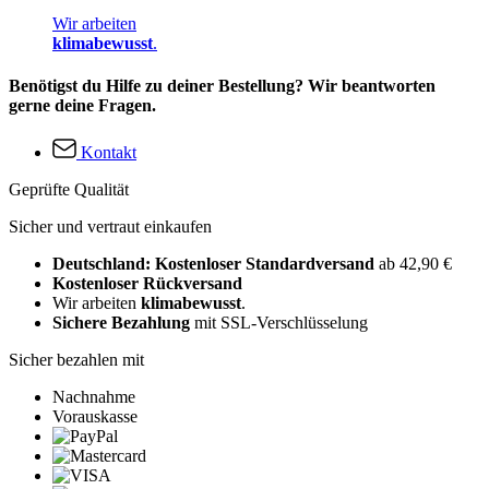
Wir arbeiten
klimabewusst
.
Benötigst du Hilfe zu deiner Bestellung? Wir beantworten
gerne deine Fragen.
Kontakt
Geprüfte Qualität
Sicher und vertraut einkaufen
Deutschland: Kostenloser Standardversand
ab 42,90 €
Kostenloser Rückversand
Wir arbeiten
klimabewusst
.
Sichere Bezahlung
mit SSL-Verschlüsselung
Sicher bezahlen mit
Nachnahme
Vorauskasse