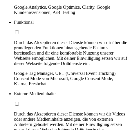
Google Analytics, Google Optimize, Clarity, Google
Kundenrezensionen, A/B-Testing
Funktional
Durch das Akzeptieren dieser Dienste können wir dir über die
grundlegenden Funktionen hinausgehende Features
bereitstellen und dir eine komfortable Nutzung unserer
Webseite ermöglichen. Mit deiner Einwilligung setzen wir auf
dieser Webseite folgende Drittdienste ein:
Google Tag Manager, UET (Universal Event Tracking)
Consent Mode von Microsoft, Google Consent Mode,
Klarna, Freshchat
Externe Medieninhalte
Durch das Akzeptieren dieser Dienste können wir dir Videos
oder andere Medieninhalte anzeigen, die von externen
Anbietern gehostet werden. Mit deiner Einwilligung setzen
wir auf dieser Webseite folgende Drittdienste ein: