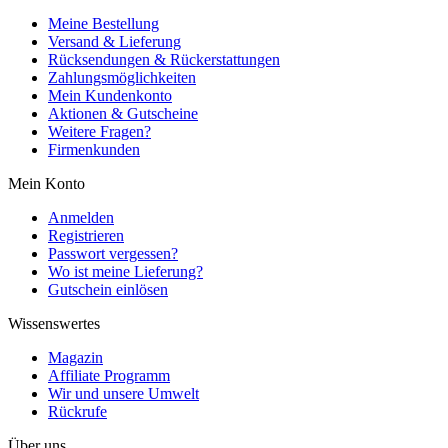
Meine Bestellung
Versand & Lieferung
Rücksendungen & Rückerstattungen
Zahlungsmöglichkeiten
Mein Kundenkonto
Aktionen & Gutscheine
Weitere Fragen?
Firmenkunden
Mein Konto
Anmelden
Registrieren
Passwort vergessen?
Wo ist meine Lieferung?
Gutschein einlösen
Wissenswertes
Magazin
Affiliate Programm
Wir und unsere Umwelt
Rückrufe
Über uns