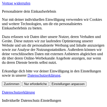
Vertrag widerrufen
Personalisiere dein Einkaufserlebnis
Nur mit deiner individuellen Einwilligung verwenden wir Cookies
und weitere Technologien, um dir ein personalisiertes
Einkaufserlebnis zu bieten.
Dazu erfassen wir Daten über unsere Nutzer, deren Verhalten und
Geräte. Diese nutzen wir zur laufenden Optimierung unserer
Website und um dir personalisierte Werbung und Inhalte anzuzeigen
sowie zur Analyse der Nutzungsstatistiken. Außerdem können wir
deine verschlüsselten Daten mit externen Anbietern abgleichen und
dir über deren Online-Werbekanäle Angebote anzeigen, nur wenn
du deren Dienste bereits selbst nutzt.
Erkundige dich bitte vor deiner Einwilligung in den Einstellungen
sowie in unserer
Datenschutzerklärung
.
Zustimmen
Nur erforderliche
Einstellungen anpassen
Datenschutzerklärung
Individuelle Datenschutz-Einstellungen