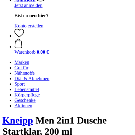
Jetzt anmelden
Bist du
neu hier?
Konto erstellen
Warenkorb
0,00 €
Marken
Gut für
Nährstoffe
Diät & Abnehmen
Sport
Lebensmittel
Körperpflege
Geschenke
Aktionen
Kneipp
Men 2in1 Dusche
Startklar, 200 ml