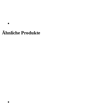
Ähnliche Produkte