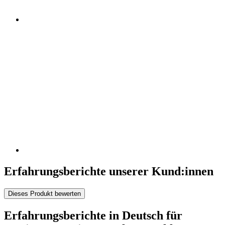
Erfahrungsberichte unserer Kund:innen
Dieses Produkt bewerten
Erfahrungsberichte in Deutsch für