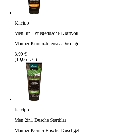
Kneipp
Men 3in1 Pflegedusche Kraftvoll
Männer Kombi-Intensiv-Duschgel
3,99 €
(19,95 € / l)
Kneipp
Men 2in1 Dusche Startklar
Männer Kombi-Frische-Duschgel