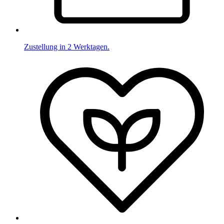
Zustellung in 2 Werktagen.