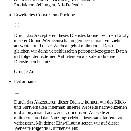
Produktempfehlungen, Ads Defender
Erweitertes Conversion-Tracking
Durch das Akzeptieren dieses Dienstes können wir den Erfolg
unserer Online-Werbeeinschaltungen besser nachvollziehen,
auswerten und unser Werbeangebot optimieren. Dazu
gleichen wir deine verschlüsselten personenbezogenen Daten
mit folgenden externen Anbietenden ab, sofern du deren
Dienste bereits nutzt:
Google Ads
Performance
Durch das Akzeptieren dieser Dienste können wir das Klick-
und Surfverhalten innerhalb unserer Webseite nachvollziehen
und anonymisiert auswerten, um unsere Webseite zu
optimieren und das Nutzungserlebnis insgesamt laufend zu
verbessern. Mit deiner Einwilligung setzen wir auf dieser
Webseite folgende Drittdienste ein: