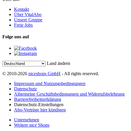
Kontakt
Über VitalAbo
Unsere Gruppe
Freie Jobs
Folge uns auf
Land ändern
© 2010-2026
niceshops GmbH
- All rights reserved.
Impressum und Nutzungsbedingungen
Datenschutz
Allgemeine Geschäftsbedingungen und Widerrufsbelehrung
Barrierefreiheitserklärung
Datenschutz-Einstellungen
Abo-Verträge hier kündigen
Unternehmen
Weitere nice Shops