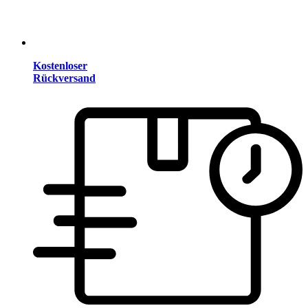
Kostenloser
Rückversand