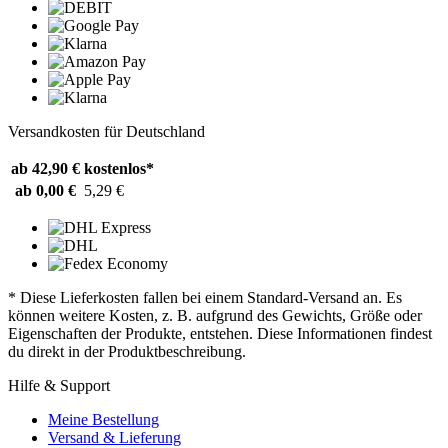
Versandkosten für Deutschland
ab 42,90 €
kostenlos*
ab 0,00 €
5,29 €
* Diese Lieferkosten fallen bei einem Standard-Versand an. Es
können weitere Kosten, z. B. aufgrund des Gewichts, Größe oder
Eigenschaften der Produkte, entstehen. Diese Informationen findest
du direkt in der Produktbeschreibung.
Hilfe & Support
Meine Bestellung
Versand & Lieferung