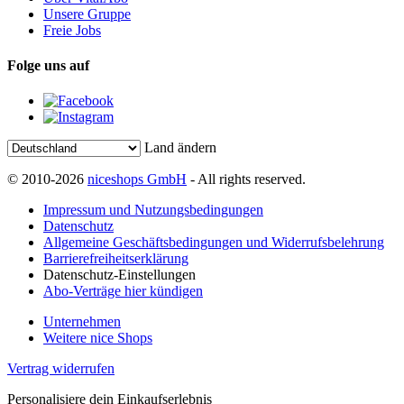
Unsere Gruppe
Freie Jobs
Folge uns auf
Land ändern
© 2010-2026
niceshops GmbH
- All rights reserved.
Impressum und Nutzungsbedingungen
Datenschutz
Allgemeine Geschäftsbedingungen und Widerrufsbelehrung
Barrierefreiheitserklärung
Datenschutz-Einstellungen
Abo-Verträge hier kündigen
Unternehmen
Weitere nice Shops
Vertrag widerrufen
Personalisiere dein Einkaufserlebnis