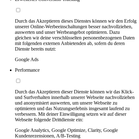
Durch das Akzeptieren dieses Dienstes können wir den Erfolg
unserer Online-Werbeeinschaltungen besser nachvollziehen,
auswerten und unser Werbeangebot optimieren. Dazu
gleichen wir deine verschlüsselten personenbezogenen Daten
mit folgenden externen Anbietenden ab, sofern du deren
Dienste bereits nutzt:
Google Ads
Performance
Durch das Akzeptieren dieser Dienste können wir das Klick-
und Surfverhalten innerhalb unserer Webseite nachvollziehen
und anonymisiert auswerten, um unsere Webseite zu
optimieren und das Nutzungserlebnis insgesamt laufend zu
verbessern. Mit deiner Einwilligung setzen wir auf dieser
Webseite folgende Drittdienste ein:
Google Analytics, Google Optimize, Clarity, Google
Kundenrezensionen, A/B-Testing