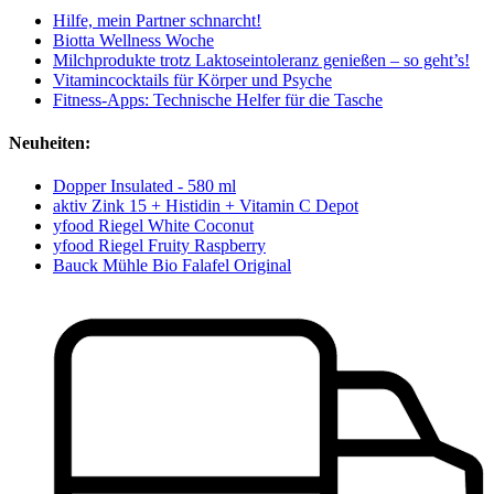
Hilfe, mein Partner schnarcht!
Biotta Wellness Woche
Milchprodukte trotz Laktoseintoleranz genießen – so geht’s!
Vitamincocktails für Körper und Psyche
Fitness-Apps: Technische Helfer für die Tasche
Neuheiten:
Dopper Insulated - 580 ml
aktiv Zink 15 + Histidin + Vitamin C Depot
yfood Riegel White Coconut
yfood Riegel Fruity Raspberry
Bauck Mühle Bio Falafel Original