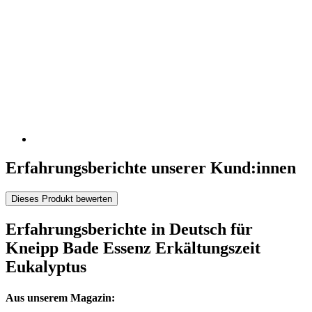
Erfahrungsberichte unserer Kund:innen
Dieses Produkt bewerten
Erfahrungsberichte in Deutsch für
Kneipp Bade Essenz Erkältungszeit
Eukalyptus
Aus unserem Magazin: