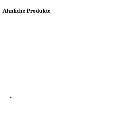
Ähnliche Produkte