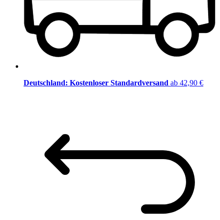
Deutschland: Kostenloser Standardversand
ab 42,90 €