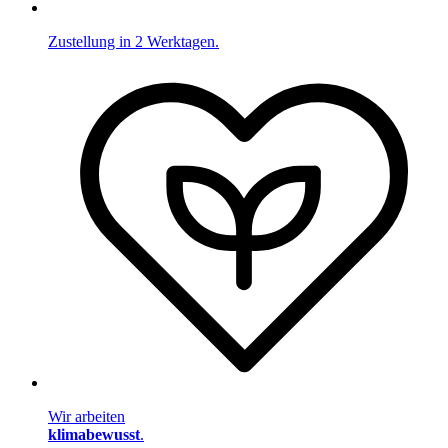
Zustellung in 2 Werktagen.
Wir arbeiten
klimabewusst
.