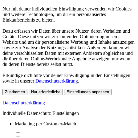
Nur mit deiner individuellen Einwilligung verwenden wir Cookies
und weitere Technologien, um dir ein personalisiertes
Einkaufserlebnis zu bieten.
Dazu erfassen wir Daten über unsere Nutzer, deren Verhalten und
Geräte. Diese nutzen wir zur laufenden Optimierung unserer
Website und um dir personalisierte Werbung und Inhalte anzuzeigen
sowie zur Analyse der Nutzungsstatistiken. Außerdem können wir
deine verschlüsselten Daten mit externen Anbietern abgleichen und
dir über deren Online-Werbekanäle Angebote anzeigen, nur wenn
du deren Dienste bereits selbst nutzt.
Erkundige dich bitte vor deiner Einwilligung in den Einstellungen
sowie in unserer
Datenschutzerklärung
.
Zustimmen
Nur erforderliche
Einstellungen anpassen
Datenschutzerklärung
Individuelle Datenschutz-Einstellungen
Marketing per Customer-Match