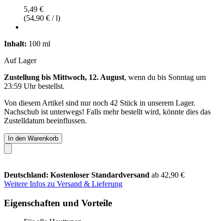
5,49 €
(54,90 € / l)
Inhalt:
100 ml
Auf Lager
Zustellung bis Mittwoch, 12. August
, wenn du bis
Sonntag um
23:59 Uhr
bestellst.
Von diesem Artikel sind nur noch 42 Stück in unserem Lager.
Nachschub ist unterwegs! Falls mehr bestellt wird, könnte dies das
Zustelldatum beeinflussen.
In den Warenkorb
Deutschland: Kostenloser Standardversand
ab 42,90 €
Weitere Infos zu Versand & Lieferung
Eigenschaften und Vorteile