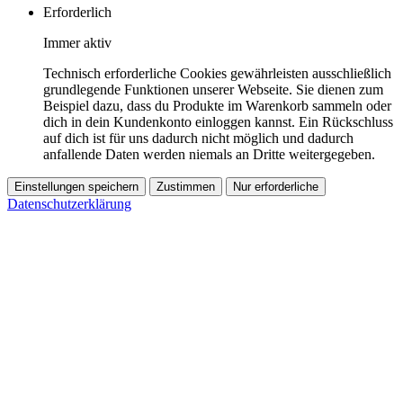
Erforderlich
Immer aktiv
Technisch erforderliche Cookies gewährleisten ausschließlich
grundlegende Funktionen unserer Webseite. Sie dienen zum
Beispiel dazu, dass du Produkte im Warenkorb sammeln oder
dich in dein Kundenkonto einloggen kannst. Ein Rückschluss
auf dich ist für uns dadurch nicht möglich und dadurch
anfallende Daten werden niemals an Dritte weitergegeben.
Einstellungen speichern
Zustimmen
Nur erforderliche
Datenschutzerklärung