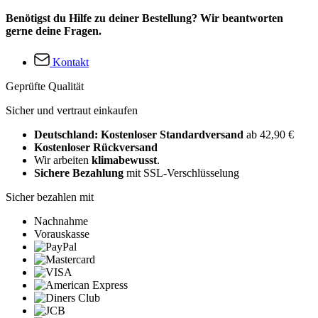
Benötigst du Hilfe zu deiner Bestellung? Wir beantworten
gerne deine Fragen.
Kontakt
Geprüfte Qualität
Sicher und vertraut einkaufen
Deutschland: Kostenloser Standardversand
ab 42,90 €
Kostenloser Rückversand
Wir arbeiten
klimabewusst
.
Sichere Bezahlung
mit SSL-Verschlüsselung
Sicher bezahlen mit
Nachnahme
Vorauskasse