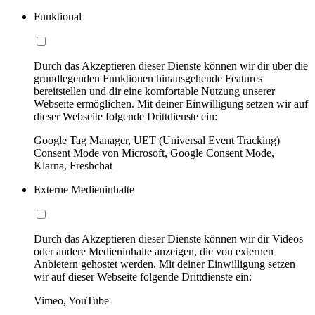
Funktional
Durch das Akzeptieren dieser Dienste können wir dir über die
grundlegenden Funktionen hinausgehende Features
bereitstellen und dir eine komfortable Nutzung unserer
Webseite ermöglichen. Mit deiner Einwilligung setzen wir auf
dieser Webseite folgende Drittdienste ein:
Google Tag Manager, UET (Universal Event Tracking)
Consent Mode von Microsoft, Google Consent Mode,
Klarna, Freshchat
Externe Medieninhalte
Durch das Akzeptieren dieser Dienste können wir dir Videos
oder andere Medieninhalte anzeigen, die von externen
Anbietern gehostet werden. Mit deiner Einwilligung setzen
wir auf dieser Webseite folgende Drittdienste ein:
Vimeo, YouTube