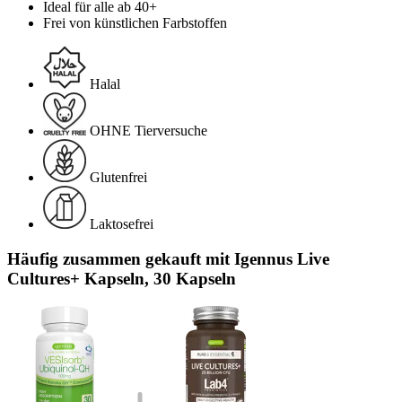
Ideal für alle ab 40+
Frei von künstlichen Farbstoffen
Halal
OHNE Tierversuche
Glutenfrei
Laktosefrei
Häufig zusammen gekauft mit Igennus Live
Cultures+ Kapseln, 30 Kapseln