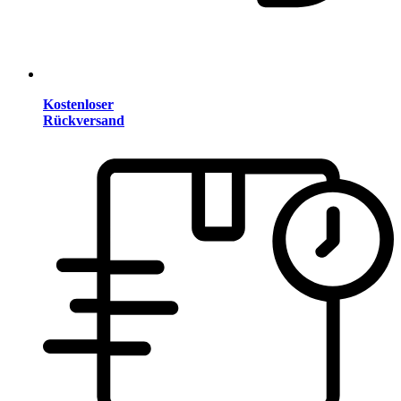
Kostenloser
Rückversand