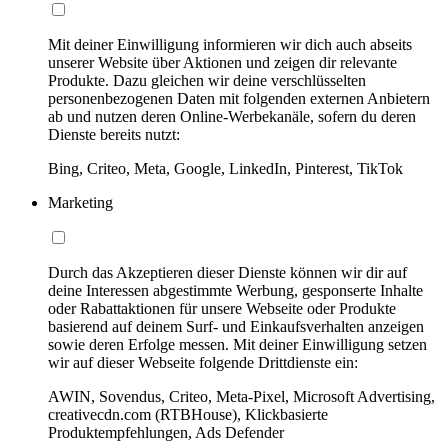
Mit deiner Einwilligung informieren wir dich auch abseits
unserer Website über Aktionen und zeigen dir relevante
Produkte. Dazu gleichen wir deine verschlüsselten
personenbezogenen Daten mit folgenden externen Anbietern
ab und nutzen deren Online-Werbekanäle, sofern du deren
Dienste bereits nutzt:
Bing, Criteo, Meta, Google, LinkedIn, Pinterest, TikTok
Marketing
Durch das Akzeptieren dieser Dienste können wir dir auf
deine Interessen abgestimmte Werbung, gesponserte Inhalte
oder Rabattaktionen für unsere Webseite oder Produkte
basierend auf deinem Surf- und Einkaufsverhalten anzeigen
sowie deren Erfolge messen. Mit deiner Einwilligung setzen
wir auf dieser Webseite folgende Drittdienste ein:
AWIN, Sovendus, Criteo, Meta-Pixel, Microsoft Advertising,
creativecdn.com (RTBHouse), Klickbasierte
Produktempfehlungen, Ads Defender