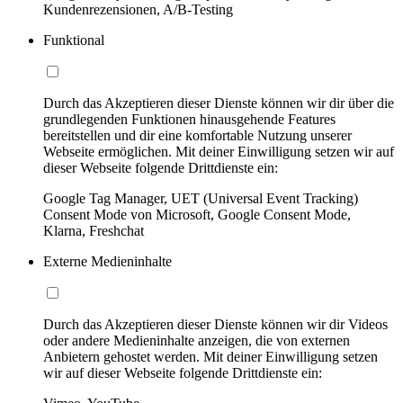
Kundenrezensionen, A/B-Testing
Funktional
Durch das Akzeptieren dieser Dienste können wir dir über die
grundlegenden Funktionen hinausgehende Features
bereitstellen und dir eine komfortable Nutzung unserer
Webseite ermöglichen. Mit deiner Einwilligung setzen wir auf
dieser Webseite folgende Drittdienste ein:
Google Tag Manager, UET (Universal Event Tracking)
Consent Mode von Microsoft, Google Consent Mode,
Klarna, Freshchat
Externe Medieninhalte
Durch das Akzeptieren dieser Dienste können wir dir Videos
oder andere Medieninhalte anzeigen, die von externen
Anbietern gehostet werden. Mit deiner Einwilligung setzen
wir auf dieser Webseite folgende Drittdienste ein: