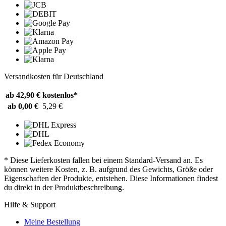
Versandkosten für Deutschland
ab 42,90 €
kostenlos*
ab 0,00 €
5,29 €
* Diese Lieferkosten fallen bei einem Standard-Versand an. Es
können weitere Kosten, z. B. aufgrund des Gewichts, Größe oder
Eigenschaften der Produkte, entstehen. Diese Informationen findest
du direkt in der Produktbeschreibung.
Hilfe & Support
Meine Bestellung