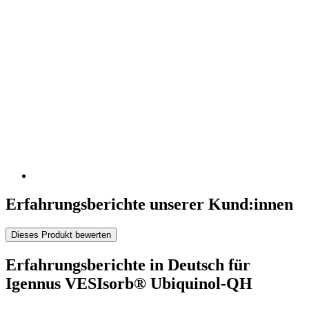
Erfahrungsberichte unserer Kund:innen
Dieses Produkt bewerten
Erfahrungsberichte in Deutsch für
Igennus VESIsorb® Ubiquinol-QH