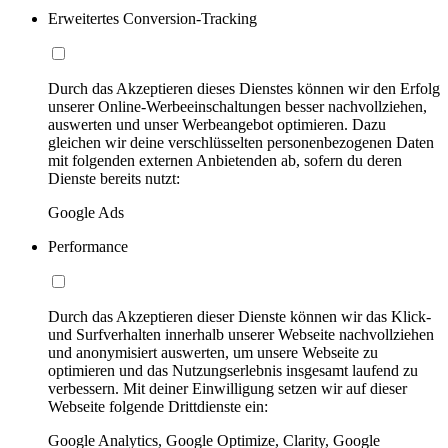
Erweitertes Conversion-Tracking
Durch das Akzeptieren dieses Dienstes können wir den Erfolg
unserer Online-Werbeeinschaltungen besser nachvollziehen,
auswerten und unser Werbeangebot optimieren. Dazu
gleichen wir deine verschlüsselten personenbezogenen Daten
mit folgenden externen Anbietenden ab, sofern du deren
Dienste bereits nutzt:
Google Ads
Performance
Durch das Akzeptieren dieser Dienste können wir das Klick-
und Surfverhalten innerhalb unserer Webseite nachvollziehen
und anonymisiert auswerten, um unsere Webseite zu
optimieren und das Nutzungserlebnis insgesamt laufend zu
verbessern. Mit deiner Einwilligung setzen wir auf dieser
Webseite folgende Drittdienste ein:
Google Analytics, Google Optimize, Clarity, Google