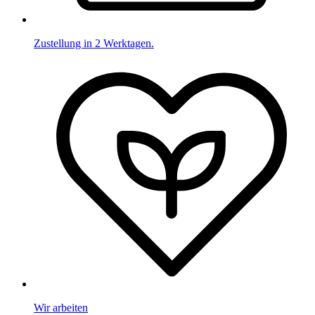
Zustellung in 2 Werktagen.
Wir arbeiten