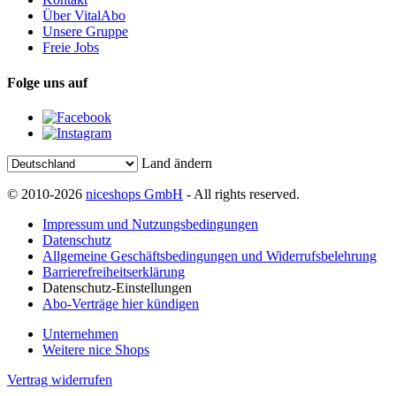
Über VitalAbo
Unsere Gruppe
Freie Jobs
Folge uns auf
Land ändern
© 2010-2026
niceshops GmbH
- All rights reserved.
Impressum und Nutzungsbedingungen
Datenschutz
Allgemeine Geschäftsbedingungen und Widerrufsbelehrung
Barrierefreiheitserklärung
Datenschutz-Einstellungen
Abo-Verträge hier kündigen
Unternehmen
Weitere nice Shops
Vertrag widerrufen