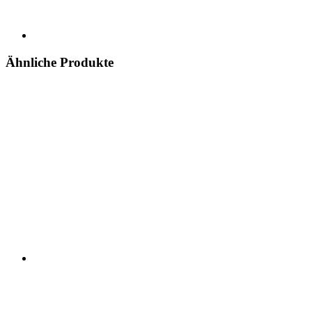
Ähnliche Produkte