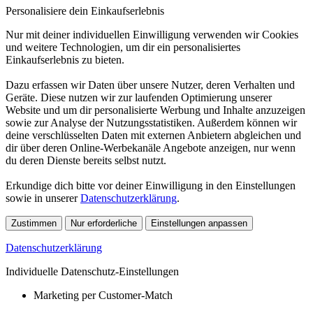
Personalisiere dein Einkaufserlebnis
Nur mit deiner individuellen Einwilligung verwenden wir Cookies
und weitere Technologien, um dir ein personalisiertes
Einkaufserlebnis zu bieten.
Dazu erfassen wir Daten über unsere Nutzer, deren Verhalten und
Geräte. Diese nutzen wir zur laufenden Optimierung unserer
Website und um dir personalisierte Werbung und Inhalte anzuzeigen
sowie zur Analyse der Nutzungsstatistiken. Außerdem können wir
deine verschlüsselten Daten mit externen Anbietern abgleichen und
dir über deren Online-Werbekanäle Angebote anzeigen, nur wenn
du deren Dienste bereits selbst nutzt.
Erkundige dich bitte vor deiner Einwilligung in den Einstellungen
sowie in unserer
Datenschutzerklärung
.
Zustimmen
Nur erforderliche
Einstellungen anpassen
Datenschutzerklärung
Individuelle Datenschutz-Einstellungen
Marketing per Customer-Match