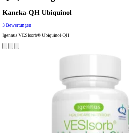
Kaneka-QH Ubiquinol
3 Bewertungen
Igennus VESIsorb® Ubiquinol-QH