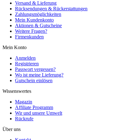
Versand & Lieferung
Rücksendungen & Rückerstattungen
Zahlungsmöglichkeiten
Mein Kundenkonto
Aktionen & Gutscheine
Weitere Fragen?
Firmenkunden
Mein Konto
Anmelden
Registrieren
Passwort vergessen?
Wo ist meine Lieferung?
Gutschein einlösen
Wissenswertes
Magazin
Affiliate Programm
Wir und unsere Umwelt
Rückrufe
Über uns
Kontakt