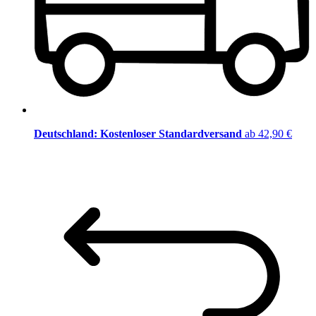
Deutschland: Kostenloser Standardversand
ab 42,90 €