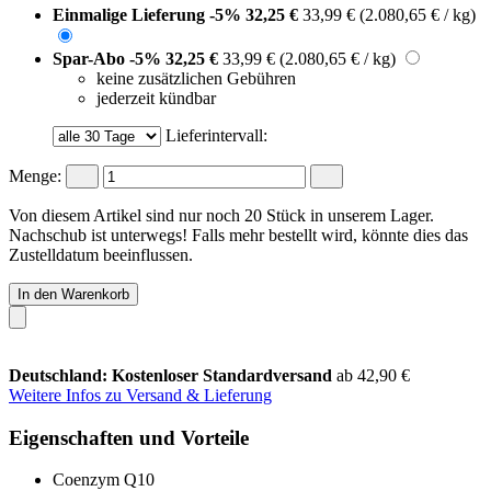
Einmalige Lieferung
-5%
32,25 €
33,99 €
(2.080,65 € / kg)
Spar-Abo
-5%
32,25 €
33,99 €
(2.080,65 € / kg)
keine zusätzlichen Gebühren
jederzeit kündbar
Lieferintervall:
Menge:
Von diesem Artikel sind nur noch 20 Stück in unserem Lager.
Nachschub ist unterwegs! Falls mehr bestellt wird, könnte dies das
Zustelldatum beeinflussen.
In den Warenkorb
Deutschland: Kostenloser Standardversand
ab 42,90 €
Weitere Infos zu Versand & Lieferung
Eigenschaften und Vorteile
Coenzym Q10