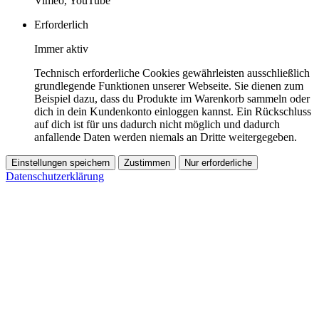
Vimeo, YouTube
Erforderlich
Immer aktiv
Technisch erforderliche Cookies gewährleisten ausschließlich
grundlegende Funktionen unserer Webseite. Sie dienen zum
Beispiel dazu, dass du Produkte im Warenkorb sammeln oder
dich in dein Kundenkonto einloggen kannst. Ein Rückschluss
auf dich ist für uns dadurch nicht möglich und dadurch
anfallende Daten werden niemals an Dritte weitergegeben.
Einstellungen speichern
Zustimmen
Nur erforderliche
Datenschutzerklärung