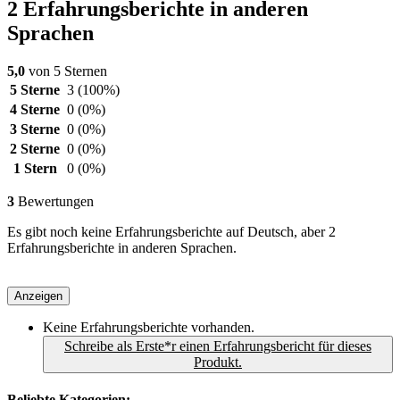
2 Erfahrungsberichte in anderen
Sprachen
5,0
von 5 Sternen
5 Sterne
3
(100%)
4 Sterne
0
(0%)
3 Sterne
0
(0%)
2 Sterne
0
(0%)
1 Stern
0
(0%)
3
Bewertungen
Es gibt noch keine Erfahrungsberichte auf Deutsch, aber 2
Erfahrungsberichte in anderen Sprachen.
Anzeigen
Keine Erfahrungsberichte vorhanden.
Schreibe als Erste*r einen Erfahrungsbericht für dieses
Produkt.
Beliebte Kategorien: