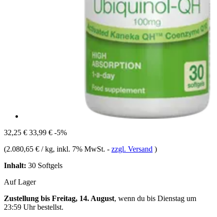
32,25 €
33,99 €
-5%
(
2.080,65 € / kg
, inkl. 7% MwSt.
-
zzgl. Versand
)
Inhalt:
30 Softgels
Auf Lager
Zustellung bis Freitag, 14. August
, wenn du bis
Dienstag um
23:59 Uhr
bestellst.