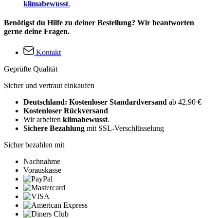
klimabewusst
.
Benötigst du Hilfe zu deiner Bestellung? Wir beantworten
gerne deine Fragen.
Kontakt
Geprüfte Qualität
Sicher und vertraut einkaufen
Deutschland: Kostenloser Standardversand
ab 42,90 €
Kostenloser Rückversand
Wir arbeiten
klimabewusst
.
Sichere Bezahlung
mit SSL-Verschlüsselung
Sicher bezahlen mit
Nachnahme
Vorauskasse