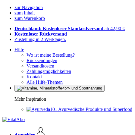
zur Navigation
zum Inhalt
zum Warenkorb
Deutschland: Kostenloser Standardversand
ab 42,90 €
Kostenloser Rückversand
Zustellung in 2 Werktagen.
Hilfe
Wo ist meine Bestellung?
Rücksendungen
Versandkosten
Zahlungsmöglichkeiten
Kontakt
Alle Hilfe-Themen
Mehr Inspiration
Ayurvedische Produkte und Superfood
Anmelden