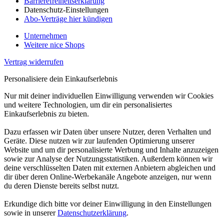
Barrierefreiheitserklärung
Datenschutz-Einstellungen
Abo-Verträge hier kündigen
Unternehmen
Weitere nice Shops
Vertrag widerrufen
Personalisiere dein Einkaufserlebnis
Nur mit deiner individuellen Einwilligung verwenden wir Cookies
und weitere Technologien, um dir ein personalisiertes
Einkaufserlebnis zu bieten.
Dazu erfassen wir Daten über unsere Nutzer, deren Verhalten und
Geräte. Diese nutzen wir zur laufenden Optimierung unserer
Website und um dir personalisierte Werbung und Inhalte anzuzeigen
sowie zur Analyse der Nutzungsstatistiken. Außerdem können wir
deine verschlüsselten Daten mit externen Anbietern abgleichen und
dir über deren Online-Werbekanäle Angebote anzeigen, nur wenn
du deren Dienste bereits selbst nutzt.
Erkundige dich bitte vor deiner Einwilligung in den Einstellungen
sowie in unserer
Datenschutzerklärung
.