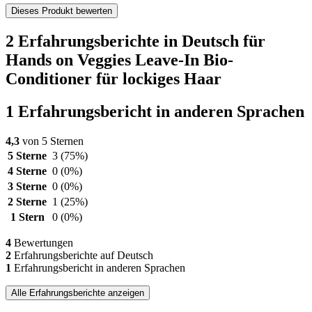
Dieses Produkt bewerten
2 Erfahrungsberichte in Deutsch für
Hands on Veggies Leave-In Bio-
Conditioner für lockiges Haar
1 Erfahrungsbericht in anderen Sprachen
4,3
von 5 Sternen
5 Sterne
3
(75%)
4 Sterne
0
(0%)
3 Sterne
0
(0%)
2 Sterne
1
(25%)
1 Stern
0
(0%)
4
Bewertungen
2
Erfahrungsberichte auf Deutsch
1
Erfahrungsbericht in anderen Sprachen
Alle Erfahrungsberichte anzeigen