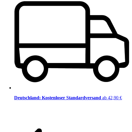
Deutschland: Kostenloser Standardversand
ab 42,90 €