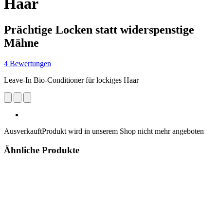
Haar
Prächtige Locken statt widerspenstige
Mähne
4 Bewertungen
Leave-In Bio-Conditioner für lockiges Haar
Ausverkauft
Produkt wird in unserem Shop nicht mehr angeboten
Ähnliche Produkte