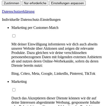
Zustimmen
Nur erforderliche
Einstellungen anpassen
Datenschutzerklärung
Individuelle Datenschutz-Einstellungen
Marketing per Customer-Match
Mit deiner Einwilligung informieren wir dich auch abseits
unserer Website über Aktionen und zeigen dir relevante
Produkte. Dazu gleichen wir deine verschlüsselten
personenbezogenen Daten mit folgenden externen Anbietern
ab und nutzen deren Online-Werbekanäle, sofern du deren
Dienste bereits nutzt:
Bing, Criteo, Meta, Google, LinkedIn, Pinterest, TikTok
Marketing
Durch das Akzeptieren dieser Dienste können wir dir auf
deine Interessen abgestimmte Werbung, gesponserte Inhalte