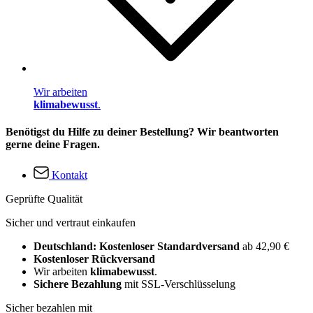
Wir arbeiten
klimabewusst
.
Benötigst du Hilfe zu deiner Bestellung? Wir beantworten
gerne deine Fragen.
Kontakt
Geprüfte Qualität
Sicher und vertraut einkaufen
Deutschland: Kostenloser Standardversand
ab 42,90 €
Kostenloser Rückversand
Wir arbeiten
klimabewusst
.
Sichere Bezahlung
mit SSL-Verschlüsselung
Sicher bezahlen mit