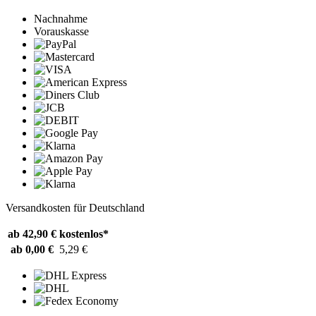
Nachnahme
Vorauskasse
Versandkosten für Deutschland
ab 42,90 €
kostenlos*
ab 0,00 €
5,29 €