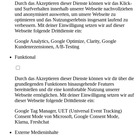
Durch das Akzeptieren dieser Dienste können wir das Klick-
und Surfverhalten innerhalb unserer Webseite nachvollziehen
und anonymisiert auswerten, um unsere Webseite zu
optimieren und das Nutzungserlebnis insgesamt laufend zu
verbessern. Mit deiner Einwilligung setzen wir auf dieser
Webseite folgende Drittdienste ein:
Google Analytics, Google Optimize, Clarity, Google
Kundenrezensionen, A/B-Testing
Funktional
Durch das Akzeptieren dieser Dienste können wir dir über die
grundlegenden Funktionen hinausgehende Features
bereitstellen und dir eine komfortable Nutzung unserer
Webseite ermöglichen. Mit deiner Einwilligung setzen wir auf
dieser Webseite folgende Drittdienste ein:
Google Tag Manager, UET (Universal Event Tracking)
Consent Mode von Microsoft, Google Consent Mode,
Klarna, Freshchat
Externe Medieninhalte