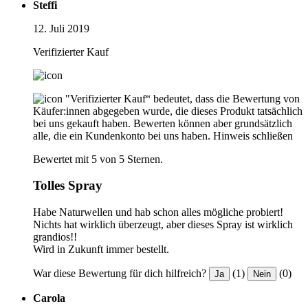
Steffi
12. Juli 2019
Verifizierter Kauf
"Verifizierter Kauf“ bedeutet, dass die Bewertung von
Käufer:innen abgegeben wurde, die dieses Produkt tatsächlich
bei uns gekauft haben. Bewerten können aber grundsätzlich
alle, die ein Kundenkonto bei uns haben.
Hinweis schließen
Bewertet mit 5 von 5 Sternen.
Tolles Spray
Habe Naturwellen und hab schon alles mögliche probiert!
Nichts hat wirklich überzeugt, aber dieses Spray ist wirklich
grandios!!
Wird in Zukunft immer bestellt.
War diese Bewertung für dich hilfreich?
(1)
(0)
Ja
Nein
Carola