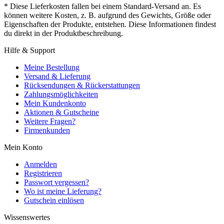
* Diese Lieferkosten fallen bei einem Standard-Versand an. Es
können weitere Kosten, z. B. aufgrund des Gewichts, Größe oder
Eigenschaften der Produkte, entstehen. Diese Informationen findest
du direkt in der Produktbeschreibung.
Hilfe & Support
Meine Bestellung
Versand & Lieferung
Rücksendungen & Rückerstattungen
Zahlungsmöglichkeiten
Mein Kundenkonto
Aktionen & Gutscheine
Weitere Fragen?
Firmenkunden
Mein Konto
Anmelden
Registrieren
Passwort vergessen?
Wo ist meine Lieferung?
Gutschein einlösen
Wissenswertes