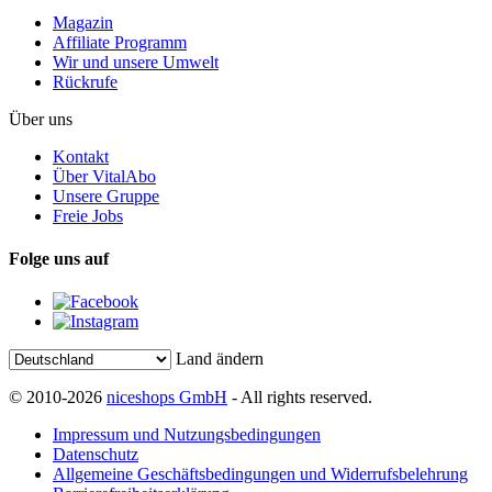
Magazin
Affiliate Programm
Wir und unsere Umwelt
Rückrufe
Über uns
Kontakt
Über VitalAbo
Unsere Gruppe
Freie Jobs
Folge uns auf
Land ändern
© 2010-2026
niceshops GmbH
- All rights reserved.
Impressum und Nutzungsbedingungen
Datenschutz
Allgemeine Geschäftsbedingungen und Widerrufsbelehrung