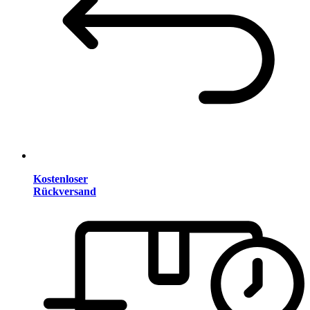
Kostenloser
Rückversand