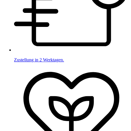
Zustellung in 2 Werktagen.