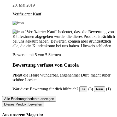
20. Mai 2019
Verifizierter Kauf
"Verifizierter Kauf“ bedeutet, dass die Bewertung von
Käufer:innen abgegeben wurde, die dieses Produkt tatsächlich
bei uns gekauft haben. Bewerten können aber grundsätzlich
alle, die ein Kundenkonto bei uns haben.
Hinweis schließen
Bewertet mit 5 von 5 Sternen.
Bewertung verfasst von Carola
Pflegt die Haare wunderbar, angenehmer Duft, macht super
schöne Locken
War diese Bewertung für dich hilfreich?
(3)
(1)
Ja
Nein
Alle Erfahrungsberichte anzeigen
Dieses Produkt bewerten
Aus unserem Magazin: