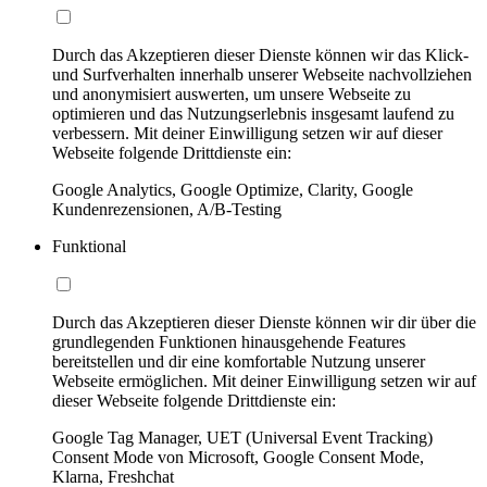
Durch das Akzeptieren dieser Dienste können wir das Klick-
und Surfverhalten innerhalb unserer Webseite nachvollziehen
und anonymisiert auswerten, um unsere Webseite zu
optimieren und das Nutzungserlebnis insgesamt laufend zu
verbessern. Mit deiner Einwilligung setzen wir auf dieser
Webseite folgende Drittdienste ein:
Google Analytics, Google Optimize, Clarity, Google
Kundenrezensionen, A/B-Testing
Funktional
Durch das Akzeptieren dieser Dienste können wir dir über die
grundlegenden Funktionen hinausgehende Features
bereitstellen und dir eine komfortable Nutzung unserer
Webseite ermöglichen. Mit deiner Einwilligung setzen wir auf
dieser Webseite folgende Drittdienste ein:
Google Tag Manager, UET (Universal Event Tracking)
Consent Mode von Microsoft, Google Consent Mode,
Klarna, Freshchat