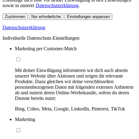
sowie in unserer
Datenschutzerklärung
.
Zustimmen
Nur erforderliche
Einstellungen anpassen
Datenschutzerklärung
Individuelle Datenschutz-Einstellungen
Marketing per Customer-Match
Mit deiner Einwilligung informieren wir dich auch abseits
unserer Website über Aktionen und zeigen dir relevante
Produkte. Dazu gleichen wir deine verschlüsselten
personenbezogenen Daten mit folgenden externen Anbietern
ab und nutzen deren Online-Werbekanäle, sofern du deren
Dienste bereits nutzt:
Bing, Criteo, Meta, Google, LinkedIn, Pinterest, TikTok
Marketing