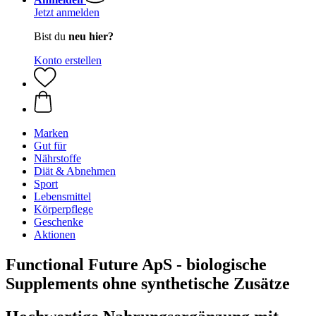
Jetzt anmelden
Bist du
neu hier?
Konto erstellen
Marken
Gut für
Nährstoffe
Diät & Abnehmen
Sport
Lebensmittel
Körperpflege
Geschenke
Aktionen
Functional Future ApS - biologische
Supplements ohne synthetische Zusätze