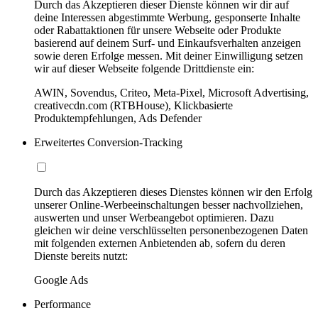
Durch das Akzeptieren dieser Dienste können wir dir auf
deine Interessen abgestimmte Werbung, gesponserte Inhalte
oder Rabattaktionen für unsere Webseite oder Produkte
basierend auf deinem Surf- und Einkaufsverhalten anzeigen
sowie deren Erfolge messen. Mit deiner Einwilligung setzen
wir auf dieser Webseite folgende Drittdienste ein:
AWIN, Sovendus, Criteo, Meta-Pixel, Microsoft Advertising,
creativecdn.com (RTBHouse), Klickbasierte
Produktempfehlungen, Ads Defender
Erweitertes Conversion-Tracking
Durch das Akzeptieren dieses Dienstes können wir den Erfolg
unserer Online-Werbeeinschaltungen besser nachvollziehen,
auswerten und unser Werbeangebot optimieren. Dazu
gleichen wir deine verschlüsselten personenbezogenen Daten
mit folgenden externen Anbietenden ab, sofern du deren
Dienste bereits nutzt:
Google Ads
Performance