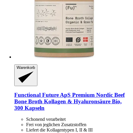
Warenkorb
Functional Future ApS
Premium Nordic Beef
Bone Broth Kollagen & Hyaluronsäure Bio,
300 Kapseln
Schonend verarbeitet
Frei von jeglichen Zusatzstoffen
Liefert die Kollagentypen I, II & III