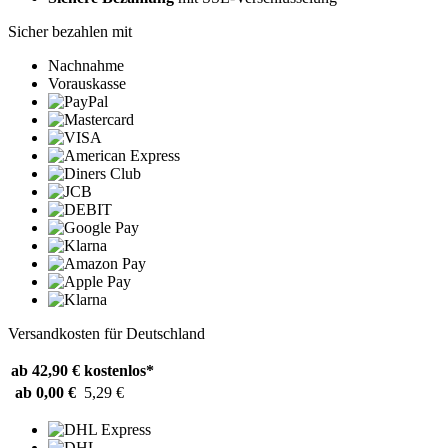
Sicher bezahlen mit
Nachnahme
Vorauskasse
Versandkosten für Deutschland
ab 42,90 €
kostenlos*
ab 0,00 €
5,29 €