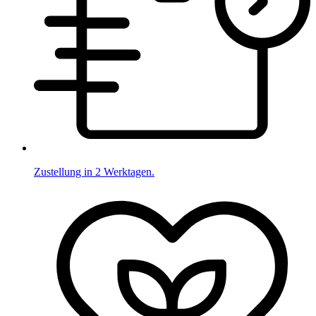
Zustellung in 2 Werktagen.