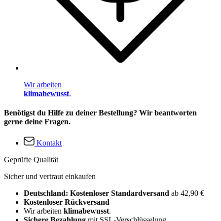
Wir arbeiten
klimabewusst
.
Benötigst du Hilfe zu deiner Bestellung? Wir beantworten
gerne deine Fragen.
Kontakt
Geprüfte Qualität
Sicher und vertraut einkaufen
Deutschland: Kostenloser Standardversand
ab 42,90 €
Kostenloser Rückversand
Wir arbeiten
klimabewusst
.
Sichere Bezahlung
mit SSL-Verschlüsselung