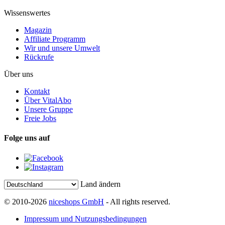
Wissenswertes
Magazin
Affiliate Programm
Wir und unsere Umwelt
Rückrufe
Über uns
Kontakt
Über VitalAbo
Unsere Gruppe
Freie Jobs
Folge uns auf
Land ändern
© 2010-2026
niceshops GmbH
- All rights reserved.
Impressum und Nutzungsbedingungen