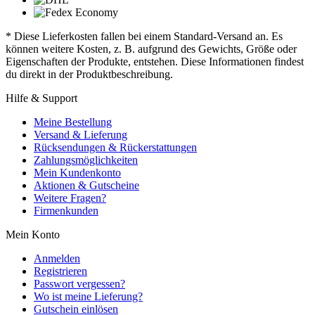
* Diese Lieferkosten fallen bei einem Standard-Versand an. Es
können weitere Kosten, z. B. aufgrund des Gewichts, Größe oder
Eigenschaften der Produkte, entstehen. Diese Informationen findest
du direkt in der Produktbeschreibung.
Hilfe & Support
Meine Bestellung
Versand & Lieferung
Rücksendungen & Rückerstattungen
Zahlungsmöglichkeiten
Mein Kundenkonto
Aktionen & Gutscheine
Weitere Fragen?
Firmenkunden
Mein Konto
Anmelden
Registrieren
Passwort vergessen?
Wo ist meine Lieferung?
Gutschein einlösen