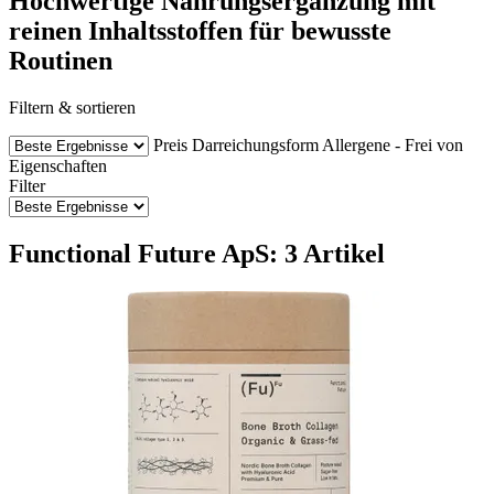
Hochwertige Nahrungsergänzung mit
reinen Inhaltsstoffen für bewusste
Routinen
Filtern & sortieren
Preis
Darreichungsform
Allergene - Frei von
Eigenschaften
Filter
Functional Future ApS: 3 Artikel