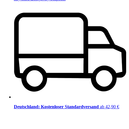
Deutschland: Kostenloser Standardversand
ab 42,90 €