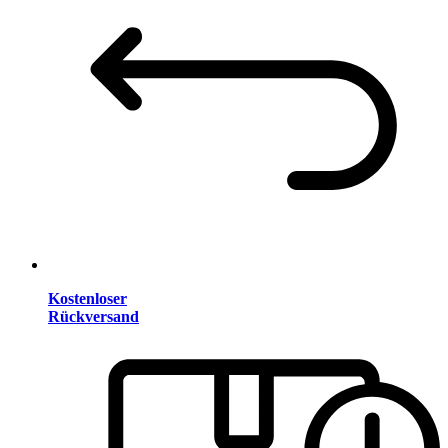
Kostenloser
Rückversand