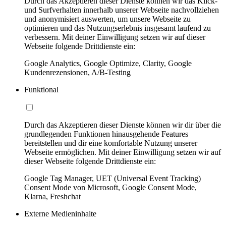
Durch das Akzeptieren dieser Dienste können wir das Klick-
und Surfverhalten innerhalb unserer Webseite nachvollziehen
und anonymisiert auswerten, um unsere Webseite zu
optimieren und das Nutzungserlebnis insgesamt laufend zu
verbessern. Mit deiner Einwilligung setzen wir auf dieser
Webseite folgende Drittdienste ein:
Google Analytics, Google Optimize, Clarity, Google
Kundenrezensionen, A/B-Testing
Funktional
Durch das Akzeptieren dieser Dienste können wir dir über die
grundlegenden Funktionen hinausgehende Features
bereitstellen und dir eine komfortable Nutzung unserer
Webseite ermöglichen. Mit deiner Einwilligung setzen wir auf
dieser Webseite folgende Drittdienste ein:
Google Tag Manager, UET (Universal Event Tracking)
Consent Mode von Microsoft, Google Consent Mode,
Klarna, Freshchat
Externe Medieninhalte