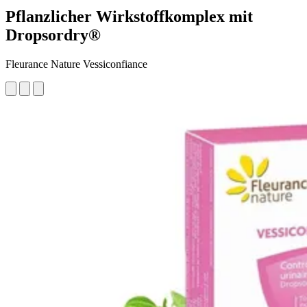
Pflanzlicher Wirkstoffkomplex mit
Dropsordry®
Fleurance Nature Vessiconfiance