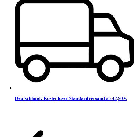
Deutschland: Kostenloser Standardversand
ab 42,90 €