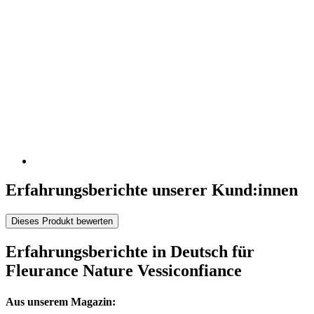
Erfahrungsberichte unserer Kund:innen
Dieses Produkt bewerten
Erfahrungsberichte in Deutsch für
Fleurance Nature Vessiconfiance
Aus unserem Magazin: