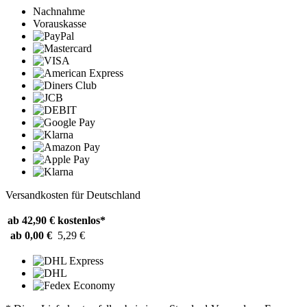
Nachnahme
Vorauskasse
Versandkosten für Deutschland
ab 42,90 €
kostenlos*
ab 0,00 €
5,29 €