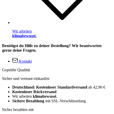
Wir arbeiten
klimabewusst
.
Benötigst du Hilfe zu deiner Bestellung? Wir beantworten
gerne deine Fragen.
Kontakt
Geprüfte Qualität
Sicher und vertraut einkaufen
Deutschland: Kostenloser Standardversand
ab 42,90 €
Kostenloser Rückversand
Wir arbeiten
klimabewusst
.
Sichere Bezahlung
mit SSL-Verschlüsselung
Sicher bezahlen mit