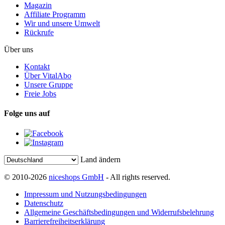
Magazin
Affiliate Programm
Wir und unsere Umwelt
Rückrufe
Über uns
Kontakt
Über VitalAbo
Unsere Gruppe
Freie Jobs
Folge uns auf
Land ändern
© 2010-2026
niceshops GmbH
- All rights reserved.
Impressum und Nutzungsbedingungen
Datenschutz
Allgemeine Geschäftsbedingungen und Widerrufsbelehrung
Barrierefreiheitserklärung