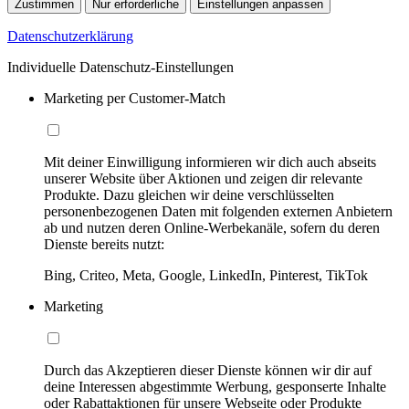
Zustimmen
Nur erforderliche
Einstellungen anpassen
Datenschutzerklärung
Individuelle Datenschutz-Einstellungen
Marketing per Customer-Match
Mit deiner Einwilligung informieren wir dich auch abseits
unserer Website über Aktionen und zeigen dir relevante
Produkte. Dazu gleichen wir deine verschlüsselten
personenbezogenen Daten mit folgenden externen Anbietern
ab und nutzen deren Online-Werbekanäle, sofern du deren
Dienste bereits nutzt:
Bing, Criteo, Meta, Google, LinkedIn, Pinterest, TikTok
Marketing
Durch das Akzeptieren dieser Dienste können wir dir auf
deine Interessen abgestimmte Werbung, gesponserte Inhalte
oder Rabattaktionen für unsere Webseite oder Produkte