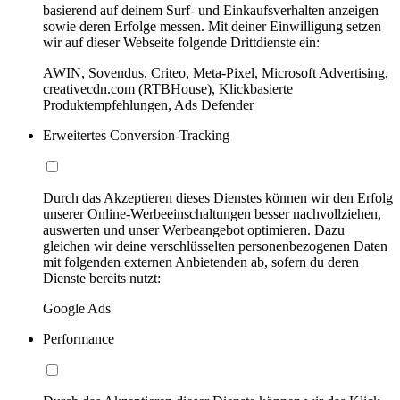
basierend auf deinem Surf- und Einkaufsverhalten anzeigen
sowie deren Erfolge messen. Mit deiner Einwilligung setzen
wir auf dieser Webseite folgende Drittdienste ein:
AWIN, Sovendus, Criteo, Meta-Pixel, Microsoft Advertising,
creativecdn.com (RTBHouse), Klickbasierte
Produktempfehlungen, Ads Defender
Erweitertes Conversion-Tracking
Durch das Akzeptieren dieses Dienstes können wir den Erfolg
unserer Online-Werbeeinschaltungen besser nachvollziehen,
auswerten und unser Werbeangebot optimieren. Dazu
gleichen wir deine verschlüsselten personenbezogenen Daten
mit folgenden externen Anbietenden ab, sofern du deren
Dienste bereits nutzt:
Google Ads
Performance