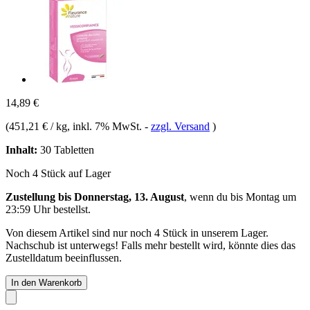
14,89 €
(
451,21 € / kg
, inkl. 7% MwSt.
-
zzgl. Versand
)
Inhalt:
30 Tabletten
Noch 4 Stück auf Lager
Zustellung bis Donnerstag, 13. August
, wenn du bis
Montag um
23:59 Uhr
bestellst.
Von diesem Artikel sind nur noch 4 Stück in unserem Lager.
Nachschub ist unterwegs! Falls mehr bestellt wird, könnte dies das
Zustelldatum beeinflussen.
In den Warenkorb