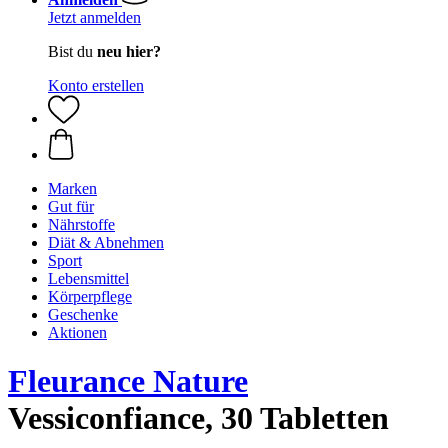
Jetzt anmelden
Bist du
neu hier?
Konto erstellen
Marken
Gut für
Nährstoffe
Diät & Abnehmen
Sport
Lebensmittel
Körperpflege
Geschenke
Aktionen
Fleurance Nature
Vessiconfiance, 30 Tabletten