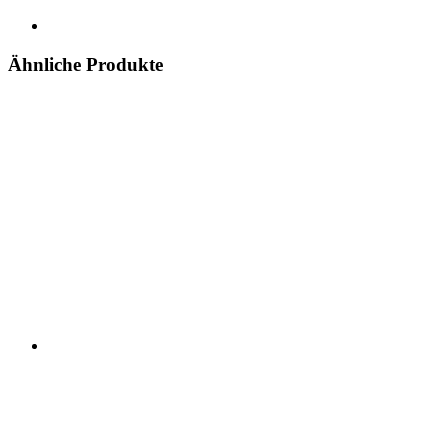
Ähnliche Produkte