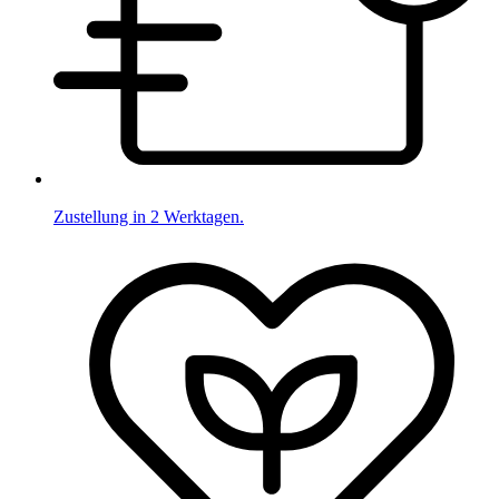
Zustellung in 2 Werktagen.