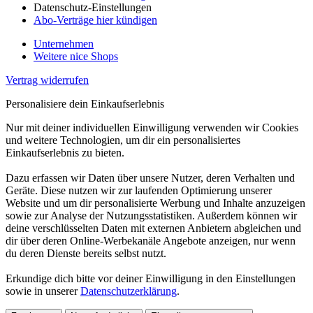
Datenschutz-Einstellungen
Abo-Verträge hier kündigen
Unternehmen
Weitere nice Shops
Vertrag widerrufen
Personalisiere dein Einkaufserlebnis
Nur mit deiner individuellen Einwilligung verwenden wir Cookies
und weitere Technologien, um dir ein personalisiertes
Einkaufserlebnis zu bieten.
Dazu erfassen wir Daten über unsere Nutzer, deren Verhalten und
Geräte. Diese nutzen wir zur laufenden Optimierung unserer
Website und um dir personalisierte Werbung und Inhalte anzuzeigen
sowie zur Analyse der Nutzungsstatistiken. Außerdem können wir
deine verschlüsselten Daten mit externen Anbietern abgleichen und
dir über deren Online-Werbekanäle Angebote anzeigen, nur wenn
du deren Dienste bereits selbst nutzt.
Erkundige dich bitte vor deiner Einwilligung in den Einstellungen
sowie in unserer
Datenschutzerklärung
.