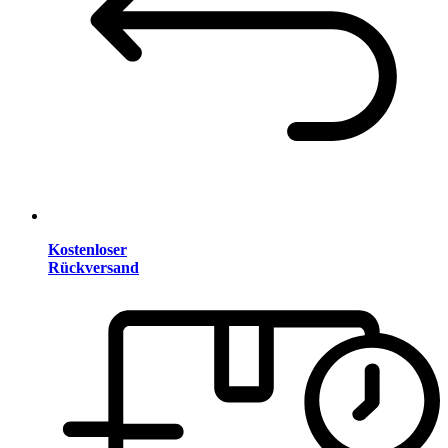
Kostenloser
Rückversand