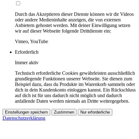
Durch das Akzeptieren dieser Dienste können wir dir Videos
oder andere Medieninhalte anzeigen, die von externen
Anbietern gehostet werden. Mit deiner Einwilligung setzen
wir auf dieser Webseite folgende Drittdienste ein:
Vimeo, YouTube
Erforderlich
Immer aktiv
Technisch erforderliche Cookies gewährleisten ausschließlich
grundlegende Funktionen unserer Webseite. Sie dienen zum
Beispiel dazu, dass du Produkte im Warenkorb sammeln oder
dich in dein Kundenkonto einloggen kannst. Ein Rückschluss
auf dich ist für uns dadurch nicht möglich und dadurch
anfallende Daten werden niemals an Dritte weitergegeben.
Einstellungen speichern
Zustimmen
Nur erforderliche
Datenschutzerklärung