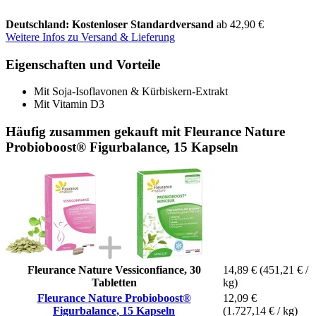
Deutschland: Kostenloser Standardversand
ab 42,90 €
Weitere Infos zu Versand & Lieferung
Eigenschaften und Vorteile
Mit Soja-Isoflavonen & Kürbiskern-Extrakt
Mit Vitamin D3
Häufig zusammen gekauft mit Fleurance Nature
Probioboost® Figurbalance, 15 Kapseln
Fleurance Nature Vessiconfiance, 30
14,89 €
(451,21 € /
Tabletten
kg)
Fleurance Nature Probioboost®
12,09 €
Figurbalance, 15 Kapseln
(1.727,14 € / kg)