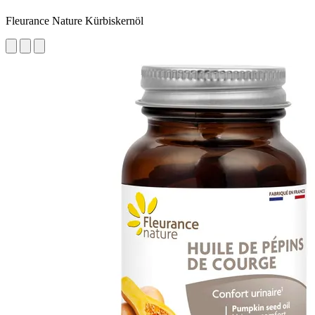
Fleurance Nature Kürbiskernöl