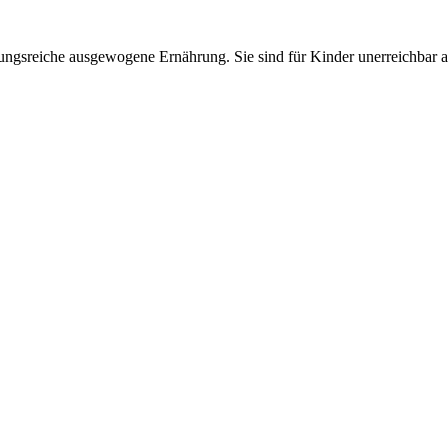
lungsreiche ausgewogene Ernährung. Sie sind für Kinder unerreichbar