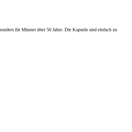
esonders für Männer über 50 Jahre. Die Kapseln sind einfach zu