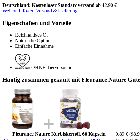
Deutschland: Kostenloser Standardversand
ab 42,90 €
Weitere Infos zu Versand & Lieferung
Eigenschaften und Vorteile
Reichhaltiges Öl
Natürliche Option
Einfache Einnahme
OHNE Tierversuche
Häufig zusammen gekauft mit Fleurance Nature Gu
Fleurance Nature Kürbiskernöl, 60 Kapseln
9,89 €
(98,9