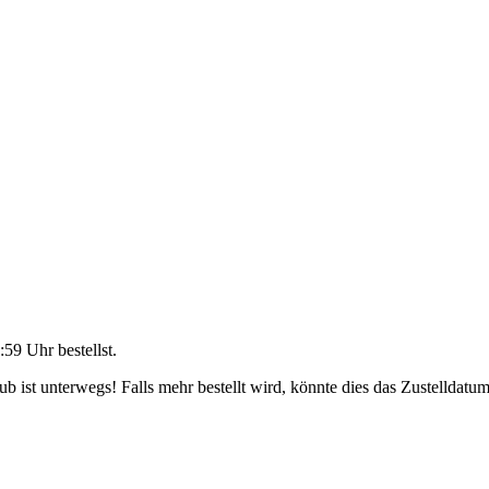
:59 Uhr
bestellst.
 ist unterwegs! Falls mehr bestellt wird, könnte dies das Zustelldatum