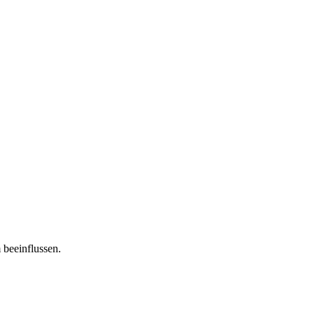
 beeinflussen.