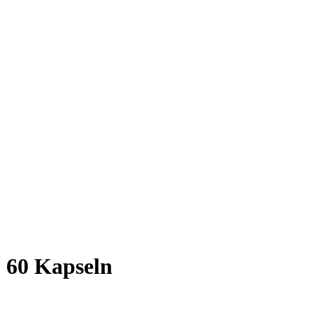
 60 Kapseln