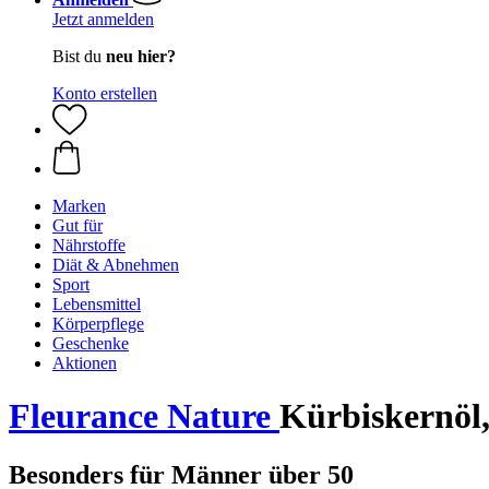
Jetzt anmelden
Bist du
neu hier?
Konto erstellen
Marken
Gut für
Nährstoffe
Diät & Abnehmen
Sport
Lebensmittel
Körperpflege
Geschenke
Aktionen
Fleurance Nature
Kürbiskernöl,
Besonders für Männer über 50