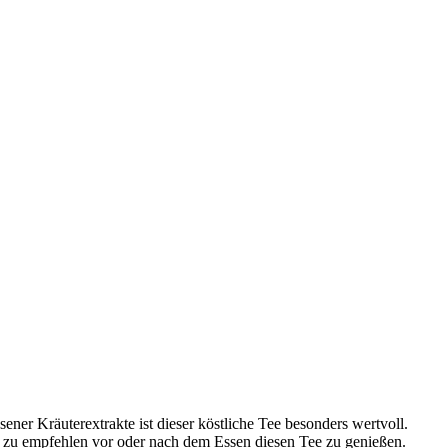
sener Kräuterextrakte ist dieser köstliche Tee besonders wertvoll.
r zu empfehlen vor oder nach dem Essen diesen Tee zu genießen.