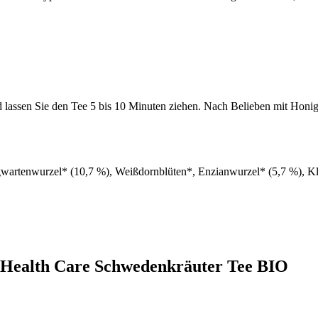
lassen Sie den Tee 5 bis 10 Minuten ziehen. Nach Belieben mit Honig
wartenwurzel* (10,7 %), Weißdornblüten*, Enzianwurzel* (5,7 %), Kl
 Health Care Schwedenkräuter Tee BIO