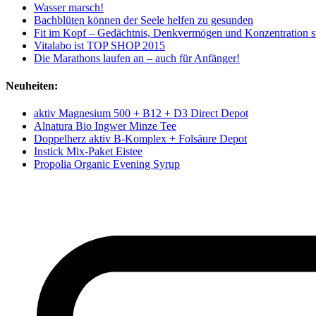
Wasser marsch!
Bachblüten können der Seele helfen zu gesunden
Fit im Kopf – Gedächtnis, Denkvermögen und Konzentration s
Vitalabo ist TOP SHOP 2015
Die Marathons laufen an – auch für Anfänger!
Neuheiten:
aktiv Magnesium 500 + B12 + D3 Direct Depot
Alnatura Bio Ingwer Minze Tee
Doppelherz aktiv B-Komplex + Folsäure Depot
Instick Mix-Paket Eistee
Propolia Organic Evening Syrup