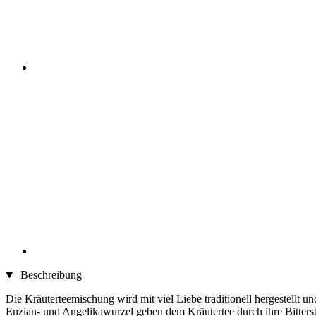
Beschreibung
Die Kräuterteemischung wird mit viel Liebe traditionell hergestellt un
Enzian- und Angelikawurzel geben dem Kräutertee durch ihre Bitters