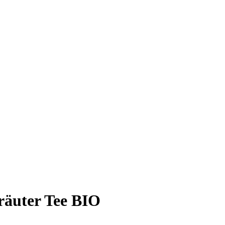
äuter Tee BIO