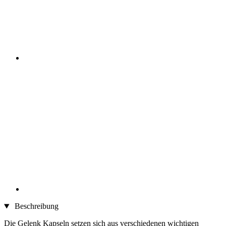
Beschreibung
Die Gelenk Kapseln setzen sich aus verschiedenen wichtigen