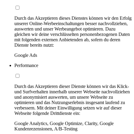
Durch das Akzeptieren dieses Dienstes können wir den Erfolg
unserer Online-Werbeeinschaltungen besser nachvollziehen,
auswerten und unser Werbeangebot optimieren. Dazu
gleichen wir deine verschlüsselten personenbezogenen Daten
mit folgenden externen Anbietenden ab, sofern du deren
Dienste bereits nutzt:
Google Ads
Performance
Durch das Akzeptieren dieser Dienste können wir das Klick-
und Surfverhalten innerhalb unserer Webseite nachvollziehen
und anonymisiert auswerten, um unsere Webseite zu
optimieren und das Nutzungserlebnis insgesamt laufend zu
verbessern. Mit deiner Einwilligung setzen wir auf dieser
Webseite folgende Drittdienste ein:
Google Analytics, Google Optimize, Clarity, Google
Kundenrezensionen, A/B-Testing