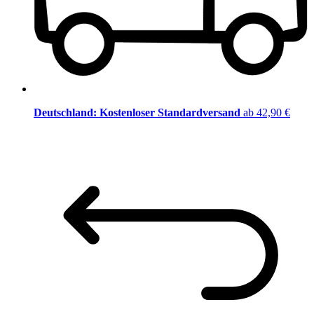
Deutschland: Kostenloser Standardversand
ab 42,90 €