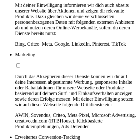
Mit deiner Einwilligung informieren wir dich auch abseits
unserer Website über Aktionen und zeigen dir relevante
Produkte. Dazu gleichen wir deine verschlüsselten
personenbezogenen Daten mit folgenden externen Anbietern
ab und nutzen deren Online-Werbekanäle, sofern du deren
Dienste bereits nutzt:
Bing, Criteo, Meta, Google, LinkedIn, Pinterest, TikTok
Marketing
Durch das Akzeptieren dieser Dienste können wir dir auf
deine Interessen abgestimmte Werbung, gesponserte Inhalte
oder Rabattaktionen für unsere Webseite oder Produkte
basierend auf deinem Surf- und Einkaufsverhalten anzeigen
sowie deren Erfolge messen. Mit deiner Einwilligung setzen
wir auf dieser Webseite folgende Drittdienste ein:
AWIN, Sovendus, Criteo, Meta-Pixel, Microsoft Advertising,
creativecdn.com (RTBHouse), Klickbasierte
Produktempfehlungen, Ads Defender
Erweitertes Conversion-Tracking