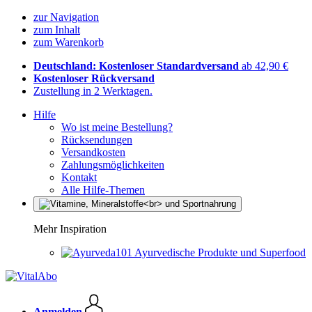
zur Navigation
zum Inhalt
zum Warenkorb
Deutschland: Kostenloser Standardversand
ab 42,90 €
Kostenloser Rückversand
Zustellung in 2 Werktagen.
Hilfe
Wo ist meine Bestellung?
Rücksendungen
Versandkosten
Zahlungsmöglichkeiten
Kontakt
Alle Hilfe-Themen
Mehr Inspiration
Ayurvedische Produkte und Superfood
Anmelden