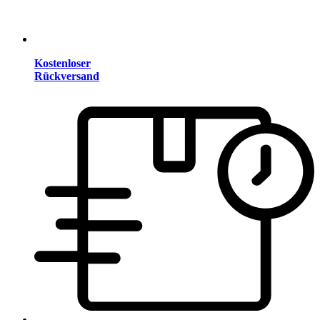
Kostenloser
Rückversand