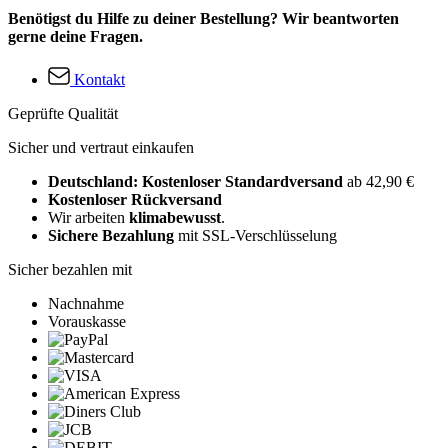
Benötigst du Hilfe zu deiner Bestellung? Wir beantworten
gerne deine Fragen.
Kontakt
Geprüfte Qualität
Sicher und vertraut einkaufen
Deutschland: Kostenloser Standardversand
ab 42,90 €
Kostenloser Rückversand
Wir arbeiten
klimabewusst
.
Sichere Bezahlung
mit SSL-Verschlüsselung
Sicher bezahlen mit
Nachnahme
Vorauskasse