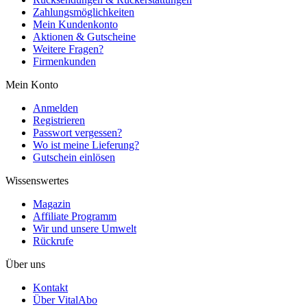
Zahlungsmöglichkeiten
Mein Kundenkonto
Aktionen & Gutscheine
Weitere Fragen?
Firmenkunden
Mein Konto
Anmelden
Registrieren
Passwort vergessen?
Wo ist meine Lieferung?
Gutschein einlösen
Wissenswertes
Magazin
Affiliate Programm
Wir und unsere Umwelt
Rückrufe
Über uns
Kontakt
Über VitalAbo