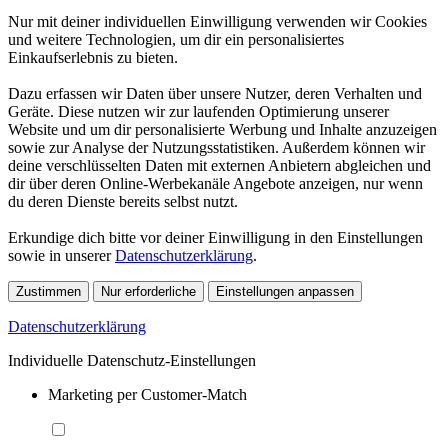
Nur mit deiner individuellen Einwilligung verwenden wir Cookies
und weitere Technologien, um dir ein personalisiertes
Einkaufserlebnis zu bieten.
Dazu erfassen wir Daten über unsere Nutzer, deren Verhalten und
Geräte. Diese nutzen wir zur laufenden Optimierung unserer
Website und um dir personalisierte Werbung und Inhalte anzuzeigen
sowie zur Analyse der Nutzungsstatistiken. Außerdem können wir
deine verschlüsselten Daten mit externen Anbietern abgleichen und
dir über deren Online-Werbekanäle Angebote anzeigen, nur wenn
du deren Dienste bereits selbst nutzt.
Erkundige dich bitte vor deiner Einwilligung in den Einstellungen
sowie in unserer
Datenschutzerklärung
.
Zustimmen
Nur erforderliche
Einstellungen anpassen
Datenschutzerklärung
Individuelle Datenschutz-Einstellungen
Marketing per Customer-Match