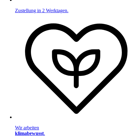
Zustellung in 2 Werktagen.
Wir arbeiten
klimabewusst
.