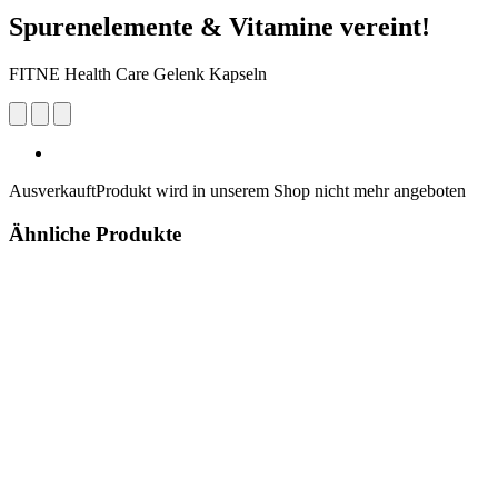
Spurenelemente & Vitamine vereint!
FITNE Health Care Gelenk Kapseln
Ausverkauft
Produkt wird in unserem Shop nicht mehr angeboten
Ähnliche Produkte