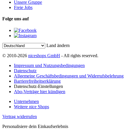
Unsere Gruppe
Freie Jobs
Folge uns auf
Land ändern
© 2010-2026
niceshops GmbH
- All rights reserved.
Impressum und Nutzungsbedingungen
Datenschutz
Allgemeine Geschäftsbedingungen und Widerrufsbelehrung
Barrierefreiheitserklärung
Datenschutz-Einstellungen
Abo-Verträge hier kündigen
Unternehmen
Weitere nice Shops
Vertrag widerrufen
Personalisiere dein Einkaufserlebnis