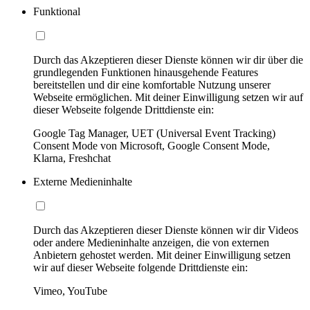
Funktional
Durch das Akzeptieren dieser Dienste können wir dir über die
grundlegenden Funktionen hinausgehende Features
bereitstellen und dir eine komfortable Nutzung unserer
Webseite ermöglichen. Mit deiner Einwilligung setzen wir auf
dieser Webseite folgende Drittdienste ein:
Google Tag Manager, UET (Universal Event Tracking)
Consent Mode von Microsoft, Google Consent Mode,
Klarna, Freshchat
Externe Medieninhalte
Durch das Akzeptieren dieser Dienste können wir dir Videos
oder andere Medieninhalte anzeigen, die von externen
Anbietern gehostet werden. Mit deiner Einwilligung setzen
wir auf dieser Webseite folgende Drittdienste ein:
Vimeo, YouTube