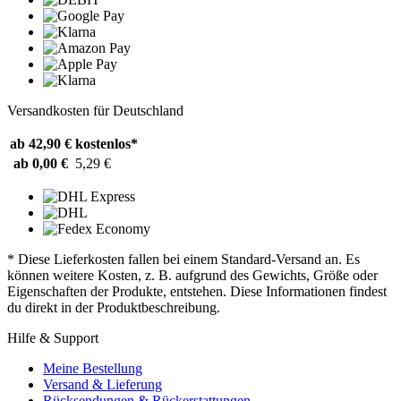
Versandkosten für Deutschland
ab 42,90 €
kostenlos*
ab 0,00 €
5,29 €
* Diese Lieferkosten fallen bei einem Standard-Versand an. Es
können weitere Kosten, z. B. aufgrund des Gewichts, Größe oder
Eigenschaften der Produkte, entstehen. Diese Informationen findest
du direkt in der Produktbeschreibung.
Hilfe & Support
Meine Bestellung
Versand & Lieferung
Rücksendungen & Rückerstattungen