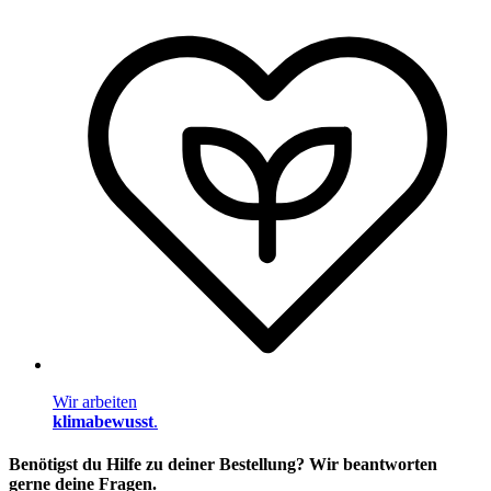
Wir arbeiten
klimabewusst
.
Benötigst du Hilfe zu deiner Bestellung? Wir beantworten
gerne deine Fragen.