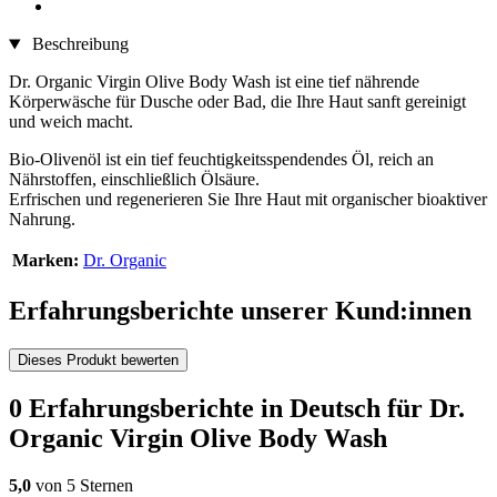
Beschreibung
Dr. Organic Virgin Olive Body Wash ist eine tief nährende
Körperwäsche für Dusche oder Bad, die Ihre Haut sanft gereinigt
und weich macht.
Bio-Olivenöl ist ein tief feuchtigkeitsspendendes Öl, reich an
Nährstoffen, einschließlich Ölsäure.
Erfrischen und regenerieren Sie Ihre Haut mit organischer bioaktiver
Nahrung.
Marken:
Dr. Organic
Erfahrungsberichte unserer Kund:innen
Dieses Produkt bewerten
0 Erfahrungsberichte in Deutsch für Dr.
Organic Virgin Olive Body Wash
5,0
von 5 Sternen