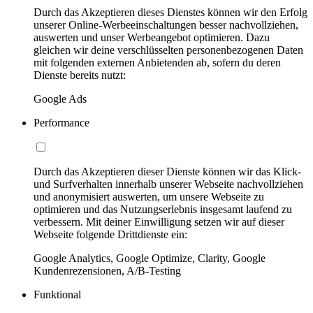
Durch das Akzeptieren dieses Dienstes können wir den Erfolg
unserer Online-Werbeeinschaltungen besser nachvollziehen,
auswerten und unser Werbeangebot optimieren. Dazu
gleichen wir deine verschlüsselten personenbezogenen Daten
mit folgenden externen Anbietenden ab, sofern du deren
Dienste bereits nutzt:
Google Ads
Performance
Durch das Akzeptieren dieser Dienste können wir das Klick-
und Surfverhalten innerhalb unserer Webseite nachvollziehen
und anonymisiert auswerten, um unsere Webseite zu
optimieren und das Nutzungserlebnis insgesamt laufend zu
verbessern. Mit deiner Einwilligung setzen wir auf dieser
Webseite folgende Drittdienste ein:
Google Analytics, Google Optimize, Clarity, Google
Kundenrezensionen, A/B-Testing
Funktional