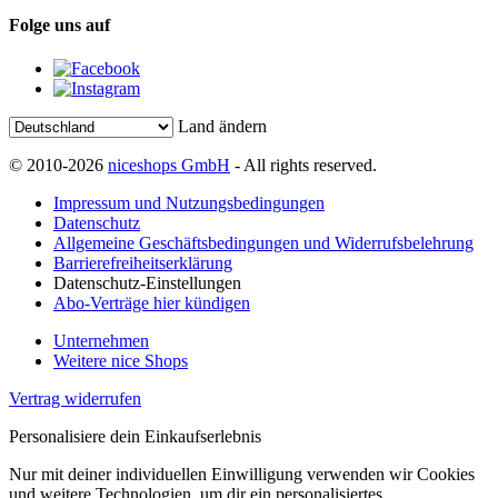
Folge uns auf
Land ändern
© 2010-2026
niceshops GmbH
- All rights reserved.
Impressum und Nutzungsbedingungen
Datenschutz
Allgemeine Geschäftsbedingungen und Widerrufsbelehrung
Barrierefreiheitserklärung
Datenschutz-Einstellungen
Abo-Verträge hier kündigen
Unternehmen
Weitere nice Shops
Vertrag widerrufen
Personalisiere dein Einkaufserlebnis
Nur mit deiner individuellen Einwilligung verwenden wir Cookies
und weitere Technologien, um dir ein personalisiertes