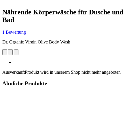
Nährende Körperwäsche für Dusche und
Bad
1 Bewertung
Dr. Organic Virgin Olive Body Wash
Ausverkauft
Produkt wird in unserem Shop nicht mehr angeboten
Ähnliche Produkte