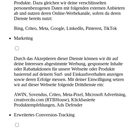
Produkte. Dazu gleichen wir deine verschlüsselten
personenbezogenen Daten mit folgenden externen Anbietern
ab und nutzen deren Online-Werbekanäle, sofern du deren
Dienste bereits nutzt:
Bing, Criteo, Meta, Google, LinkedIn, Pinterest, TikTok
Marketing
Durch das Akzeptieren dieser Dienste können wir dir auf
deine Interessen abgestimmte Werbung, gesponserte Inhalte
oder Rabattaktionen für unsere Webseite oder Produkte
basierend auf deinem Surf- und Einkaufsverhalten anzeigen
sowie deren Erfolge messen. Mit deiner Einwilligung setzen
wir auf dieser Webseite folgende Drittdienste ein:
AWIN, Sovendus, Criteo, Meta-Pixel, Microsoft Advertising,
creativecdn.com (RTBHouse), Klickbasierte
Produktempfehlungen, Ads Defender
Erweitertes Conversion-Tracking