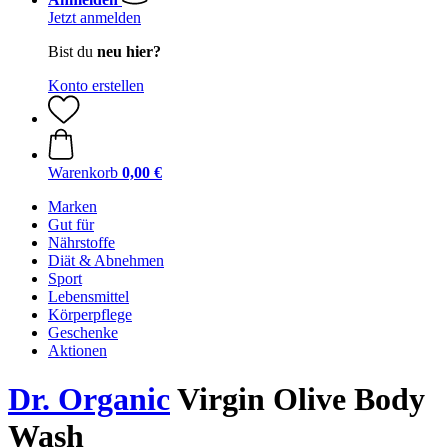
Jetzt anmelden
Bist du
neu hier?
Konto erstellen
Warenkorb
0,00 €
Marken
Gut für
Nährstoffe
Diät & Abnehmen
Sport
Lebensmittel
Körperpflege
Geschenke
Aktionen
Dr. Organic
Virgin Olive Body
Wash