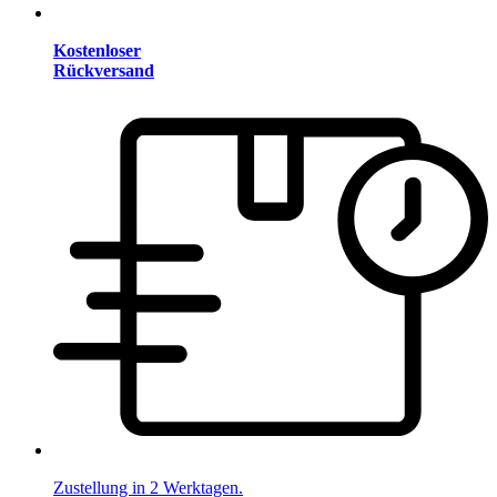
Kostenloser
Rückversand
Zustellung in 2 Werktagen.