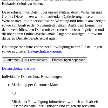
Einkaufserlebnis zu bieten.
Dazu erfassen wir Daten über unsere Nutzer, deren Verhalten und
Geräte. Diese nutzen wir zur laufenden Optimierung unserer
Website und um dir personalisierte Werbung und Inhalte anzuzeigen
sowie zur Analyse der Nutzungsstatistiken. Außerdem können wir
deine verschlüsselten Daten mit externen Anbietern abgleichen und
dir über deren Online-Werbekanäle Angebote anzeigen, nur wenn
du deren Dienste bereits selbst nutzt.
Erkundige dich bitte vor deiner Einwilligung in den Einstellungen
sowie in unserer
Datenschutzerklärung
.
Zustimmen
Nur erforderliche
Einstellungen anpassen
Datenschutzerklärung
Individuelle Datenschutz-Einstellungen
Marketing per Customer-Match
Mit deiner Einwilligung informieren wir dich auch abseits
unserer Website über Aktionen und zeigen dir relevante