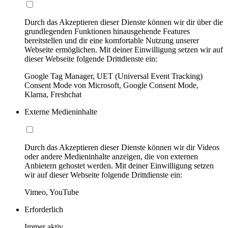
Durch das Akzeptieren dieser Dienste können wir dir über die
grundlegenden Funktionen hinausgehende Features
bereitstellen und dir eine komfortable Nutzung unserer
Webseite ermöglichen. Mit deiner Einwilligung setzen wir auf
dieser Webseite folgende Drittdienste ein:
Google Tag Manager, UET (Universal Event Tracking)
Consent Mode von Microsoft, Google Consent Mode,
Klarna, Freshchat
Externe Medieninhalte
Durch das Akzeptieren dieser Dienste können wir dir Videos
oder andere Medieninhalte anzeigen, die von externen
Anbietern gehostet werden. Mit deiner Einwilligung setzen
wir auf dieser Webseite folgende Drittdienste ein:
Vimeo, YouTube
Erforderlich
Immer aktiv