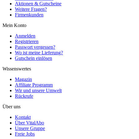
Aktionen & Gutscheine
Weitere Fragen?
Firmenkunden
Mein Konto
Anmelden
Registrieren
Passwort vergessen?
Wo ist meine Lieferung?
Gutschein einlösen
Wissenswertes
Magazin
Affiliate Programm
Wir und unsere Umwelt
Rückrufe
Über uns
Kontakt
Über VitalAbo
Unsere Gruppe
Freie Jobs