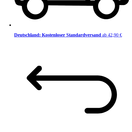
Deutschland: Kostenloser Standardversand
ab 42,90 €