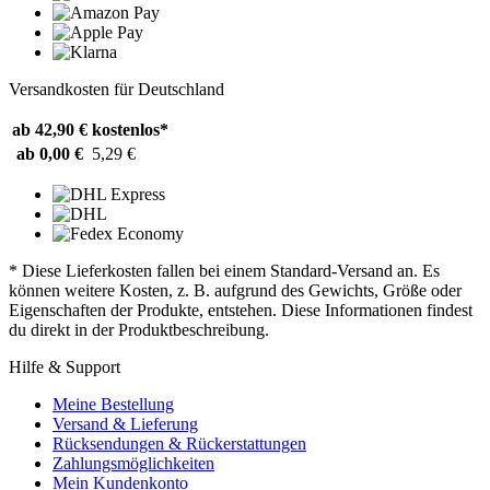
Versandkosten für Deutschland
ab 42,90 €
kostenlos*
ab 0,00 €
5,29 €
* Diese Lieferkosten fallen bei einem Standard-Versand an. Es
können weitere Kosten, z. B. aufgrund des Gewichts, Größe oder
Eigenschaften der Produkte, entstehen. Diese Informationen findest
du direkt in der Produktbeschreibung.
Hilfe & Support
Meine Bestellung
Versand & Lieferung
Rücksendungen & Rückerstattungen
Zahlungsmöglichkeiten
Mein Kundenkonto