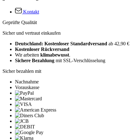
Kontakt
Geprüfte Qualität
Sicher und vertraut einkaufen
Deutschland: Kostenloser Standardversand
ab 42,90 €
Kostenloser Rückversand
Wir arbeiten
klimabewusst
.
Sichere Bezahlung
mit SSL-Verschlüsselung
Sicher bezahlen mit
Nachnahme
Vorauskasse