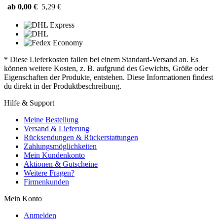
ab 0,00 €
5,29 €
* Diese Lieferkosten fallen bei einem Standard-Versand an. Es
können weitere Kosten, z. B. aufgrund des Gewichts, Größe oder
Eigenschaften der Produkte, entstehen. Diese Informationen findest
du direkt in der Produktbeschreibung.
Hilfe & Support
Meine Bestellung
Versand & Lieferung
Rücksendungen & Rückerstattungen
Zahlungsmöglichkeiten
Mein Kundenkonto
Aktionen & Gutscheine
Weitere Fragen?
Firmenkunden
Mein Konto
Anmelden