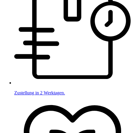
Zustellung in 2 Werktagen.