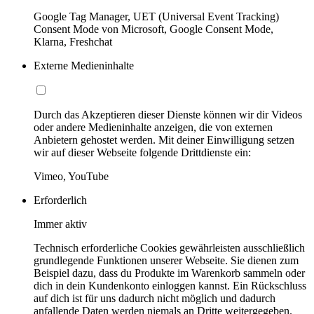
Google Tag Manager, UET (Universal Event Tracking)
Consent Mode von Microsoft, Google Consent Mode,
Klarna, Freshchat
Externe Medieninhalte
Durch das Akzeptieren dieser Dienste können wir dir Videos
oder andere Medieninhalte anzeigen, die von externen
Anbietern gehostet werden. Mit deiner Einwilligung setzen
wir auf dieser Webseite folgende Drittdienste ein:
Vimeo, YouTube
Erforderlich
Immer aktiv
Technisch erforderliche Cookies gewährleisten ausschließlich
grundlegende Funktionen unserer Webseite. Sie dienen zum
Beispiel dazu, dass du Produkte im Warenkorb sammeln oder
dich in dein Kundenkonto einloggen kannst. Ein Rückschluss
auf dich ist für uns dadurch nicht möglich und dadurch
anfallende Daten werden niemals an Dritte weitergegeben.