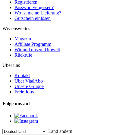
Registrieren
Passwort vergessen?
Wo ist meine Lieferung?
Gutschein einlösen
Wissenswertes
Magazin
Affiliate Programm
Wir und unsere Umwelt
Rückrufe
Über uns
Kontakt
Über VitalAbo
Unsere Gruppe
Freie Jobs
Folge uns auf
Land ändern