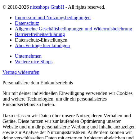
© 2010-2026
niceshops GmbH
- All rights reserved.
Impressum und Nutzungsbedingungen
Datenschutz
Allgemeine Geschäftsbedingungen und Widerrufsbelehrung
Barrierefreiheitserklärung
Datenschutz-Einstellungen
Abo-Verträge hier kündigen
Unternehmen
Weitere nice Shops
Vertrag widerrufen
Personalisiere dein Einkaufserlebnis
Nur mit deiner individuellen Einwilligung verwenden wir Cookies
und weitere Technologien, um dir ein personalisiertes
Einkaufserlebnis zu bieten.
Dazu erfassen wir Daten über unsere Nutzer, deren Verhalten und
Geräte. Diese nutzen wir zur laufenden Optimierung unserer
Website und um dir personalisierte Werbung und Inhalte anzuzeigen
sowie zur Analyse der Nutzungsstatistiken. Außerdem können wir
deine verschlüsselten Daten mit externen Anbietern abgleichen und