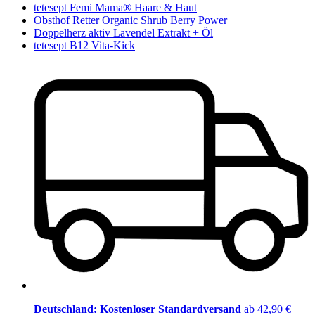
tetesept Femi Mama® Haare & Haut
Obsthof Retter Organic Shrub Berry Power
Doppelherz aktiv Lavendel Extrakt + Öl
tetesept B12 Vita-Kick
Deutschland: Kostenloser Standardversand
ab 42,90 €