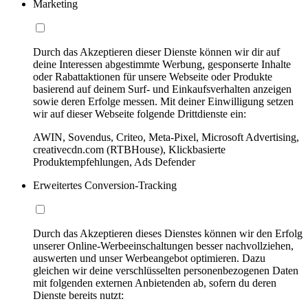
Marketing
Durch das Akzeptieren dieser Dienste können wir dir auf
deine Interessen abgestimmte Werbung, gesponserte Inhalte
oder Rabattaktionen für unsere Webseite oder Produkte
basierend auf deinem Surf- und Einkaufsverhalten anzeigen
sowie deren Erfolge messen. Mit deiner Einwilligung setzen
wir auf dieser Webseite folgende Drittdienste ein:
AWIN, Sovendus, Criteo, Meta-Pixel, Microsoft Advertising,
creativecdn.com (RTBHouse), Klickbasierte
Produktempfehlungen, Ads Defender
Erweitertes Conversion-Tracking
Durch das Akzeptieren dieses Dienstes können wir den Erfolg
unserer Online-Werbeeinschaltungen besser nachvollziehen,
auswerten und unser Werbeangebot optimieren. Dazu
gleichen wir deine verschlüsselten personenbezogenen Daten
mit folgenden externen Anbietenden ab, sofern du deren
Dienste bereits nutzt: