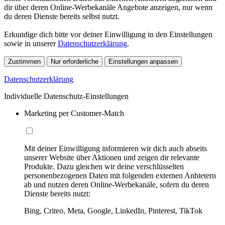
dir über deren Online-Werbekanäle Angebote anzeigen, nur wenn
du deren Dienste bereits selbst nutzt.
Erkundige dich bitte vor deiner Einwilligung in den Einstellungen
sowie in unserer
Datenschutzerklärung
.
Zustimmen
Nur erforderliche
Einstellungen anpassen
Datenschutzerklärung
Individuelle Datenschutz-Einstellungen
Marketing per Customer-Match
Mit deiner Einwilligung informieren wir dich auch abseits
unserer Website über Aktionen und zeigen dir relevante
Produkte. Dazu gleichen wir deine verschlüsselten
personenbezogenen Daten mit folgenden externen Anbietern
ab und nutzen deren Online-Werbekanäle, sofern du deren
Dienste bereits nutzt:
Bing, Criteo, Meta, Google, LinkedIn, Pinterest, TikTok