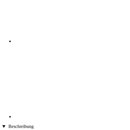
Beschreibung