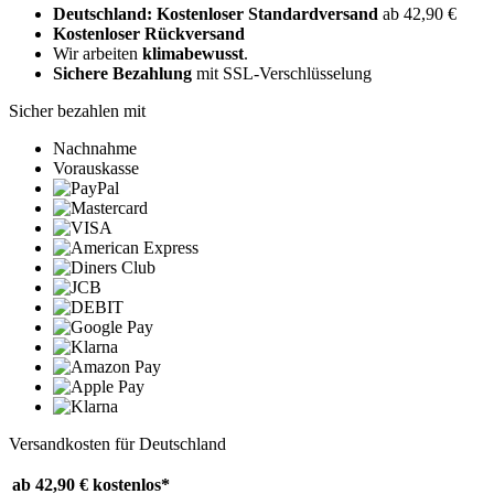
Deutschland: Kostenloser Standardversand
ab 42,90 €
Kostenloser Rückversand
Wir arbeiten
klimabewusst
.
Sichere Bezahlung
mit SSL-Verschlüsselung
Sicher bezahlen mit
Nachnahme
Vorauskasse
Versandkosten für Deutschland
ab 42,90 €
kostenlos*