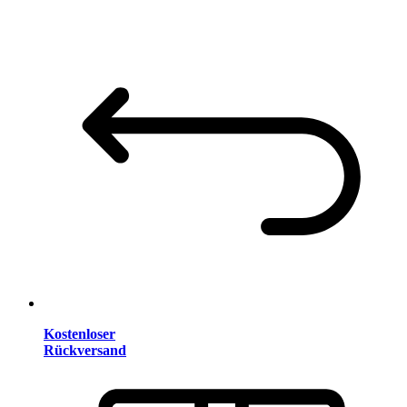
Kostenloser
Rückversand