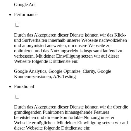
Google Ads
Performance
Durch das Akzeptieren dieser Dienste können wir das Klick-
und Surfverhalten innerhalb unserer Webseite nachvollziehen
und anonymisiert auswerten, um unsere Webseite zu
optimieren und das Nutzungserlebnis insgesamt laufend zu
verbessern. Mit deiner Einwilligung setzen wir auf dieser
Webseite folgende Drittdienste ein:
Google Analytics, Google Optimize, Clarity, Google
Kundenrezensionen, A/B-Testing
Funktional
Durch das Akzeptieren dieser Dienste können wir dir über die
grundlegenden Funktionen hinausgehende Features
bereitstellen und dir eine komfortable Nutzung unserer
Webseite ermöglichen. Mit deiner Einwilligung setzen wir auf
dieser Webseite folgende Drittdienste ein: