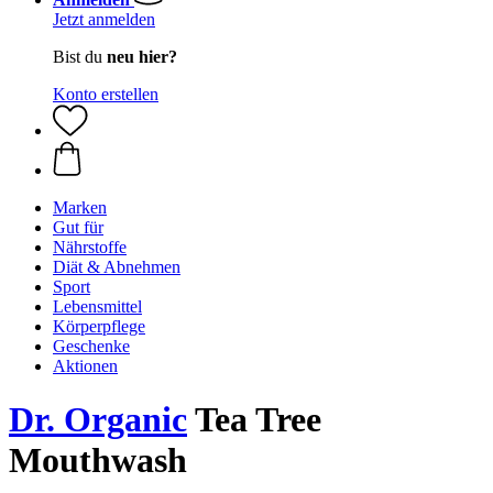
Jetzt anmelden
Bist du
neu hier?
Konto erstellen
Marken
Gut für
Nährstoffe
Diät & Abnehmen
Sport
Lebensmittel
Körperpflege
Geschenke
Aktionen
Dr. Organic
Tea Tree
Mouthwash