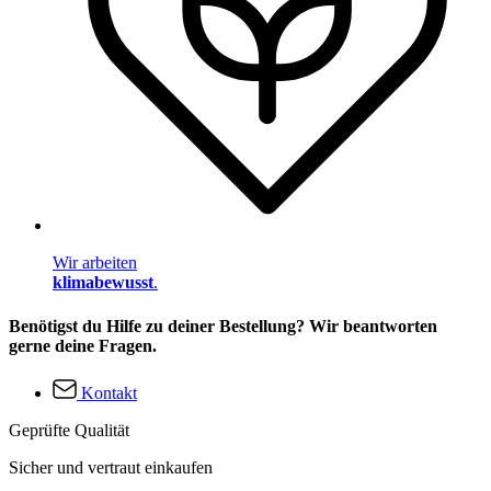
Wir arbeiten
klimabewusst
.
Benötigst du Hilfe zu deiner Bestellung? Wir beantworten
gerne deine Fragen.
Kontakt
Geprüfte Qualität
Sicher und vertraut einkaufen