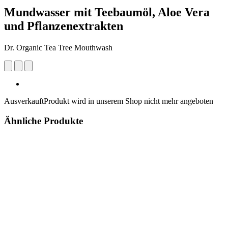
Mundwasser mit Teebaumöl, Aloe Vera
und Pflanzenextrakten
Dr. Organic Tea Tree Mouthwash
Ausverkauft
Produkt wird in unserem Shop nicht mehr angeboten
Ähnliche Produkte