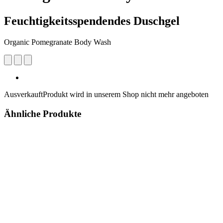
Feuchtigkeitsspendendes Duschgel
Organic Pomegranate Body Wash
Ausverkauft
Produkt wird in unserem Shop nicht mehr angeboten
Ähnliche Produkte