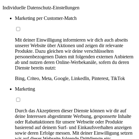
Individuelle Datenschutz-Einstellungen
Marketing per Customer-Match
Mit deiner Einwilligung informieren wir dich auch abseits
unserer Website über Aktionen und zeigen dir relevante
Produkte. Dazu gleichen wir deine verschlüsselten
personenbezogenen Daten mit folgenden externen Anbietern
ab und nutzen deren Online-Werbekanäle, sofern du deren
Dienste bereits nutzt:
Bing, Criteo, Meta, Google, LinkedIn, Pinterest, TikTok
Marketing
Durch das Akzeptieren dieser Dienste können wir dir auf
deine Interessen abgestimmte Werbung, gesponserte Inhalte
oder Rabattaktionen für unsere Webseite oder Produkte
basierend auf deinem Surf- und Einkaufsverhalten anzeigen
sowie deren Erfolge messen. Mit deiner Einwilligung setzen
wir auf dieser Webseite folgende Drittdienste ein: