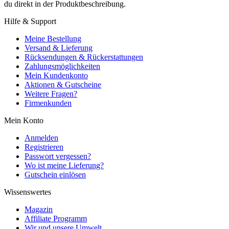
du direkt in der Produktbeschreibung.
Hilfe & Support
Meine Bestellung
Versand & Lieferung
Rücksendungen & Rückerstattungen
Zahlungsmöglichkeiten
Mein Kundenkonto
Aktionen & Gutscheine
Weitere Fragen?
Firmenkunden
Mein Konto
Anmelden
Registrieren
Passwort vergessen?
Wo ist meine Lieferung?
Gutschein einlösen
Wissenswertes
Magazin
Affiliate Programm
Wir und unsere Umwelt