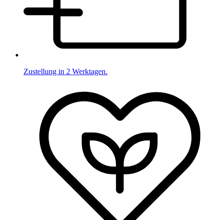
Zustellung in 2 Werktagen.