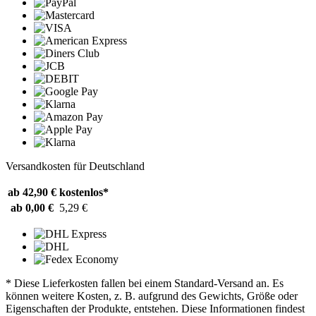
Versandkosten für Deutschland
ab 42,90 €
kostenlos*
ab 0,00 €
5,29 €
* Diese Lieferkosten fallen bei einem Standard-Versand an. Es
können weitere Kosten, z. B. aufgrund des Gewichts, Größe oder
Eigenschaften der Produkte, entstehen. Diese Informationen findest