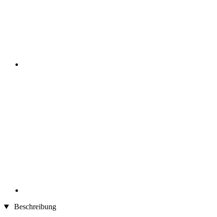
Beschreibung