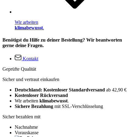
Wir arbeiten
klimabewusst
.
Benötigst du Hilfe zu deiner Bestellung? Wir beantworten
gerne deine Fragen.
Kontakt
Geprüfte Qualität
Sicher und vertraut einkaufen
Deutschland: Kostenloser Standardversand
ab 42,90 €
Kostenloser Rückversand
Wir arbeiten
klimabewusst
.
Sichere Bezahlung
mit SSL-Verschlüsselung
Sicher bezahlen mit
Nachnahme
Vorauskasse