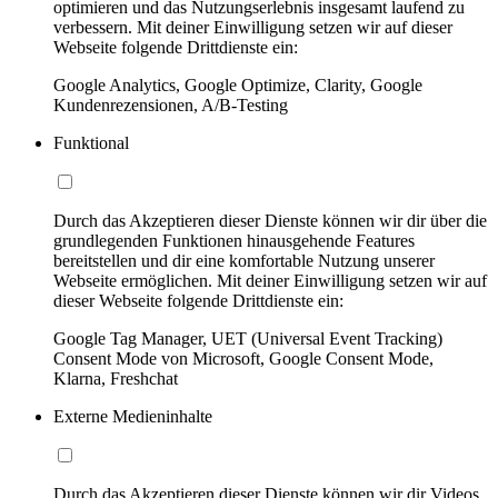
optimieren und das Nutzungserlebnis insgesamt laufend zu
verbessern. Mit deiner Einwilligung setzen wir auf dieser
Webseite folgende Drittdienste ein:
Google Analytics, Google Optimize, Clarity, Google
Kundenrezensionen, A/B-Testing
Funktional
Durch das Akzeptieren dieser Dienste können wir dir über die
grundlegenden Funktionen hinausgehende Features
bereitstellen und dir eine komfortable Nutzung unserer
Webseite ermöglichen. Mit deiner Einwilligung setzen wir auf
dieser Webseite folgende Drittdienste ein:
Google Tag Manager, UET (Universal Event Tracking)
Consent Mode von Microsoft, Google Consent Mode,
Klarna, Freshchat
Externe Medieninhalte
Durch das Akzeptieren dieser Dienste können wir dir Videos