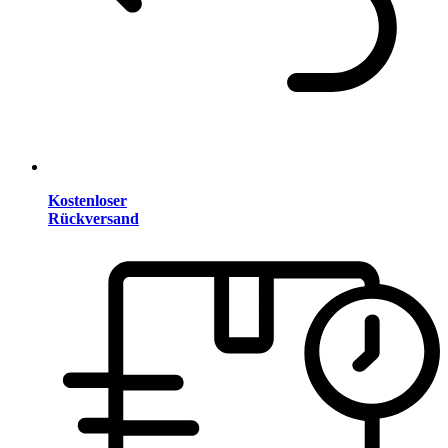
Kostenloser
Rückversand