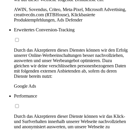
AWIN, Sovendus, Criteo, Meta-Pixel, Microsoft Advertising,
creativecdn.com (RTBHouse), Klickbasierte
Produktempfehlungen, Ads Defender
Erweitertes Conversion-Tracking
Durch das Akzeptieren dieses Dienstes können wir den Erfolg
unserer Online-Werbeeinschaltungen besser nachvollziehen,
auswerten und unser Werbeangebot optimieren. Dazu
gleichen wir deine verschlüsselten personenbezogenen Daten
mit folgenden externen Anbietenden ab, sofern du deren
Dienste bereits nutzt:
Google Ads
Performance
Durch das Akzeptieren dieser Dienste können wir das Klick-
und Surfverhalten innerhalb unserer Webseite nachvollziehen
und anonymisiert auswerten, um unsere Webseite zu