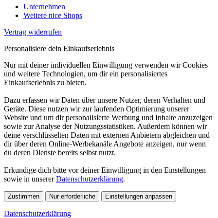
Unternehmen
Weitere nice Shops
Vertrag widerrufen
Personalisiere dein Einkaufserlebnis
Nur mit deiner individuellen Einwilligung verwenden wir Cookies
und weitere Technologien, um dir ein personalisiertes
Einkaufserlebnis zu bieten.
Dazu erfassen wir Daten über unsere Nutzer, deren Verhalten und
Geräte. Diese nutzen wir zur laufenden Optimierung unserer
Website und um dir personalisierte Werbung und Inhalte anzuzeigen
sowie zur Analyse der Nutzungsstatistiken. Außerdem können wir
deine verschlüsselten Daten mit externen Anbietern abgleichen und
dir über deren Online-Werbekanäle Angebote anzeigen, nur wenn
du deren Dienste bereits selbst nutzt.
Erkundige dich bitte vor deiner Einwilligung in den Einstellungen
sowie in unserer
Datenschutzerklärung
.
Zustimmen
Nur erforderliche
Einstellungen anpassen
Datenschutzerklärung