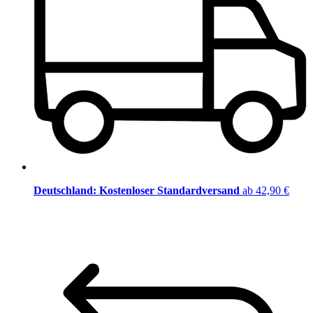
Deutschland: Kostenloser Standardversand
ab 42,90 €