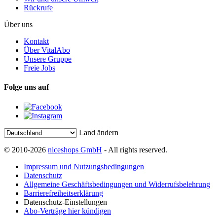
Rückrufe
Über uns
Kontakt
Über VitalAbo
Unsere Gruppe
Freie Jobs
Folge uns auf
Land ändern
© 2010-2026
niceshops GmbH
- All rights reserved.
Impressum und Nutzungsbedingungen
Datenschutz
Allgemeine Geschäftsbedingungen und Widerrufsbelehrung
Barrierefreiheitserklärung
Datenschutz-Einstellungen
Abo-Verträge hier kündigen