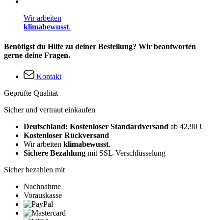
Wir arbeiten
klimabewusst
.
Benötigst du Hilfe zu deiner Bestellung? Wir beantworten
gerne deine Fragen.
Kontakt
Geprüfte Qualität
Sicher und vertraut einkaufen
Deutschland: Kostenloser Standardversand
ab 42,90 €
Kostenloser Rückversand
Wir arbeiten
klimabewusst
.
Sichere Bezahlung
mit SSL-Verschlüsselung
Sicher bezahlen mit
Nachnahme
Vorauskasse