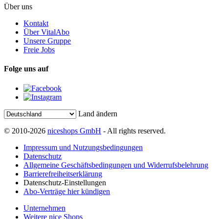
Über uns
Kontakt
Über VitalAbo
Unsere Gruppe
Freie Jobs
Folge uns auf
Land ändern
© 2010-2026
niceshops GmbH
- All rights reserved.
Impressum und Nutzungsbedingungen
Datenschutz
Allgemeine Geschäftsbedingungen und Widerrufsbelehrung
Barrierefreiheitserklärung
Datenschutz-Einstellungen
Abo-Verträge hier kündigen
Unternehmen
Weitere nice Shops