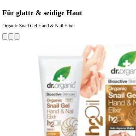
Für glatte & seidige Haut
Organic Snail Gel Hand & Nail Elixir