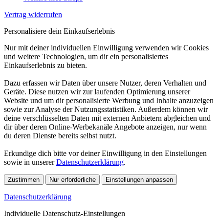
Vertrag widerrufen
Personalisiere dein Einkaufserlebnis
Nur mit deiner individuellen Einwilligung verwenden wir Cookies
und weitere Technologien, um dir ein personalisiertes
Einkaufserlebnis zu bieten.
Dazu erfassen wir Daten über unsere Nutzer, deren Verhalten und
Geräte. Diese nutzen wir zur laufenden Optimierung unserer
Website und um dir personalisierte Werbung und Inhalte anzuzeigen
sowie zur Analyse der Nutzungsstatistiken. Außerdem können wir
deine verschlüsselten Daten mit externen Anbietern abgleichen und
dir über deren Online-Werbekanäle Angebote anzeigen, nur wenn
du deren Dienste bereits selbst nutzt.
Erkundige dich bitte vor deiner Einwilligung in den Einstellungen
sowie in unserer
Datenschutzerklärung
.
Zustimmen
Nur erforderliche
Einstellungen anpassen
Datenschutzerklärung
Individuelle Datenschutz-Einstellungen