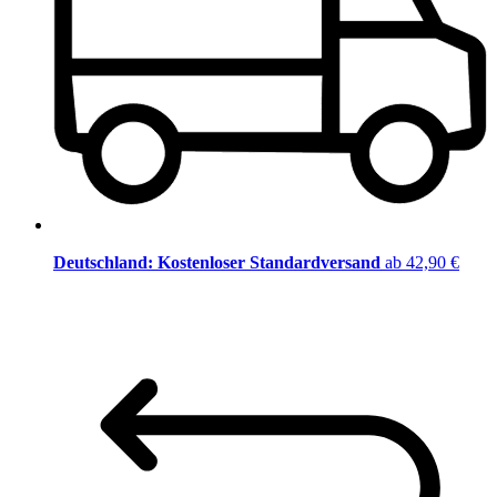
Deutschland: Kostenloser Standardversand
ab 42,90 €