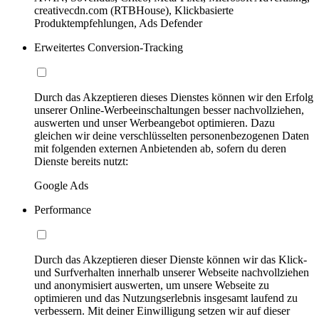
creativecdn.com (RTBHouse), Klickbasierte
Produktempfehlungen, Ads Defender
Erweitertes Conversion-Tracking
Durch das Akzeptieren dieses Dienstes können wir den Erfolg
unserer Online-Werbeeinschaltungen besser nachvollziehen,
auswerten und unser Werbeangebot optimieren. Dazu
gleichen wir deine verschlüsselten personenbezogenen Daten
mit folgenden externen Anbietenden ab, sofern du deren
Dienste bereits nutzt:
Google Ads
Performance
Durch das Akzeptieren dieser Dienste können wir das Klick-
und Surfverhalten innerhalb unserer Webseite nachvollziehen
und anonymisiert auswerten, um unsere Webseite zu
optimieren und das Nutzungserlebnis insgesamt laufend zu
verbessern. Mit deiner Einwilligung setzen wir auf dieser