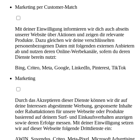
Marketing per Customer-Match
Mit deiner Einwilligung informieren wir dich auch abseits
unserer Website über Aktionen und zeigen dir relevante
Produkte. Dazu gleichen wir deine verschlüsselten
personenbezogenen Daten mit folgenden externen Anbietern
ab und nutzen deren Online-Werbekanäle, sofern du deren
Dienste bereits nutzt:
Bing, Criteo, Meta, Google, LinkedIn, Pinterest, TikTok
Marketing
Durch das Akzeptieren dieser Dienste können wir dir auf
deine Interessen abgestimmte Werbung, gesponserte Inhalte
oder Rabattaktionen für unsere Webseite oder Produkte
basierend auf deinem Surf- und Einkaufsverhalten anzeigen
sowie deren Erfolge messen. Mit deiner Einwilligung setzen
wir auf dieser Webseite folgende Drittdienste ein:
AWIN, Sovendus, Criteo, Meta-Pixel, Microsoft Advertising,