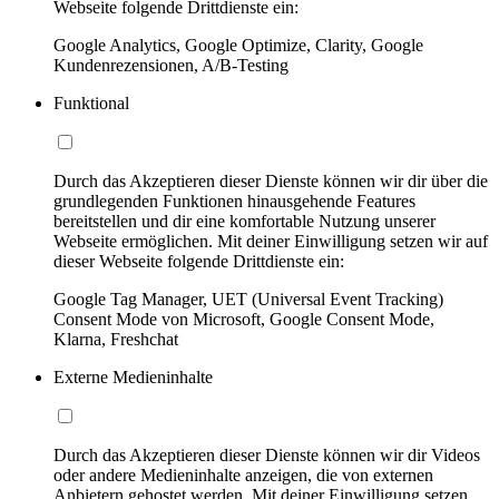
Webseite folgende Drittdienste ein:
Google Analytics, Google Optimize, Clarity, Google
Kundenrezensionen, A/B-Testing
Funktional
Durch das Akzeptieren dieser Dienste können wir dir über die
grundlegenden Funktionen hinausgehende Features
bereitstellen und dir eine komfortable Nutzung unserer
Webseite ermöglichen. Mit deiner Einwilligung setzen wir auf
dieser Webseite folgende Drittdienste ein:
Google Tag Manager, UET (Universal Event Tracking)
Consent Mode von Microsoft, Google Consent Mode,
Klarna, Freshchat
Externe Medieninhalte
Durch das Akzeptieren dieser Dienste können wir dir Videos
oder andere Medieninhalte anzeigen, die von externen
Anbietern gehostet werden. Mit deiner Einwilligung setzen