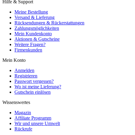
Hilfe & Support
Meine Bestellung
Versand & Lieferung
Rücksendungen & Rückerstattungen
Zahlungsmöglichkeiten
Mein Kundenkonto
Aktionen & Gutscheine
Weitere Fragen?
Firmenkunden
Mein Konto
Anmelden
Registrieren
Passwort vergessen?
Wo ist meine Lieferung?
Gutschein einlösen
Wissenswertes
Magazin
Affiliate Programm
Wir und unsere Umwelt
Rückrufe