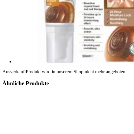
Ausverkauft
Produkt wird in unserem Shop nicht mehr angeboten
Ähnliche Produkte