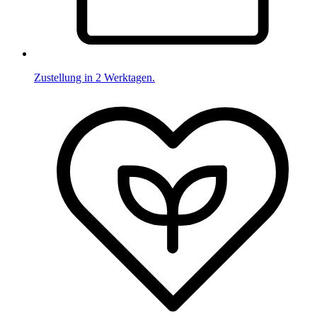
Zustellung in 2 Werktagen.