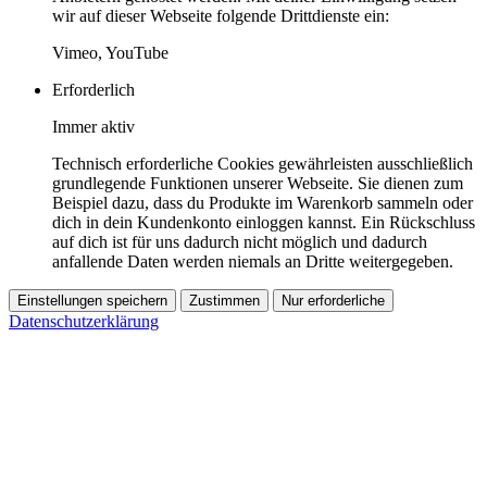
wir auf dieser Webseite folgende Drittdienste ein:
Vimeo, YouTube
Erforderlich
Immer aktiv
Technisch erforderliche Cookies gewährleisten ausschließlich
grundlegende Funktionen unserer Webseite. Sie dienen zum
Beispiel dazu, dass du Produkte im Warenkorb sammeln oder
dich in dein Kundenkonto einloggen kannst. Ein Rückschluss
auf dich ist für uns dadurch nicht möglich und dadurch
anfallende Daten werden niemals an Dritte weitergegeben.
Einstellungen speichern
Zustimmen
Nur erforderliche
Datenschutzerklärung