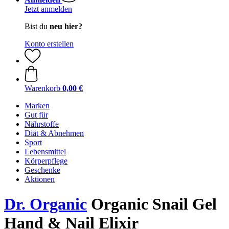
Jetzt anmelden
Bist du
neu hier?
Konto erstellen
Warenkorb
0,00 €
Marken
Gut für
Nährstoffe
Diät & Abnehmen
Sport
Lebensmittel
Körperpflege
Geschenke
Aktionen
Dr. Organic
Organic Snail Gel
Hand & Nail Elixir