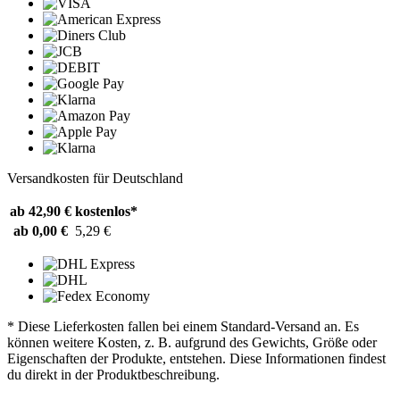
Versandkosten für Deutschland
ab 42,90 €
kostenlos*
ab 0,00 €
5,29 €
* Diese Lieferkosten fallen bei einem Standard-Versand an. Es
können weitere Kosten, z. B. aufgrund des Gewichts, Größe oder
Eigenschaften der Produkte, entstehen. Diese Informationen findest
du direkt in der Produktbeschreibung.