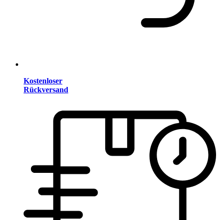
Kostenloser
Rückversand