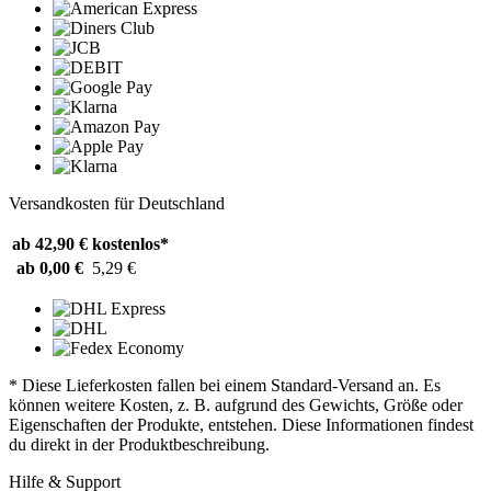
Versandkosten für Deutschland
ab 42,90 €
kostenlos*
ab 0,00 €
5,29 €
* Diese Lieferkosten fallen bei einem Standard-Versand an. Es
können weitere Kosten, z. B. aufgrund des Gewichts, Größe oder
Eigenschaften der Produkte, entstehen. Diese Informationen findest
du direkt in der Produktbeschreibung.
Hilfe & Support