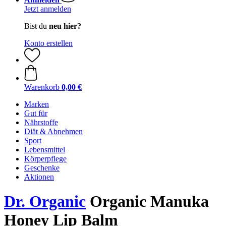
Jetzt anmelden
Bist du
neu hier?
Konto erstellen
Warenkorb
0,00 €
Marken
Gut für
Nährstoffe
Diät & Abnehmen
Sport
Lebensmittel
Körperpflege
Geschenke
Aktionen
Dr. Organic
Organic Manuka
Honey Lip Balm