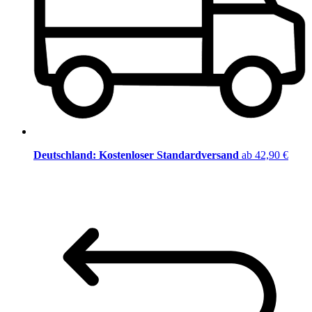
Deutschland: Kostenloser Standardversand
ab 42,90 €