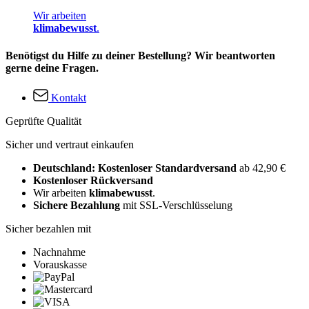
Wir arbeiten
klimabewusst
.
Benötigst du Hilfe zu deiner Bestellung? Wir beantworten
gerne deine Fragen.
Kontakt
Geprüfte Qualität
Sicher und vertraut einkaufen
Deutschland: Kostenloser Standardversand
ab 42,90 €
Kostenloser Rückversand
Wir arbeiten
klimabewusst
.
Sichere Bezahlung
mit SSL-Verschlüsselung
Sicher bezahlen mit
Nachnahme
Vorauskasse