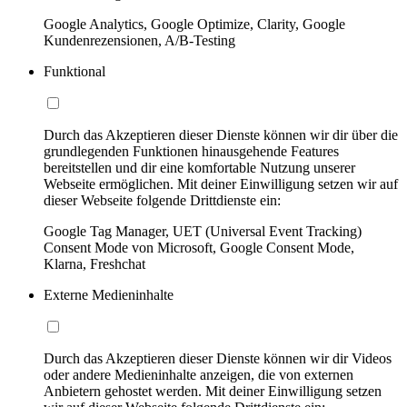
Google Analytics, Google Optimize, Clarity, Google
Kundenrezensionen, A/B-Testing
Funktional
Durch das Akzeptieren dieser Dienste können wir dir über die
grundlegenden Funktionen hinausgehende Features
bereitstellen und dir eine komfortable Nutzung unserer
Webseite ermöglichen. Mit deiner Einwilligung setzen wir auf
dieser Webseite folgende Drittdienste ein:
Google Tag Manager, UET (Universal Event Tracking)
Consent Mode von Microsoft, Google Consent Mode,
Klarna, Freshchat
Externe Medieninhalte
Durch das Akzeptieren dieser Dienste können wir dir Videos
oder andere Medieninhalte anzeigen, die von externen
Anbietern gehostet werden. Mit deiner Einwilligung setzen