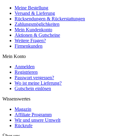
Meine Bestellung
Versand & Lieferung
Rücksendungen & Rückerstattungen
Zahlungsmöglichkeiten
Mein Kundenkonto
Aktionen & Gutscheine
Weitere Fragen?
Firmenkunden
Mein Konto
Anmelden
Registrieren
Passwort vergessen?
Wo ist meine Lieferung?
Gutschein einlösen
Wissenswertes
Magazin
Affiliate Programm
Wir und unsere Umwelt
Rückrufe
Über uns