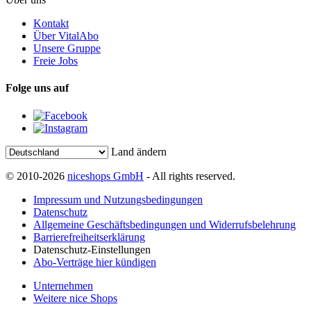
Kontakt
Über VitalAbo
Unsere Gruppe
Freie Jobs
Folge uns auf
Land ändern
© 2010-2026
niceshops GmbH
- All rights reserved.
Impressum und Nutzungsbedingungen
Datenschutz
Allgemeine Geschäftsbedingungen und Widerrufsbelehrung
Barrierefreiheitserklärung
Datenschutz-Einstellungen
Abo-Verträge hier kündigen
Unternehmen
Weitere nice Shops