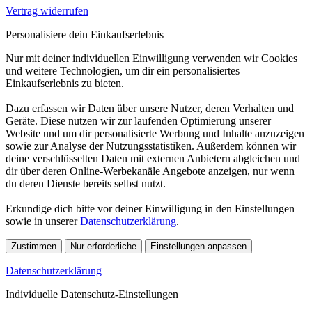
Vertrag widerrufen
Personalisiere dein Einkaufserlebnis
Nur mit deiner individuellen Einwilligung verwenden wir Cookies
und weitere Technologien, um dir ein personalisiertes
Einkaufserlebnis zu bieten.
Dazu erfassen wir Daten über unsere Nutzer, deren Verhalten und
Geräte. Diese nutzen wir zur laufenden Optimierung unserer
Website und um dir personalisierte Werbung und Inhalte anzuzeigen
sowie zur Analyse der Nutzungsstatistiken. Außerdem können wir
deine verschlüsselten Daten mit externen Anbietern abgleichen und
dir über deren Online-Werbekanäle Angebote anzeigen, nur wenn
du deren Dienste bereits selbst nutzt.
Erkundige dich bitte vor deiner Einwilligung in den Einstellungen
sowie in unserer
Datenschutzerklärung
.
Zustimmen
Nur erforderliche
Einstellungen anpassen
Datenschutzerklärung
Individuelle Datenschutz-Einstellungen