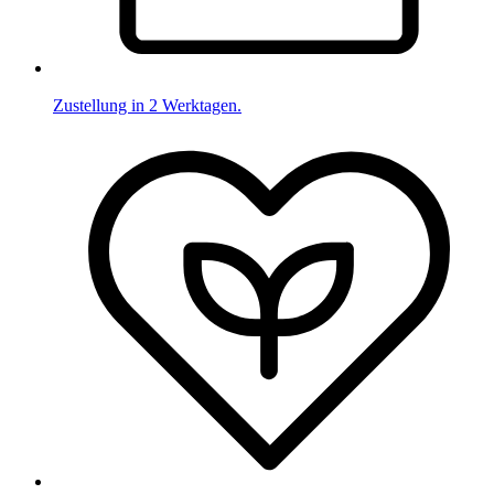
Zustellung in 2 Werktagen.