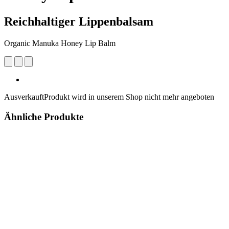
Reichhaltiger Lippenbalsam
Organic Manuka Honey Lip Balm
Ausverkauft
Produkt wird in unserem Shop nicht mehr angeboten
Ähnliche Produkte