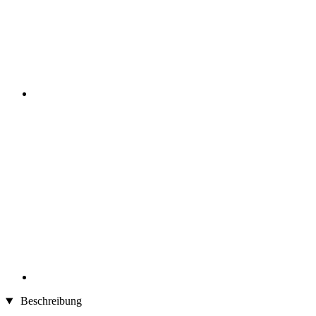
Beschreibung