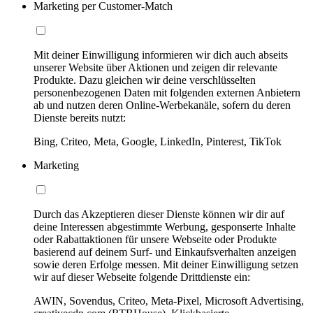
Marketing per Customer-Match
Mit deiner Einwilligung informieren wir dich auch abseits
unserer Website über Aktionen und zeigen dir relevante
Produkte. Dazu gleichen wir deine verschlüsselten
personenbezogenen Daten mit folgenden externen Anbietern
ab und nutzen deren Online-Werbekanäle, sofern du deren
Dienste bereits nutzt:
Bing, Criteo, Meta, Google, LinkedIn, Pinterest, TikTok
Marketing
Durch das Akzeptieren dieser Dienste können wir dir auf
deine Interessen abgestimmte Werbung, gesponserte Inhalte
oder Rabattaktionen für unsere Webseite oder Produkte
basierend auf deinem Surf- und Einkaufsverhalten anzeigen
sowie deren Erfolge messen. Mit deiner Einwilligung setzen
wir auf dieser Webseite folgende Drittdienste ein:
AWIN, Sovendus, Criteo, Meta-Pixel, Microsoft Advertising,