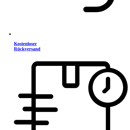
Kostenloser
Rückversand