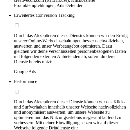
creativecdn.com (RTBHouse), Klickbasierte
Produktempfehlungen, Ads Defender
Erweitertes Conversion-Tracking
Durch das Akzeptieren dieses Dienstes können wir den Erfolg
unserer Online-Werbeeinschaltungen besser nachvollziehen,
auswerten und unser Werbeangebot optimieren. Dazu
gleichen wir deine verschlüsselten personenbezogenen Daten
mit folgenden externen Anbietenden ab, sofern du deren
Dienste bereits nutzt:
Google Ads
Performance
Durch das Akzeptieren dieser Dienste können wir das Klick-
und Surfverhalten innerhalb unserer Webseite nachvollziehen
und anonymisiert auswerten, um unsere Webseite zu
optimieren und das Nutzungserlebnis insgesamt laufend zu
verbessern. Mit deiner Einwilligung setzen wir auf dieser
Webseite folgende Drittdienste ein: