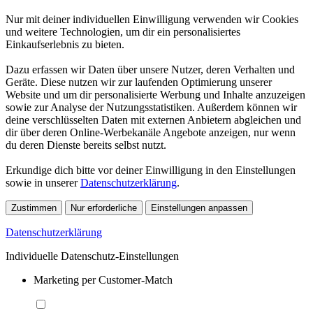
Nur mit deiner individuellen Einwilligung verwenden wir Cookies
und weitere Technologien, um dir ein personalisiertes
Einkaufserlebnis zu bieten.
Dazu erfassen wir Daten über unsere Nutzer, deren Verhalten und
Geräte. Diese nutzen wir zur laufenden Optimierung unserer
Website und um dir personalisierte Werbung und Inhalte anzuzeigen
sowie zur Analyse der Nutzungsstatistiken. Außerdem können wir
deine verschlüsselten Daten mit externen Anbietern abgleichen und
dir über deren Online-Werbekanäle Angebote anzeigen, nur wenn
du deren Dienste bereits selbst nutzt.
Erkundige dich bitte vor deiner Einwilligung in den Einstellungen
sowie in unserer
Datenschutzerklärung
.
Zustimmen
Nur erforderliche
Einstellungen anpassen
Datenschutzerklärung
Individuelle Datenschutz-Einstellungen
Marketing per Customer-Match