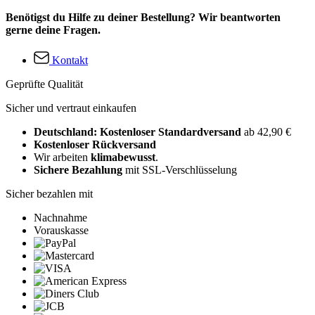
Benötigst du Hilfe zu deiner Bestellung? Wir beantworten
gerne deine Fragen.
Kontakt
Geprüfte Qualität
Sicher und vertraut einkaufen
Deutschland: Kostenloser Standardversand
ab 42,90 €
Kostenloser Rückversand
Wir arbeiten
klimabewusst
.
Sichere Bezahlung
mit SSL-Verschlüsselung
Sicher bezahlen mit
Nachnahme
Vorauskasse