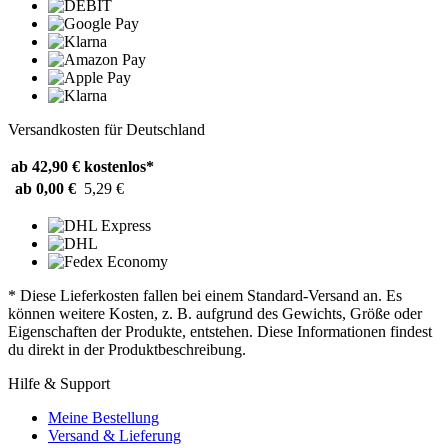
Versandkosten für Deutschland
ab 42,90 €
kostenlos*
ab 0,00 €
5,29 €
* Diese Lieferkosten fallen bei einem Standard-Versand an. Es
können weitere Kosten, z. B. aufgrund des Gewichts, Größe oder
Eigenschaften der Produkte, entstehen. Diese Informationen findest
du direkt in der Produktbeschreibung.
Hilfe & Support
Meine Bestellung
Versand & Lieferung