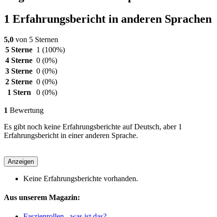
1 Erfahrungsbericht in anderen Sprachen
5,0
von 5 Sternen
5 Sterne
1
(100%)
4 Sterne
0
(0%)
3 Sterne
0
(0%)
2 Sterne
0
(0%)
1 Stern
0
(0%)
1
Bewertung
Es gibt noch keine Erfahrungsberichte auf Deutsch, aber 1
Erfahrungsbericht in einer anderen Sprache.
Anzeigen
Keine Erfahrungsberichte vorhanden.
Aus unserem Magazin:
Faszienrollen - was ist das?