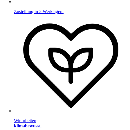
Zustellung in 2 Werktagen.
Wir arbeiten
klimabewusst
.