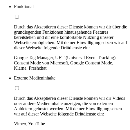
Funktional
Durch das Akzeptieren dieser Dienste können wir dir über die
grundlegenden Funktionen hinausgehende Features
bereitstellen und dir eine komfortable Nutzung unserer
Webseite ermöglichen. Mit deiner Einwilligung setzen wir auf
dieser Webseite folgende Drittdienste ein:
Google Tag Manager, UET (Universal Event Tracking)
Consent Mode von Microsoft, Google Consent Mode,
Klarna, Freshchat
Externe Medieninhalte
Durch das Akzeptieren dieser Dienste können wir dir Videos
oder andere Medieninhalte anzeigen, die von externen
Anbietern gehostet werden. Mit deiner Einwilligung setzen
wir auf dieser Webseite folgende Drittdienste ein:
Vimeo, YouTube