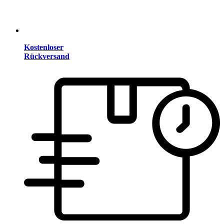
Kostenloser
Rückversand