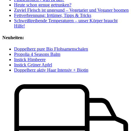
Heute schon genug getrunken?
Zuviel Fleisch ist ungesund – Vegetarier und Veganer boomen
Fettverbrennung: Irrtümer, Tipps & Tricks
Schweißtreibende Temperaturen – unser Körper braucht
Hilfe!
Neuheiten:
Doppelherz pure Bio Flohsamenschalen
Propolia 4 Seasons Balm
Instick Himbeere
Instick Grüner Apfel
Doppelherz aktiv Haar Intensiv + Biotin