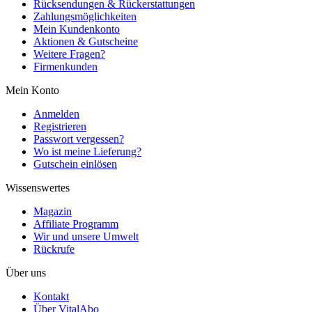
Rücksendungen & Rückerstattungen
Zahlungsmöglichkeiten
Mein Kundenkonto
Aktionen & Gutscheine
Weitere Fragen?
Firmenkunden
Mein Konto
Anmelden
Registrieren
Passwort vergessen?
Wo ist meine Lieferung?
Gutschein einlösen
Wissenswertes
Magazin
Affiliate Programm
Wir und unsere Umwelt
Rückrufe
Über uns
Kontakt
Über VitalAbo