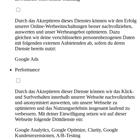
Durch das Akzeptieren dieses Dienstes können wir den Erfolg
unserer Online-Werbeeinschaltungen besser nachvollziehen,
auswerten und unser Werbeangebot optimieren. Dazu
gleichen wir deine verschlüsselten personenbezogenen Daten
mit folgenden externen Anbietenden ab, sofern du deren
Dienste bereits nutzt:
Google Ads
Performance
Durch das Akzeptieren dieser Dienste können wir das Klick-
und Surfverhalten innerhalb unserer Webseite nachvollziehen
und anonymisiert auswerten, um unsere Webseite zu
optimieren und das Nutzungserlebnis insgesamt laufend zu
verbessern. Mit deiner Einwilligung setzen wir auf dieser
Webseite folgende Drittdienste ein:
Google Analytics, Google Optimize, Clarity, Google
Kundenrezensionen, A/B-Testing