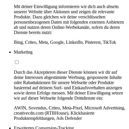
Mit deiner Einwilligung informieren wir dich auch abseits
unserer Website über Aktionen und zeigen dir relevante
Produkte. Dazu gleichen wir deine verschlüsselten
personenbezogenen Daten mit folgenden externen Anbietern
ab und nutzen deren Online-Werbekanäle, sofern du deren
Dienste bereits nutzt:
Bing, Criteo, Meta, Google, LinkedIn, Pinterest, TikTok
Marketing
Durch das Akzeptieren dieser Dienste können wir dir auf
deine Interessen abgestimmte Werbung, gesponserte Inhalte
oder Rabattaktionen für unsere Webseite oder Produkte
basierend auf deinem Surf- und Einkaufsverhalten anzeigen
sowie deren Erfolge messen. Mit deiner Einwilligung setzen
wir auf dieser Webseite folgende Drittdienste ein:
AWIN, Sovendus, Criteo, Meta-Pixel, Microsoft Advertising,
creativecdn.com (RTBHouse), Klickbasierte
Produktempfehlungen, Ads Defender
Erweitertes Conversion-Tracking