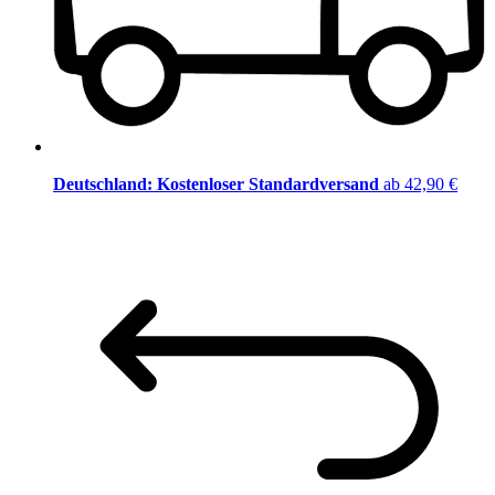
Deutschland: Kostenloser Standardversand
ab 42,90 €