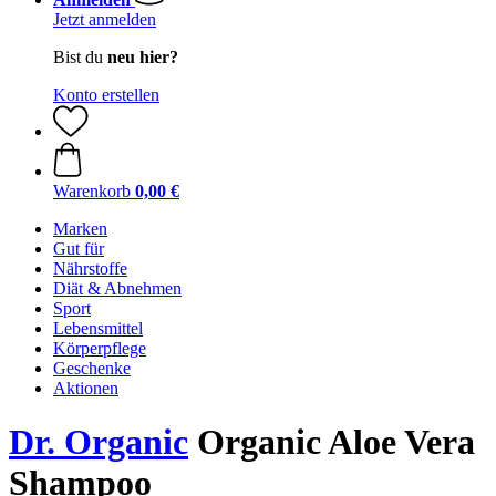
Jetzt anmelden
Bist du
neu hier?
Konto erstellen
Warenkorb
0,00 €
Marken
Gut für
Nährstoffe
Diät & Abnehmen
Sport
Lebensmittel
Körperpflege
Geschenke
Aktionen
Dr. Organic
Organic Aloe Vera
Shampoo