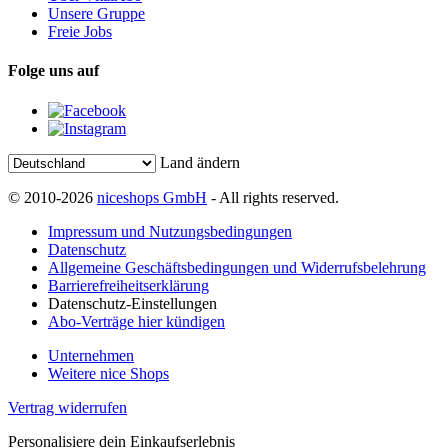
Unsere Gruppe
Freie Jobs
Folge uns auf
Land ändern
© 2010-2026
niceshops GmbH
- All rights reserved.
Impressum und Nutzungsbedingungen
Datenschutz
Allgemeine Geschäftsbedingungen und Widerrufsbelehrung
Barrierefreiheitserklärung
Datenschutz-Einstellungen
Abo-Verträge hier kündigen
Unternehmen
Weitere nice Shops
Vertrag widerrufen
Personalisiere dein Einkaufserlebnis