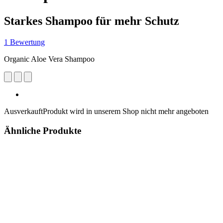
Starkes Shampoo für mehr Schutz
1 Bewertung
Organic Aloe Vera Shampoo
Ausverkauft
Produkt wird in unserem Shop nicht mehr angeboten
Ähnliche Produkte