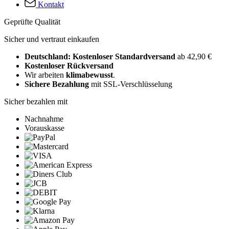
Kontakt
Geprüfte Qualität
Sicher und vertraut einkaufen
Deutschland: Kostenloser Standardversand
ab 42,90 €
Kostenloser Rückversand
Wir arbeiten
klimabewusst
.
Sichere Bezahlung
mit SSL-Verschlüsselung
Sicher bezahlen mit
Nachnahme
Vorauskasse