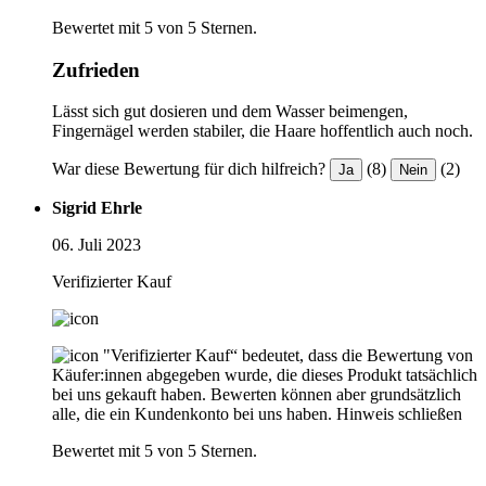
Bewertet mit 5 von 5 Sternen.
Zufrieden
Lässt sich gut dosieren und dem Wasser beimengen,
Fingernägel werden stabiler, die Haare hoffentlich auch noch.
War diese Bewertung für dich hilfreich?
(8)
(2)
Ja
Nein
Sigrid Ehrle
06. Juli 2023
Verifizierter Kauf
"Verifizierter Kauf“ bedeutet, dass die Bewertung von
Käufer:innen abgegeben wurde, die dieses Produkt tatsächlich
bei uns gekauft haben. Bewerten können aber grundsätzlich
alle, die ein Kundenkonto bei uns haben.
Hinweis schließen
Bewertet mit 5 von 5 Sternen.