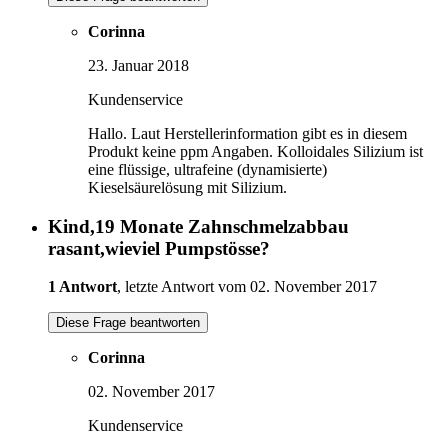
Corinna
23. Januar 2018
Kundenservice
Hallo. Laut Herstellerinformation gibt es in diesem
Produkt keine ppm Angaben. Kolloidales Silizium ist
eine flüssige, ultrafeine (dynamisierte)
Kieselsäurelösung mit Silizium.
Kind,19 Monate Zahnschmelzabbau
rasant,wieviel Pumpstösse?
1 Antwort
, letzte Antwort vom 02. November 2017
Diese Frage beantworten
Corinna
02. November 2017
Kundenservice