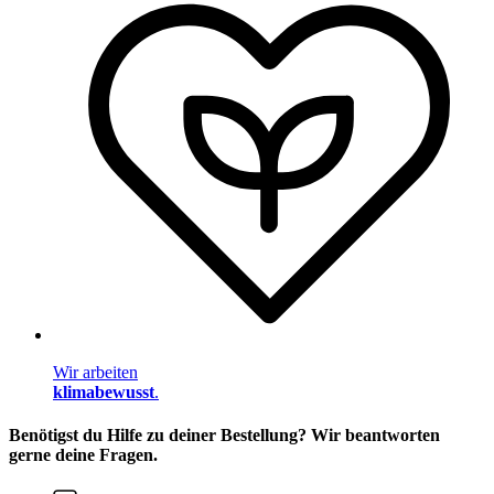
Wir arbeiten
klimabewusst
.
Benötigst du Hilfe zu deiner Bestellung? Wir beantworten
gerne deine Fragen.