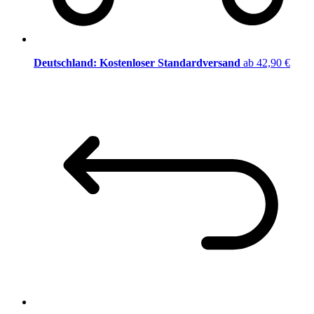
Deutschland: Kostenloser Standardversand
ab 42,90 €