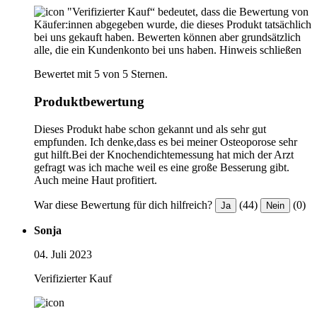
"Verifizierter Kauf“ bedeutet, dass die Bewertung von
Käufer:innen abgegeben wurde, die dieses Produkt tatsächlich
bei uns gekauft haben. Bewerten können aber grundsätzlich
alle, die ein Kundenkonto bei uns haben.
Hinweis schließen
Bewertet mit 5 von 5 Sternen.
Produktbewertung
Dieses Produkt habe schon gekannt und als sehr gut
empfunden. Ich denke,dass es bei meiner Osteoporose sehr
gut hilft.Bei der Knochendichtemessung hat mich der Arzt
gefragt was ich mache weil es eine große Besserung gibt.
Auch meine Haut profitiert.
War diese Bewertung für dich hilfreich?
(44)
(0)
Ja
Nein
Sonja
04. Juli 2023
Verifizierter Kauf