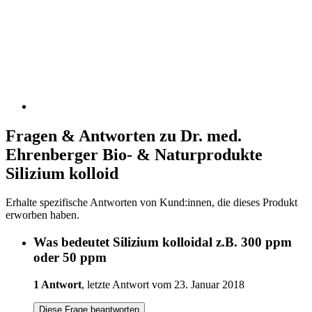
Fragen & Antworten zu Dr. med.
Ehrenberger Bio- & Naturprodukte
Silizium kolloid
Erhalte spezifische Antworten von Kund:innen, die dieses Produkt
erworben haben.
Was bedeutet Silizium kolloidal z.B. 300 ppm
oder 50 ppm
1 Antwort
, letzte Antwort vom 23. Januar 2018
Diese Frage beantworten