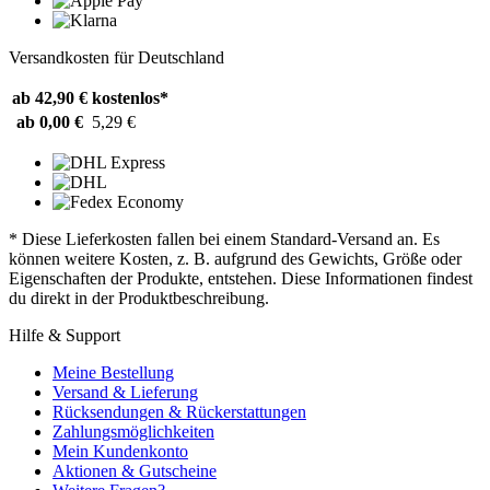
Versandkosten für Deutschland
ab 42,90 €
kostenlos*
ab 0,00 €
5,29 €
* Diese Lieferkosten fallen bei einem Standard-Versand an. Es
können weitere Kosten, z. B. aufgrund des Gewichts, Größe oder
Eigenschaften der Produkte, entstehen. Diese Informationen findest
du direkt in der Produktbeschreibung.
Hilfe & Support
Meine Bestellung
Versand & Lieferung
Rücksendungen & Rückerstattungen
Zahlungsmöglichkeiten
Mein Kundenkonto
Aktionen & Gutscheine