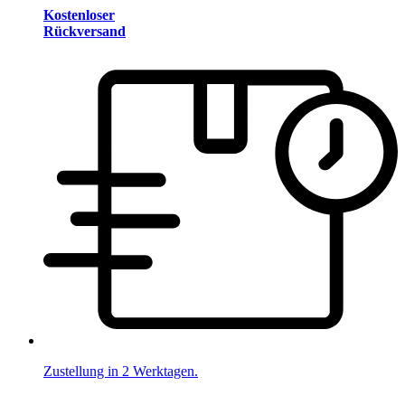
Kostenloser
Rückversand
Zustellung in 2 Werktagen.