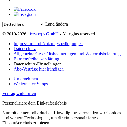
Land ändern
© 2010-2026
niceshops GmbH
- All rights reserved.
Impressum und Nutzungsbedingungen
Datenschutz
Allgemeine Geschäftsbedingungen und Widerrufsbelehrung
Barrierefreiheitserklärung
Datenschutz-Einstellungen
Abo-Verträge hier kündigen
Unternehmen
Weitere nice Shops
Vertrag widerrufen
Personalisiere dein Einkaufserlebnis
Nur mit deiner individuellen Einwilligung verwenden wir Cookies
und weitere Technologien, um dir ein personalisiertes
Einkaufserlebnis zu bieten.