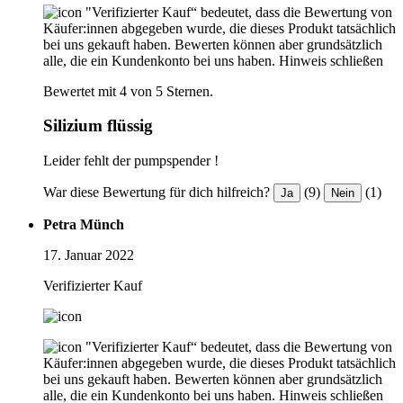
"Verifizierter Kauf“ bedeutet, dass die Bewertung von
Käufer:innen abgegeben wurde, die dieses Produkt tatsächlich
bei uns gekauft haben. Bewerten können aber grundsätzlich
alle, die ein Kundenkonto bei uns haben.
Hinweis schließen
Bewertet mit 4 von 5 Sternen.
Silizium flüssig
Leider fehlt der pumpspender !
War diese Bewertung für dich hilfreich?
(9)
(1)
Ja
Nein
Petra Münch
17. Januar 2022
Verifizierter Kauf
"Verifizierter Kauf“ bedeutet, dass die Bewertung von
Käufer:innen abgegeben wurde, die dieses Produkt tatsächlich
bei uns gekauft haben. Bewerten können aber grundsätzlich
alle, die ein Kundenkonto bei uns haben.
Hinweis schließen