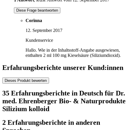
Diese Frage beantworten
Corinna
12. September 2017
Kundenservice
Hallo. Wie in der Inhaltsstoff-Angabe ausgewiesen,
enthalten 2 ml 100 mg Kieselsäure (Siliziumdioxid).
Erfahrungsberichte unserer Kund:innen
Dieses Produkt bewerten
35 Erfahrungsberichte in Deutsch für Dr.
med. Ehrenberger Bio- & Naturprodukte
Silizium kolloid
2 Erfahrungsberichte in anderen