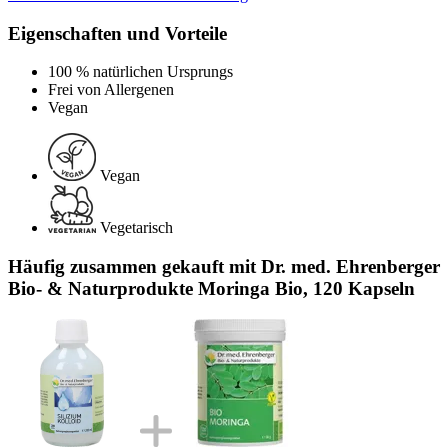
Eigenschaften und Vorteile
100 % natürlichen Ursprungs
Frei von Allergenen
Vegan
Vegan
Vegetarisch
Häufig zusammen gekauft mit Dr. med. Ehrenberger
Bio- & Naturprodukte Moringa Bio, 120 Kapseln