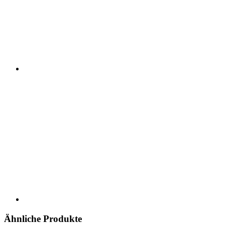
Ähnliche Produkte