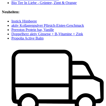
Bio Tee In Liebe - Grüntee, Zimt & Orange
Neuheiten:
Instick Himbeere
aktiv Kollagenpulver Pfirsich-Eistee-Geschmack
Peeroton Protein bar, Vanille
Doppelherz aktiv Ginseng + B-Vitamine + Zink
Propolia Active Balm