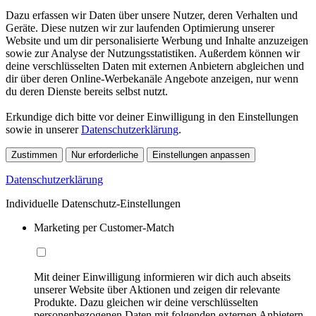
Dazu erfassen wir Daten über unsere Nutzer, deren Verhalten und
Geräte. Diese nutzen wir zur laufenden Optimierung unserer
Website und um dir personalisierte Werbung und Inhalte anzuzeigen
sowie zur Analyse der Nutzungsstatistiken. Außerdem können wir
deine verschlüsselten Daten mit externen Anbietern abgleichen und
dir über deren Online-Werbekanäle Angebote anzeigen, nur wenn
du deren Dienste bereits selbst nutzt.
Erkundige dich bitte vor deiner Einwilligung in den Einstellungen
sowie in unserer
Datenschutzerklärung
.
Zustimmen
Nur erforderliche
Einstellungen anpassen
Datenschutzerklärung
Individuelle Datenschutz-Einstellungen
Marketing per Customer-Match
Mit deiner Einwilligung informieren wir dich auch abseits
unserer Website über Aktionen und zeigen dir relevante
Produkte. Dazu gleichen wir deine verschlüsselten
personenbezogenen Daten mit folgenden externen Anbietern