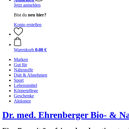
Jetzt anmelden
Bist du
neu hier?
Konto erstellen
Warenkorb
0,00 €
Marken
Gut für
Nährstoffe
Diät & Abnehmen
Sport
Lebensmittel
Körperpflege
Geschenke
Aktionen
Dr. med. Ehrenberger Bio- & N