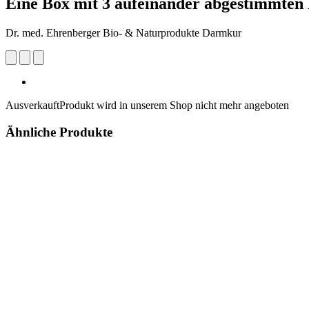
Eine Box mit 3 aufeinander abgestimmten
Dr. med. Ehrenberger Bio- & Naturprodukte Darmkur
Ausverkauft
Produkt wird in unserem Shop nicht mehr angeboten
Ähnliche Produkte