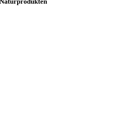
 Naturprodukten