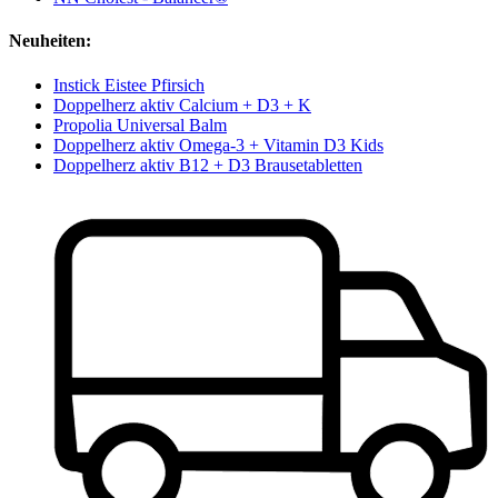
Neuheiten:
Instick Eistee Pfirsich
Doppelherz aktiv Calcium + D3 + K
Propolia Universal Balm
Doppelherz aktiv Omega-3 + Vitamin D3 Kids
Doppelherz aktiv B12 + D3 Brausetabletten