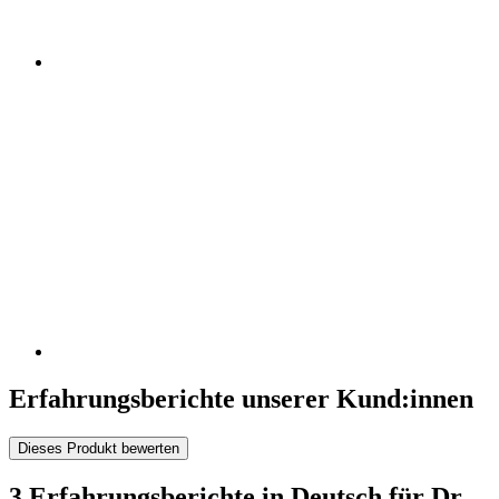
Erfahrungsberichte unserer Kund:innen
Dieses Produkt bewerten
3 Erfahrungsberichte in Deutsch für Dr.