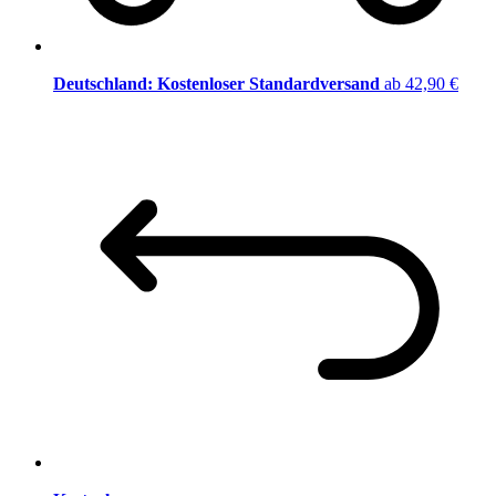
Deutschland: Kostenloser Standardversand
ab 42,90 €