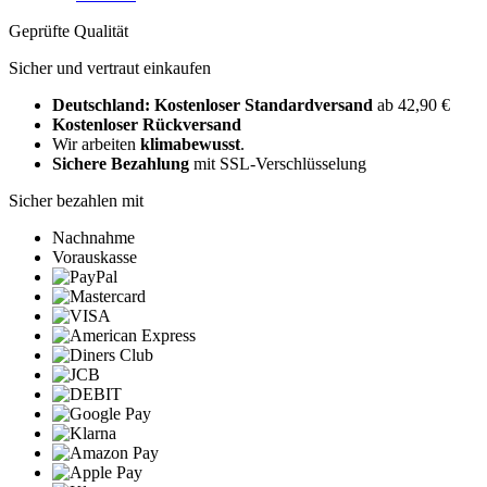
Geprüfte Qualität
Sicher und vertraut einkaufen
Deutschland: Kostenloser Standardversand
ab 42,90 €
Kostenloser Rückversand
Wir arbeiten
klimabewusst
.
Sichere Bezahlung
mit SSL-Verschlüsselung
Sicher bezahlen mit
Nachnahme
Vorauskasse