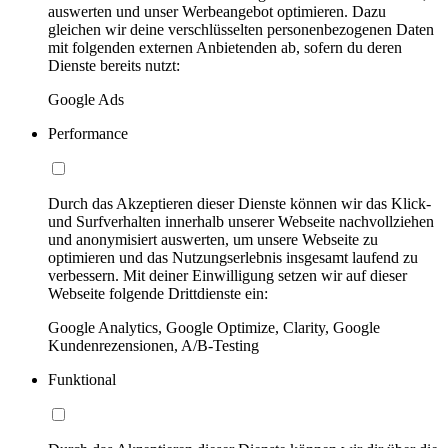
auswerten und unser Werbeangebot optimieren. Dazu
gleichen wir deine verschlüsselten personenbezogenen Daten
mit folgenden externen Anbietenden ab, sofern du deren
Dienste bereits nutzt:
Google Ads
Performance
Durch das Akzeptieren dieser Dienste können wir das Klick-
und Surfverhalten innerhalb unserer Webseite nachvollziehen
und anonymisiert auswerten, um unsere Webseite zu
optimieren und das Nutzungserlebnis insgesamt laufend zu
verbessern. Mit deiner Einwilligung setzen wir auf dieser
Webseite folgende Drittdienste ein:
Google Analytics, Google Optimize, Clarity, Google
Kundenrezensionen, A/B-Testing
Funktional