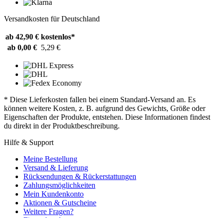
Versandkosten für Deutschland
ab 42,90 €
kostenlos*
ab 0,00 €
5,29 €
* Diese Lieferkosten fallen bei einem Standard-Versand an. Es
können weitere Kosten, z. B. aufgrund des Gewichts, Größe oder
Eigenschaften der Produkte, entstehen. Diese Informationen findest
du direkt in der Produktbeschreibung.
Hilfe & Support
Meine Bestellung
Versand & Lieferung
Rücksendungen & Rückerstattungen
Zahlungsmöglichkeiten
Mein Kundenkonto
Aktionen & Gutscheine
Weitere Fragen?