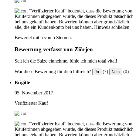
"Verifizierter Kauf“ bedeutet, dass die Bewertung von
Käufer:innen abgegeben wurde, die dieses Produkt tatsächlich
bei uns gekauft haben. Bewerten können aber grundsätzlich
alle, die ein Kundenkonto bei uns haben.
Hinweis schließen
Bewertet mit 5 von 5 Sternen.
Bewertung verfasst von Ziörjen
Seit ich die Salze einnehme, fühle ich mich total vital!
War diese Bewertung für dich hilfreich?
(7)
(0)
Ja
Nein
Brigitte
05. November 2017
Verifizierter Kauf
"Verifizierter Kauf“ bedeutet, dass die Bewertung von
Käufer:innen abgegeben wurde, die dieses Produkt tatsächlich
bei uns gekauft haben. Bewerten können aber grundsätzlich