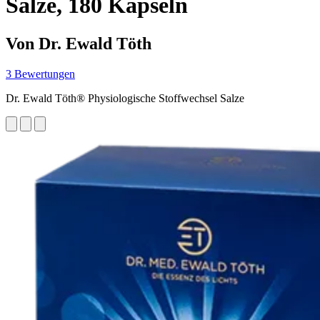
Salze, 180 Kapseln
Von Dr. Ewald Töth
3 Bewertungen
Dr. Ewald Töth® Physiologische Stoffwechsel Salze