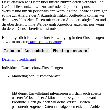
Dazu erfassen wir Daten über unsere Nutzer, deren Verhalten und
Geräte. Diese nutzen wir zur laufenden Optimierung unserer
Website und um dir personalisierte Werbung und Inhalte anzuzeigen
sowie zur Analyse der Nutzungsstatistiken. Außerdem können wir
deine verschlüsselten Daten mit externen Anbietern abgleichen und
dir über deren Online-Werbekanäle Angebote anzeigen, nur wenn
du deren Dienste bereits selbst nutzt.
Erkundige dich bitte vor deiner Einwilligung in den Einstellungen
sowie in unserer
Datenschutzerklärung
.
Zustimmen
Nur erforderliche
Einstellungen anpassen
Datenschutzerklärung
Individuelle Datenschutz-Einstellungen
Marketing per Customer-Match
Mit deiner Einwilligung informieren wir dich auch abseits
unserer Website über Aktionen und zeigen dir relevante
Produkte. Dazu gleichen wir deine verschlüsselten
personenbezogenen Daten mit folgenden externen Anbietern