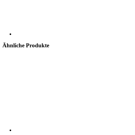
Ähnliche Produkte