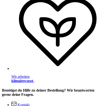
Wir arbeiten
klimabewusst
.
Benötigst du Hilfe zu deiner Bestellung? Wir beantworten
gerne deine Fragen.
Kontakt