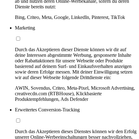
ab und nutzen deren Online-Werbekanäle, sofern du deren
Dienste bereits nutzt:
Bing, Criteo, Meta, Google, LinkedIn, Pinterest, TikTok
Marketing
Durch das Akzeptieren dieser Dienste können wir dir auf
deine Interessen abgestimmte Werbung, gesponserte Inhalte
oder Rabattaktionen für unsere Webseite oder Produkte
basierend auf deinem Surf- und Einkaufsverhalten anzeigen
sowie deren Erfolge messen. Mit deiner Einwilligung setzen
wir auf dieser Webseite folgende Drittdienste ein:
AWIN, Sovendus, Criteo, Meta-Pixel, Microsoft Advertising,
creativecdn.com (RTBHouse), Klickbasierte
Produktempfehlungen, Ads Defender
Erweitertes Conversion-Tracking
Durch das Akzeptieren dieses Dienstes können wir den Erfolg
unserer Online-Werbeeinschaltungen besser nachvollziehen,