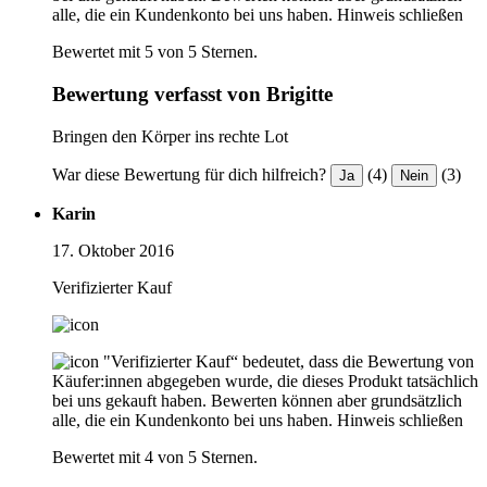
alle, die ein Kundenkonto bei uns haben.
Hinweis schließen
Bewertet mit 5 von 5 Sternen.
Bewertung verfasst von Brigitte
Bringen den Körper ins rechte Lot
War diese Bewertung für dich hilfreich?
(4)
(3)
Ja
Nein
Karin
17. Oktober 2016
Verifizierter Kauf
"Verifizierter Kauf“ bedeutet, dass die Bewertung von
Käufer:innen abgegeben wurde, die dieses Produkt tatsächlich
bei uns gekauft haben. Bewerten können aber grundsätzlich
alle, die ein Kundenkonto bei uns haben.
Hinweis schließen
Bewertet mit 4 von 5 Sternen.