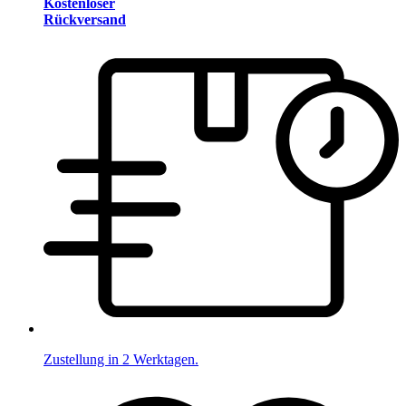
Kostenloser
Rückversand
Zustellung in 2 Werktagen.