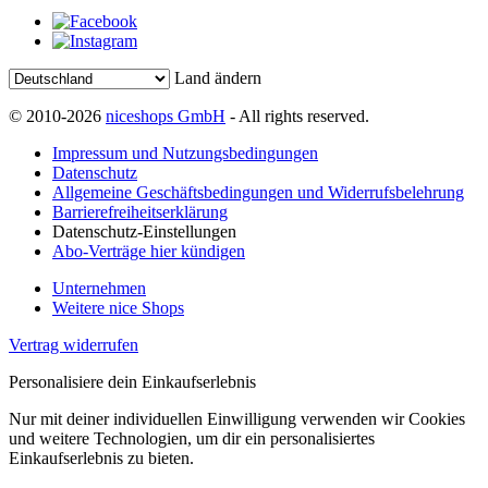
Land ändern
© 2010-2026
niceshops GmbH
- All rights reserved.
Impressum und Nutzungsbedingungen
Datenschutz
Allgemeine Geschäftsbedingungen und Widerrufsbelehrung
Barrierefreiheitserklärung
Datenschutz-Einstellungen
Abo-Verträge hier kündigen
Unternehmen
Weitere nice Shops
Vertrag widerrufen
Personalisiere dein Einkaufserlebnis
Nur mit deiner individuellen Einwilligung verwenden wir Cookies
und weitere Technologien, um dir ein personalisiertes
Einkaufserlebnis zu bieten.