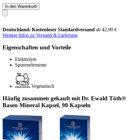
In den Warenkorb
Deutschland: Kostenloser Standardversand
ab 42,90 €
Weitere Infos zu Versand & Lieferung
Eigenschaften und Vorteile
Elektrolyte
Spurenelemente
Vegetarisch
Häufig zusammen gekauft mit Dr. Ewald Töth®
Basen Mineral Kapsel, 90 Kapseln