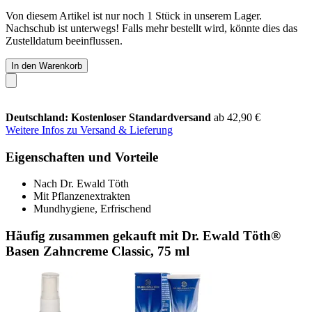
Von diesem Artikel ist nur noch 1 Stück in unserem Lager.
Nachschub ist unterwegs! Falls mehr bestellt wird, könnte dies das
Zustelldatum beeinflussen.
In den Warenkorb
Deutschland: Kostenloser Standardversand
ab 42,90 €
Weitere Infos zu Versand & Lieferung
Eigenschaften und Vorteile
Nach Dr. Ewald Töth
Mit Pflanzenextrakten
Mundhygiene, Erfrischend
Häufig zusammen gekauft mit Dr. Ewald Töth®
Basen Zahncreme Classic, 75 ml