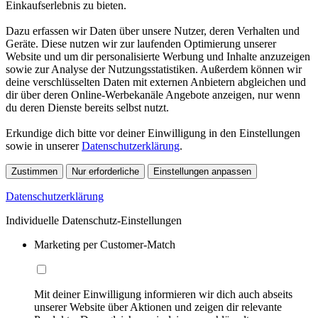
Einkaufserlebnis zu bieten.
Dazu erfassen wir Daten über unsere Nutzer, deren Verhalten und
Geräte. Diese nutzen wir zur laufenden Optimierung unserer
Website und um dir personalisierte Werbung und Inhalte anzuzeigen
sowie zur Analyse der Nutzungsstatistiken. Außerdem können wir
deine verschlüsselten Daten mit externen Anbietern abgleichen und
dir über deren Online-Werbekanäle Angebote anzeigen, nur wenn
du deren Dienste bereits selbst nutzt.
Erkundige dich bitte vor deiner Einwilligung in den Einstellungen
sowie in unserer
Datenschutzerklärung
.
Zustimmen
Nur erforderliche
Einstellungen anpassen
Datenschutzerklärung
Individuelle Datenschutz-Einstellungen
Marketing per Customer-Match
Mit deiner Einwilligung informieren wir dich auch abseits
unserer Website über Aktionen und zeigen dir relevante