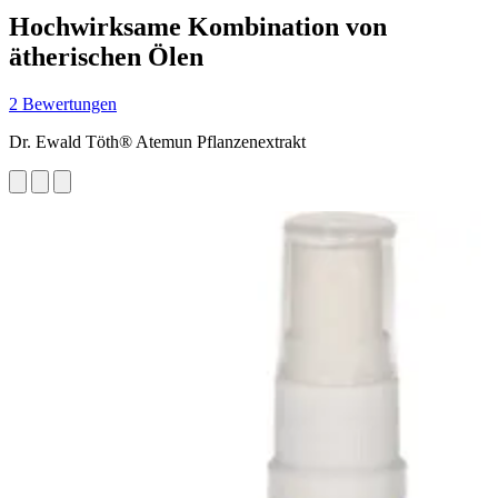
Hochwirksame Kombination von
ätherischen Ölen
2 Bewertungen
Dr. Ewald Töth® Atemun Pflanzenextrakt