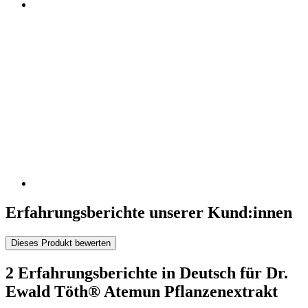
Erfahrungsberichte unserer Kund:innen
Dieses Produkt bewerten
2 Erfahrungsberichte in Deutsch für Dr.
Ewald Töth® Atemun Pflanzenextrakt