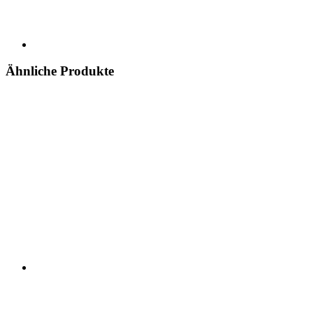
Ähnliche Produkte