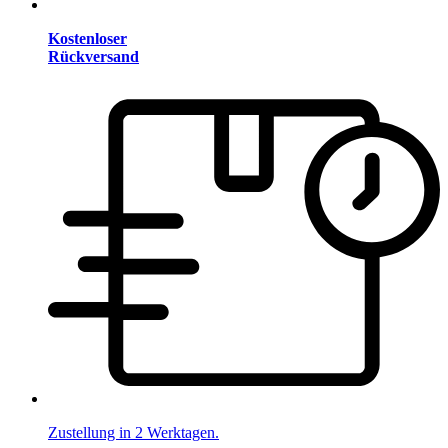
Kostenloser
Rückversand
Zustellung in 2 Werktagen.