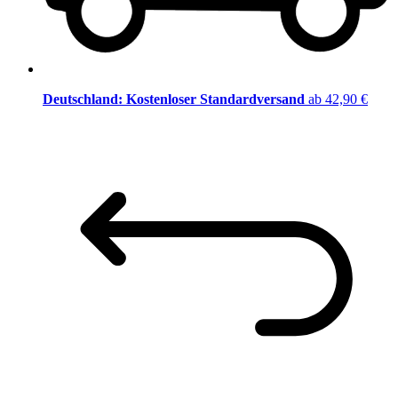
Deutschland: Kostenloser Standardversand
ab 42,90 €