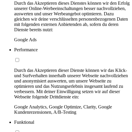
Durch das Akzeptieren dieses Dienstes können wir den Erfolg
unserer Online-Werbeeinschaltungen besser nachvollziehen,
auswerten und unser Werbeangebot optimieren. Dazu
gleichen wir deine verschlüsselten personenbezogenen Daten
mit folgenden externen Anbietenden ab, sofern du deren
Dienste bereits nutzt:
Google Ads
Performance
Durch das Akzeptieren dieser Dienste können wir das Klick-
und Surfverhalten innerhalb unserer Webseite nachvollziehen
und anonymisiert auswerten, um unsere Webseite zu
optimieren und das Nutzungserlebnis insgesamt laufend zu
verbessern. Mit deiner Einwilligung setzen wir auf dieser
Webseite folgende Drittdienste ein:
Google Analytics, Google Optimize, Clarity, Google
Kundenrezensionen, A/B-Testing
Funktional