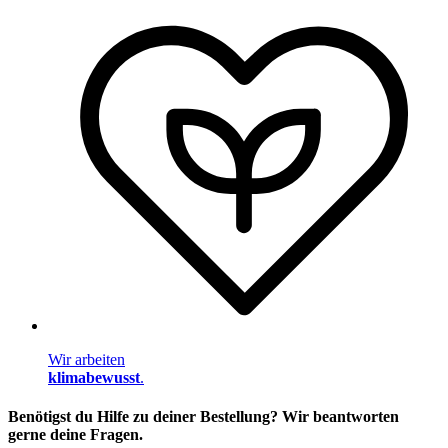
Wir arbeiten
klimabewusst
.
Benötigst du Hilfe zu deiner Bestellung? Wir beantworten
gerne deine Fragen.