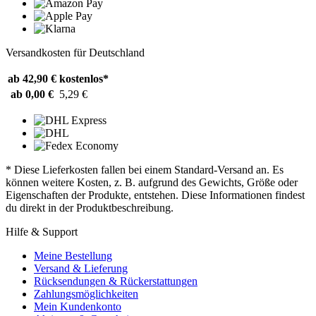
Versandkosten für Deutschland
ab 42,90 €
kostenlos*
ab 0,00 €
5,29 €
* Diese Lieferkosten fallen bei einem Standard-Versand an. Es
können weitere Kosten, z. B. aufgrund des Gewichts, Größe oder
Eigenschaften der Produkte, entstehen. Diese Informationen findest
du direkt in der Produktbeschreibung.
Hilfe & Support
Meine Bestellung
Versand & Lieferung
Rücksendungen & Rückerstattungen
Zahlungsmöglichkeiten
Mein Kundenkonto