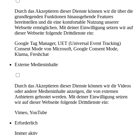
Durch das Akzeptieren dieser Dienste können wir dir über die
grundlegenden Funktionen hinausgehende Features
bereitstellen und dir eine komfortable Nutzung unserer
Webseite ermöglichen. Mit deiner Einwilligung setzen wir auf
dieser Webseite folgende Drittdienste ein:
Google Tag Manager, UET (Universal Event Tracking)
Consent Mode von Microsoft, Google Consent Mode,
Klarna, Freshchat
Externe Medieninhalte
Durch das Akzeptieren dieser Dienste können wir dir Videos
oder andere Medieninhalte anzeigen, die von externen
Anbietern gehostet werden. Mit deiner Einwilligung setzen
wir auf dieser Webseite folgende Drittdienste ein:
Vimeo, YouTube
Erforderlich
Immer aktiv