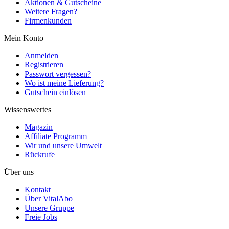
Aktionen & Gutscheine
Weitere Fragen?
Firmenkunden
Mein Konto
Anmelden
Registrieren
Passwort vergessen?
Wo ist meine Lieferung?
Gutschein einlösen
Wissenswertes
Magazin
Affiliate Programm
Wir und unsere Umwelt
Rückrufe
Über uns
Kontakt
Über VitalAbo
Unsere Gruppe
Freie Jobs