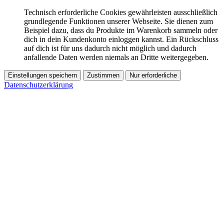
Technisch erforderliche Cookies gewährleisten ausschließlich
grundlegende Funktionen unserer Webseite. Sie dienen zum
Beispiel dazu, dass du Produkte im Warenkorb sammeln oder
dich in dein Kundenkonto einloggen kannst. Ein Rückschluss
auf dich ist für uns dadurch nicht möglich und dadurch
anfallende Daten werden niemals an Dritte weitergegeben.
Einstellungen speichern
Zustimmen
Nur erforderliche
Datenschutzerklärung