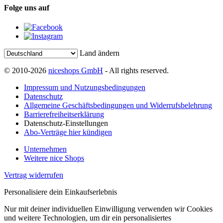
Folge uns auf
Land ändern
© 2010-2026
niceshops GmbH
- All rights reserved.
Impressum und Nutzungsbedingungen
Datenschutz
Allgemeine Geschäftsbedingungen und Widerrufsbelehrung
Barrierefreiheitserklärung
Datenschutz-Einstellungen
Abo-Verträge hier kündigen
Unternehmen
Weitere nice Shops
Vertrag widerrufen
Personalisiere dein Einkaufserlebnis
Nur mit deiner individuellen Einwilligung verwenden wir Cookies
und weitere Technologien, um dir ein personalisiertes