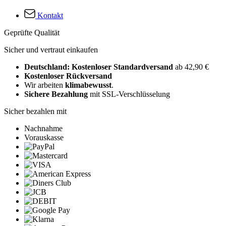
Kontakt
Geprüfte Qualität
Sicher und vertraut einkaufen
Deutschland: Kostenloser Standardversand
ab 42,90 €
Kostenloser Rückversand
Wir arbeiten
klimabewusst
.
Sichere Bezahlung
mit SSL-Verschlüsselung
Sicher bezahlen mit
Nachnahme
Vorauskasse