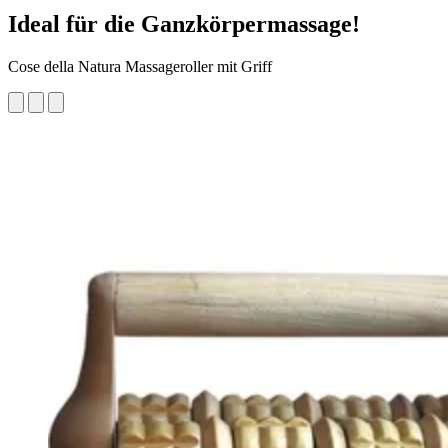
Ideal für die Ganzkörpermassage!
Cose della Natura Massageroller mit Griff