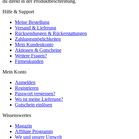
du direkt in der Produktbeschreibung.
Hilfe & Support
Meine Bestellung
Versand & Lieferung
Rücksendungen & Rückerstattungen
Zahlungsmöglichkeiten
Mein Kundenkonto
Aktionen & Gutscheine
Weitere Fragen?
Firmenkunden
Mein Konto
Anmelden
Registrieren
Passwort vergessen?
Wo ist meine Lieferung?
Gutschein einlösen
Wissenswertes
Magazin
Affiliate Programm
Wir und unsere Umwelt