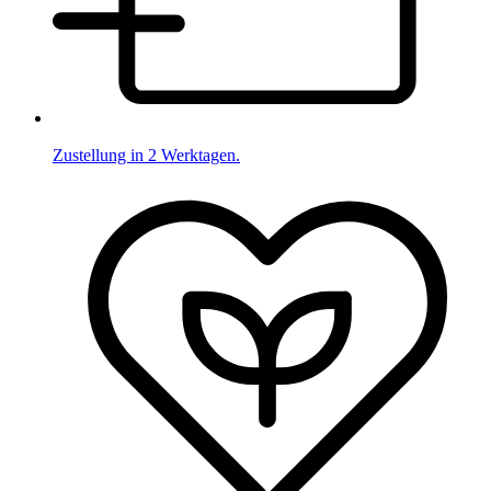
Zustellung in 2 Werktagen.