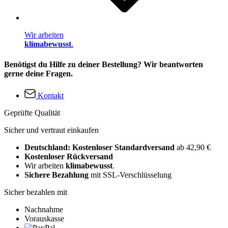
Wir arbeiten
klimabewusst
.
Benötigst du Hilfe zu deiner Bestellung? Wir beantworten
gerne deine Fragen.
Kontakt
Geprüfte Qualität
Sicher und vertraut einkaufen
Deutschland: Kostenloser Standardversand
ab 42,90 €
Kostenloser Rückversand
Wir arbeiten
klimabewusst
.
Sichere Bezahlung
mit SSL-Verschlüsselung
Sicher bezahlen mit
Nachnahme
Vorauskasse