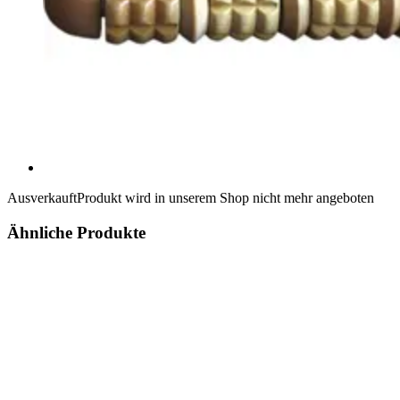
Ausverkauft
Produkt wird in unserem Shop nicht mehr angeboten
Ähnliche Produkte