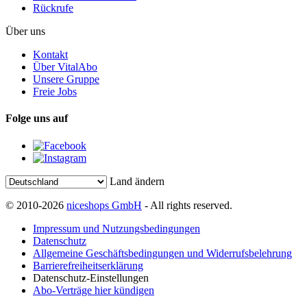
Rückrufe
Über uns
Kontakt
Über VitalAbo
Unsere Gruppe
Freie Jobs
Folge uns auf
Land ändern
© 2010-2026
niceshops GmbH
- All rights reserved.
Impressum und Nutzungsbedingungen
Datenschutz
Allgemeine Geschäftsbedingungen und Widerrufsbelehrung
Barrierefreiheitserklärung
Datenschutz-Einstellungen
Abo-Verträge hier kündigen