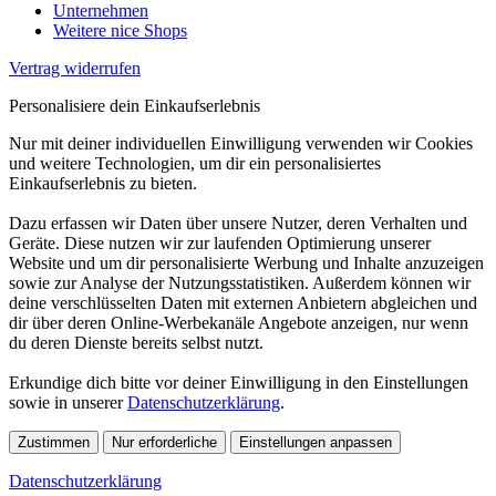
Unternehmen
Weitere nice Shops
Vertrag widerrufen
Personalisiere dein Einkaufserlebnis
Nur mit deiner individuellen Einwilligung verwenden wir Cookies
und weitere Technologien, um dir ein personalisiertes
Einkaufserlebnis zu bieten.
Dazu erfassen wir Daten über unsere Nutzer, deren Verhalten und
Geräte. Diese nutzen wir zur laufenden Optimierung unserer
Website und um dir personalisierte Werbung und Inhalte anzuzeigen
sowie zur Analyse der Nutzungsstatistiken. Außerdem können wir
deine verschlüsselten Daten mit externen Anbietern abgleichen und
dir über deren Online-Werbekanäle Angebote anzeigen, nur wenn
du deren Dienste bereits selbst nutzt.
Erkundige dich bitte vor deiner Einwilligung in den Einstellungen
sowie in unserer
Datenschutzerklärung
.
Zustimmen
Nur erforderliche
Einstellungen anpassen
Datenschutzerklärung