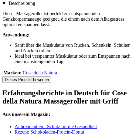
Beschreibung
Dieser Massageroller ist perfekt zur entspannenden
Ganzkörpermassage geeignet, die einem nach dem Alltagsstress
optimal entspannen lässt.
Anwendung:
Sanft über die Muskulatur von Rücken, Schenkeln, Schulter
und Nacken rollen.
Ideal bei verspannter Muskulatur oder zum Entspannen nach
einem anstrengenden Tag.
Marken:
Cose della Natura
Dieses Produkt bewerten
Erfahrungsberichte in Deutsch für Cose
della Natura Massageroller mit Griff
Aus unserem Magazin:
Antioxidantien - Schutz für die Gesundheit
Rezept: Schokoladen-Protein-Donut