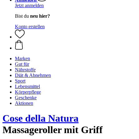
Jetzt anmelden
Bist du
neu hier?
Konto erstellen
Marken
Gut für
Nährstoffe
Diät & Abnehmen
Sport
Lebensmittel
Körperpflege
Geschenke
Aktionen
Cose della Natura
Massageroller mit Griff