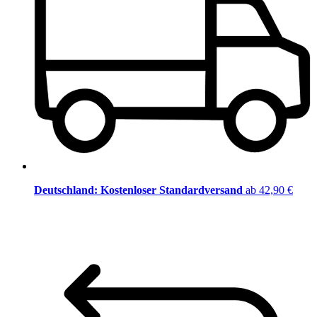
Deutschland: Kostenloser Standardversand
ab 42,90 €