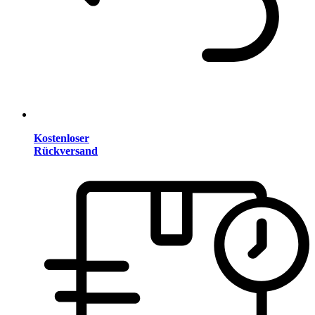
Kostenloser
Rückversand