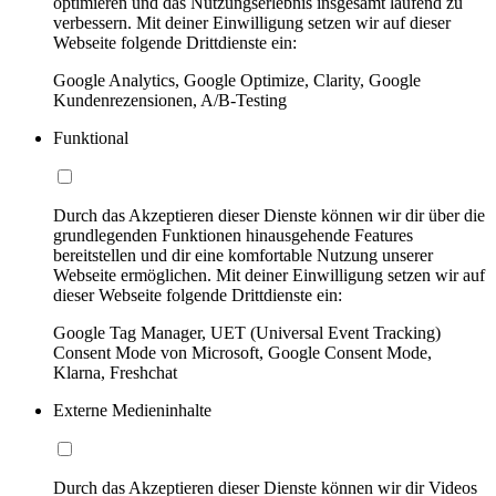
optimieren und das Nutzungserlebnis insgesamt laufend zu
verbessern. Mit deiner Einwilligung setzen wir auf dieser
Webseite folgende Drittdienste ein:
Google Analytics, Google Optimize, Clarity, Google
Kundenrezensionen, A/B-Testing
Funktional
Durch das Akzeptieren dieser Dienste können wir dir über die
grundlegenden Funktionen hinausgehende Features
bereitstellen und dir eine komfortable Nutzung unserer
Webseite ermöglichen. Mit deiner Einwilligung setzen wir auf
dieser Webseite folgende Drittdienste ein:
Google Tag Manager, UET (Universal Event Tracking)
Consent Mode von Microsoft, Google Consent Mode,
Klarna, Freshchat
Externe Medieninhalte
Durch das Akzeptieren dieser Dienste können wir dir Videos