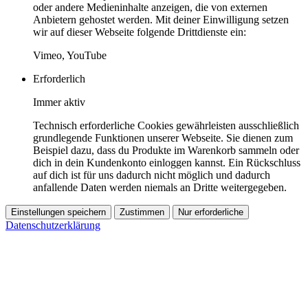
oder andere Medieninhalte anzeigen, die von externen
Anbietern gehostet werden. Mit deiner Einwilligung setzen
wir auf dieser Webseite folgende Drittdienste ein:
Vimeo, YouTube
Erforderlich
Immer aktiv
Technisch erforderliche Cookies gewährleisten ausschließlich
grundlegende Funktionen unserer Webseite. Sie dienen zum
Beispiel dazu, dass du Produkte im Warenkorb sammeln oder
dich in dein Kundenkonto einloggen kannst. Ein Rückschluss
auf dich ist für uns dadurch nicht möglich und dadurch
anfallende Daten werden niemals an Dritte weitergegeben.
Einstellungen speichern
Zustimmen
Nur erforderliche
Datenschutzerklärung