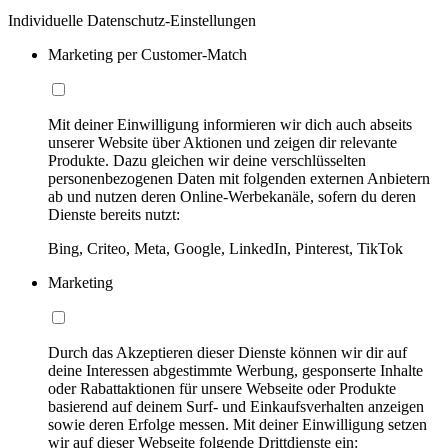
Individuelle Datenschutz-Einstellungen
Marketing per Customer-Match
Mit deiner Einwilligung informieren wir dich auch abseits
unserer Website über Aktionen und zeigen dir relevante
Produkte. Dazu gleichen wir deine verschlüsselten
personenbezogenen Daten mit folgenden externen Anbietern
ab und nutzen deren Online-Werbekanäle, sofern du deren
Dienste bereits nutzt:
Bing, Criteo, Meta, Google, LinkedIn, Pinterest, TikTok
Marketing
Durch das Akzeptieren dieser Dienste können wir dir auf
deine Interessen abgestimmte Werbung, gesponserte Inhalte
oder Rabattaktionen für unsere Webseite oder Produkte
basierend auf deinem Surf- und Einkaufsverhalten anzeigen
sowie deren Erfolge messen. Mit deiner Einwilligung setzen
wir auf dieser Webseite folgende Drittdienste ein: