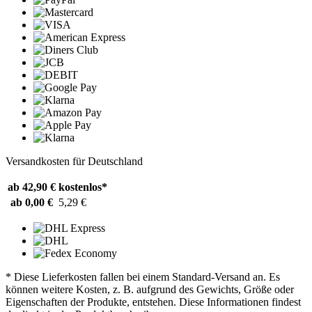
Versandkosten für Deutschland
ab 42,90 €
kostenlos*
ab 0,00 €
5,29 €
* Diese Lieferkosten fallen bei einem Standard-Versand an. Es
können weitere Kosten, z. B. aufgrund des Gewichts, Größe oder
Eigenschaften der Produkte, entstehen. Diese Informationen findest