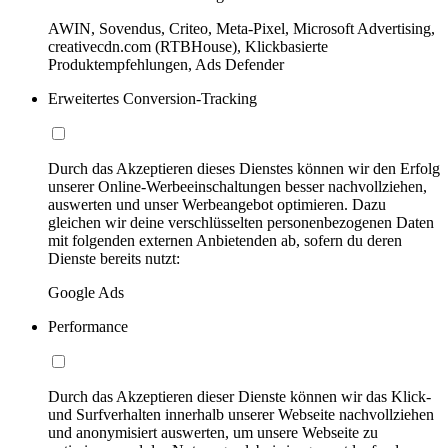
AWIN, Sovendus, Criteo, Meta-Pixel, Microsoft Advertising,
creativecdn.com (RTBHouse), Klickbasierte
Produktempfehlungen, Ads Defender
Erweitertes Conversion-Tracking
Durch das Akzeptieren dieses Dienstes können wir den Erfolg
unserer Online-Werbeeinschaltungen besser nachvollziehen,
auswerten und unser Werbeangebot optimieren. Dazu
gleichen wir deine verschlüsselten personenbezogenen Daten
mit folgenden externen Anbietenden ab, sofern du deren
Dienste bereits nutzt:
Google Ads
Performance
Durch das Akzeptieren dieser Dienste können wir das Klick-
und Surfverhalten innerhalb unserer Webseite nachvollziehen
und anonymisiert auswerten, um unsere Webseite zu