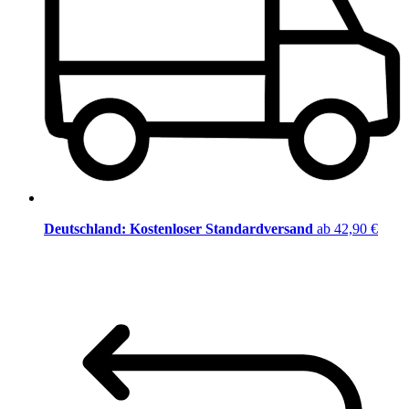
Deutschland: Kostenloser Standardversand
ab 42,90 €