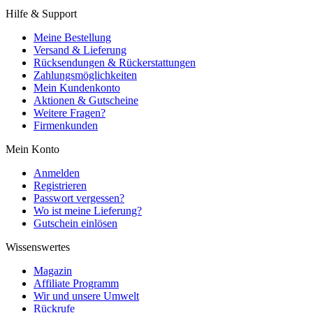
Hilfe & Support
Meine Bestellung
Versand & Lieferung
Rücksendungen & Rückerstattungen
Zahlungsmöglichkeiten
Mein Kundenkonto
Aktionen & Gutscheine
Weitere Fragen?
Firmenkunden
Mein Konto
Anmelden
Registrieren
Passwort vergessen?
Wo ist meine Lieferung?
Gutschein einlösen
Wissenswertes
Magazin
Affiliate Programm
Wir und unsere Umwelt
Rückrufe