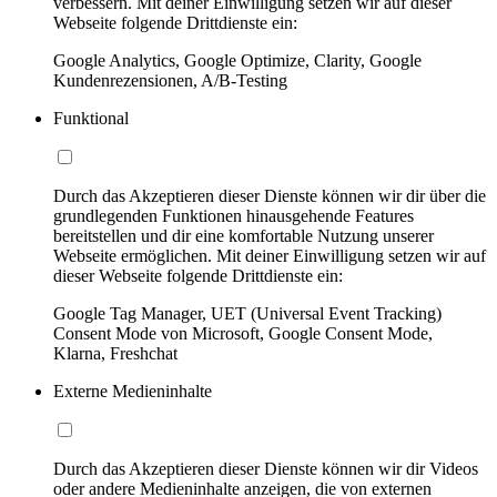
verbessern. Mit deiner Einwilligung setzen wir auf dieser
Webseite folgende Drittdienste ein:
Google Analytics, Google Optimize, Clarity, Google
Kundenrezensionen, A/B-Testing
Funktional
Durch das Akzeptieren dieser Dienste können wir dir über die
grundlegenden Funktionen hinausgehende Features
bereitstellen und dir eine komfortable Nutzung unserer
Webseite ermöglichen. Mit deiner Einwilligung setzen wir auf
dieser Webseite folgende Drittdienste ein:
Google Tag Manager, UET (Universal Event Tracking)
Consent Mode von Microsoft, Google Consent Mode,
Klarna, Freshchat
Externe Medieninhalte
Durch das Akzeptieren dieser Dienste können wir dir Videos
oder andere Medieninhalte anzeigen, die von externen