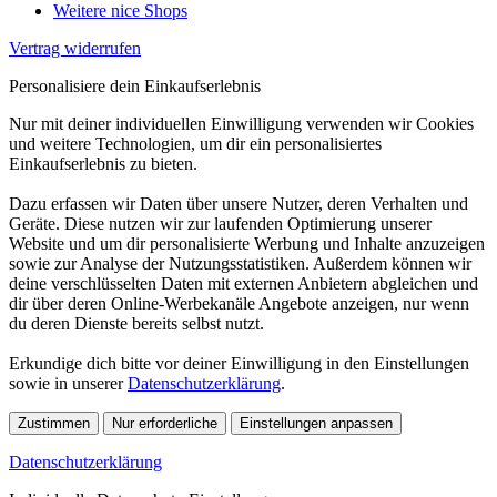
Weitere nice Shops
Vertrag widerrufen
Personalisiere dein Einkaufserlebnis
Nur mit deiner individuellen Einwilligung verwenden wir Cookies
und weitere Technologien, um dir ein personalisiertes
Einkaufserlebnis zu bieten.
Dazu erfassen wir Daten über unsere Nutzer, deren Verhalten und
Geräte. Diese nutzen wir zur laufenden Optimierung unserer
Website und um dir personalisierte Werbung und Inhalte anzuzeigen
sowie zur Analyse der Nutzungsstatistiken. Außerdem können wir
deine verschlüsselten Daten mit externen Anbietern abgleichen und
dir über deren Online-Werbekanäle Angebote anzeigen, nur wenn
du deren Dienste bereits selbst nutzt.
Erkundige dich bitte vor deiner Einwilligung in den Einstellungen
sowie in unserer
Datenschutzerklärung
.
Zustimmen
Nur erforderliche
Einstellungen anpassen
Datenschutzerklärung