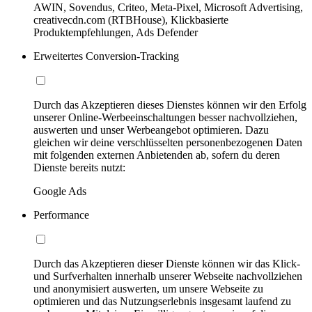
AWIN, Sovendus, Criteo, Meta-Pixel, Microsoft Advertising,
creativecdn.com (RTBHouse), Klickbasierte
Produktempfehlungen, Ads Defender
Erweitertes Conversion-Tracking
Durch das Akzeptieren dieses Dienstes können wir den Erfolg
unserer Online-Werbeeinschaltungen besser nachvollziehen,
auswerten und unser Werbeangebot optimieren. Dazu
gleichen wir deine verschlüsselten personenbezogenen Daten
mit folgenden externen Anbietenden ab, sofern du deren
Dienste bereits nutzt:
Google Ads
Performance
Durch das Akzeptieren dieser Dienste können wir das Klick-
und Surfverhalten innerhalb unserer Webseite nachvollziehen
und anonymisiert auswerten, um unsere Webseite zu
optimieren und das Nutzungserlebnis insgesamt laufend zu