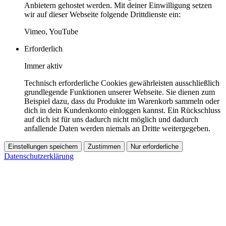
Anbietern gehostet werden. Mit deiner Einwilligung setzen
wir auf dieser Webseite folgende Drittdienste ein:
Vimeo, YouTube
Erforderlich
Immer aktiv
Technisch erforderliche Cookies gewährleisten ausschließlich
grundlegende Funktionen unserer Webseite. Sie dienen zum
Beispiel dazu, dass du Produkte im Warenkorb sammeln oder
dich in dein Kundenkonto einloggen kannst. Ein Rückschluss
auf dich ist für uns dadurch nicht möglich und dadurch
anfallende Daten werden niemals an Dritte weitergegeben.
Einstellungen speichern
Zustimmen
Nur erforderliche
Datenschutzerklärung