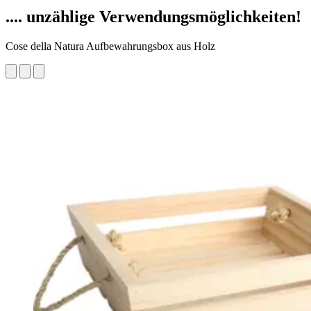
.... unzählige Verwendungsmöglichkeiten!
Cose della Natura Aufbewahrungsbox aus Holz