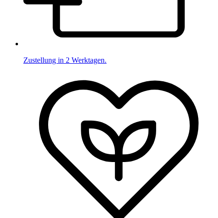
Zustellung in 2 Werktagen.