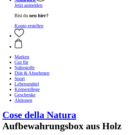
Jetzt anmelden
Bist du
neu hier?
Konto erstellen
Marken
Gut für
Nährstoffe
Diät & Abnehmen
Sport
Lebensmittel
Körperpflege
Geschenke
Aktionen
Cose della Natura
Aufbewahrungsbox aus Holz