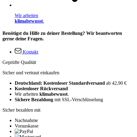
Wir arbeiten
klimabewusst
.
Benötigst du Hilfe zu deiner Bestellung? Wir beantworten
gerne deine Fragen.
Kontakt
Geprüfte Qualität
Sicher und vertraut einkaufen
Deutschland: Kostenloser Standardversand
ab 42,90 €
Kostenloser Rückversand
Wir arbeiten
klimabewusst
.
Sichere Bezahlung
mit SSL-Verschlüsselung
Sicher bezahlen mit
Nachnahme
Vorauskasse