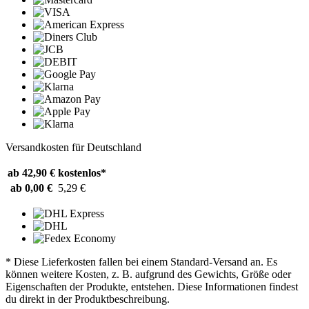
Versandkosten für Deutschland
ab 42,90 €
kostenlos*
ab 0,00 €
5,29 €
* Diese Lieferkosten fallen bei einem Standard-Versand an. Es
können weitere Kosten, z. B. aufgrund des Gewichts, Größe oder
Eigenschaften der Produkte, entstehen. Diese Informationen findest
du direkt in der Produktbeschreibung.