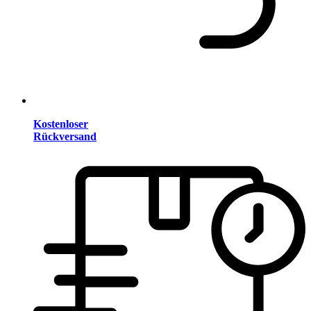
Kostenloser
Rückversand