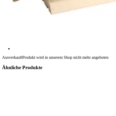
Ausverkauft
Produkt wird in unserem Shop nicht mehr angeboten
Ähnliche Produkte