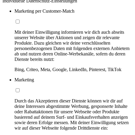
Individuelle Datenschutz-Einstellungen
Marketing per Customer-Match
Mit deiner Einwilligung informieren wir dich auch abseits
unserer Website über Aktionen und zeigen dir relevante
Produkte. Dazu gleichen wir deine verschlüsselten
personenbezogenen Daten mit folgenden externen Anbietern
ab und nutzen deren Online-Werbekanäle, sofern du deren
Dienste bereits nutzt:
Bing, Criteo, Meta, Google, LinkedIn, Pinterest, TikTok
Marketing
Durch das Akzeptieren dieser Dienste können wir dir auf
deine Interessen abgestimmte Werbung, gesponserte Inhalte
oder Rabattaktionen für unsere Webseite oder Produkte
basierend auf deinem Surf- und Einkaufsverhalten anzeigen
sowie deren Erfolge messen. Mit deiner Einwilligung setzen
wir auf dieser Webseite folgende Drittdienste ein: