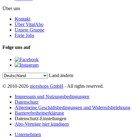
Über uns
Kontakt
Über VitalAbo
Unsere Gruppe
Freie Jobs
Folge uns auf
Land ändern
© 2010-2026
niceshops GmbH
- All rights reserved.
Impressum und Nutzungsbedingungen
Datenschutz
Allgemeine Geschäftsbedingungen und Widerrufsbelehrung
Barrierefreiheitserklärung
Datenschutz-Einstellungen
Abo-Verträge hier kündigen
Unternehmen