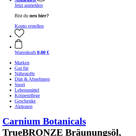
Jetzt anmelden
Bist du
neu hier?
Konto erstellen
Warenkorb
0,00 €
Marken
Gut für
Nährstoffe
Diät & Abnehmen
Sport
Lebensmittel
Körperpflege
Geschenke
Aktionen
Carnium Botanicals
TrueBRONZE Bräunungsöl,