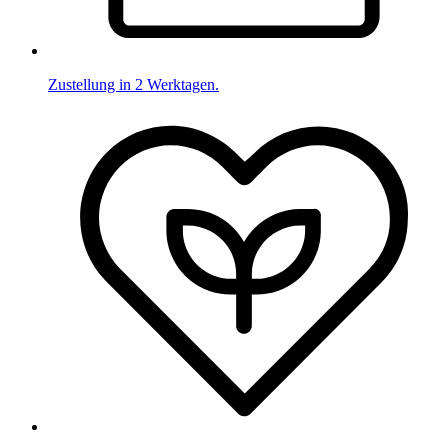
Zustellung in 2 Werktagen.