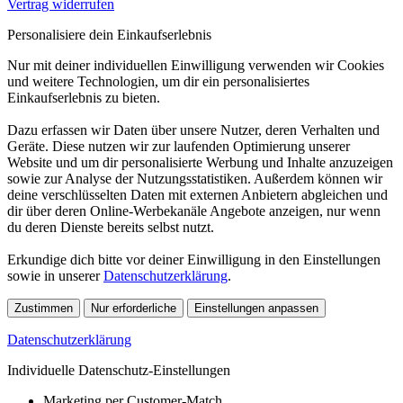
Vertrag widerrufen
Personalisiere dein Einkaufserlebnis
Nur mit deiner individuellen Einwilligung verwenden wir Cookies
und weitere Technologien, um dir ein personalisiertes
Einkaufserlebnis zu bieten.
Dazu erfassen wir Daten über unsere Nutzer, deren Verhalten und
Geräte. Diese nutzen wir zur laufenden Optimierung unserer
Website und um dir personalisierte Werbung und Inhalte anzuzeigen
sowie zur Analyse der Nutzungsstatistiken. Außerdem können wir
deine verschlüsselten Daten mit externen Anbietern abgleichen und
dir über deren Online-Werbekanäle Angebote anzeigen, nur wenn
du deren Dienste bereits selbst nutzt.
Erkundige dich bitte vor deiner Einwilligung in den Einstellungen
sowie in unserer
Datenschutzerklärung
.
Zustimmen
Nur erforderliche
Einstellungen anpassen
Datenschutzerklärung
Individuelle Datenschutz-Einstellungen
Marketing per Customer-Match