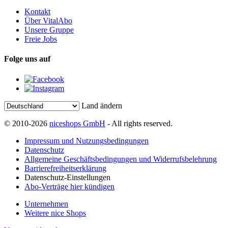
Kontakt
Über VitalAbo
Unsere Gruppe
Freie Jobs
Folge uns auf
Land ändern
© 2010-2026
niceshops GmbH
- All rights reserved.
Impressum und Nutzungsbedingungen
Datenschutz
Allgemeine Geschäftsbedingungen und Widerrufsbelehrung
Barrierefreiheitserklärung
Datenschutz-Einstellungen
Abo-Verträge hier kündigen
Unternehmen
Weitere nice Shops