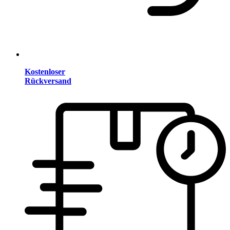
Kostenloser
Rückversand