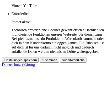
Vimeo, YouTube
Erforderlich
Immer aktiv
Technisch erforderliche Cookies gewährleisten ausschließlich
grundlegende Funktionen unserer Webseite. Sie dienen zum
Beispiel dazu, dass du Produkte im Warenkorb sammeln oder
dich in dein Kundenkonto einloggen kannst. Ein Rückschluss
auf dich ist für uns dadurch nicht möglich und dadurch
anfallende Daten werden niemals an Dritte weitergegeben.
Einstellungen speichern
Zustimmen
Nur erforderliche
Datenschutzerklärung