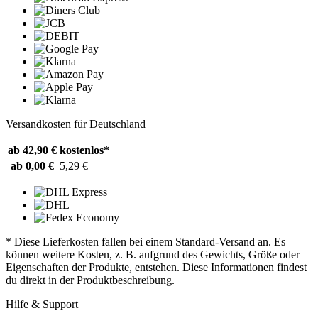
Versandkosten für Deutschland
ab 42,90 €
kostenlos*
ab 0,00 €
5,29 €
* Diese Lieferkosten fallen bei einem Standard-Versand an. Es
können weitere Kosten, z. B. aufgrund des Gewichts, Größe oder
Eigenschaften der Produkte, entstehen. Diese Informationen findest
du direkt in der Produktbeschreibung.
Hilfe & Support