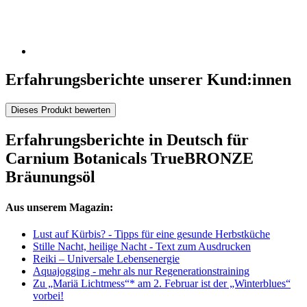
Erfahrungsberichte unserer Kund:innen
Dieses Produkt bewerten
Erfahrungsberichte in Deutsch für
Carnium Botanicals TrueBRONZE
Bräunungsöl
Aus unserem Magazin:
Lust auf Kürbis? - Tipps für eine gesunde Herbstküche
Stille Nacht, heilige Nacht - Text zum Ausdrucken
Reiki – Universale Lebensenergie
Aquajogging - mehr als nur Regenerationstraining
Zu „Mariä Lichtmess“* am 2. Februar ist der „Winterblues“
vorbei!