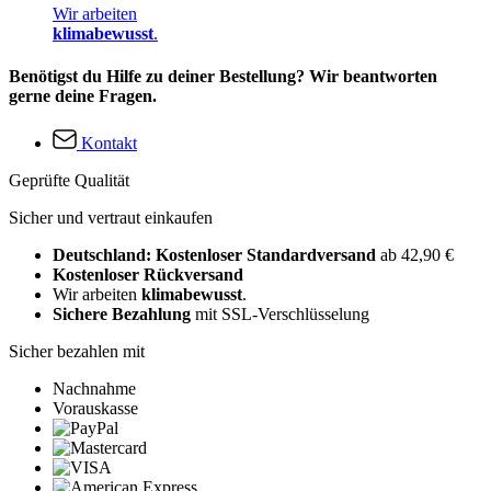
Wir arbeiten
klimabewusst
.
Benötigst du Hilfe zu deiner Bestellung? Wir beantworten
gerne deine Fragen.
Kontakt
Geprüfte Qualität
Sicher und vertraut einkaufen
Deutschland: Kostenloser Standardversand
ab 42,90 €
Kostenloser Rückversand
Wir arbeiten
klimabewusst
.
Sichere Bezahlung
mit SSL-Verschlüsselung
Sicher bezahlen mit
Nachnahme
Vorauskasse