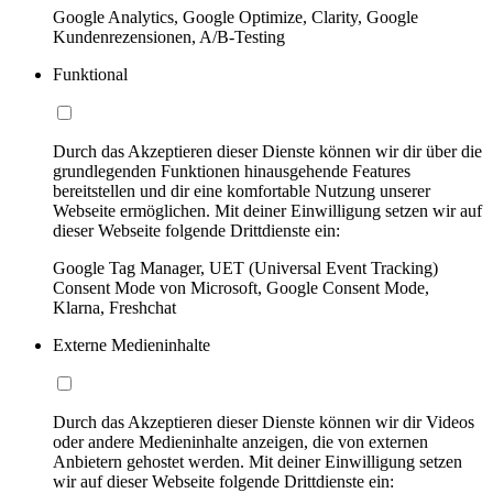
Google Analytics, Google Optimize, Clarity, Google
Kundenrezensionen, A/B-Testing
Funktional
Durch das Akzeptieren dieser Dienste können wir dir über die
grundlegenden Funktionen hinausgehende Features
bereitstellen und dir eine komfortable Nutzung unserer
Webseite ermöglichen. Mit deiner Einwilligung setzen wir auf
dieser Webseite folgende Drittdienste ein:
Google Tag Manager, UET (Universal Event Tracking)
Consent Mode von Microsoft, Google Consent Mode,
Klarna, Freshchat
Externe Medieninhalte
Durch das Akzeptieren dieser Dienste können wir dir Videos
oder andere Medieninhalte anzeigen, die von externen
Anbietern gehostet werden. Mit deiner Einwilligung setzen
wir auf dieser Webseite folgende Drittdienste ein: