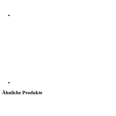
Ähnliche Produkte