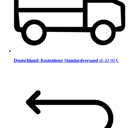
Deutschland: Kostenloser Standardversand
ab 42,90 €