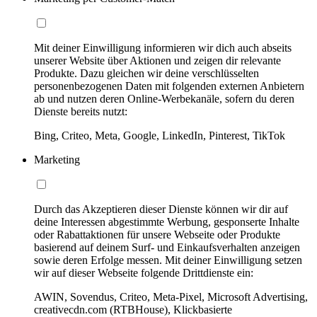
Mit deiner Einwilligung informieren wir dich auch abseits
unserer Website über Aktionen und zeigen dir relevante
Produkte. Dazu gleichen wir deine verschlüsselten
personenbezogenen Daten mit folgenden externen Anbietern
ab und nutzen deren Online-Werbekanäle, sofern du deren
Dienste bereits nutzt:
Bing, Criteo, Meta, Google, LinkedIn, Pinterest, TikTok
Marketing
Durch das Akzeptieren dieser Dienste können wir dir auf
deine Interessen abgestimmte Werbung, gesponserte Inhalte
oder Rabattaktionen für unsere Webseite oder Produkte
basierend auf deinem Surf- und Einkaufsverhalten anzeigen
sowie deren Erfolge messen. Mit deiner Einwilligung setzen
wir auf dieser Webseite folgende Drittdienste ein:
AWIN, Sovendus, Criteo, Meta-Pixel, Microsoft Advertising,
creativecdn.com (RTBHouse), Klickbasierte