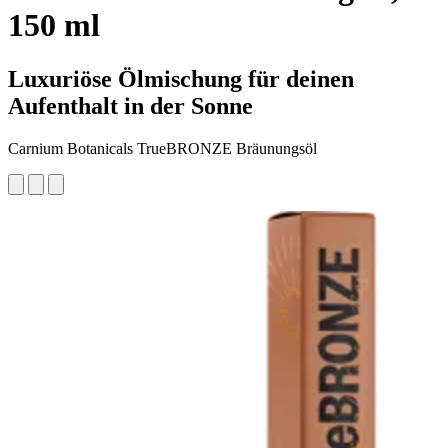
150 ml
Luxuriöse Ölmischung für deinen
Aufenthalt in der Sonne
Carnium Botanicals TrueBRONZE Bräunungsöl