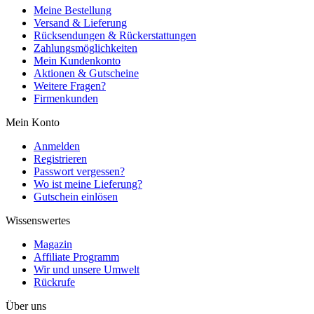
Meine Bestellung
Versand & Lieferung
Rücksendungen & Rückerstattungen
Zahlungsmöglichkeiten
Mein Kundenkonto
Aktionen & Gutscheine
Weitere Fragen?
Firmenkunden
Mein Konto
Anmelden
Registrieren
Passwort vergessen?
Wo ist meine Lieferung?
Gutschein einlösen
Wissenswertes
Magazin
Affiliate Programm
Wir und unsere Umwelt
Rückrufe
Über uns