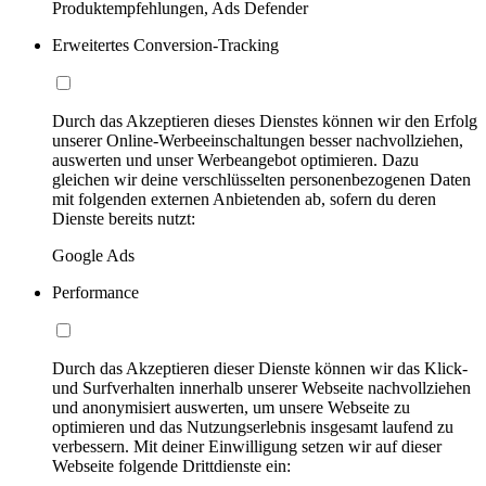
Produktempfehlungen, Ads Defender
Erweitertes Conversion-Tracking
Durch das Akzeptieren dieses Dienstes können wir den Erfolg
unserer Online-Werbeeinschaltungen besser nachvollziehen,
auswerten und unser Werbeangebot optimieren. Dazu
gleichen wir deine verschlüsselten personenbezogenen Daten
mit folgenden externen Anbietenden ab, sofern du deren
Dienste bereits nutzt:
Google Ads
Performance
Durch das Akzeptieren dieser Dienste können wir das Klick-
und Surfverhalten innerhalb unserer Webseite nachvollziehen
und anonymisiert auswerten, um unsere Webseite zu
optimieren und das Nutzungserlebnis insgesamt laufend zu
verbessern. Mit deiner Einwilligung setzen wir auf dieser
Webseite folgende Drittdienste ein: