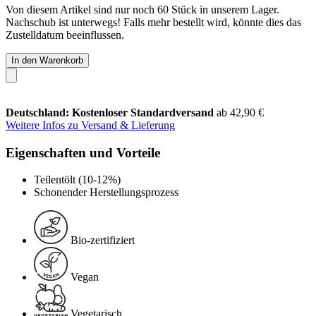
Von diesem Artikel sind nur noch 60 Stück in unserem Lager.
Nachschub ist unterwegs! Falls mehr bestellt wird, könnte dies das
Zustelldatum beeinflussen.
In den Warenkorb
Deutschland: Kostenloser Standardversand
ab 42,90 €
Weitere Infos zu Versand & Lieferung
Eigenschaften und Vorteile
Teilentölt (10-12%)
Schonender Herstellungsprozess
Bio-zertifiziert
Vegan
Vegetarisch