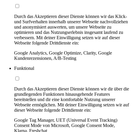
Durch das Akzeptieren dieser Dienste können wir das Klick-
und Surfverhalten innerhalb unserer Webseite nachvollziehen
und anonymisiert auswerten, um unsere Webseite zu
optimieren und das Nutzungserlebnis insgesamt laufend zu
verbessern. Mit deiner Einwilligung setzen wir auf dieser
Webseite folgende Drittdienste ein:
Google Analytics, Google Optimize, Clarity, Google
Kundenrezensionen, A/B-Testing
Funktional
Durch das Akzeptieren dieser Dienste können wir dir über die
grundlegenden Funktionen hinausgehende Features
bereitstellen und dir eine komfortable Nutzung unserer
Webseite ermöglichen. Mit deiner Einwilligung setzen wir auf
dieser Webseite folgende Drittdienste ein:
Google Tag Manager, UET (Universal Event Tracking)
Consent Mode von Microsoft, Google Consent Mode,
Klarna, Freshchat