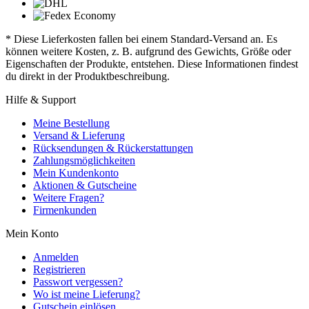
* Diese Lieferkosten fallen bei einem Standard-Versand an. Es
können weitere Kosten, z. B. aufgrund des Gewichts, Größe oder
Eigenschaften der Produkte, entstehen. Diese Informationen findest
du direkt in der Produktbeschreibung.
Hilfe & Support
Meine Bestellung
Versand & Lieferung
Rücksendungen & Rückerstattungen
Zahlungsmöglichkeiten
Mein Kundenkonto
Aktionen & Gutscheine
Weitere Fragen?
Firmenkunden
Mein Konto
Anmelden
Registrieren
Passwort vergessen?
Wo ist meine Lieferung?
Gutschein einlösen