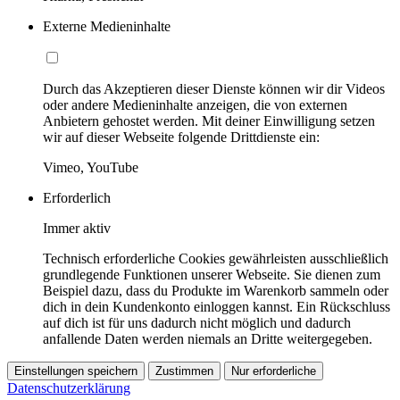
Externe Medieninhalte
Durch das Akzeptieren dieser Dienste können wir dir Videos
oder andere Medieninhalte anzeigen, die von externen
Anbietern gehostet werden. Mit deiner Einwilligung setzen
wir auf dieser Webseite folgende Drittdienste ein:
Vimeo, YouTube
Erforderlich
Immer aktiv
Technisch erforderliche Cookies gewährleisten ausschließlich
grundlegende Funktionen unserer Webseite. Sie dienen zum
Beispiel dazu, dass du Produkte im Warenkorb sammeln oder
dich in dein Kundenkonto einloggen kannst. Ein Rückschluss
auf dich ist für uns dadurch nicht möglich und dadurch
anfallende Daten werden niemals an Dritte weitergegeben.
Einstellungen speichern
Zustimmen
Nur erforderliche
Datenschutzerklärung