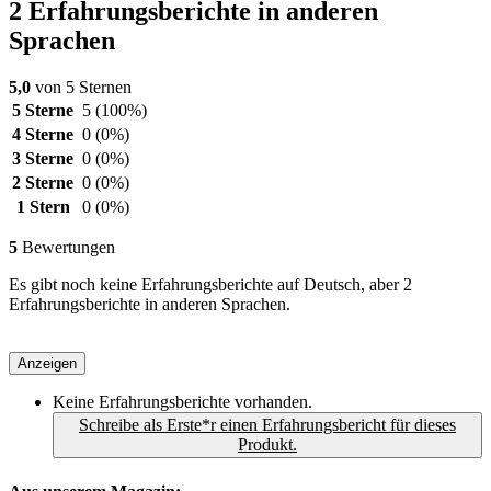
2 Erfahrungsberichte in anderen
Sprachen
5,0
von 5 Sternen
5 Sterne
5
(100%)
4 Sterne
0
(0%)
3 Sterne
0
(0%)
2 Sterne
0
(0%)
1 Stern
0
(0%)
5
Bewertungen
Es gibt noch keine Erfahrungsberichte auf Deutsch, aber 2
Erfahrungsberichte in anderen Sprachen.
Anzeigen
Keine Erfahrungsberichte vorhanden.
Schreibe als Erste*r einen Erfahrungsbericht für dieses
Produkt.