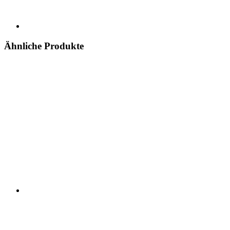
Ähnliche Produkte