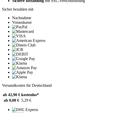
Sichere Bezahlung
mit SSL-Verschlüsselung
Sicher bezahlen mit
Nachnahme
Vorauskasse
Versandkosten für Deutschland
ab 42,90 €
kostenlos*
ab 0,00 €
5,29 €