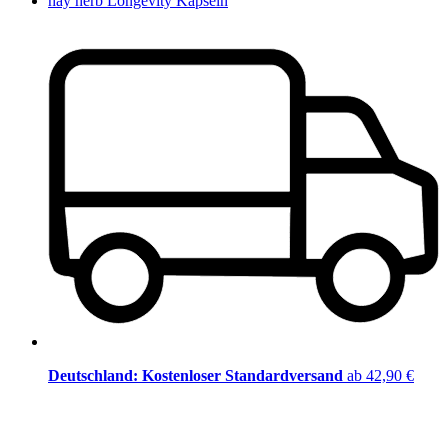
hay herb Longevity Kapseln
Deutschland: Kostenloser Standardversand
ab 42,90 €