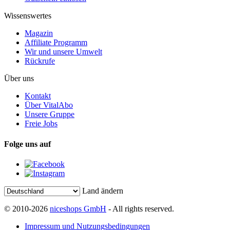
Wissenswertes
Magazin
Affiliate Programm
Wir und unsere Umwelt
Rückrufe
Über uns
Kontakt
Über VitalAbo
Unsere Gruppe
Freie Jobs
Folge uns auf
Land ändern
© 2010-2026
niceshops GmbH
- All rights reserved.
Impressum und Nutzungsbedingungen