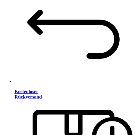
Kostenloser
Rückversand