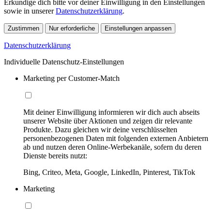
Erkundige dich bitte vor deiner Einwilligung in den Einstellungen
sowie in unserer
Datenschutzerklärung
.
Zustimmen
Nur erforderliche
Einstellungen anpassen
Datenschutzerklärung
Individuelle Datenschutz-Einstellungen
Marketing per Customer-Match
Mit deiner Einwilligung informieren wir dich auch abseits
unserer Website über Aktionen und zeigen dir relevante
Produkte. Dazu gleichen wir deine verschlüsselten
personenbezogenen Daten mit folgenden externen Anbietern
ab und nutzen deren Online-Werbekanäle, sofern du deren
Dienste bereits nutzt:
Bing, Criteo, Meta, Google, LinkedIn, Pinterest, TikTok
Marketing