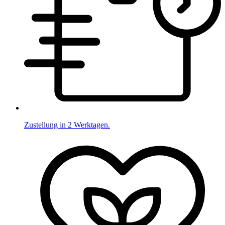
Zustellung in 2 Werktagen.