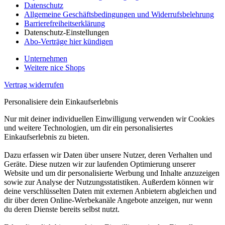
Datenschutz
Allgemeine Geschäftsbedingungen und Widerrufsbelehrung
Barrierefreiheitserklärung
Datenschutz-Einstellungen
Abo-Verträge hier kündigen
Unternehmen
Weitere nice Shops
Vertrag widerrufen
Personalisiere dein Einkaufserlebnis
Nur mit deiner individuellen Einwilligung verwenden wir Cookies
und weitere Technologien, um dir ein personalisiertes
Einkaufserlebnis zu bieten.
Dazu erfassen wir Daten über unsere Nutzer, deren Verhalten und
Geräte. Diese nutzen wir zur laufenden Optimierung unserer
Website und um dir personalisierte Werbung und Inhalte anzuzeigen
sowie zur Analyse der Nutzungsstatistiken. Außerdem können wir
deine verschlüsselten Daten mit externen Anbietern abgleichen und
dir über deren Online-Werbekanäle Angebote anzeigen, nur wenn
du deren Dienste bereits selbst nutzt.