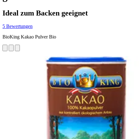
Ideal zum Backen geeignet
5 Bewertungen
BioKing Kakao Pulver Bio