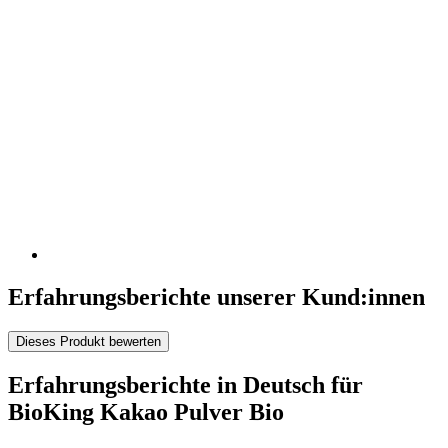
Erfahrungsberichte unserer Kund:innen
Dieses Produkt bewerten
Erfahrungsberichte in Deutsch für
BioKing Kakao Pulver Bio