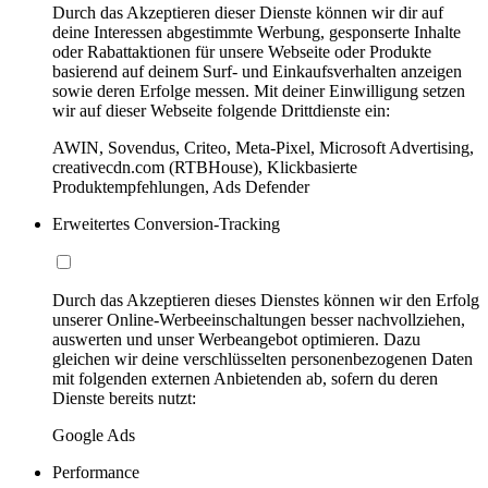
Durch das Akzeptieren dieser Dienste können wir dir auf
deine Interessen abgestimmte Werbung, gesponserte Inhalte
oder Rabattaktionen für unsere Webseite oder Produkte
basierend auf deinem Surf- und Einkaufsverhalten anzeigen
sowie deren Erfolge messen. Mit deiner Einwilligung setzen
wir auf dieser Webseite folgende Drittdienste ein:
AWIN, Sovendus, Criteo, Meta-Pixel, Microsoft Advertising,
creativecdn.com (RTBHouse), Klickbasierte
Produktempfehlungen, Ads Defender
Erweitertes Conversion-Tracking
Durch das Akzeptieren dieses Dienstes können wir den Erfolg
unserer Online-Werbeeinschaltungen besser nachvollziehen,
auswerten und unser Werbeangebot optimieren. Dazu
gleichen wir deine verschlüsselten personenbezogenen Daten
mit folgenden externen Anbietenden ab, sofern du deren
Dienste bereits nutzt:
Google Ads
Performance