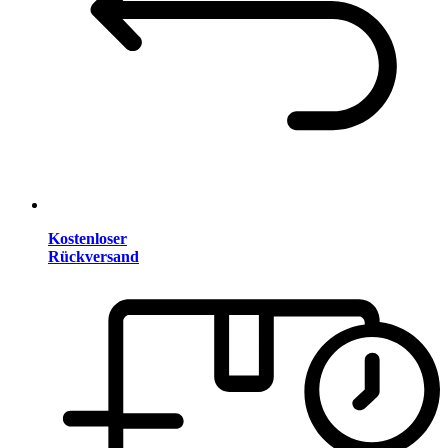
Kostenloser
Rückversand