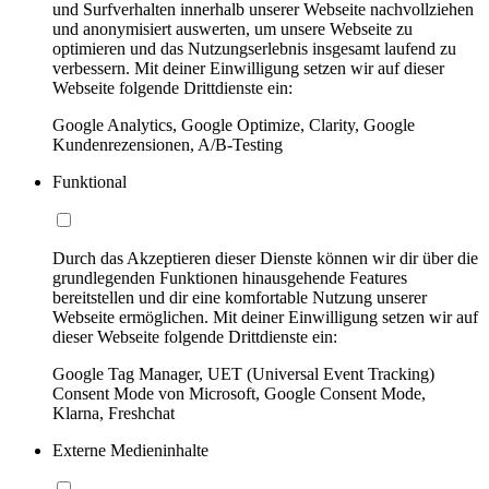
und Surfverhalten innerhalb unserer Webseite nachvollziehen
und anonymisiert auswerten, um unsere Webseite zu
optimieren und das Nutzungserlebnis insgesamt laufend zu
verbessern. Mit deiner Einwilligung setzen wir auf dieser
Webseite folgende Drittdienste ein:
Google Analytics, Google Optimize, Clarity, Google
Kundenrezensionen, A/B-Testing
Funktional
Durch das Akzeptieren dieser Dienste können wir dir über die
grundlegenden Funktionen hinausgehende Features
bereitstellen und dir eine komfortable Nutzung unserer
Webseite ermöglichen. Mit deiner Einwilligung setzen wir auf
dieser Webseite folgende Drittdienste ein:
Google Tag Manager, UET (Universal Event Tracking)
Consent Mode von Microsoft, Google Consent Mode,
Klarna, Freshchat
Externe Medieninhalte