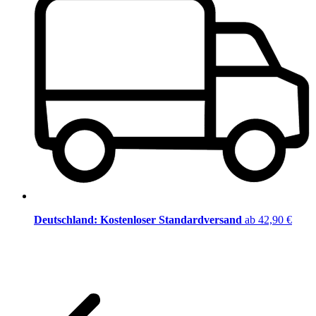
Deutschland: Kostenloser Standardversand
ab 42,90 €