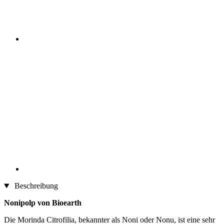
Beschreibung
Nonipolp von Bioearth
Die Morinda Citrofilia, bekannter als Noni oder Nonu, ist eine sehr