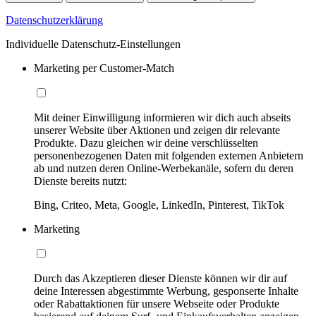
Datenschutzerklärung
Individuelle Datenschutz-Einstellungen
Marketing per Customer-Match
Mit deiner Einwilligung informieren wir dich auch abseits
unserer Website über Aktionen und zeigen dir relevante
Produkte. Dazu gleichen wir deine verschlüsselten
personenbezogenen Daten mit folgenden externen Anbietern
ab und nutzen deren Online-Werbekanäle, sofern du deren
Dienste bereits nutzt:
Bing, Criteo, Meta, Google, LinkedIn, Pinterest, TikTok
Marketing
Durch das Akzeptieren dieser Dienste können wir dir auf
deine Interessen abgestimmte Werbung, gesponserte Inhalte
oder Rabattaktionen für unsere Webseite oder Produkte