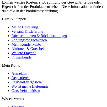
können weitere Kosten, z. B. aufgrund des Gewichts, Größe oder
Eigenschaften der Produkte, entstehen. Diese Informationen findest
du direkt in der Produktbeschreibung.
Hilfe & Support
Meine Bestellung
Versand & Lieferung
Rücksendungen & Rückerstattungen
Zahlungsmöglichkeiten
Mein Kundenkonto
Aktionen & Gutscheine
Weitere Fragen?
Firmenkunden
Mein Konto
Anmelden
Registrieren
Passwort vergessen?
Wo ist meine Lieferung?
Gutschein einlösen
Wissenswertes
Magazin