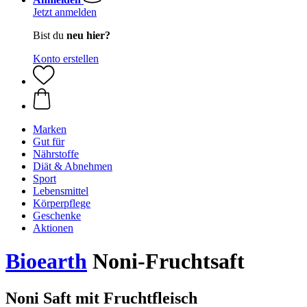
Jetzt anmelden
Bist du
neu hier?
Konto erstellen
Marken
Gut für
Nährstoffe
Diät & Abnehmen
Sport
Lebensmittel
Körperpflege
Geschenke
Aktionen
Bioearth
Noni-Fruchtsaft
Noni Saft mit Fruchtfleisch