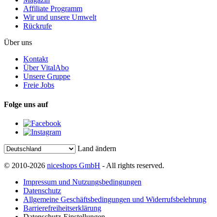
Affiliate Programm
Wir und unsere Umwelt
Rückrufe
Über uns
Kontakt
Über VitalAbo
Unsere Gruppe
Freie Jobs
Folge uns auf
Land ändern
© 2010-2026
niceshops GmbH
- All rights reserved.
Impressum und Nutzungsbedingungen
Datenschutz
Allgemeine Geschäftsbedingungen und Widerrufsbelehrung
Barrierefreiheitserklärung
Datenschutz-Einstellungen