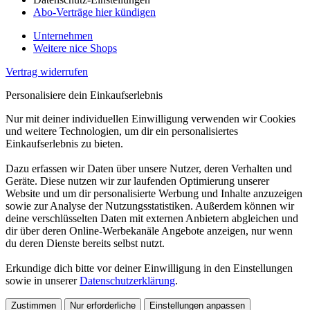
Abo-Verträge hier kündigen
Unternehmen
Weitere nice Shops
Vertrag widerrufen
Personalisiere dein Einkaufserlebnis
Nur mit deiner individuellen Einwilligung verwenden wir Cookies
und weitere Technologien, um dir ein personalisiertes
Einkaufserlebnis zu bieten.
Dazu erfassen wir Daten über unsere Nutzer, deren Verhalten und
Geräte. Diese nutzen wir zur laufenden Optimierung unserer
Website und um dir personalisierte Werbung und Inhalte anzuzeigen
sowie zur Analyse der Nutzungsstatistiken. Außerdem können wir
deine verschlüsselten Daten mit externen Anbietern abgleichen und
dir über deren Online-Werbekanäle Angebote anzeigen, nur wenn
du deren Dienste bereits selbst nutzt.
Erkundige dich bitte vor deiner Einwilligung in den Einstellungen
sowie in unserer
Datenschutzerklärung
.
Zustimmen
Nur erforderliche
Einstellungen anpassen