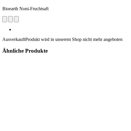
Bioearth Noni-Fruchtsaft
Ausverkauft
Produkt wird in unserem Shop nicht mehr angeboten
Ähnliche Produkte