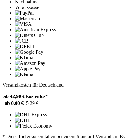
Nachnahme
Vorauskasse
Versandkosten für Deutschland
ab 42,90 €
kostenlos*
ab 0,00 €
5,29 €
* Diese Lieferkosten fallen bei einem Standard-Versand an. Es