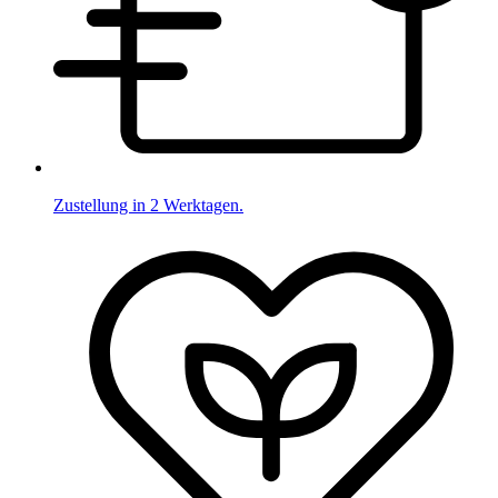
Zustellung in 2 Werktagen.