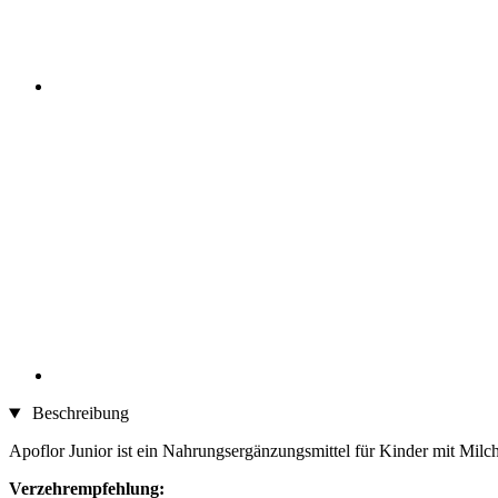
Beschreibung
Apoflor Junior ist ein Nahrungsergänzungsmittel für Kinder mit Milch
Verzehrempfehlung: