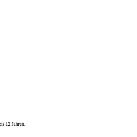
is 12 Jahren.