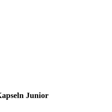
apseln Junior