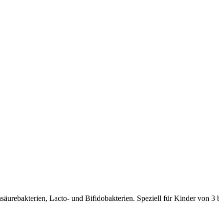
säurebakterien, Lacto- und Bifidobakterien. Speziell für Kinder von 3 b