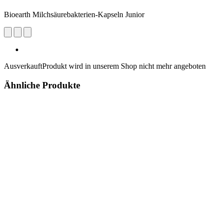
Bioearth Milchsäurebakterien-Kapseln Junior
Ausverkauft
Produkt wird in unserem Shop nicht mehr angeboten
Ähnliche Produkte