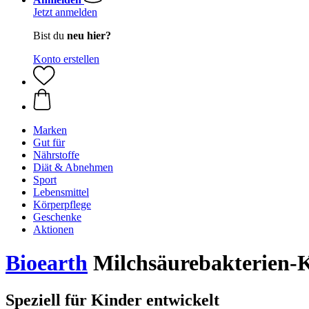
Jetzt anmelden
Bist du
neu hier?
Konto erstellen
Marken
Gut für
Nährstoffe
Diät & Abnehmen
Sport
Lebensmittel
Körperpflege
Geschenke
Aktionen
Bioearth
Milchsäurebakterien-K
Speziell für Kinder entwickelt