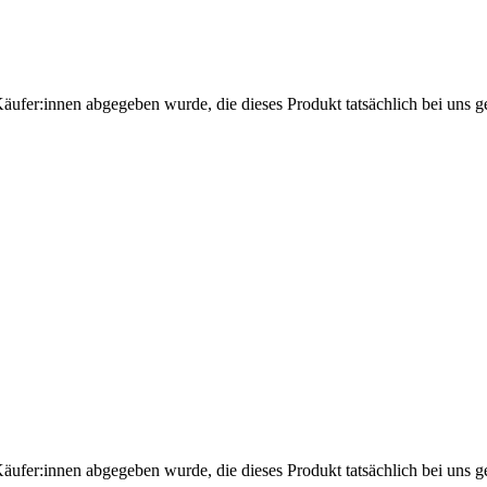
Käufer:innen abgegeben wurde, die dieses Produkt tatsächlich bei uns g
Käufer:innen abgegeben wurde, die dieses Produkt tatsächlich bei uns g