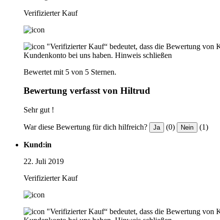
Verifizierter Kauf
"Verifizierter Kauf“ bedeutet, dass die Bewertung von 
Kundenkonto bei uns haben.
Hinweis schließen
Bewertet mit 5 von 5 Sternen.
Bewertung verfasst von Hiltrud
Sehr gut !
War diese Bewertung für dich hilfreich?
(0)
(1)
Ja
Nein
Kund:in
22. Juli 2019
Verifizierter Kauf
"Verifizierter Kauf“ bedeutet, dass die Bewertung von 