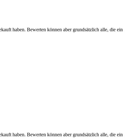
ekauft haben. Bewerten können aber grundsätzlich alle, die ein
ekauft haben. Bewerten können aber grundsätzlich alle, die ein