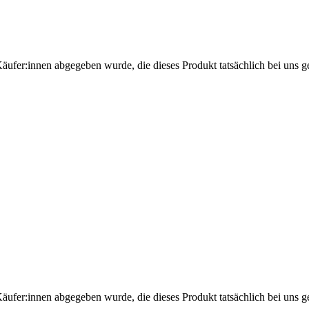
Käufer:innen abgegeben wurde, die dieses Produkt tatsächlich bei uns g
Käufer:innen abgegeben wurde, die dieses Produkt tatsächlich bei uns g