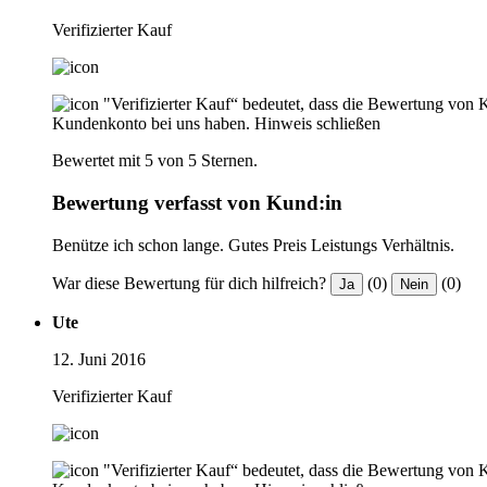
Verifizierter Kauf
"Verifizierter Kauf“ bedeutet, dass die Bewertung von 
Kundenkonto bei uns haben.
Hinweis schließen
Bewertet mit 5 von 5 Sternen.
Bewertung verfasst von Kund:in
Benütze ich schon lange. Gutes Preis Leistungs Verhältnis.
War diese Bewertung für dich hilfreich?
(0)
(0)
Ja
Nein
Ute
12. Juni 2016
Verifizierter Kauf
"Verifizierter Kauf“ bedeutet, dass die Bewertung von 