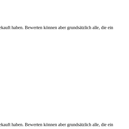
ekauft haben. Bewerten können aber grundsätzlich alle, die ein
ekauft haben. Bewerten können aber grundsätzlich alle, die ein