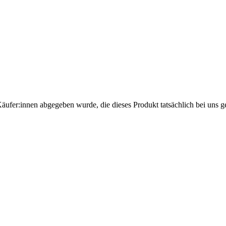
Käufer:innen abgegeben wurde, die dieses Produkt tatsächlich bei uns g