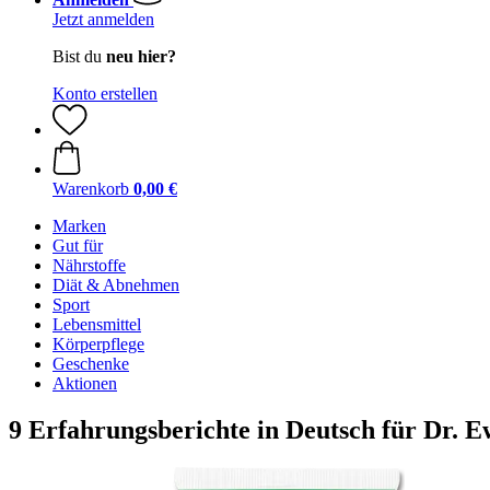
Jetzt anmelden
Bist du
neu hier?
Konto erstellen
Warenkorb
0,00 €
Marken
Gut für
Nährstoffe
Diät & Abnehmen
Sport
Lebensmittel
Körperpflege
Geschenke
Aktionen
9 Erfahrungsberichte in Deutsch für Dr.