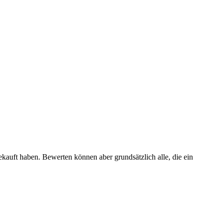
ekauft haben. Bewerten können aber grundsätzlich alle, die ein