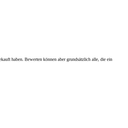
ekauft haben. Bewerten können aber grundsätzlich alle, die ein