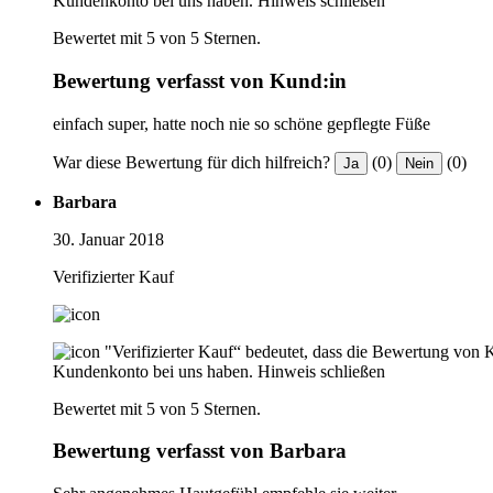
Kundenkonto bei uns haben.
Hinweis schließen
Bewertet mit 5 von 5 Sternen.
Bewertung verfasst von Kund:in
einfach super, hatte noch nie so schöne gepflegte Füße
War diese Bewertung für dich hilfreich?
(0)
(0)
Ja
Nein
Barbara
30. Januar 2018
Verifizierter Kauf
"Verifizierter Kauf“ bedeutet, dass die Bewertung von 
Kundenkonto bei uns haben.
Hinweis schließen
Bewertet mit 5 von 5 Sternen.
Bewertung verfasst von Barbara