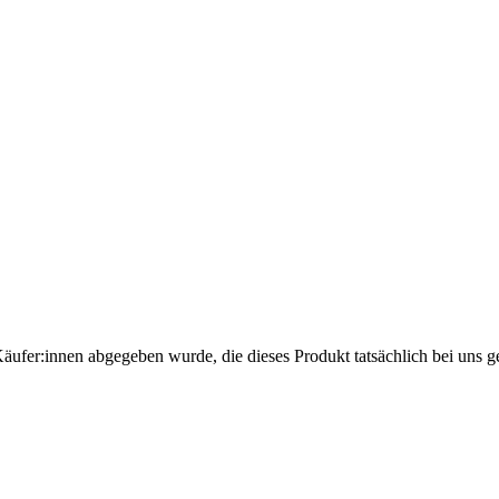
Käufer:innen abgegeben wurde, die dieses Produkt tatsächlich bei uns g