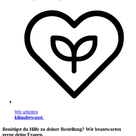
Wir arbeiten
klimabewusst
.
Benötigst du Hilfe zu deiner Bestellung? Wir beantworten
gerne deine Fragen.