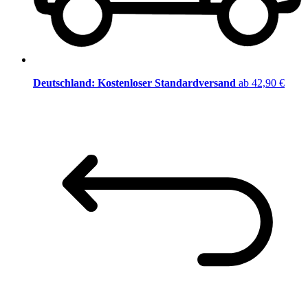
Deutschland: Kostenloser Standardversand
ab 42,90 €