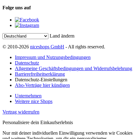
Folge uns auf
Land ändern
© 2010-2026
niceshops GmbH
- All rights reserved.
Impressum und Nutzungsbedingungen
Datenschutz
Allgemeine Geschäftsbedingungen und Widerrufsbelehrung
Barrierefreiheitserklärung
Datenschutz-Einstellungen
Abo-Verträge hier kündigen
Unternehmen
Weitere nice Shops
Vertrag widerrufen
Personalisiere dein Einkaufserlebnis
Nur mit deiner individuellen Einwilligung verwenden wir Cookies
und weitere Technologien, um dir ein personalisiertes