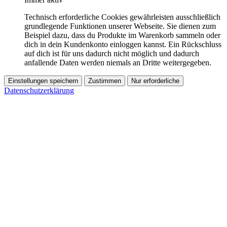
Technisch erforderliche Cookies gewährleisten ausschließlich
grundlegende Funktionen unserer Webseite. Sie dienen zum
Beispiel dazu, dass du Produkte im Warenkorb sammeln oder
dich in dein Kundenkonto einloggen kannst. Ein Rückschluss
auf dich ist für uns dadurch nicht möglich und dadurch
anfallende Daten werden niemals an Dritte weitergegeben.
Einstellungen speichern
Zustimmen
Nur erforderliche
Datenschutzerklärung