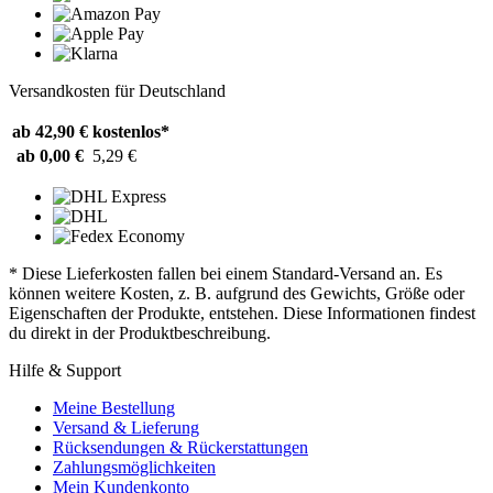
Versandkosten für Deutschland
ab 42,90 €
kostenlos*
ab 0,00 €
5,29 €
* Diese Lieferkosten fallen bei einem Standard-Versand an. Es
können weitere Kosten, z. B. aufgrund des Gewichts, Größe oder
Eigenschaften der Produkte, entstehen. Diese Informationen findest
du direkt in der Produktbeschreibung.
Hilfe & Support
Meine Bestellung
Versand & Lieferung
Rücksendungen & Rückerstattungen
Zahlungsmöglichkeiten
Mein Kundenkonto