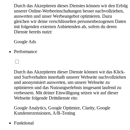
Durch das Akzeptieren dieses Dienstes können wir den Erfolg
unserer Online-Werbeeinschaltungen besser nachvollziehen,
auswerten und unser Werbeangebot optimieren. Dazu
gleichen wir deine verschlüsselten personenbezogenen Daten
mit folgenden externen Anbietenden ab, sofern du deren
Dienste bereits nutzt:
Google Ads
Performance
Durch das Akzeptieren dieser Dienste können wir das Klick-
und Surfverhalten innerhalb unserer Webseite nachvollziehen
und anonymisiert auswerten, um unsere Webseite zu
optimieren und das Nutzungserlebnis insgesamt laufend zu
verbessern. Mit deiner Einwilligung setzen wir auf dieser
Webseite folgende Drittdienste ein:
Google Analytics, Google Optimize, Clarity, Google
Kundenrezensionen, A/B-Testing
Funktional