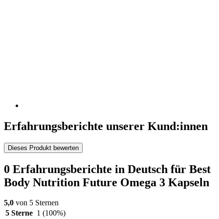
Erfahrungsberichte unserer Kund:innen
Dieses Produkt bewerten
0 Erfahrungsberichte in Deutsch für Best
Body Nutrition Future Omega 3 Kapseln
5,0
von 5 Sternen
5 Sterne
1
(100%)