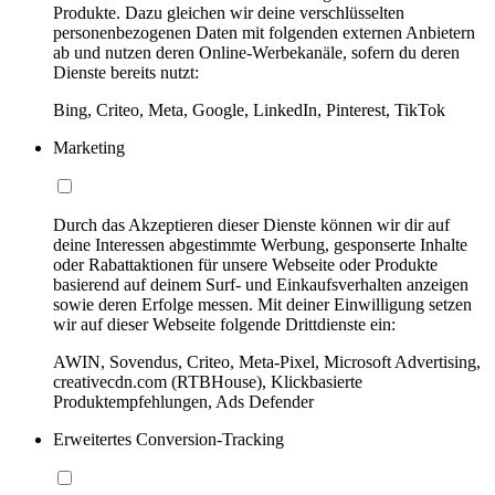
Produkte. Dazu gleichen wir deine verschlüsselten
personenbezogenen Daten mit folgenden externen Anbietern
ab und nutzen deren Online-Werbekanäle, sofern du deren
Dienste bereits nutzt:
Bing, Criteo, Meta, Google, LinkedIn, Pinterest, TikTok
Marketing
Durch das Akzeptieren dieser Dienste können wir dir auf
deine Interessen abgestimmte Werbung, gesponserte Inhalte
oder Rabattaktionen für unsere Webseite oder Produkte
basierend auf deinem Surf- und Einkaufsverhalten anzeigen
sowie deren Erfolge messen. Mit deiner Einwilligung setzen
wir auf dieser Webseite folgende Drittdienste ein:
AWIN, Sovendus, Criteo, Meta-Pixel, Microsoft Advertising,
creativecdn.com (RTBHouse), Klickbasierte
Produktempfehlungen, Ads Defender
Erweitertes Conversion-Tracking