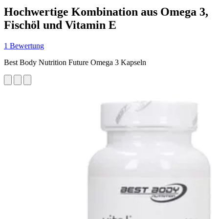
Hochwertige Kombination aus Omega 3,
Fischöl und Vitamin E
1 Bewertung
Best Body Nutrition Future Omega 3 Kapseln