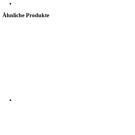
Ähnliche Produkte