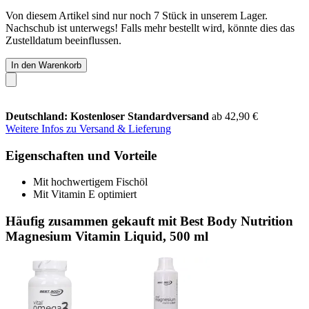
Von diesem Artikel sind nur noch 7 Stück in unserem Lager.
Nachschub ist unterwegs! Falls mehr bestellt wird, könnte dies das
Zustelldatum beeinflussen.
In den Warenkorb
Deutschland: Kostenloser Standardversand
ab 42,90 €
Weitere Infos zu Versand & Lieferung
Eigenschaften und Vorteile
Mit hochwertigem Fischöl
Mit Vitamin E optimiert
Häufig zusammen gekauft mit Best Body Nutrition
Magnesium Vitamin Liquid, 500 ml