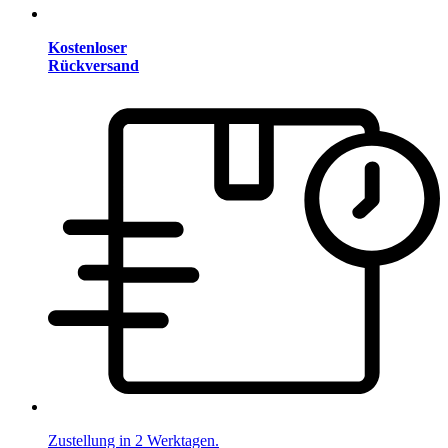
Kostenloser
Rückversand
Zustellung in 2 Werktagen.