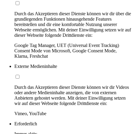
Durch das Akzeptieren dieser Dienste können wir dir über die
grundlegenden Funktionen hinausgehende Features
bereitstellen und dir eine komfortable Nutzung unserer
Webseite ermöglichen. Mit deiner Einwilligung setzen wir auf
dieser Webseite folgende Drittdienste ein:
Google Tag Manager, UET (Universal Event Tracking)
Consent Mode von Microsoft, Google Consent Mode,
Klarna, Freshchat
Externe Medieninhalte
Durch das Akzeptieren dieser Dienste können wir dir Videos
oder andere Medieninhalte anzeigen, die von externen
Anbietern gehostet werden. Mit deiner Einwilligung setzen
wir auf dieser Webseite folgende Drittdienste ein:
Vimeo, YouTube
Erforderlich
Immer aktiv