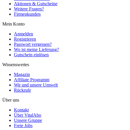
Aktionen & Gutscheine
Weitere Fragen?
Firmenkunden
Mein Konto
Anmelden
Registrieren
Passwort vergessen?
Wo ist meine Lieferung?
Gutschein einlösen
Wissenswertes
Magazin
Affiliate Programm
Wir und unsere Umwelt
Rückrufe
Über uns
Kontakt
Über VitalAbo
Unsere Gruppe
Freie Jobs