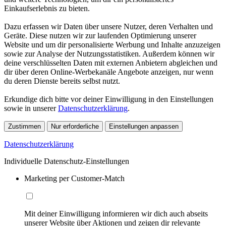
Einkaufserlebnis zu bieten.
Dazu erfassen wir Daten über unsere Nutzer, deren Verhalten und
Geräte. Diese nutzen wir zur laufenden Optimierung unserer
Website und um dir personalisierte Werbung und Inhalte anzuzeigen
sowie zur Analyse der Nutzungsstatistiken. Außerdem können wir
deine verschlüsselten Daten mit externen Anbietern abgleichen und
dir über deren Online-Werbekanäle Angebote anzeigen, nur wenn
du deren Dienste bereits selbst nutzt.
Erkundige dich bitte vor deiner Einwilligung in den Einstellungen
sowie in unserer
Datenschutzerklärung
.
Zustimmen
Nur erforderliche
Einstellungen anpassen
Datenschutzerklärung
Individuelle Datenschutz-Einstellungen
Marketing per Customer-Match
Mit deiner Einwilligung informieren wir dich auch abseits
unserer Website über Aktionen und zeigen dir relevante