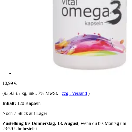
10,99 €
(
93,93 € / kg
, inkl. 7% MwSt.
-
zzgl. Versand
)
Inhalt:
120 Kapseln
Noch 7 Stück auf Lager
Zustellung bis Donnerstag, 13. August
, wenn du bis
Montag um
23:59 Uhr
bestellst.