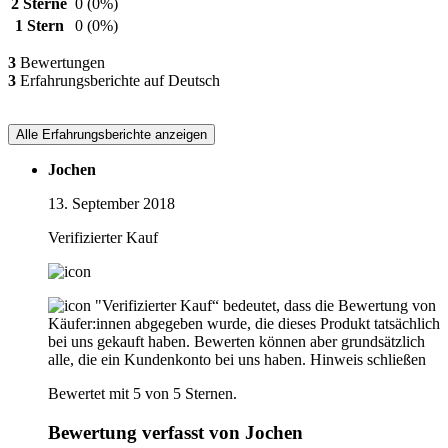
2 Sterne
0
(0%)
1 Stern
0
(0%)
3
Bewertungen
3
Erfahrungsberichte auf Deutsch
Alle Erfahrungsberichte anzeigen
Jochen
13. September 2018
Verifizierter Kauf
"Verifizierter Kauf“ bedeutet, dass die Bewertung von
Käufer:innen abgegeben wurde, die dieses Produkt tatsächlich
bei uns gekauft haben. Bewerten können aber grundsätzlich
alle, die ein Kundenkonto bei uns haben.
Hinweis schließen
Bewertet mit 5 von 5 Sternen.
Bewertung verfasst von Jochen