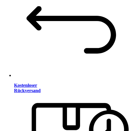
Kostenloser
Rückversand