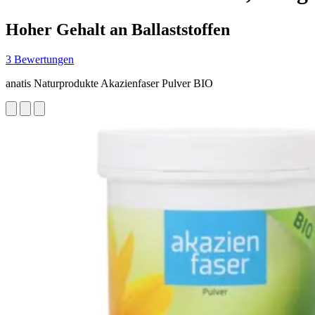
Hoher Gehalt an Ballaststoffen
3 Bewertungen
anatis Naturprodukte Akazienfaser Pulver BIO