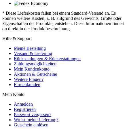
* Diese Lieferkosten fallen bei einem Standard-Versand an. Es
können weitere Kosten, z. B. aufgrund des Gewichts, Größe oder
Eigenschaften der Produkte, entstehen. Diese Informationen findest
du direkt in der Produktbeschreibung.
Hilfe & Support
Meine Bestellung
Versand & Lieferung
Rücksendungen & Rückerstattungen
Zahlungsmöglichkeiten
Mein Kundenkonto
Aktionen & Gutscheine
Weitere Fragen?
Firmenkunden
Mein Konto
Anmelden
Registrieren
Passwort vergessen?
Wo ist meine Lieferung?
Gutschein einlösen