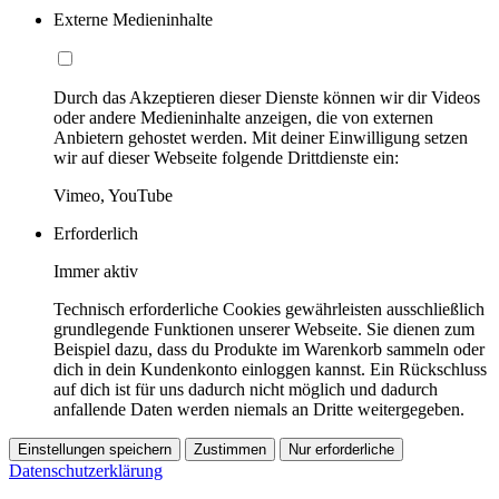
Externe Medieninhalte
Durch das Akzeptieren dieser Dienste können wir dir Videos
oder andere Medieninhalte anzeigen, die von externen
Anbietern gehostet werden. Mit deiner Einwilligung setzen
wir auf dieser Webseite folgende Drittdienste ein:
Vimeo, YouTube
Erforderlich
Immer aktiv
Technisch erforderliche Cookies gewährleisten ausschließlich
grundlegende Funktionen unserer Webseite. Sie dienen zum
Beispiel dazu, dass du Produkte im Warenkorb sammeln oder
dich in dein Kundenkonto einloggen kannst. Ein Rückschluss
auf dich ist für uns dadurch nicht möglich und dadurch
anfallende Daten werden niemals an Dritte weitergegeben.
Einstellungen speichern
Zustimmen
Nur erforderliche
Datenschutzerklärung