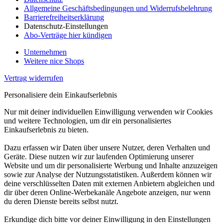
Allgemeine Geschäftsbedingungen und Widerrufsbelehrung
Barrierefreiheitserklärung
Datenschutz-Einstellungen
Abo-Verträge hier kündigen
Unternehmen
Weitere nice Shops
Vertrag widerrufen
Personalisiere dein Einkaufserlebnis
Nur mit deiner individuellen Einwilligung verwenden wir Cookies
und weitere Technologien, um dir ein personalisiertes
Einkaufserlebnis zu bieten.
Dazu erfassen wir Daten über unsere Nutzer, deren Verhalten und
Geräte. Diese nutzen wir zur laufenden Optimierung unserer
Website und um dir personalisierte Werbung und Inhalte anzuzeigen
sowie zur Analyse der Nutzungsstatistiken. Außerdem können wir
deine verschlüsselten Daten mit externen Anbietern abgleichen und
dir über deren Online-Werbekanäle Angebote anzeigen, nur wenn
du deren Dienste bereits selbst nutzt.
Erkundige dich bitte vor deiner Einwilligung in den Einstellungen