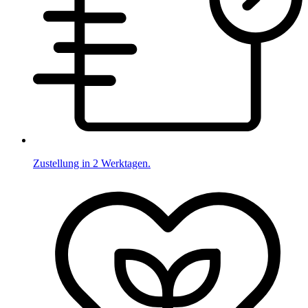
Zustellung in 2 Werktagen.