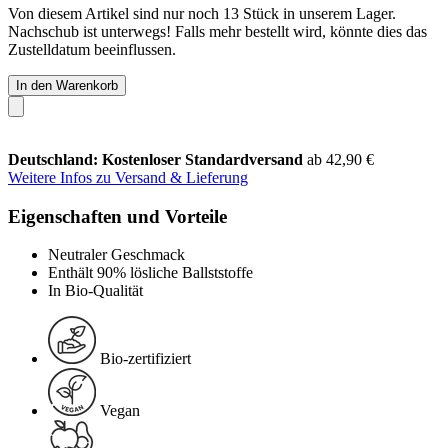
Von diesem Artikel sind nur noch 13 Stück in unserem Lager.
Nachschub ist unterwegs! Falls mehr bestellt wird, könnte dies das
Zustelldatum beeinflussen.
In den Warenkorb
Deutschland: Kostenloser Standardversand
ab 42,90 €
Weitere Infos zu Versand & Lieferung
Eigenschaften und Vorteile
Neutraler Geschmack
Enthält 90% lösliche Ballststoffe
In Bio-Qualität
Bio-zertifiziert
Vegan