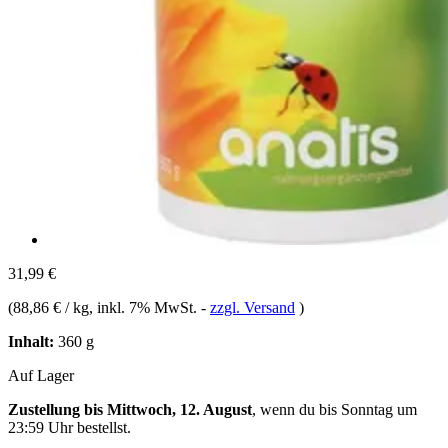
31,99 €
(
88,86 € / kg
, inkl. 7% MwSt.
-
zzgl. Versand
)
Inhalt:
360 g
Auf Lager
Zustellung bis Mittwoch, 12. August
, wenn du bis
Sonntag um
23:59 Uhr
bestellst.