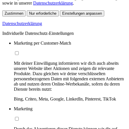
sowie in unserer
Datenschutzerklärung
.
Zustimmen
Nur erforderliche
Einstellungen anpassen
Datenschutzerklärung
Individuelle Datenschutz-Einstellungen
Marketing per Customer-Match
Mit deiner Einwilligung informieren wir dich auch abseits
unserer Website über Aktionen und zeigen dir relevante
Produkte. Dazu gleichen wir deine verschlüsselten
personenbezogenen Daten mit folgenden externen Anbietern
ab und nutzen deren Online-Werbekanäle, sofern du deren
Dienste bereits nutzt:
Bing, Criteo, Meta, Google, LinkedIn, Pinterest, TikTok
Marketing
Durch das Akzeptieren dieser Dienste können wir dir auf