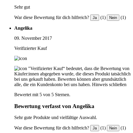
Sehr gut
War diese Bewertung für dich hilfreich?
(1)
(1)
Ja
Nein
Angelika
09. November 2017
Verifizierter Kauf
"Verifizierter Kauf“ bedeutet, dass die Bewertung von
Käufer:innen abgegeben wurde, die dieses Produkt tatsächlich
bei uns gekauft haben. Bewerten können aber grundsätzlich
alle, die ein Kundenkonto bei uns haben.
Hinweis schließen
Bewertet mit 5 von 5 Sternen.
Bewertung verfasst von Angelika
Sehr gute Produkte und vielfältige Auswahl.
War diese Bewertung für dich hilfreich?
(1)
(1)
Ja
Nein