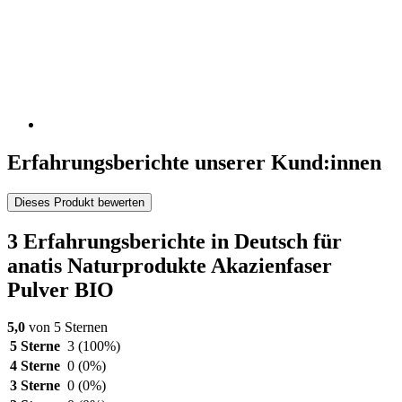
Erfahrungsberichte unserer Kund:innen
Dieses Produkt bewerten
3 Erfahrungsberichte in Deutsch für
anatis Naturprodukte Akazienfaser
Pulver BIO
5,0
von 5 Sternen
5 Sterne
3
(100%)
4 Sterne
0
(0%)
3 Sterne
0
(0%)