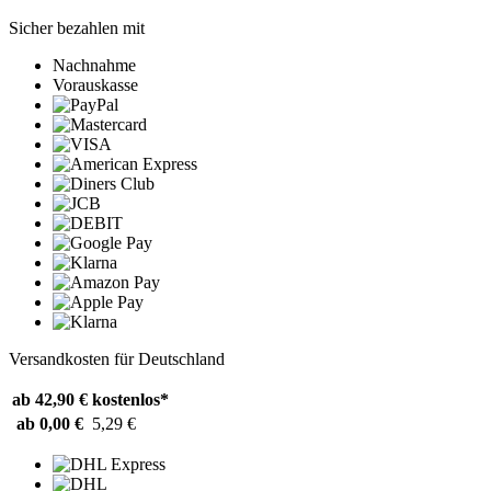
Sicher bezahlen mit
Nachnahme
Vorauskasse
Versandkosten für Deutschland
ab 42,90 €
kostenlos*
ab 0,00 €
5,29 €