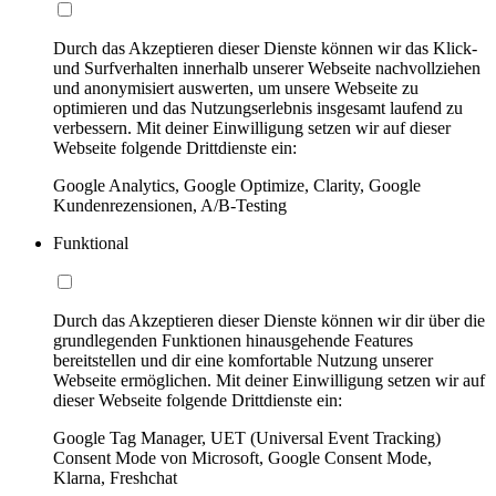
Durch das Akzeptieren dieser Dienste können wir das Klick-
und Surfverhalten innerhalb unserer Webseite nachvollziehen
und anonymisiert auswerten, um unsere Webseite zu
optimieren und das Nutzungserlebnis insgesamt laufend zu
verbessern. Mit deiner Einwilligung setzen wir auf dieser
Webseite folgende Drittdienste ein:
Google Analytics, Google Optimize, Clarity, Google
Kundenrezensionen, A/B-Testing
Funktional
Durch das Akzeptieren dieser Dienste können wir dir über die
grundlegenden Funktionen hinausgehende Features
bereitstellen und dir eine komfortable Nutzung unserer
Webseite ermöglichen. Mit deiner Einwilligung setzen wir auf
dieser Webseite folgende Drittdienste ein:
Google Tag Manager, UET (Universal Event Tracking)
Consent Mode von Microsoft, Google Consent Mode,
Klarna, Freshchat