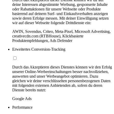
deine Interessen abgestimmte Werbung, gesponserte Inhalte
oder Rabattaktionen für unsere Webseite oder Produkte
basierend auf deinem Surf- und Einkaufsverhalten anzeigen
sowie deren Erfolge messen. Mit deiner Einwilligung setzen
wir auf dieser Webseite folgende Drittdienste ein:
AWIN, Sovendus, Criteo, Meta-Pixel, Microsoft Advertising,
creativecdn.com (RTBHouse), Klickbasierte
Produktempfehlungen, Ads Defender
Erweitertes Conversion-Tracking
Durch das Akzeptieren dieses Dienstes können wir den Erfolg
unserer Online-Werbeeinschaltungen besser nachvollziehen,
auswerten und unser Werbeangebot optimieren. Dazu
gleichen wir deine verschlüsselten personenbezogenen Daten
mit folgenden externen Anbietenden ab, sofern du deren
Dienste bereits nutzt:
Google Ads
Performance