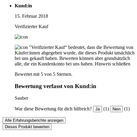
Kund:in
15. Februar 2018
Verifizierter Kauf
"Verifizierter Kauf“ bedeutet, dass die Bewertung von
Käufer:innen abgegeben wurde, die dieses Produkt tatsächlich
bei uns gekauft haben. Bewerten können aber grundsätzlich
alle, die ein Kundenkonto bei uns haben.
Hinweis schließen
Bewertet mit 5 von 5 Sternen.
Bewertung verfasst von Kund:in
Sauber
War diese Bewertung für dich hilfreich?
(1)
(1)
Ja
Nein
Alle Erfahrungsberichte anzeigen
Dieses Produkt bewerten