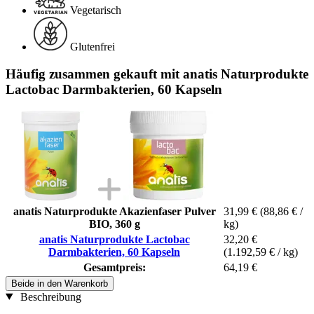
Vegetarisch
Glutenfrei
Häufig zusammen gekauft mit anatis Naturprodukte
Lactobac Darmbakterien, 60 Kapseln
anatis Naturprodukte Akazienfaser Pulver
31,99 €
(88,86 € /
BIO, 360 g
kg)
anatis Naturprodukte Lactobac
32,20 €
Darmbakterien, 60 Kapseln
(1.192,59 € / kg)
Gesamtpreis:
64,19 €
Beide in den Warenkorb
Beschreibung