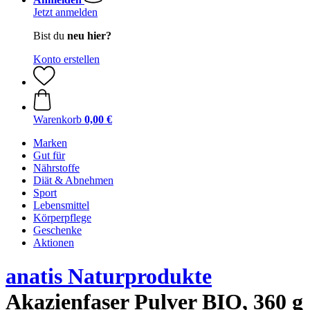
Jetzt anmelden
Bist du
neu hier?
Konto erstellen
Warenkorb
0,00 €
Marken
Gut für
Nährstoffe
Diät & Abnehmen
Sport
Lebensmittel
Körperpflege
Geschenke
Aktionen
anatis Naturprodukte
Akazienfaser Pulver BIO, 360 g