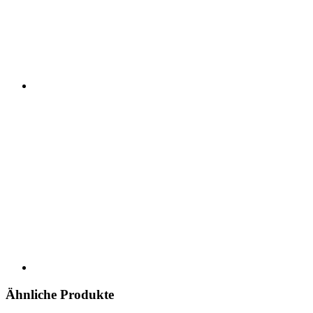
Ähnliche Produkte