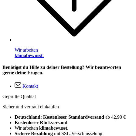
Wir arbeiten
klimabewusst
.
Benötigst du Hilfe zu deiner Bestellung? Wir beantworten
gerne deine Fragen.
Kontakt
Geprüfte Qualität
Sicher und vertraut einkaufen
Deutschland: Kostenloser Standardversand
ab 42,90 €
Kostenloser Rückversand
Wir arbeiten
klimabewusst
.
Sichere Bezahlung
mit SSL-Verschlüsselung