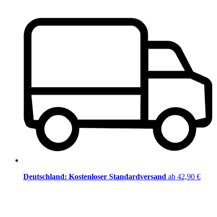
Deutschland: Kostenloser Standardversand
ab 42,90 €