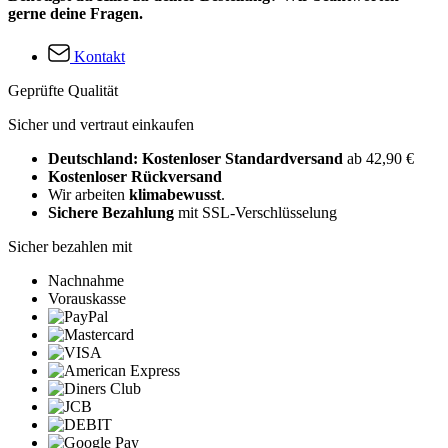
gerne deine Fragen.
Kontakt
Geprüfte Qualität
Sicher und vertraut einkaufen
Deutschland: Kostenloser Standardversand
ab 42,90 €
Kostenloser Rückversand
Wir arbeiten
klimabewusst
.
Sichere Bezahlung
mit SSL-Verschlüsselung
Sicher bezahlen mit
Nachnahme
Vorauskasse