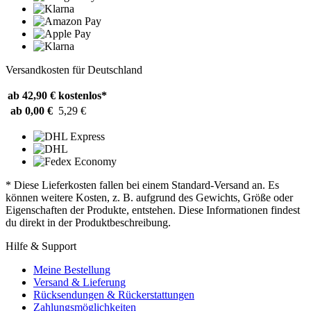
Versandkosten für Deutschland
ab 42,90 €
kostenlos*
ab 0,00 €
5,29 €
* Diese Lieferkosten fallen bei einem Standard-Versand an. Es
können weitere Kosten, z. B. aufgrund des Gewichts, Größe oder
Eigenschaften der Produkte, entstehen. Diese Informationen findest
du direkt in der Produktbeschreibung.
Hilfe & Support
Meine Bestellung
Versand & Lieferung
Rücksendungen & Rückerstattungen
Zahlungsmöglichkeiten