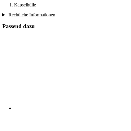
Kapselhülle
Rechtliche Informationen
Passend dazu