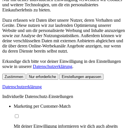
und weitere Technologien, um dir ein personalisiertes
Einkaufserlebnis zu bieten.
Dazu erfassen wir Daten über unsere Nutzer, deren Verhalten und
Geräte. Diese nutzen wir zur laufenden Optimierung unserer
Website und um dir personalisierte Werbung und Inhalte anzuzeigen
sowie zur Analyse der Nutzungsstatistiken. Außerdem können wir
deine verschlüsselten Daten mit externen Anbietern abgleichen und
dir über deren Online-Werbekanäle Angebote anzeigen, nur wenn
du deren Dienste bereits selbst nutzt.
Erkundige dich bitte vor deiner Einwilligung in den Einstellungen
sowie in unserer
Datenschutzerklärung
.
Zustimmen
Nur erforderliche
Einstellungen anpassen
Datenschutzerklärung
Individuelle Datenschutz-Einstellungen
Marketing per Customer-Match
Mit deiner Einwilligung informieren wir dich auch abseits