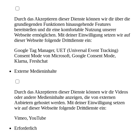
Durch das Akzeptieren dieser Dienste können wir dir über die
grundlegenden Funktionen hinausgehende Features
bereitstellen und dir eine komfortable Nutzung unserer
Webseite ermöglichen. Mit deiner Einwilligung setzen wir auf
dieser Webseite folgende Drittdienste ein:
Google Tag Manager, UET (Universal Event Tracking)
Consent Mode von Microsoft, Google Consent Mode,
Klarna, Freshchat
Externe Medieninhalte
Durch das Akzeptieren dieser Dienste können wir dir Videos
oder andere Medieninhalte anzeigen, die von externen
Anbietern gehostet werden. Mit deiner Einwilligung setzen
wir auf dieser Webseite folgende Drittdienste ein:
Vimeo, YouTube
Erforderlich