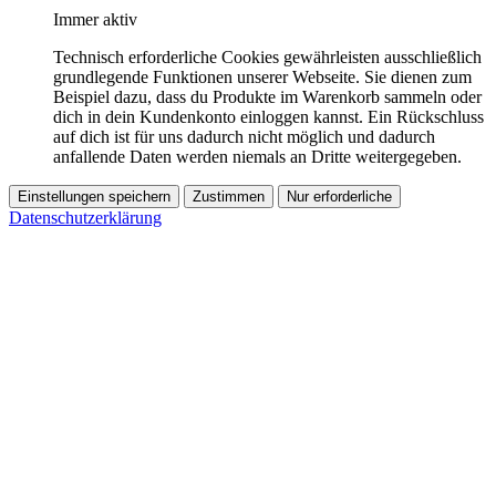
Immer aktiv
Technisch erforderliche Cookies gewährleisten ausschließlich
grundlegende Funktionen unserer Webseite. Sie dienen zum
Beispiel dazu, dass du Produkte im Warenkorb sammeln oder
dich in dein Kundenkonto einloggen kannst. Ein Rückschluss
auf dich ist für uns dadurch nicht möglich und dadurch
anfallende Daten werden niemals an Dritte weitergegeben.
Einstellungen speichern
Zustimmen
Nur erforderliche
Datenschutzerklärung