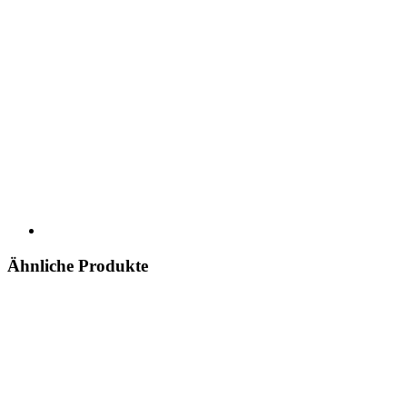
Ähnliche Produkte