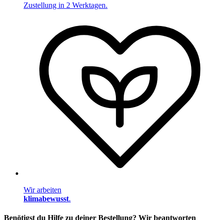
Zustellung in 2 Werktagen.
Wir arbeiten
klimabewusst
.
Benötigst du Hilfe zu deiner Bestellung? Wir beantworten