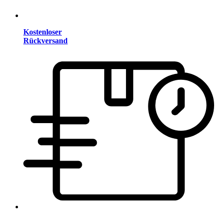
Kostenloser
Rückversand