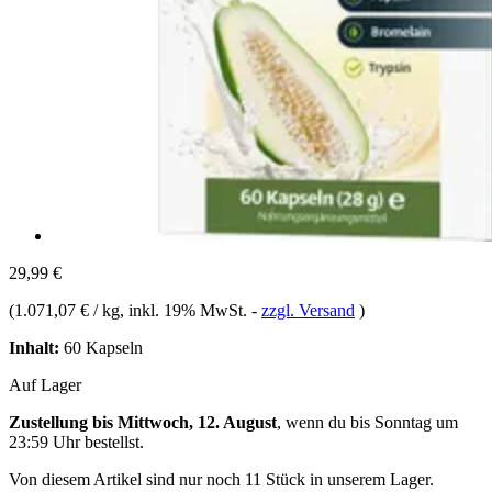
29,99 €
(
1.071,07 € / kg
, inkl. 19% MwSt.
-
zzgl. Versand
)
Inhalt:
60 Kapseln
Auf Lager
Zustellung bis Mittwoch, 12. August
, wenn du bis
Sonntag um
23:59 Uhr
bestellst.
Von diesem Artikel sind nur noch 11 Stück in unserem Lager.