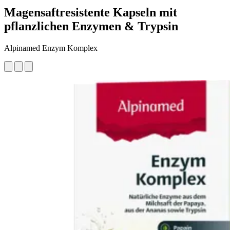
Magensaftresistente Kapseln mit
pflanzlichen Enzymen & Trypsin
Alpinamed Enzym Komplex