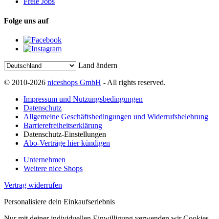
Freie Jobs
Folge uns auf
Land ändern
© 2010-2026
niceshops GmbH
- All rights reserved.
Impressum und Nutzungsbedingungen
Datenschutz
Allgemeine Geschäftsbedingungen und Widerrufsbelehrung
Barrierefreiheitserklärung
Datenschutz-Einstellungen
Abo-Verträge hier kündigen
Unternehmen
Weitere nice Shops
Vertrag widerrufen
Personalisiere dein Einkaufserlebnis
Nur mit deiner individuellen Einwilligung verwenden wir Cookies