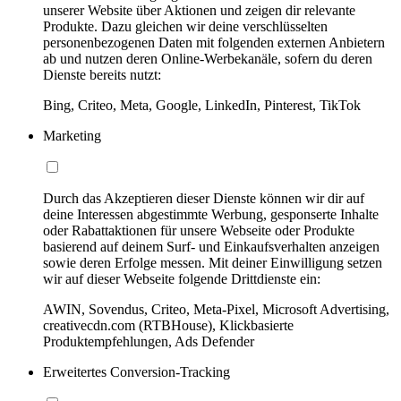
unserer Website über Aktionen und zeigen dir relevante
Produkte. Dazu gleichen wir deine verschlüsselten
personenbezogenen Daten mit folgenden externen Anbietern
ab und nutzen deren Online-Werbekanäle, sofern du deren
Dienste bereits nutzt:
Bing, Criteo, Meta, Google, LinkedIn, Pinterest, TikTok
Marketing
Durch das Akzeptieren dieser Dienste können wir dir auf
deine Interessen abgestimmte Werbung, gesponserte Inhalte
oder Rabattaktionen für unsere Webseite oder Produkte
basierend auf deinem Surf- und Einkaufsverhalten anzeigen
sowie deren Erfolge messen. Mit deiner Einwilligung setzen
wir auf dieser Webseite folgende Drittdienste ein:
AWIN, Sovendus, Criteo, Meta-Pixel, Microsoft Advertising,
creativecdn.com (RTBHouse), Klickbasierte
Produktempfehlungen, Ads Defender
Erweitertes Conversion-Tracking