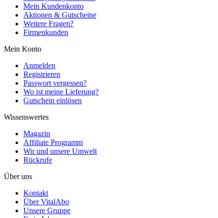
Mein Kundenkonto
Aktionen & Gutscheine
Weitere Fragen?
Firmenkunden
Mein Konto
Anmelden
Registrieren
Passwort vergessen?
Wo ist meine Lieferung?
Gutschein einlösen
Wissenswertes
Magazin
Affiliate Programm
Wir und unsere Umwelt
Rückrufe
Über uns
Kontakt
Über VitalAbo
Unsere Gruppe