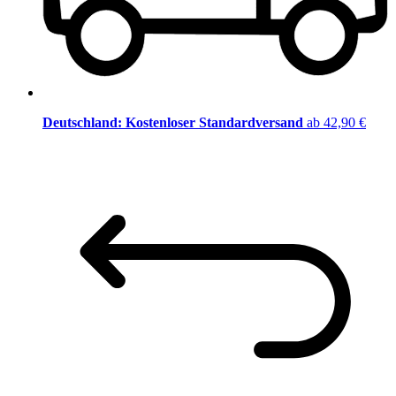
Deutschland: Kostenloser Standardversand
ab 42,90 €