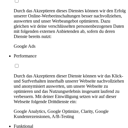
Durch das Akzeptieren dieses Dienstes können wir den Erfolg
unserer Online-Werbeeinschaltungen besser nachvollziehen,
auswerten und unser Werbeangebot optimieren. Dazu
gleichen wir deine verschlüsselten personenbezogenen Daten
mit folgenden externen Anbietenden ab, sofern du deren
Dienste bereits nutzt:
Google Ads
Performance
Durch das Akzeptieren dieser Dienste können wir das Klick-
und Surfverhalten innerhalb unserer Webseite nachvollziehen
und anonymisiert auswerten, um unsere Webseite zu
optimieren und das Nutzungserlebnis insgesamt laufend zu
verbessern. Mit deiner Einwilligung setzen wir auf dieser
Webseite folgende Drittdienste ein:
Google Analytics, Google Optimize, Clarity, Google
Kundenrezensionen, A/B-Testing
Funktional