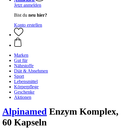
Jetzt anmelden
Bist du
neu hier?
Konto erstellen
Marken
Gut für
Nährstoffe
Diät & Abnehmen
Sport
Lebensmittel
Körperpflege
Geschenke
Aktionen
Alpinamed
Enzym Komplex,
60 Kapseln