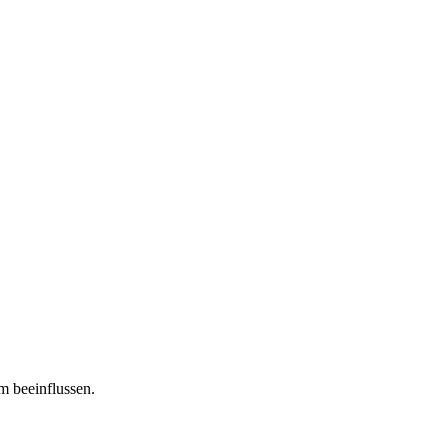
m beeinflussen.