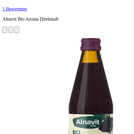
1 Bewertung
Alnavit Bio Aronia Direktsaft