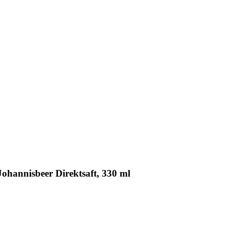
ohannisbeer Direktsaft, 330 ml