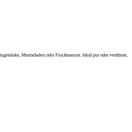
Mixgetränke, Marmeladen oder Fruchtsaucen. Ideal pur oder verdünnt,