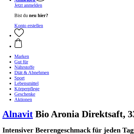
Jetzt anmelden
Bist du
neu hier?
Konto erstellen
Marken
Gut für
Nährstoffe
Diät & Abnehmen
Sport
Lebensmittel
Körperpflege
Geschenke
Aktionen
Alnavit
Bio Aronia Direktsaft, 
Intensiver Beerengeschmack für jeden Tag