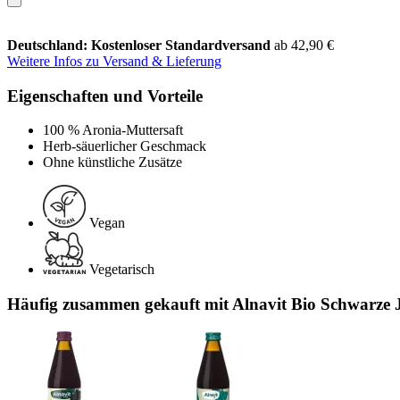
Deutschland: Kostenloser Standardversand
ab 42,90 €
Weitere Infos zu Versand & Lieferung
Eigenschaften und Vorteile
100 % Aronia-Muttersaft
Herb-säuerlicher Geschmack
Ohne künstliche Zusätze
Vegan
Vegetarisch
Häufig zusammen gekauft mit Alnavit Bio Schwarze J