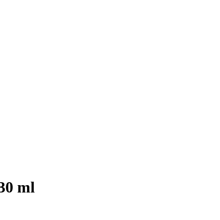
330 ml