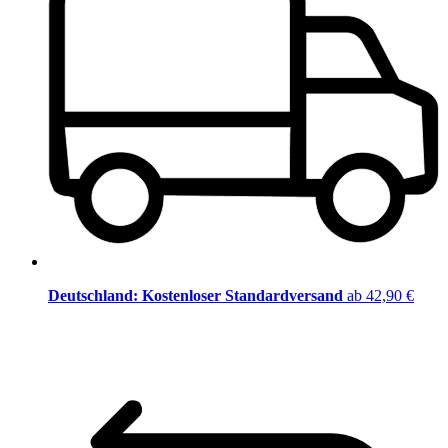
Deutschland: Kostenloser Standardversand
ab 42,90 €