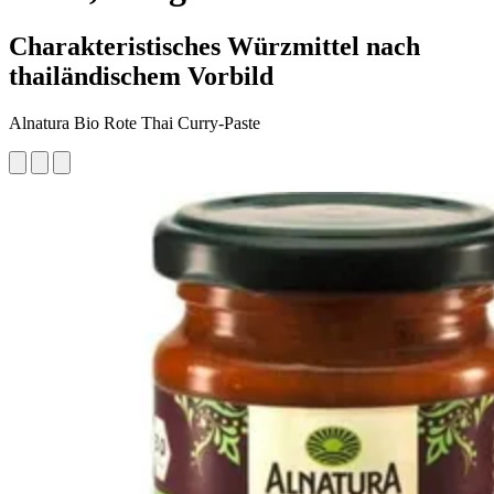
Charakteristisches Würzmittel nach
thailändischem Vorbild
Alnatura Bio Rote Thai Curry-Paste