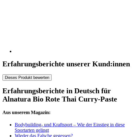
Erfahrungsberichte unserer Kund:innen
Dieses Produkt bewerten
Erfahrungsberichte in Deutsch für
Alnatura Bio Rote Thai Curry-Paste
Aus unserem Magazin:
Bodybuilding- und Kraftsport – Wie der Einstieg in diese
Sportarten gelingt
Wieder das Falsche gegessen?