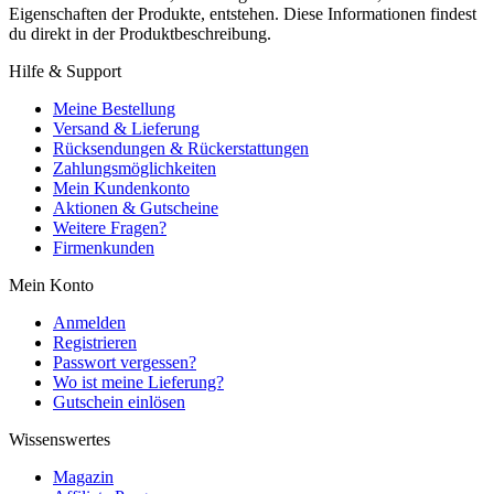
Eigenschaften der Produkte, entstehen. Diese Informationen findest
du direkt in der Produktbeschreibung.
Hilfe & Support
Meine Bestellung
Versand & Lieferung
Rücksendungen & Rückerstattungen
Zahlungsmöglichkeiten
Mein Kundenkonto
Aktionen & Gutscheine
Weitere Fragen?
Firmenkunden
Mein Konto
Anmelden
Registrieren
Passwort vergessen?
Wo ist meine Lieferung?
Gutschein einlösen
Wissenswertes
Magazin