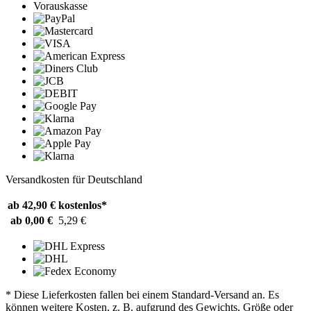
Vorauskasse
Versandkosten für Deutschland
ab 42,90 €
kostenlos*
ab 0,00 €
5,29 €
* Diese Lieferkosten fallen bei einem Standard-Versand an. Es
können weitere Kosten, z. B. aufgrund des Gewichts, Größe oder