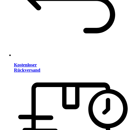
Kostenloser
Rückversand