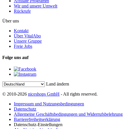
Affiliate Programm
Wir und unsere Umwelt
Rückrufe
Über uns
Kontakt
Über VitalAbo
Unsere Gruppe
Freie Jobs
Folge uns auf
Land ändern
© 2010-2026
niceshops GmbH
- All rights reserved.
Impressum und Nutzungsbedingungen
Datenschutz
Allgemeine Geschäftsbedingungen und Widerrufsbelehrung
Barrierefreiheitserklärung
Datenschutz-Einstellungen