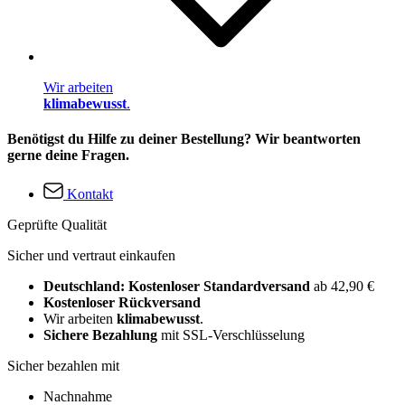
Wir arbeiten
klimabewusst
.
Benötigst du Hilfe zu deiner Bestellung? Wir beantworten
gerne deine Fragen.
Kontakt
Geprüfte Qualität
Sicher und vertraut einkaufen
Deutschland: Kostenloser Standardversand
ab 42,90 €
Kostenloser Rückversand
Wir arbeiten
klimabewusst
.
Sichere Bezahlung
mit SSL-Verschlüsselung
Sicher bezahlen mit
Nachnahme