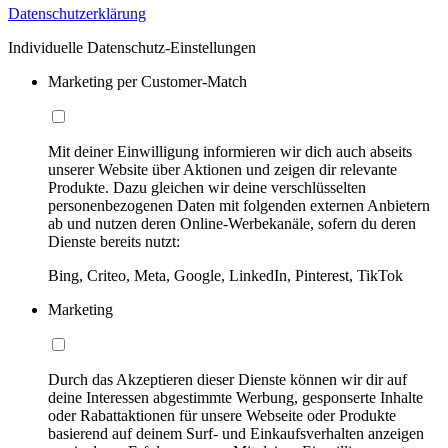
Datenschutzerklärung
Individuelle Datenschutz-Einstellungen
Marketing per Customer-Match
Mit deiner Einwilligung informieren wir dich auch abseits
unserer Website über Aktionen und zeigen dir relevante
Produkte. Dazu gleichen wir deine verschlüsselten
personenbezogenen Daten mit folgenden externen Anbietern
ab und nutzen deren Online-Werbekanäle, sofern du deren
Dienste bereits nutzt:
Bing, Criteo, Meta, Google, LinkedIn, Pinterest, TikTok
Marketing
Durch das Akzeptieren dieser Dienste können wir dir auf
deine Interessen abgestimmte Werbung, gesponserte Inhalte
oder Rabattaktionen für unsere Webseite oder Produkte
basierend auf deinem Surf- und Einkaufsverhalten anzeigen