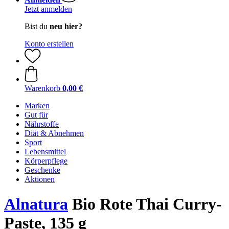
Jetzt anmelden
Bist du
neu hier?
Konto erstellen
Warenkorb
0,00 €
Marken
Gut für
Nährstoffe
Diät & Abnehmen
Sport
Lebensmittel
Körperpflege
Geschenke
Aktionen
Alnatura
Bio Rote Thai Curry-
Paste, 135 g