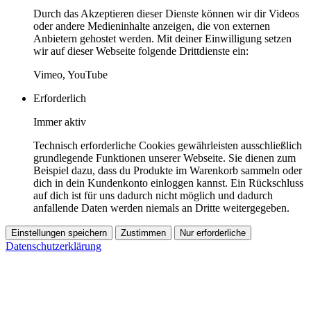
Durch das Akzeptieren dieser Dienste können wir dir Videos
oder andere Medieninhalte anzeigen, die von externen
Anbietern gehostet werden. Mit deiner Einwilligung setzen
wir auf dieser Webseite folgende Drittdienste ein:
Vimeo, YouTube
Erforderlich
Immer aktiv
Technisch erforderliche Cookies gewährleisten ausschließlich
grundlegende Funktionen unserer Webseite. Sie dienen zum
Beispiel dazu, dass du Produkte im Warenkorb sammeln oder
dich in dein Kundenkonto einloggen kannst. Ein Rückschluss
auf dich ist für uns dadurch nicht möglich und dadurch
anfallende Daten werden niemals an Dritte weitergegeben.
Einstellungen speichern
Zustimmen
Nur erforderliche
Datenschutzerklärung