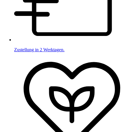
Zustellung in 2 Werktagen.