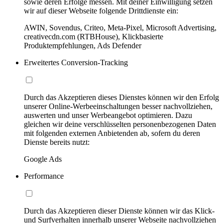
sowie deren Erfolge messen. Mit deiner Einwilligung setzen
wir auf dieser Webseite folgende Drittdienste ein:
AWIN, Sovendus, Criteo, Meta-Pixel, Microsoft Advertising,
creativecdn.com (RTBHouse), Klickbasierte
Produktempfehlungen, Ads Defender
Erweitertes Conversion-Tracking
Durch das Akzeptieren dieses Dienstes können wir den Erfolg
unserer Online-Werbeeinschaltungen besser nachvollziehen,
auswerten und unser Werbeangebot optimieren. Dazu
gleichen wir deine verschlüsselten personenbezogenen Daten
mit folgenden externen Anbietenden ab, sofern du deren
Dienste bereits nutzt:
Google Ads
Performance
Durch das Akzeptieren dieser Dienste können wir das Klick-
und Surfverhalten innerhalb unserer Webseite nachvollziehen