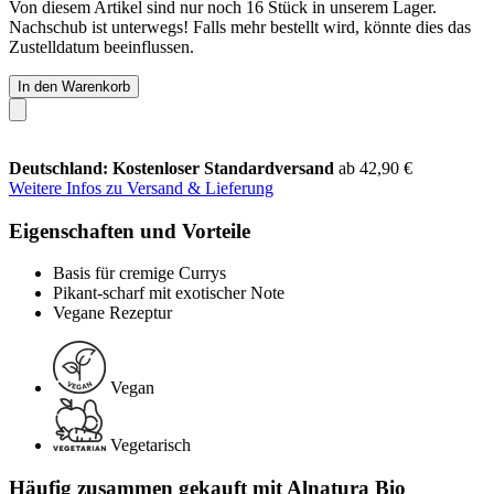
Von diesem Artikel sind nur noch 16 Stück in unserem Lager.
Nachschub ist unterwegs! Falls mehr bestellt wird, könnte dies das
Zustelldatum beeinflussen.
In den Warenkorb
Deutschland: Kostenloser Standardversand
ab 42,90 €
Weitere Infos zu Versand & Lieferung
Eigenschaften und Vorteile
Basis für cremige Currys
Pikant-scharf mit exotischer Note
Vegane Rezeptur
Vegan
Vegetarisch
Häufig zusammen gekauft mit Alnatura Bio