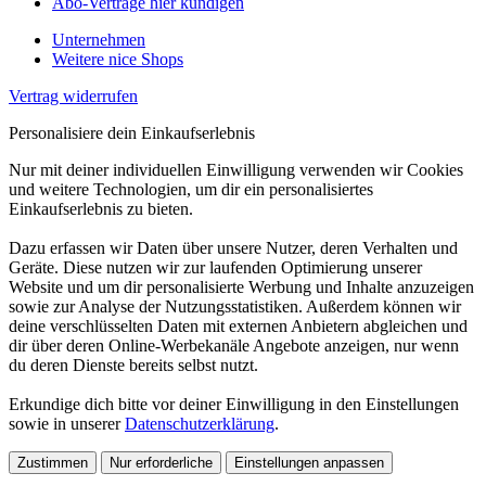
Abo-Verträge hier kündigen
Unternehmen
Weitere nice Shops
Vertrag widerrufen
Personalisiere dein Einkaufserlebnis
Nur mit deiner individuellen Einwilligung verwenden wir Cookies
und weitere Technologien, um dir ein personalisiertes
Einkaufserlebnis zu bieten.
Dazu erfassen wir Daten über unsere Nutzer, deren Verhalten und
Geräte. Diese nutzen wir zur laufenden Optimierung unserer
Website und um dir personalisierte Werbung und Inhalte anzuzeigen
sowie zur Analyse der Nutzungsstatistiken. Außerdem können wir
deine verschlüsselten Daten mit externen Anbietern abgleichen und
dir über deren Online-Werbekanäle Angebote anzeigen, nur wenn
du deren Dienste bereits selbst nutzt.
Erkundige dich bitte vor deiner Einwilligung in den Einstellungen
sowie in unserer
Datenschutzerklärung
.
Zustimmen
Nur erforderliche
Einstellungen anpassen