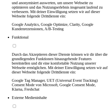
und anonymisiert auswerten, um unsere Webseite zu
optimieren und das Nutzungserlebnis insgesamt laufend zu
verbessern. Mit deiner Einwilligung setzen wir auf dieser
Webseite folgende Drittdienste ein:
Google Analytics, Google Optimize, Clarity, Google
Kundenrezensionen, A/B-Testing
Funktional
Durch das Akzeptieren dieser Dienste können wir dir über die
grundlegenden Funktionen hinausgehende Features
bereitstellen und dir eine komfortable Nutzung unserer
Webseite ermöglichen. Mit deiner Einwilligung setzen wir auf
dieser Webseite folgende Drittdienste ein:
Google Tag Manager, UET (Universal Event Tracking)
Consent Mode von Microsoft, Google Consent Mode,
Klarna, Freshchat
Externe Medieninhalte