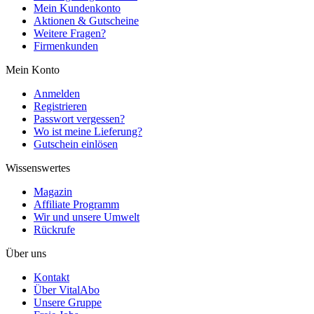
Mein Kundenkonto
Aktionen & Gutscheine
Weitere Fragen?
Firmenkunden
Mein Konto
Anmelden
Registrieren
Passwort vergessen?
Wo ist meine Lieferung?
Gutschein einlösen
Wissenswertes
Magazin
Affiliate Programm
Wir und unsere Umwelt
Rückrufe
Über uns
Kontakt
Über VitalAbo
Unsere Gruppe