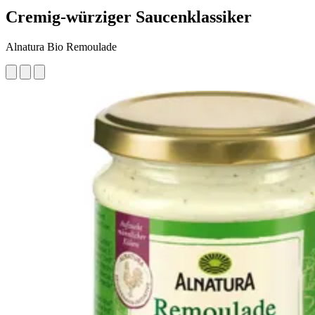
Cremig-würziger Saucenklassiker
Alnatura Bio Remoulade