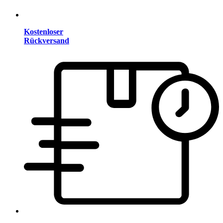
Kostenloser
Rückversand