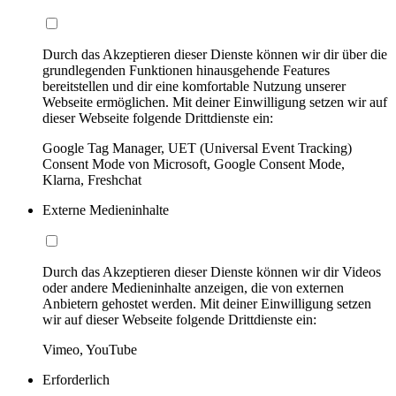
Durch das Akzeptieren dieser Dienste können wir dir über die
grundlegenden Funktionen hinausgehende Features
bereitstellen und dir eine komfortable Nutzung unserer
Webseite ermöglichen. Mit deiner Einwilligung setzen wir auf
dieser Webseite folgende Drittdienste ein:
Google Tag Manager, UET (Universal Event Tracking)
Consent Mode von Microsoft, Google Consent Mode,
Klarna, Freshchat
Externe Medieninhalte
Durch das Akzeptieren dieser Dienste können wir dir Videos
oder andere Medieninhalte anzeigen, die von externen
Anbietern gehostet werden. Mit deiner Einwilligung setzen
wir auf dieser Webseite folgende Drittdienste ein:
Vimeo, YouTube
Erforderlich