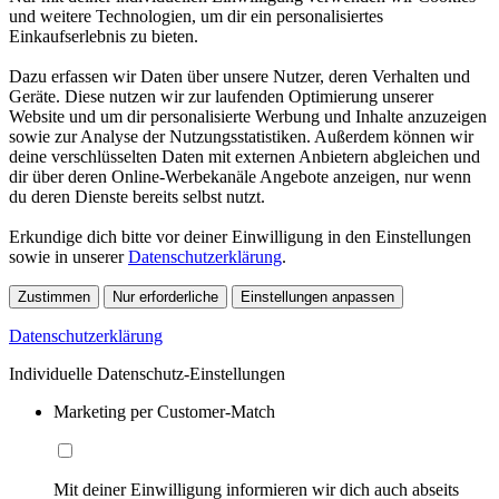
und weitere Technologien, um dir ein personalisiertes
Einkaufserlebnis zu bieten.
Dazu erfassen wir Daten über unsere Nutzer, deren Verhalten und
Geräte. Diese nutzen wir zur laufenden Optimierung unserer
Website und um dir personalisierte Werbung und Inhalte anzuzeigen
sowie zur Analyse der Nutzungsstatistiken. Außerdem können wir
deine verschlüsselten Daten mit externen Anbietern abgleichen und
dir über deren Online-Werbekanäle Angebote anzeigen, nur wenn
du deren Dienste bereits selbst nutzt.
Erkundige dich bitte vor deiner Einwilligung in den Einstellungen
sowie in unserer
Datenschutzerklärung
.
Zustimmen
Nur erforderliche
Einstellungen anpassen
Datenschutzerklärung
Individuelle Datenschutz-Einstellungen
Marketing per Customer-Match
Mit deiner Einwilligung informieren wir dich auch abseits