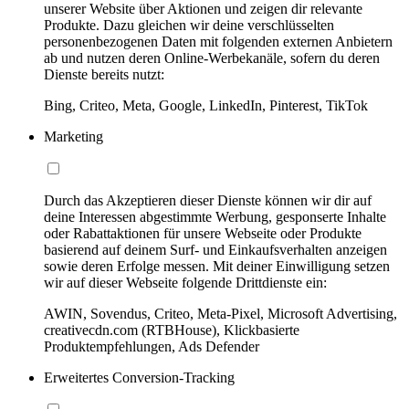
unserer Website über Aktionen und zeigen dir relevante
Produkte. Dazu gleichen wir deine verschlüsselten
personenbezogenen Daten mit folgenden externen Anbietern
ab und nutzen deren Online-Werbekanäle, sofern du deren
Dienste bereits nutzt:
Bing, Criteo, Meta, Google, LinkedIn, Pinterest, TikTok
Marketing
Durch das Akzeptieren dieser Dienste können wir dir auf
deine Interessen abgestimmte Werbung, gesponserte Inhalte
oder Rabattaktionen für unsere Webseite oder Produkte
basierend auf deinem Surf- und Einkaufsverhalten anzeigen
sowie deren Erfolge messen. Mit deiner Einwilligung setzen
wir auf dieser Webseite folgende Drittdienste ein:
AWIN, Sovendus, Criteo, Meta-Pixel, Microsoft Advertising,
creativecdn.com (RTBHouse), Klickbasierte
Produktempfehlungen, Ads Defender
Erweitertes Conversion-Tracking