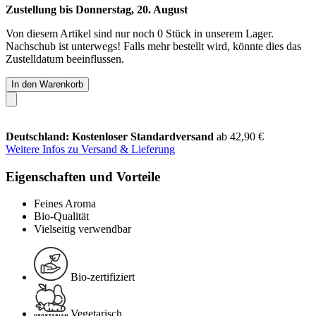
Zustellung bis Donnerstag, 20. August
Von diesem Artikel sind nur noch 0 Stück in unserem Lager.
Nachschub ist unterwegs! Falls mehr bestellt wird, könnte dies das
Zustelldatum beeinflussen.
In den Warenkorb
Deutschland: Kostenloser Standardversand
ab 42,90 €
Weitere Infos zu Versand & Lieferung
Eigenschaften und Vorteile
Feines Aroma
Bio-Qualität
Vielseitig verwendbar
Bio-zertifiziert
Vegetarisch