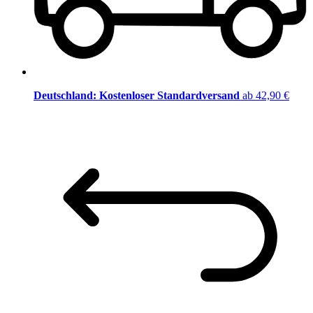
Deutschland: Kostenloser Standardversand
ab 42,90 €