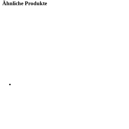
Ähnliche Produkte