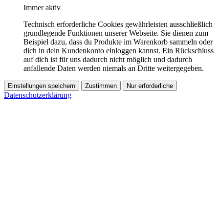
Immer aktiv
Technisch erforderliche Cookies gewährleisten ausschließlich
grundlegende Funktionen unserer Webseite. Sie dienen zum
Beispiel dazu, dass du Produkte im Warenkorb sammeln oder
dich in dein Kundenkonto einloggen kannst. Ein Rückschluss
auf dich ist für uns dadurch nicht möglich und dadurch
anfallende Daten werden niemals an Dritte weitergegeben.
Einstellungen speichern
Zustimmen
Nur erforderliche
Datenschutzerklärung