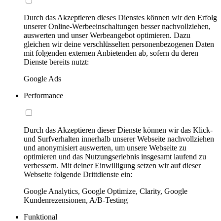
Durch das Akzeptieren dieses Dienstes können wir den Erfolg
unserer Online-Werbeeinschaltungen besser nachvollziehen,
auswerten und unser Werbeangebot optimieren. Dazu
gleichen wir deine verschlüsselten personenbezogenen Daten
mit folgenden externen Anbietenden ab, sofern du deren
Dienste bereits nutzt:
Google Ads
Performance
Durch das Akzeptieren dieser Dienste können wir das Klick-
und Surfverhalten innerhalb unserer Webseite nachvollziehen
und anonymisiert auswerten, um unsere Webseite zu
optimieren und das Nutzungserlebnis insgesamt laufend zu
verbessern. Mit deiner Einwilligung setzen wir auf dieser
Webseite folgende Drittdienste ein:
Google Analytics, Google Optimize, Clarity, Google
Kundenrezensionen, A/B-Testing
Funktional