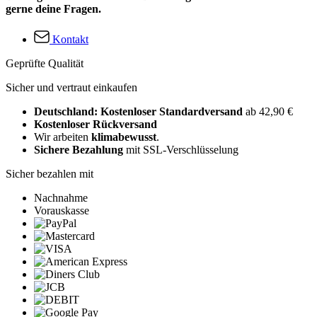
gerne deine Fragen.
Kontakt
Geprüfte Qualität
Sicher und vertraut einkaufen
Deutschland: Kostenloser Standardversand
ab 42,90 €
Kostenloser Rückversand
Wir arbeiten
klimabewusst
.
Sichere Bezahlung
mit SSL-Verschlüsselung
Sicher bezahlen mit
Nachnahme
Vorauskasse