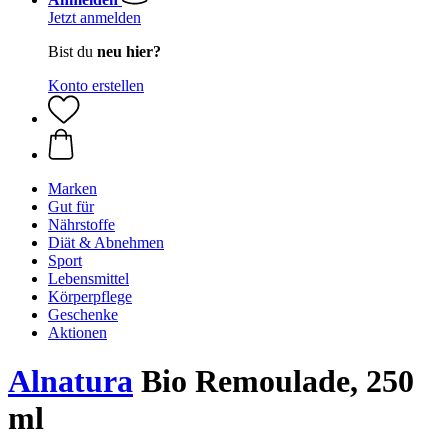
Jetzt anmelden
Bist du
neu hier?
Konto erstellen
Marken
Gut für
Nährstoffe
Diät & Abnehmen
Sport
Lebensmittel
Körperpflege
Geschenke
Aktionen
Alnatura
Bio Remoulade, 250
ml