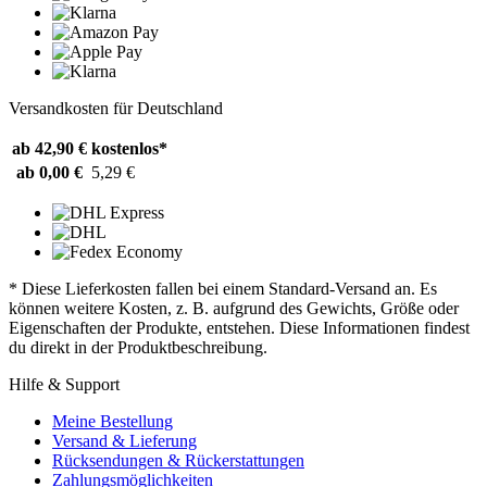
Versandkosten für Deutschland
ab 42,90 €
kostenlos*
ab 0,00 €
5,29 €
* Diese Lieferkosten fallen bei einem Standard-Versand an. Es
können weitere Kosten, z. B. aufgrund des Gewichts, Größe oder
Eigenschaften der Produkte, entstehen. Diese Informationen findest
du direkt in der Produktbeschreibung.
Hilfe & Support
Meine Bestellung
Versand & Lieferung
Rücksendungen & Rückerstattungen
Zahlungsmöglichkeiten