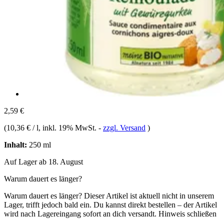
2,59 €
(
10,36 € / l
, inkl. 19% MwSt.
-
zzgl. Versand
)
Inhalt:
250 ml
Auf Lager ab 18. August
Warum dauert es länger?
Warum dauert es länger?
Dieser Artikel ist aktuell nicht in unserem
Lager, trifft jedoch bald ein. Du kannst direkt bestellen – der Artikel
wird nach Lagereingang sofort an dich versandt.
Hinweis schließen