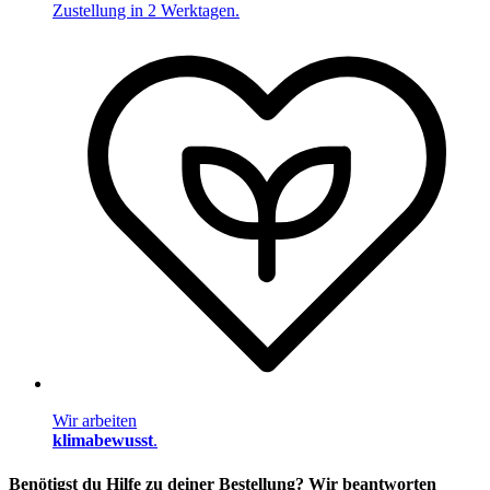
Zustellung in 2 Werktagen.
Wir arbeiten
klimabewusst
.
Benötigst du Hilfe zu deiner Bestellung? Wir beantworten