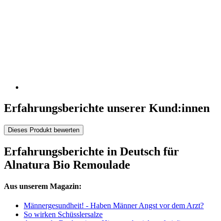
Erfahrungsberichte unserer Kund:innen
Dieses Produkt bewerten
Erfahrungsberichte in Deutsch für
Alnatura Bio Remoulade
Aus unserem Magazin:
Männergesundheit! - Haben Männer Angst vor dem Arzt?
So wirken Schüsslersalze