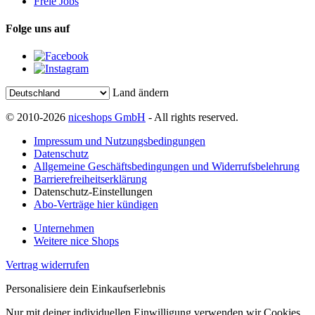
Freie Jobs
Folge uns auf
Land ändern
© 2010-2026
niceshops GmbH
- All rights reserved.
Impressum und Nutzungsbedingungen
Datenschutz
Allgemeine Geschäftsbedingungen und Widerrufsbelehrung
Barrierefreiheitserklärung
Datenschutz-Einstellungen
Abo-Verträge hier kündigen
Unternehmen
Weitere nice Shops
Vertrag widerrufen
Personalisiere dein Einkaufserlebnis
Nur mit deiner individuellen Einwilligung verwenden wir Cookies