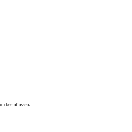
um beeinflussen.