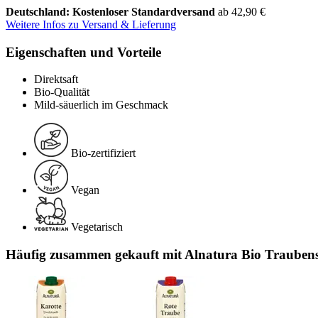
Deutschland: Kostenloser Standardversand
ab 42,90 €
Weitere Infos zu Versand & Lieferung
Eigenschaften und Vorteile
Direktsaft
Bio-Qualität
Mild-säuerlich im Geschmack
Bio-zertifiziert
Vegan
Vegetarisch
Häufig zusammen gekauft mit Alnatura Bio Traubensa