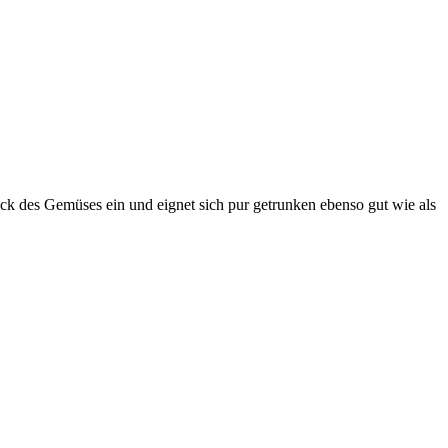
ack des Gemüses ein und eignet sich pur getrunken ebenso gut wie als