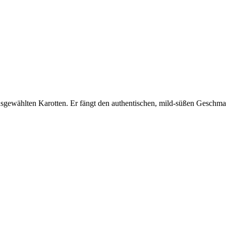
 ausgewählten Karotten. Er fängt den authentischen, mild-süßen Geschm