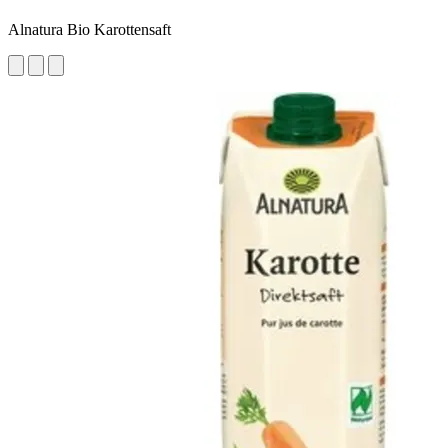
Alnatura Bio Karottensaft