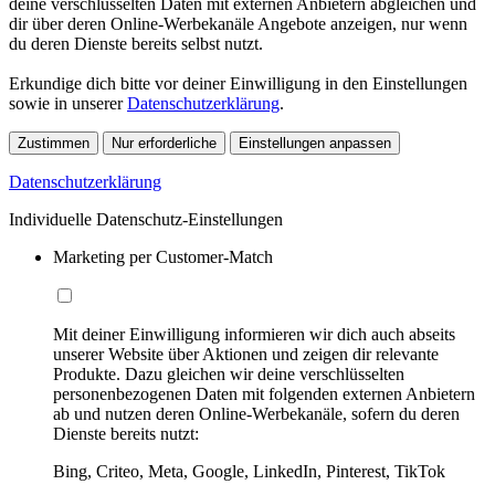
deine verschlüsselten Daten mit externen Anbietern abgleichen und
dir über deren Online-Werbekanäle Angebote anzeigen, nur wenn
du deren Dienste bereits selbst nutzt.
Erkundige dich bitte vor deiner Einwilligung in den Einstellungen
sowie in unserer
Datenschutzerklärung
.
Zustimmen
Nur erforderliche
Einstellungen anpassen
Datenschutzerklärung
Individuelle Datenschutz-Einstellungen
Marketing per Customer-Match
Mit deiner Einwilligung informieren wir dich auch abseits
unserer Website über Aktionen und zeigen dir relevante
Produkte. Dazu gleichen wir deine verschlüsselten
personenbezogenen Daten mit folgenden externen Anbietern
ab und nutzen deren Online-Werbekanäle, sofern du deren
Dienste bereits nutzt:
Bing, Criteo, Meta, Google, LinkedIn, Pinterest, TikTok