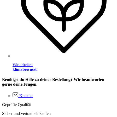
Wir arbeiten
klimabewusst
.
Benötigst du Hilfe zu deiner Bestellung? Wir beantworten
gerne deine Fragen.
Kontakt
Geprüfte Qualität
Sicher und vertraut einkaufen