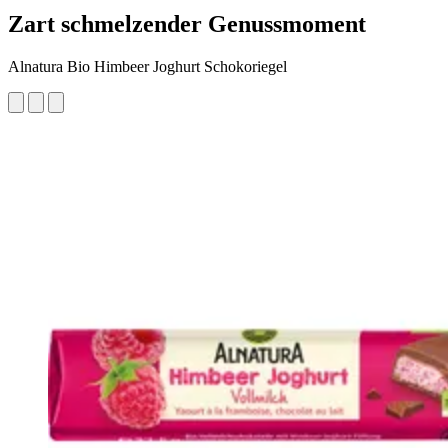
Zart schmelzender Genussmoment
Alnatura Bio Himbeer Joghurt Schokoriegel