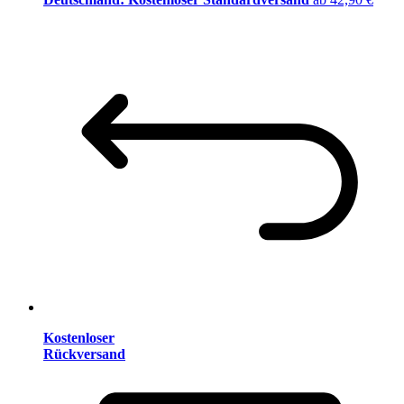
Kostenloser
Rückversand