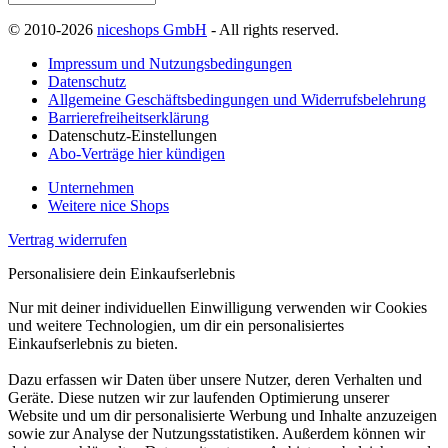
© 2010-2026
niceshops GmbH
- All rights reserved.
Impressum und Nutzungsbedingungen
Datenschutz
Allgemeine Geschäftsbedingungen und Widerrufsbelehrung
Barrierefreiheitserklärung
Datenschutz-Einstellungen
Abo-Verträge hier kündigen
Unternehmen
Weitere nice Shops
Vertrag widerrufen
Personalisiere dein Einkaufserlebnis
Nur mit deiner individuellen Einwilligung verwenden wir Cookies
und weitere Technologien, um dir ein personalisiertes
Einkaufserlebnis zu bieten.
Dazu erfassen wir Daten über unsere Nutzer, deren Verhalten und
Geräte. Diese nutzen wir zur laufenden Optimierung unserer
Website und um dir personalisierte Werbung und Inhalte anzuzeigen
sowie zur Analyse der Nutzungsstatistiken. Außerdem können wir