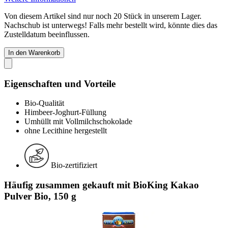
Von diesem Artikel sind nur noch 20 Stück in unserem Lager.
Nachschub ist unterwegs! Falls mehr bestellt wird, könnte dies das
Zustelldatum beeinflussen.
In den Warenkorb
Eigenschaften und Vorteile
Bio-Qualität
Himbeer-Joghurt-Füllung
Umhüllt mit Vollmilchschokolade
ohne Lecithine hergestellt
Bio-zertifiziert
Häufig zusammen gekauft mit BioKing Kakao
Pulver Bio, 150 g