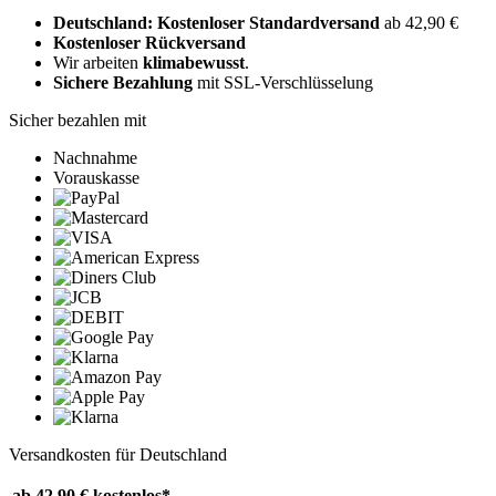
Deutschland: Kostenloser Standardversand
ab 42,90 €
Kostenloser Rückversand
Wir arbeiten
klimabewusst
.
Sichere Bezahlung
mit SSL-Verschlüsselung
Sicher bezahlen mit
Nachnahme
Vorauskasse
Versandkosten für Deutschland
ab 42,90 €
kostenlos*