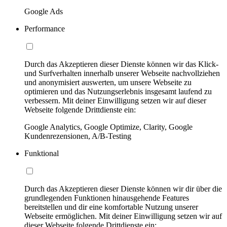
Google Ads
Performance
Durch das Akzeptieren dieser Dienste können wir das Klick-
und Surfverhalten innerhalb unserer Webseite nachvollziehen
und anonymisiert auswerten, um unsere Webseite zu
optimieren und das Nutzungserlebnis insgesamt laufend zu
verbessern. Mit deiner Einwilligung setzen wir auf dieser
Webseite folgende Drittdienste ein:
Google Analytics, Google Optimize, Clarity, Google
Kundenrezensionen, A/B-Testing
Funktional
Durch das Akzeptieren dieser Dienste können wir dir über die
grundlegenden Funktionen hinausgehende Features
bereitstellen und dir eine komfortable Nutzung unserer
Webseite ermöglichen. Mit deiner Einwilligung setzen wir auf
dieser Webseite folgende Drittdienste ein: