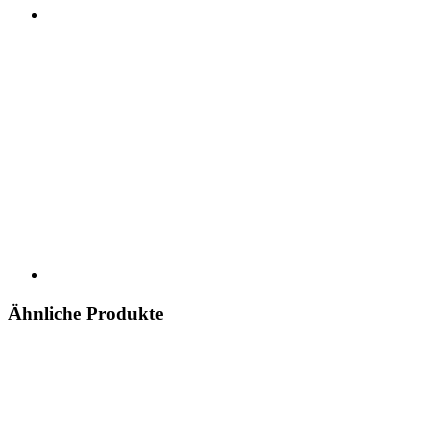
Ähnliche Produkte