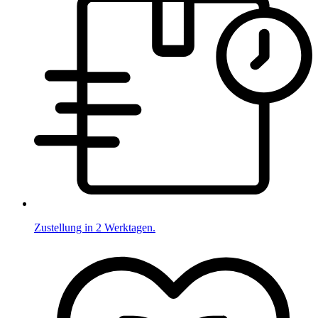
Zustellung in 2 Werktagen.