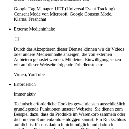
Google Tag Manager, UET (Universal Event Tracking)
Consent Mode von Microsoft, Google Consent Mode,
Klarna, Freshchat
Externe Medieninhalte
Durch das Akzeptieren dieser Dienste können wir dir Videos
oder andere Medieninhalte anzeigen, die von externen
Anbietern gehostet werden. Mit deiner Einwilligung setzen
wir auf dieser Webseite folgende Drittdienste ein:
Vimeo, YouTube
Erforderlich
Immer aktiv
Technisch erforderliche Cookies gewährleisten ausschließlich
grundlegende Funktionen unserer Webseite. Sie dienen zum
Beispiel dazu, dass du Produkte im Warenkorb sammeln oder
dich in dein Kundenkonto einloggen kannst. Ein Rückschluss
auf dich ist für uns dadurch nicht möglich und dadurch