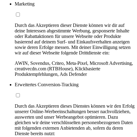
Marketing
Durch das Akzeptieren dieser Dienste können wir dir auf
deine Interessen abgestimmte Werbung, gesponserte Inhalte
oder Rabattaktionen für unsere Webseite oder Produkte
basierend auf deinem Surf- und Einkaufsverhalten anzeigen
sowie deren Erfolge messen. Mit deiner Einwilligung setzen
wir auf dieser Webseite folgende Drittdienste ein:
AWIN, Sovendus, Criteo, Meta-Pixel, Microsoft Advertising,
creativecdn.com (RTBHouse), Klickbasierte
Produktempfehlungen, Ads Defender
Erweitertes Conversion-Tracking
Durch das Akzeptieren dieses Dienstes können wir den Erfolg
unserer Online-Werbeeinschaltungen besser nachvollziehen,
auswerten und unser Werbeangebot optimieren. Dazu
gleichen wir deine verschlüsselten personenbezogenen Daten
mit folgenden externen Anbietenden ab, sofern du deren
Dienste bereits nutzt: